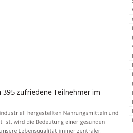
395 zufriedene Teilnehmer im
, industriell hergestellten Nahrungsmitteln und
 ist, wird die Bedeutung einer gesunden
unsere Lebensqualität immer zentraler.