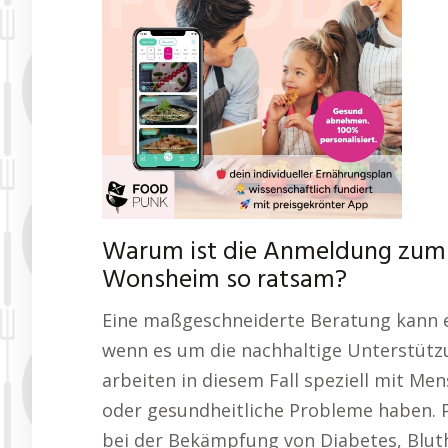
Warum ist die Anmeldung zum
Wonsheim so ratsam?
Eine maßgeschneiderte Beratung kann 
wenn es um die nachhaltige Unterstütz
arbeiten in diesem Fall speziell mit M
oder gesundheitliche Probleme haben. 
bei der Bekämpfung von Diabetes, Blu