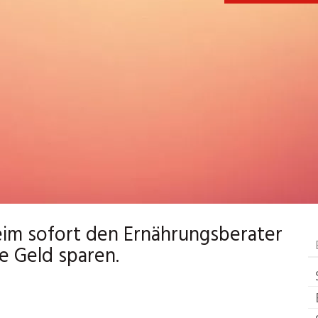
m sofort den Ernährungsberater
e Geld sparen.