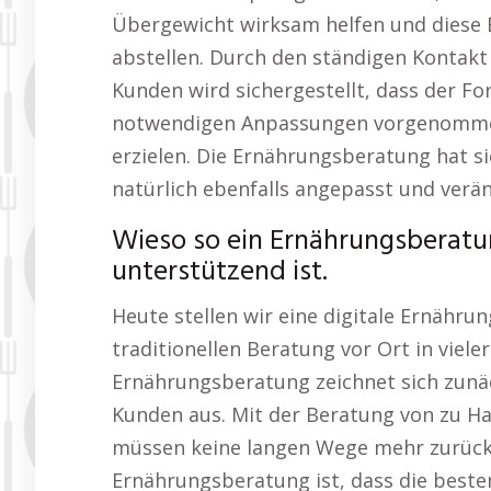
Übergewicht wirksam helfen und diese 
abstellen. Durch den ständigen Konta
Kunden wird sichergestellt, dass der Fo
notwendigen Anpassungen vorgenommen
erzielen. Die Ernährungsberatung hat s
natürlich ebenfalls angepasst und verän
Wieso so ein Ernährungsberat
unterstützend ist.
Heute stellen wir eine digitale Ernähru
traditionellen Beratung vor Ort in vieler
Ernährungsberatung zeichnet sich zunäch
Kunden aus. Mit der Beratung von zu Ha
müssen keine langen Wege mehr zurückle
Ernährungsberatung ist, dass die bes