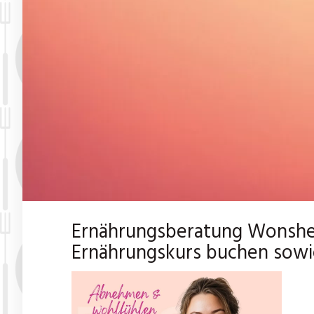
Ernährungsberatung Wonshei
Ernährungskurs buchen sowi