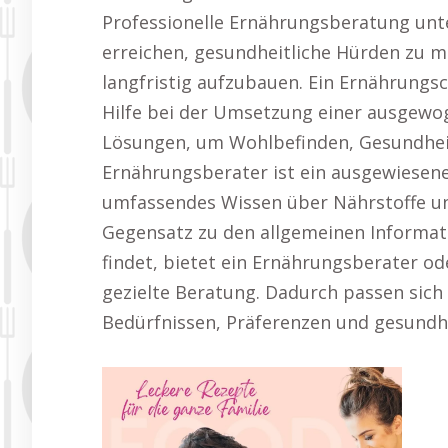
Professionelle Ernährungsberatung unte
erreichen, gesundheitliche Hürden zu 
langfristig aufzubauen. Ein Ernährungs
Hilfe bei der Umsetzung einer ausgewo
Lösungen, um Wohlbefinden, Gesundheit
Ernährungsberater ist ein ausgewiesen
umfassendes Wissen über Nährstoffe und
Gegensatz zu den allgemeinen Informati
findet, bietet ein Ernährungsberater od
gezielte Beratung. Dadurch passen sich
Bedürfnissen, Präferenzen und gesundhei