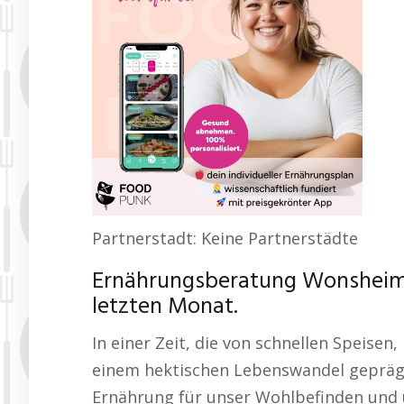
Partnerstadt: Keine Partnerstädte
Ernährungsberatung Wonsheim 
letzten Monat.
In einer Zeit, die von schnellen Speisen
einem hektischen Lebenswandel geprägt
Ernährung für unser Wohlbefinden und 