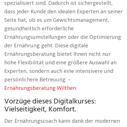
spezialisiert sind. Dadurch ist sichergestellt,
dass jeder Kunde den idealen Experten an seiner
Seite hat, ob es um Gewichtsmanagement,
gesundheitlich erforderliche
Ernährungsumstellungen oder die Optimierung
der Ernährung geht. Diese digitale
Ernährungsberatung bietet Ihnen nicht nur
hohe Flexibilität und eine größere Auswahl an
Experten, sondern auch eine intensivere und
persönlichere Betreuung. –
Ernährungsberatung Wilthen
Vorzüge dieses Digitalkurses:
Vielseitigkeit, Komfort.
Der Ernährungscoach kann dank der modernen