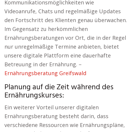
Kommunikationsmöglichkeiten wie
Videoanrufe, Chats und regelmäßige Updates
den Fortschritt des Klienten genau überwachen.
Im Gegensatz zu herkömmlichen
Ernährungsberatungen vor Ort, die in der Regel
nur unregelmäßige Termine anbieten, bietet
unsere digitale Plattform eine dauerhafte
Betreuung in der Ernährung. –
Ernährungsberatung Greifswald
Planung auf die Zeit während des
Ernährungskurses:
Ein weiterer Vorteil unserer digitalen
Ernährungsberatung besteht darin, dass
verschiedene Ressourcen wie Ernährungspläne,