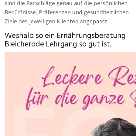
sind die Ratschläge genau auf die persönlichen
Bedürfnisse, Präferenzen und gesundheitlichen
Ziele des jeweiligen Klienten angepasst.
Weshalb so ein Ernährungsberatung
Bleicherode Lehrgang so gut ist.