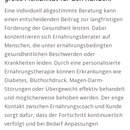
Eine individuell abgestimmte Beratung kann
einen entscheidenden Beitrag zur langfristigen
Förderung der Gesundheit leisten. Dabei
konzentrieren sich Ernährungsberater auf
Menschen, die unter ernährungsbedingten
gesundheitlichen Beschwerden oder
Krankheiten leiden. Durch eine personalisierte
Ernährungstherapie können Erkrankungen wie
Diabetes, Bluthochdruck, Magen-Darm-
Störungen oder Übergewicht effektiv behandelt
und möglicherweise behoben werden. Der enge
Kontakt zwischen Ernährungscoach und Kunde
sorgt dafür, dass der Fortschritt kontinuierlich
verfolgt und bei Bedarf Anpassungen