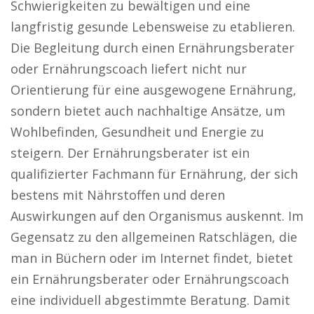
Schwierigkeiten zu bewältigen und eine
langfristig gesunde Lebensweise zu etablieren.
Die Begleitung durch einen Ernährungsberater
oder Ernährungscoach liefert nicht nur
Orientierung für eine ausgewogene Ernährung,
sondern bietet auch nachhaltige Ansätze, um
Wohlbefinden, Gesundheit und Energie zu
steigern. Der Ernährungsberater ist ein
qualifizierter Fachmann für Ernährung, der sich
bestens mit Nährstoffen und deren
Auswirkungen auf den Organismus auskennt. Im
Gegensatz zu den allgemeinen Ratschlägen, die
man in Büchern oder im Internet findet, bietet
ein Ernährungsberater oder Ernährungscoach
eine individuell abgestimmte Beratung. Damit