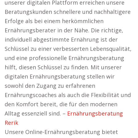
unserer digitalen Plattform erreichen unsere
Beratungskunden schnellere und nachhaltigere
Erfolge als bei einem herkömmlichen
Ernährungsberater in der Nähe. Die richtige,
individuell abgestimmte Ernährung ist der
Schlüssel zu einer verbesserten Lebensqualität,
und eine professionelle Ernährungsberatung
hilft, diesen Schlüssel zu finden. Mit unserer
digitalen Ernährungsberatung stellen wir
sowohl den Zugang zu erfahrenen
Ernährungscoaches als auch die Flexibilität und
den Komfort bereit, die für den modernen
Alltag essenziell sind. –
Ernährungsberatung
Rerik
Unsere Online-Ernährungsberatung bietet