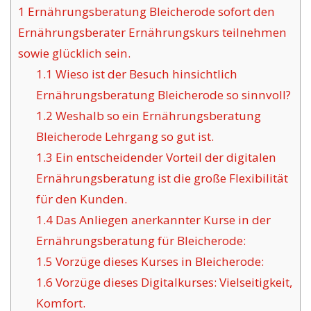
1
Ernährungsberatung Bleicherode sofort den
Ernährungsberater Ernährungskurs teilnehmen
sowie glücklich sein.
1.1
Wieso ist der Besuch hinsichtlich
Ernährungsberatung Bleicherode so sinnvoll?
1.2
Weshalb so ein Ernährungsberatung
Bleicherode Lehrgang so gut ist.
1.3
Ein entscheidender Vorteil der digitalen
Ernährungsberatung ist die große Flexibilität
für den Kunden.
1.4
Das Anliegen anerkannter Kurse in der
Ernährungsberatung für Bleicherode:
1.5
Vorzüge dieses Kurses in Bleicherode:
1.6
Vorzüge dieses Digitalkurses: Vielseitigkeit,
Komfort.