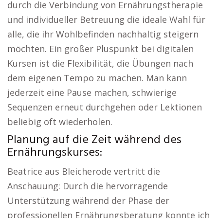
durch die Verbindung von Ernährungstherapie
und individueller Betreuung die ideale Wahl für
alle, die ihr Wohlbefinden nachhaltig steigern
möchten. Ein großer Pluspunkt bei digitalen
Kursen ist die Flexibilität, die Übungen nach
dem eigenen Tempo zu machen. Man kann
jederzeit eine Pause machen, schwierige
Sequenzen erneut durchgehen oder Lektionen
beliebig oft wiederholen.
Planung auf die Zeit während des
Ernährungskurses:
Beatrice aus Bleicherode vertritt die
Anschauung: Durch die hervorragende
Unterstützung während der Phase der
professionellen Ernährungsberatung konnte ich