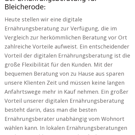
Bleicherode:
Heute stellen wir eine digitale
Ernährungsberatung zur Verfügung, die im
Vergleich zur herkömmlichen Beratung vor Ort
zahlreiche Vorteile aufweist. Ein entscheidender
Vorteil der digitalen Ernährungsberatung ist die
große Flexibilität für den Kunden. Mit der
bequemen Beratung von zu Hause aus sparen
unsere Klienten Zeit und müssen keine langen
Anfahrtswege mehr in Kauf nehmen. Ein großer
Vorteil unserer digitalen Ernährungsberatung
besteht darin, dass man die besten
Ernährungsberater unabhängig vom Wohnort
wählen kann. In lokalen Ernährungsberatungen