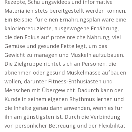
Rezepte, Schulungsvideos und informative
Materialien stets bereitgestellt werden können.
Ein Beispiel für einen Ernährungsplan wäre eine
kalorienreduzierte, ausgewogene Ernährung,
die den Fokus auf proteinreiche Nahrung, viel
Gemüse und gesunde Fette legt, um das
Gewicht zu managen und Muskeln aufzubauen.
Die Zielgruppe richtet sich an Personen, die
abnehmen oder gesund Muskelmasse aufbauen
wollen, darunter Fitness-Enthusiasten und
Menschen mit Übergewicht. Dadurch kann der
Kunde in seinem eigenen Rhythmus lernen und
die Inhalte genau dann anwenden, wenn es für
ihn am günstigsten ist. Durch die Verbindung
von persönlicher Betreuung und der Flexibilität