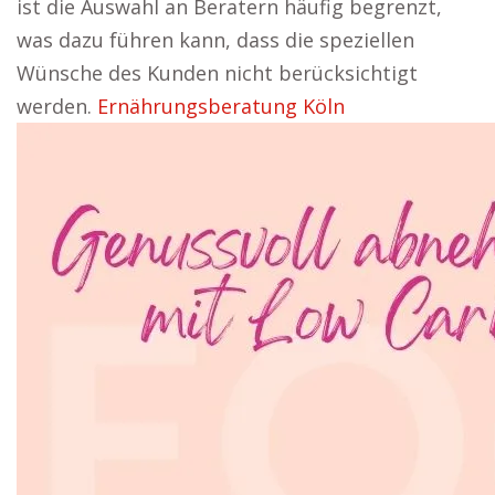
ist die Auswahl an Beratern häufig begrenzt,
was dazu führen kann, dass die speziellen
Wünsche des Kunden nicht berücksichtigt
werden.
Ernährungsberatung Köln