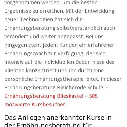
vorgenommen werden, um die besten
Ergebnisse zu erreichen. Mit der Entwicklung
neuer Technologien hat sich die
Ernährungsberatung selbstverständlich auch
verändert und weiter angepasst. Bei uns
hingegen steht jedem Kunden ein erfahrener
Ernährungscoach zur Verfügung, der sich
intensiv auf die individuellen Bedürfnisse des
Klienten konzentriert und ihn durch eine
persönliche Ernährungstherapie leitet. in dieser
Ernährungsberatung Bleicherode Schule. –
Ernährungsberatung Blieskastel – 505
motivierte Kursbesucher.
Das Anliegen anerkannter Kurse in
der Ernährungsberatung für