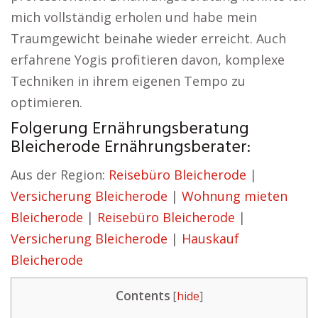
mich vollständig erholen und habe mein
Traumgewicht beinahe wieder erreicht. Auch
erfahrene Yogis profitieren davon, komplexe
Techniken in ihrem eigenen Tempo zu
optimieren.
Folgerung Ernährungsberatung
Bleicherode Ernährungsberater:
Aus der Region:
Reisebüro Bleicherode
|
Versicherung Bleicherode
|
Wohnung mieten
Bleicherode
|
Reisebüro Bleicherode
|
Versicherung Bleicherode
|
Hauskauf
Bleicherode
Contents
[
hide
]