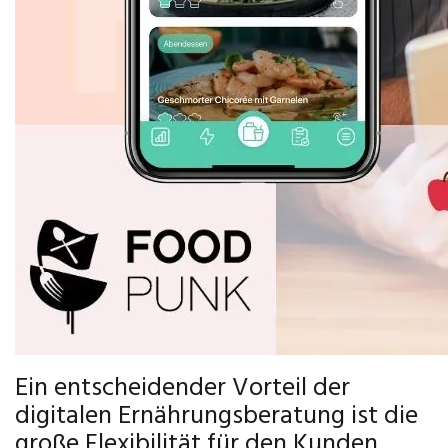
Ein entscheidender Vorteil der
digitalen Ernährungsberatung ist die
große Flexibilität für den Kunden.