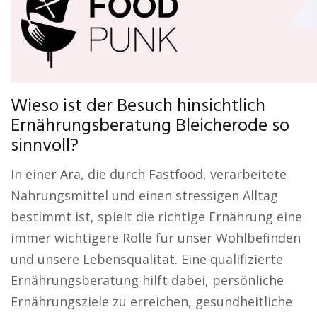
Wieso ist der Besuch hinsichtlich
Ernährungsberatung Bleicherode so
sinnvoll?
In einer Ära, die durch Fastfood, verarbeitete
Nahrungsmittel und einen stressigen Alltag
bestimmt ist, spielt die richtige Ernährung eine
immer wichtigere Rolle für unser Wohlbefinden
und unsere Lebensqualität. Eine qualifizierte
Ernährungsberatung hilft dabei, persönliche
Ernährungsziele zu erreichen, gesundheitliche