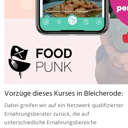
Vorzüge dieses Kurses in Bleicherode:
Dabei greifen wir auf ein Netzwerk qualifizierter
Ernährungsberater zurück, die auf
unterschiedliche Ernährungsbereiche