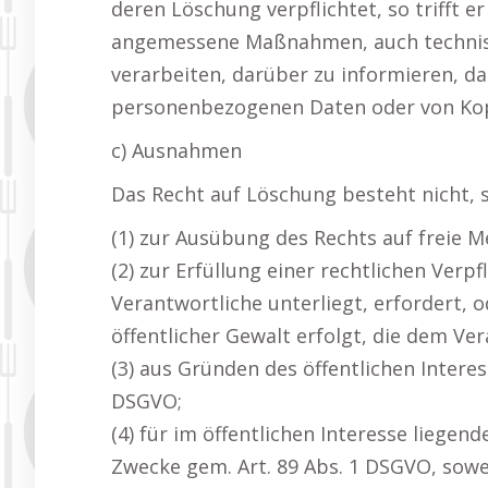
deren Löschung verpflichtet, so trifft
angemessene Maßnahmen, auch technisch
verarbeiten, darüber zu informieren, da
personenbezogenen Daten oder von Kop
c) Ausnahmen
Das Recht auf Löschung besteht nicht, s
(1) zur Ausübung des Rechts auf freie 
(2) zur Erfüllung einer rechtlichen Ver
Verantwortliche unterliegt, erfordert, 
öffentlicher Gewalt erfolgt, die dem V
(3) aus Gründen des öffentlichen Interes
DSGVO;
(4) für im öffentlichen Interesse liege
Zwecke gem. Art. 89 Abs. 1 DSGVO, sowei