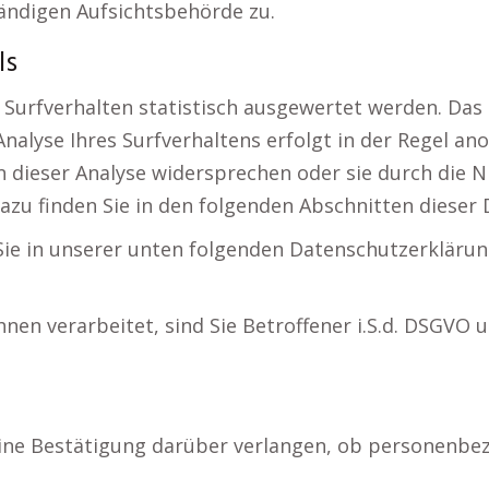
ändigen Aufsichtsbehörde zu.
ls
Surfverhalten statistisch ausgewertet werden. Das 
lyse Ihres Surfverhaltens erfolgt in der Regel ano
n dieser Analyse widersprechen oder sie durch die
dazu finden Sie in den folgenden Abschnitten dieser
ie in unserer unten folgenden Datenschutzerklärun
n verarbeitet, sind Sie Betroffener i.S.d. DSGVO 
ne Bestätigung darüber verlangen, ob personenbezo