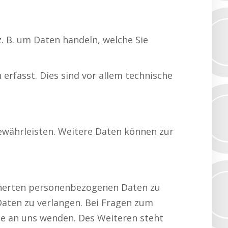
z. B. um Daten handeln, welche Sie
erfasst. Dies sind vor allem technische
gewährleisten. Weitere Daten können zur
icherten personenbezogenen Daten zu
Daten zu verlangen. Bei Fragen zum
e an uns wenden. Des Weiteren steht