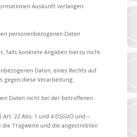
formationen Auskunft verlangen:
enden personenbezogenen Daten
, falls konkrete Angaben hierzu nicht
nenbezogenen Daten, eines Rechts auf
s gegen diese Verarbeitung;
en Daten nicht bei der betroffenen
ß Art. 22 Abs. 1 und 4 DSGVO und –
ie die Tragweite und die angestrebten