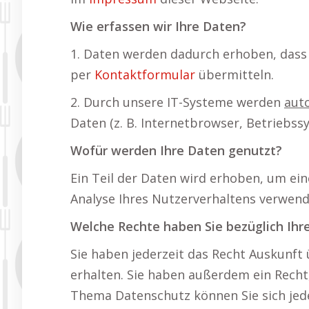
Wie erfassen wir Ihre Daten?
1. Daten werden dadurch erhoben, dass S
per
Kontaktformular
übermitteln.
2. Durch unsere IT-Systeme werden
aut
Daten (z. B. Internetbrowser, Betriebs
Wofür werden Ihre Daten genutzt?
Ein Teil der Daten wird erhoben, um ein
Analyse Ihres Nutzerverhaltens verwen
Welche Rechte haben Sie bezüglich Ihr
Sie haben jederzeit das Recht Auskunf
erhalten. Sie haben außerdem ein Recht
Thema Datenschutz können Sie sich jed