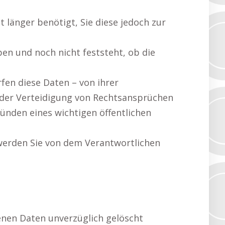
 länger benötigt, Sie diese jedoch zur
en und noch nicht feststeht, ob die
en diese Daten – von ihrer
oder Verteidigung von Rechtsansprüchen
ünden eines wichtigen öffentlichen
werden Sie von dem Verantwortlichen
enen Daten unverzüglich gelöscht