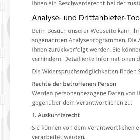
Ihnen ein Beschwerderecht bei der zust
Analyse- und Drittanbieter-Too
Beim Besuch unserer Webseite kann Ihr 
sogenannten Analyseprogrammen. Die Ana
Ihnen zurückverfolgt werden. Sie könne
verhindern. Detaillierte Informationen 
Die Widerspruchsmöglichkeiten finden S
Rechte der betroffenen Person
Werden personenbezogene Daten von Ihne
gegenüber dem Verantwortlichen zu:
1. Auskunftsrecht
Sie können von dem Verantwortlichen ei
verarbeitet werden.