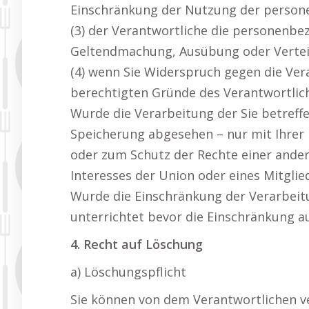
Einschränkung der Nutzung der person
(3) der Verantwortliche die personenbez
Geltendmachung, Ausübung oder Vertei
(4) wenn Sie Widerspruch gegen die Ver
berechtigten Gründe des Verantwortli
Wurde die Verarbeitung der Sie betref
Speicherung abgesehen – nur mit Ihrer
oder zum Schutz der Rechte einer ander
Interesses der Union oder eines Mitglie
Wurde die Einschränkung der Verarbeit
unterrichtet bevor die Einschränkung a
4. Recht auf Löschung
a) Löschungspflicht
Sie können von dem Verantwortlichen v