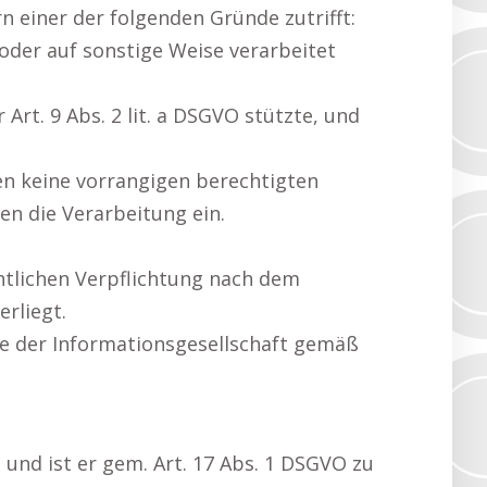
n einer der folgenden Gründe zutrifft:
 oder auf sonstige Weise verarbeitet
r Art. 9 Abs. 2 lit. a DSGVO stützte, und
gen keine vorrangigen berechtigten
en die Verarbeitung ein.
htlichen Verpflichtung nach dem
rliegt.
e der Informationsgesellschaft gemäß
und ist er gem. Art. 17 Abs. 1 DSGVO zu