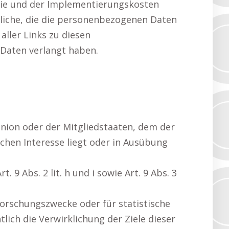
ogie und der Implementierungskosten
liche, die die personenbezogenen Daten
aller Links zu diesen
Daten verlangt haben.
 Union oder der Mitgliedstaaten, dem der
ichen Interesse liegt oder in Ausübung
9 Abs. 2 lit. h und i sowie Art. 9 Abs. 3
 Forschungszwecke oder für statistische
lich die Verwirklichung der Ziele dieser