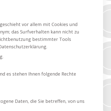
geschieht vor allem mit Cookies und
nym; das Surfverhalten kann nicht zu
 Nichtbenutzung bestimmter Tools
 Datenschutzerklärung.
g.
und es stehen Ihnen folgende Rechte
gene Daten, die Sie betreffen, von uns