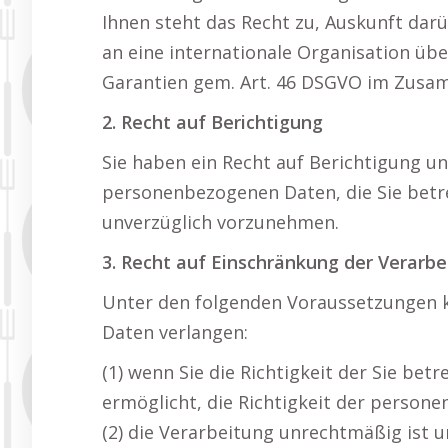
Ihnen steht das Recht zu, Auskunft dar
an eine internationale Organisation ü
Garantien gem. Art. 46 DSGVO im Zusa
2. Recht auf Berichtigung
Sie haben ein Recht auf Berichtigung u
personenbezogenen Daten, die Sie betref
unverzüglich vorzunehmen.
3. Recht auf Einschränkung der Verarbe
Unter den folgenden Voraussetzungen k
Daten verlangen:
(1) wenn Sie die Richtigkeit der Sie be
ermöglicht, die Richtigkeit der person
(2) die Verarbeitung unrechtmäßig ist