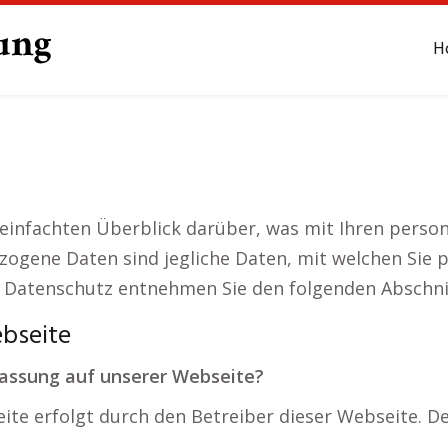
H
einfachten Überblick darüber, was mit Ihren perso
gene Daten sind jegliche Daten, mit welchen Sie pe
Datenschutz entnehmen Sie den folgenden Abschnit
bseite
fassung auf unserer Webseite?
ite erfolgt durch den Betreiber dieser Webseite. D