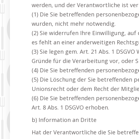
werden, und der Verantwortliche ist verp
(1) Die Sie betreffenden personenbezoge
wurden, nicht mehr notwendig.
(2) Sie widerrufen Ihre Einwilligung, auf 
es fehlt an einer anderweitigen Rechtsg
(3) Sie legen gem. Art. 21 Abs. 1 DSGVO
Gründe für die Verarbeitung vor, oder S
(4) Die Sie betreffenden personenbezo
(5) Die Löschung der Sie betreffenden 
Unionsrecht oder dem Recht der Mitglie
(6) Die Sie betreffenden personenbezo
Art. 8 Abs. 1 DSGVO erhoben.
b) Information an Dritte
Hat der Verantwortliche die Sie betref