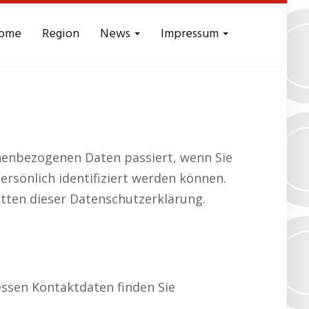
ome
Region
News
Impressum
nenbezogenen Daten passiert, wenn Sie
rsönlich identifiziert werden können.
ten dieser Datenschutzerklärung.
essen Kontaktdaten finden Sie