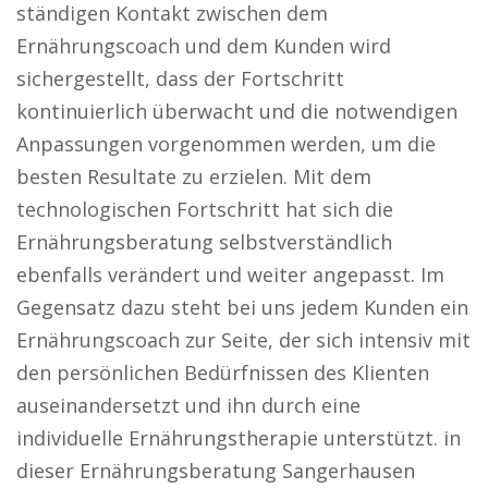
ständigen Kontakt zwischen dem
Ernährungscoach und dem Kunden wird
sichergestellt, dass der Fortschritt
kontinuierlich überwacht und die notwendigen
Anpassungen vorgenommen werden, um die
besten Resultate zu erzielen. Mit dem
technologischen Fortschritt hat sich die
Ernährungsberatung selbstverständlich
ebenfalls verändert und weiter angepasst. Im
Gegensatz dazu steht bei uns jedem Kunden ein
Ernährungscoach zur Seite, der sich intensiv mit
den persönlichen Bedürfnissen des Klienten
auseinandersetzt und ihn durch eine
individuelle Ernährungstherapie unterstützt. in
dieser Ernährungsberatung Sangerhausen