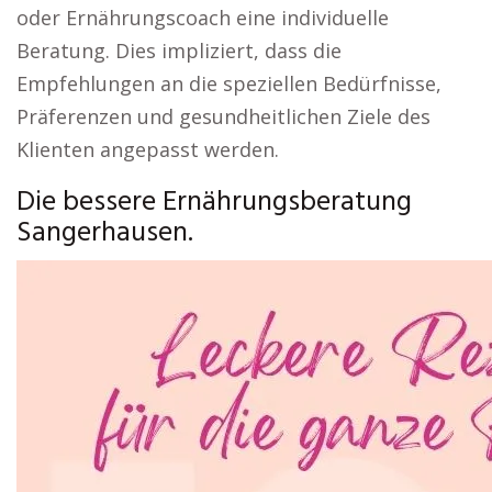
oder Ernährungscoach eine individuelle
Beratung. Dies impliziert, dass die
Empfehlungen an die speziellen Bedürfnisse,
Präferenzen und gesundheitlichen Ziele des
Klienten angepasst werden.
Die bessere Ernährungsberatung
Sangerhausen.