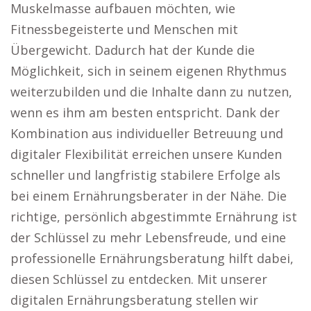
Muskelmasse aufbauen möchten, wie
Fitnessbegeisterte und Menschen mit
Übergewicht. Dadurch hat der Kunde die
Möglichkeit, sich in seinem eigenen Rhythmus
weiterzubilden und die Inhalte dann zu nutzen,
wenn es ihm am besten entspricht. Dank der
Kombination aus individueller Betreuung und
digitaler Flexibilität erreichen unsere Kunden
schneller und langfristig stabilere Erfolge als
bei einem Ernährungsberater in der Nähe. Die
richtige, persönlich abgestimmte Ernährung ist
der Schlüssel zu mehr Lebensfreude, und eine
professionelle Ernährungsberatung hilft dabei,
diesen Schlüssel zu entdecken. Mit unserer
digitalen Ernährungsberatung stellen wir