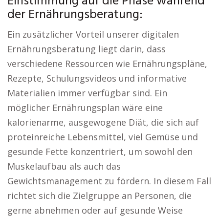
Einstimmung auf die Phase während
der Ernährungsberatung:
Ein zusätzlicher Vorteil unserer digitalen
Ernährungsberatung liegt darin, dass
verschiedene Ressourcen wie Ernährungspläne,
Rezepte, Schulungsvideos und informative
Materialien immer verfügbar sind. Ein
möglicher Ernährungsplan wäre eine
kalorienarme, ausgewogene Diät, die sich auf
proteinreiche Lebensmittel, viel Gemüse und
gesunde Fette konzentriert, um sowohl den
Muskelaufbau als auch das
Gewichtsmanagement zu fördern. In diesem Fall
richtet sich die Zielgruppe an Personen, die
gerne abnehmen oder auf gesunde Weise