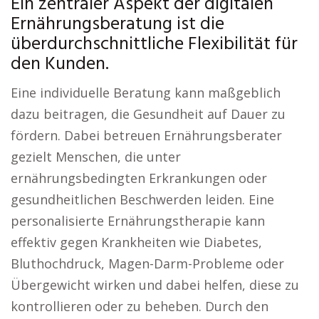
Ein zentraler Aspekt der digitalen
Ernährungsberatung ist die
überdurchschnittliche Flexibilität für
den Kunden.
Eine individuelle Beratung kann maßgeblich
dazu beitragen, die Gesundheit auf Dauer zu
fördern. Dabei betreuen Ernährungsberater
gezielt Menschen, die unter
ernährungsbedingten Erkrankungen oder
gesundheitlichen Beschwerden leiden. Eine
personalisierte Ernährungstherapie kann
effektiv gegen Krankheiten wie Diabetes,
Bluthochdruck, Magen-Darm-Probleme oder
Übergewicht wirken und dabei helfen, diese zu
kontrollieren oder zu beheben. Durch den