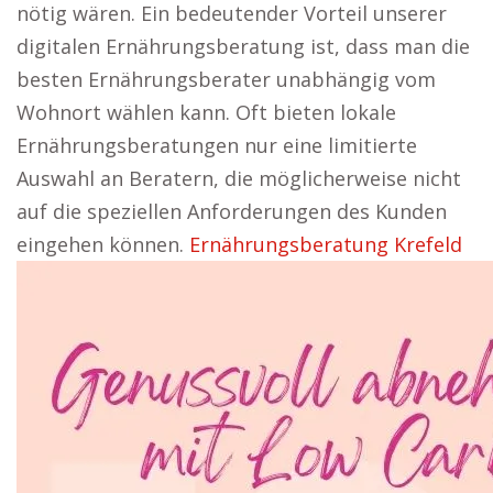
nötig wären. Ein bedeutender Vorteil unserer
digitalen Ernährungsberatung ist, dass man die
besten Ernährungsberater unabhängig vom
Wohnort wählen kann. Oft bieten lokale
Ernährungsberatungen nur eine limitierte
Auswahl an Beratern, die möglicherweise nicht
auf die speziellen Anforderungen des Kunden
eingehen können.
Ernährungsberatung Krefeld