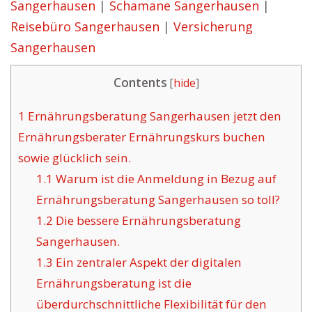
Sangerhausen
|
Schamane Sangerhausen
|
Reisebüro Sangerhausen
|
Versicherung
Sangerhausen
Contents
[
hide
]
1
Ernährungsberatung Sangerhausen jetzt den
Ernährungsberater Ernährungskurs buchen
sowie glücklich sein.
1.1
Warum ist die Anmeldung in Bezug auf
Ernährungsberatung Sangerhausen so toll?
1.2
Die bessere Ernährungsberatung
Sangerhausen.
1.3
Ein zentraler Aspekt der digitalen
Ernährungsberatung ist die
überdurchschnittliche Flexibilität für den