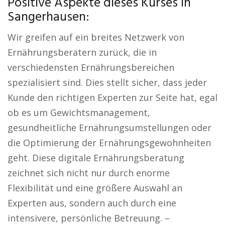
Positive Aspekte dieses Kurses in
Sangerhausen:
Wir greifen auf ein breites Netzwerk von
Ernährungsberatern zurück, die in
verschiedensten Ernährungsbereichen
spezialisiert sind. Dies stellt sicher, dass jeder
Kunde den richtigen Experten zur Seite hat, egal
ob es um Gewichtsmanagement,
gesundheitliche Ernährungsumstellungen oder
die Optimierung der Ernährungsgewohnheiten
geht. Diese digitale Ernährungsberatung
zeichnet sich nicht nur durch enorme
Flexibilität und eine größere Auswahl an
Experten aus, sondern auch durch eine
intensivere, persönliche Betreuung. –