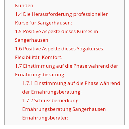
Kunden.
1.4
Die Herausforderung professioneller
Kurse für Sangerhausen:
1.5
Positive Aspekte dieses Kurses in
Sangerhausen:
1.6
Positive Aspekte dieses Yogakurses:
Flexibilität, Komfort.
1.7
Einstimmung auf die Phase während der
Ernährungsberatung:
1.7.1
Einstimmung auf die Phase während
der Ernährungsberatung:
1.7.2
Schlussbemerkung
Ernährungsberatung Sangerhausen
Ernährungsberater: