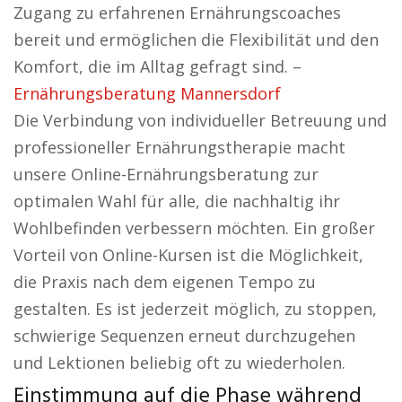
Zugang zu erfahrenen Ernährungscoaches
bereit und ermöglichen die Flexibilität und den
Komfort, die im Alltag gefragt sind. –
Ernährungsberatung Mannersdorf
Die Verbindung von individueller Betreuung und
professioneller Ernährungstherapie macht
unsere Online-Ernährungsberatung zur
optimalen Wahl für alle, die nachhaltig ihr
Wohlbefinden verbessern möchten. Ein großer
Vorteil von Online-Kursen ist die Möglichkeit,
die Praxis nach dem eigenen Tempo zu
gestalten. Es ist jederzeit möglich, zu stoppen,
schwierige Sequenzen erneut durchzugehen
und Lektionen beliebig oft zu wiederholen.
Einstimmung auf die Phase während