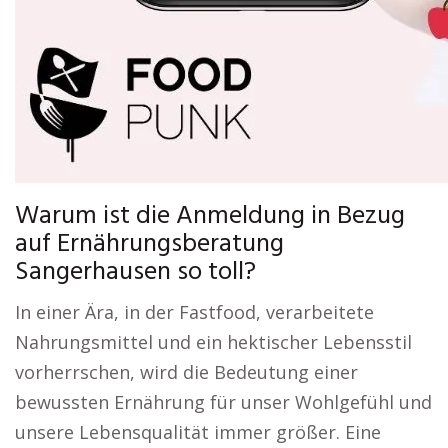
Warum ist die Anmeldung in Bezug
auf Ernährungsberatung
Sangerhausen so toll?
In einer Ära, in der Fastfood, verarbeitete
Nahrungsmittel und ein hektischer Lebensstil
vorherrschen, wird die Bedeutung einer
bewussten Ernährung für unser Wohlgefühl und
unsere Lebensqualität immer größer. Eine