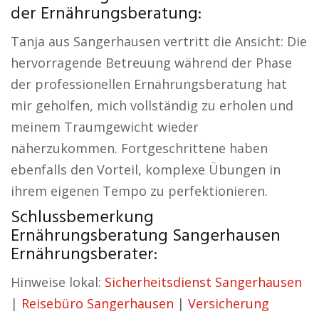
der Ernährungsberatung:
Tanja aus Sangerhausen vertritt die Ansicht: Die
hervorragende Betreuung während der Phase
der professionellen Ernährungsberatung hat
mir geholfen, mich vollständig zu erholen und
meinem Traumgewicht wieder
näherzukommen. Fortgeschrittene haben
ebenfalls den Vorteil, komplexe Übungen in
ihrem eigenen Tempo zu perfektionieren.
Schlussbemerkung
Ernährungsberatung Sangerhausen
Ernährungsberater:
Hinweise lokal:
Sicherheitsdienst Sangerhausen
|
Reisebüro Sangerhausen
|
Versicherung