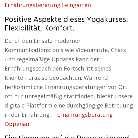
Ernährungsberatung Leingarten
Positive Aspekte dieses Yogakurses:
Flexibilität, Komfort.
Durch den Einsatz moderner
Kommunikationstools wie Videoanrufe, Chats
und regelmäßige Updates kann der
Ernährungscoach den Fortschritt seines
Klienten präzise beobachten. Während
herkömmliche Ernährungsberatungen vor Ort
oft nur unregelmäßig stattfinden, bietet unsere
digitale Plattform eine durchgängige Betreuung
in der Ernährung. –
Ernährungsberatung
Oppenau