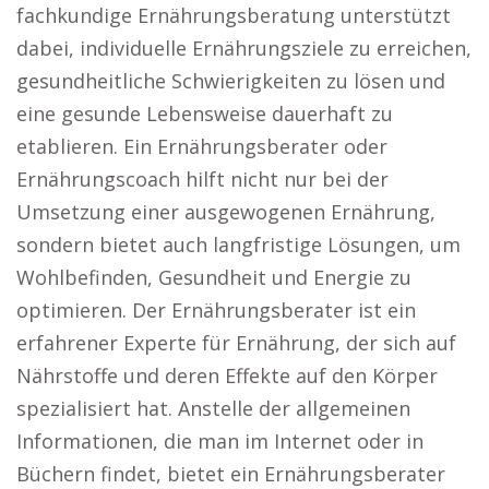
fachkundige Ernährungsberatung unterstützt
dabei, individuelle Ernährungsziele zu erreichen,
gesundheitliche Schwierigkeiten zu lösen und
eine gesunde Lebensweise dauerhaft zu
etablieren. Ein Ernährungsberater oder
Ernährungscoach hilft nicht nur bei der
Umsetzung einer ausgewogenen Ernährung,
sondern bietet auch langfristige Lösungen, um
Wohlbefinden, Gesundheit und Energie zu
optimieren. Der Ernährungsberater ist ein
erfahrener Experte für Ernährung, der sich auf
Nährstoffe und deren Effekte auf den Körper
spezialisiert hat. Anstelle der allgemeinen
Informationen, die man im Internet oder in
Büchern findet, bietet ein Ernährungsberater