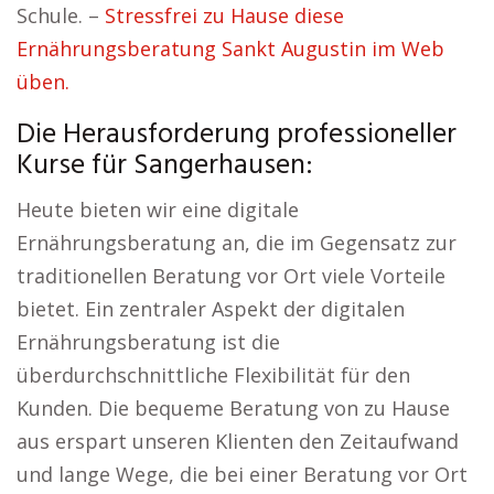
Schule. –
Stressfrei zu Hause diese
Ernährungsberatung Sankt Augustin im Web
üben.
Die Herausforderung professioneller
Kurse für Sangerhausen:
Heute bieten wir eine digitale
Ernährungsberatung an, die im Gegensatz zur
traditionellen Beratung vor Ort viele Vorteile
bietet. Ein zentraler Aspekt der digitalen
Ernährungsberatung ist die
überdurchschnittliche Flexibilität für den
Kunden. Die bequeme Beratung von zu Hause
aus erspart unseren Klienten den Zeitaufwand
und lange Wege, die bei einer Beratung vor Ort