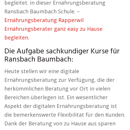
begleitet. in dieser Ernährungsberatung
Ransbach Baumbach Schule. –
Ernährungsberatung Rapperwil
Ernährungsberater ganz easy zu Hause
begleiten.
Die Aufgabe sachkundiger Kurse für
Ransbach Baumbach:
Heute stellen wir eine digitale
Ernährungsberatung zur Verfügung, die der
herkömmlichen Beratung vor Ort in vielen
Bereichen überlegen ist. Ein wesentlicher
Aspekt der digitalen Ernährungsberatung ist
die bemerkenswerte Flexibilität für den Kunden.
Dank der Beratung von zu Hause aus sparen