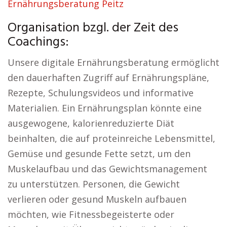
Ernährungsberatung Peitz
Organisation bzgl. der Zeit des
Coachings:
Unsere digitale Ernährungsberatung ermöglicht
den dauerhaften Zugriff auf Ernährungspläne,
Rezepte, Schulungsvideos und informative
Materialien. Ein Ernährungsplan könnte eine
ausgewogene, kalorienreduzierte Diät
beinhalten, die auf proteinreiche Lebensmittel,
Gemüse und gesunde Fette setzt, um den
Muskelaufbau und das Gewichtsmanagement
zu unterstützen. Personen, die Gewicht
verlieren oder gesund Muskeln aufbauen
möchten, wie Fitnessbegeisterte oder