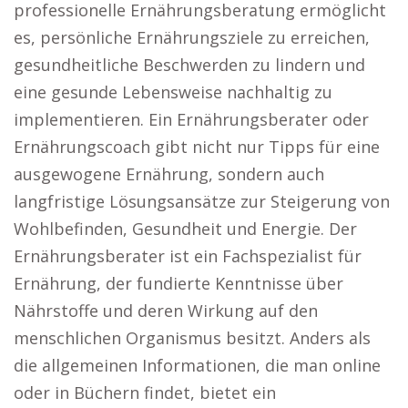
professionelle Ernährungsberatung ermöglicht
es, persönliche Ernährungsziele zu erreichen,
gesundheitliche Beschwerden zu lindern und
eine gesunde Lebensweise nachhaltig zu
implementieren. Ein Ernährungsberater oder
Ernährungscoach gibt nicht nur Tipps für eine
ausgewogene Ernährung, sondern auch
langfristige Lösungsansätze zur Steigerung von
Wohlbefinden, Gesundheit und Energie. Der
Ernährungsberater ist ein Fachspezialist für
Ernährung, der fundierte Kenntnisse über
Nährstoffe und deren Wirkung auf den
menschlichen Organismus besitzt. Anders als
die allgemeinen Informationen, die man online
oder in Büchern findet, bietet ein