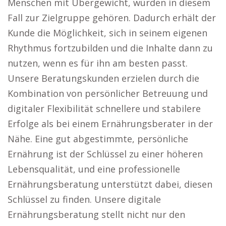
Menschen mit Übergewicht, würden in diesem
Fall zur Zielgruppe gehören. Dadurch erhält der
Kunde die Möglichkeit, sich in seinem eigenen
Rhythmus fortzubilden und die Inhalte dann zu
nutzen, wenn es für ihn am besten passt.
Unsere Beratungskunden erzielen durch die
Kombination von persönlicher Betreuung und
digitaler Flexibilität schnellere und stabilere
Erfolge als bei einem Ernährungsberater in der
Nähe. Eine gut abgestimmte, persönliche
Ernährung ist der Schlüssel zu einer höheren
Lebensqualität, und eine professionelle
Ernährungsberatung unterstützt dabei, diesen
Schlüssel zu finden. Unsere digitale
Ernährungsberatung stellt nicht nur den