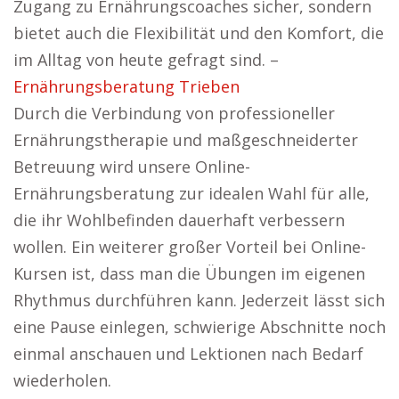
Zugang zu Ernährungscoaches sicher, sondern
bietet auch die Flexibilität und den Komfort, die
im Alltag von heute gefragt sind. –
Ernährungsberatung Trieben
Durch die Verbindung von professioneller
Ernährungstherapie und maßgeschneiderter
Betreuung wird unsere Online-
Ernährungsberatung zur idealen Wahl für alle,
die ihr Wohlbefinden dauerhaft verbessern
wollen. Ein weiterer großer Vorteil bei Online-
Kursen ist, dass man die Übungen im eigenen
Rhythmus durchführen kann. Jederzeit lässt sich
eine Pause einlegen, schwierige Abschnitte noch
einmal anschauen und Lektionen nach Bedarf
wiederholen.