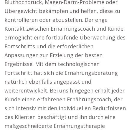
Bluthochdruck, Magen-Darm-Probleme oder
Übergewicht bekämpfen und helfen, diese zu
kontrollieren oder abzustellen. Der enge
Kontakt zwischen Ernährungscoach und Kunde
ermöglicht eine fortlaufende Überwachung des
Fortschritts und die erforderlichen
Anpassungen zur Erzielung der besten
Ergebnisse. Mit dem technologischen
Fortschritt hat sich die Ernährungsberatung
natürlich ebenfalls angepasst und
weiterentwickelt. Bei uns hingegen erhält jeder
Kunde einen erfahrenen Ernährungscoach, der
sich intensiv mit den individuellen Bedürfnissen
des Klienten beschäftigt und ihn durch eine
maßgeschneiderte Ernährungstherapie