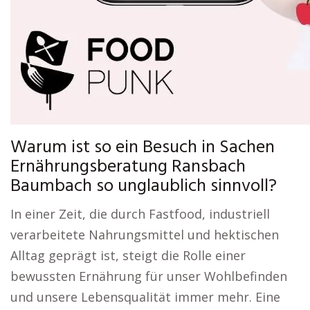
Warum ist so ein Besuch in Sachen
Ernährungsberatung Ransbach
Baumbach so unglaublich sinnvoll?
In einer Zeit, die durch Fastfood, industriell
verarbeitete Nahrungsmittel und hektischen
Alltag geprägt ist, steigt die Rolle einer
bewussten Ernährung für unser Wohlbefinden
und unsere Lebensqualität immer mehr. Eine