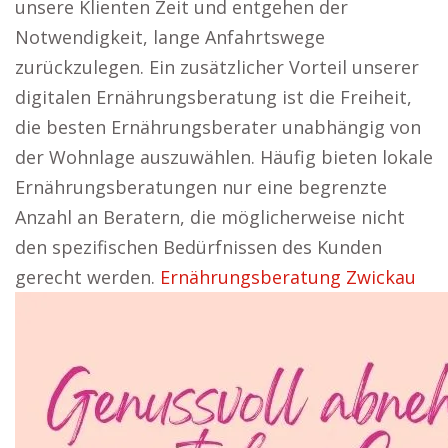
unsere Klienten Zeit und entgehen der
Notwendigkeit, lange Anfahrtswege
zurückzulegen. Ein zusätzlicher Vorteil unserer
digitalen Ernährungsberatung ist die Freiheit,
die besten Ernährungsberater unabhängig von
der Wohnlage auszuwählen. Häufig bieten lokale
Ernährungsberatungen nur eine begrenzte
Anzahl an Beratern, die möglicherweise nicht
den spezifischen Bedürfnissen des Kunden
gerecht werden.
Ernährungsberatung Zwickau