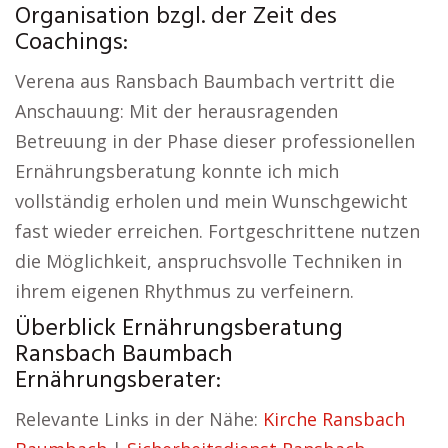
Organisation bzgl. der Zeit des
Coachings:
Verena aus Ransbach Baumbach vertritt die
Anschauung: Mit der herausragenden
Betreuung in der Phase dieser professionellen
Ernährungsberatung konnte ich mich
vollständig erholen und mein Wunschgewicht
fast wieder erreichen. Fortgeschrittene nutzen
die Möglichkeit, anspruchsvolle Techniken in
ihrem eigenen Rhythmus zu verfeinern.
Überblick Ernährungsberatung
Ransbach Baumbach
Ernährungsberater:
Relevante Links in der Nähe:
Kirche Ransbach