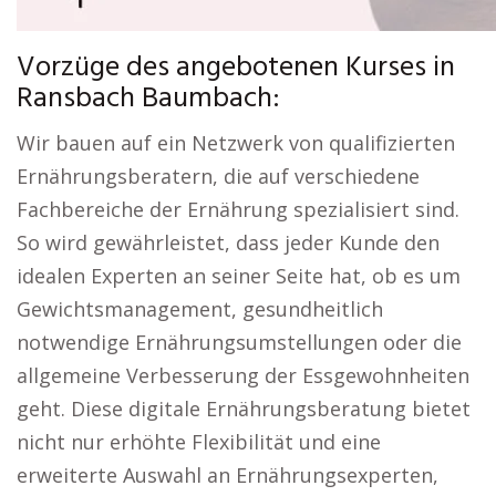
Vorzüge des angebotenen Kurses in
Ransbach Baumbach:
Wir bauen auf ein Netzwerk von qualifizierten
Ernährungsberatern, die auf verschiedene
Fachbereiche der Ernährung spezialisiert sind.
So wird gewährleistet, dass jeder Kunde den
idealen Experten an seiner Seite hat, ob es um
Gewichtsmanagement, gesundheitlich
notwendige Ernährungsumstellungen oder die
allgemeine Verbesserung der Essgewohnheiten
geht. Diese digitale Ernährungsberatung bietet
nicht nur erhöhte Flexibilität und eine
erweiterte Auswahl an Ernährungsexperten,