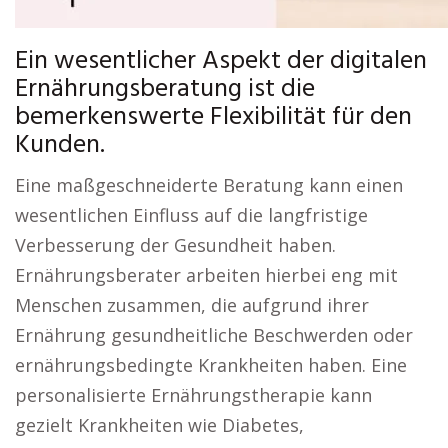
Ein wesentlicher Aspekt der digitalen
Ernährungsberatung ist die
bemerkenswerte Flexibilität für den
Kunden.
Eine maßgeschneiderte Beratung kann einen
wesentlichen Einfluss auf die langfristige
Verbesserung der Gesundheit haben.
Ernährungsberater arbeiten hierbei eng mit
Menschen zusammen, die aufgrund ihrer
Ernährung gesundheitliche Beschwerden oder
ernährungsbedingte Krankheiten haben. Eine
personalisierte Ernährungstherapie kann
gezielt Krankheiten wie Diabetes,