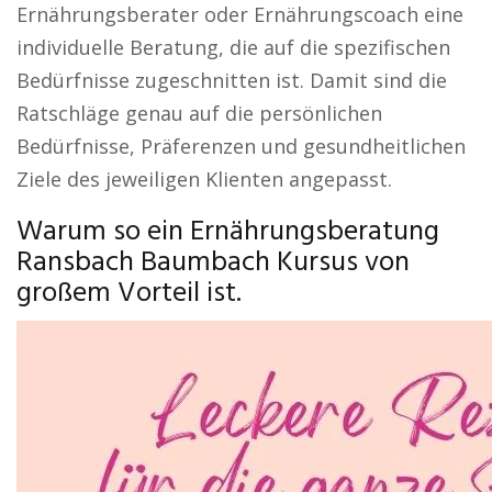
Ernährungsberater oder Ernährungscoach eine
individuelle Beratung, die auf die spezifischen
Bedürfnisse zugeschnitten ist. Damit sind die
Ratschläge genau auf die persönlichen
Bedürfnisse, Präferenzen und gesundheitlichen
Ziele des jeweiligen Klienten angepasst.
Warum so ein Ernährungsberatung
Ransbach Baumbach Kursus von
großem Vorteil ist.