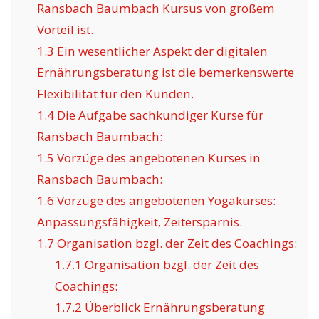
Ransbach Baumbach Kursus von großem
Vorteil ist.
1.3
Ein wesentlicher Aspekt der digitalen
Ernährungsberatung ist die bemerkenswerte
Flexibilität für den Kunden.
1.4
Die Aufgabe sachkundiger Kurse für
Ransbach Baumbach:
1.5
Vorzüge des angebotenen Kurses in
Ransbach Baumbach:
1.6
Vorzüge des angebotenen Yogakurses:
Anpassungsfähigkeit, Zeitersparnis.
1.7
Organisation bzgl. der Zeit des Coachings:
1.7.1
Organisation bzgl. der Zeit des
Coachings:
1.7.2
Überblick Ernährungsberatung