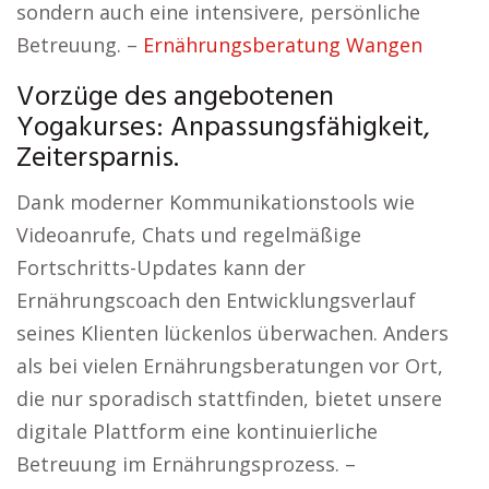
sondern auch eine intensivere, persönliche
Betreuung. –
Ernährungsberatung Wangen
Vorzüge des angebotenen
Yogakurses: Anpassungsfähigkeit,
Zeitersparnis.
Dank moderner Kommunikationstools wie
Videoanrufe, Chats und regelmäßige
Fortschritts-Updates kann der
Ernährungscoach den Entwicklungsverlauf
seines Klienten lückenlos überwachen. Anders
als bei vielen Ernährungsberatungen vor Ort,
die nur sporadisch stattfinden, bietet unsere
digitale Plattform eine kontinuierliche
Betreuung im Ernährungsprozess. –