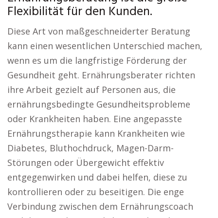
Flexibilität für den Kunden.
Diese Art von maßgeschneiderter Beratung
kann einen wesentlichen Unterschied machen,
wenn es um die langfristige Förderung der
Gesundheit geht. Ernährungsberater richten
ihre Arbeit gezielt auf Personen aus, die
ernährungsbedingte Gesundheitsprobleme
oder Krankheiten haben. Eine angepasste
Ernährungstherapie kann Krankheiten wie
Diabetes, Bluthochdruck, Magen-Darm-
Störungen oder Übergewicht effektiv
entgegenwirken und dabei helfen, diese zu
kontrollieren oder zu beseitigen. Die enge
Verbindung zwischen dem Ernährungscoach