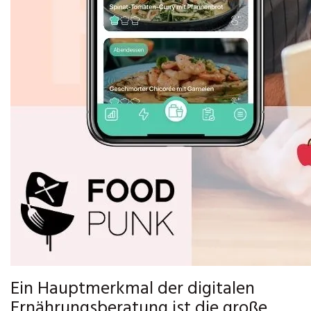
Ein Hauptmerkmal der digitalen
Ernährungsberatung ist die große