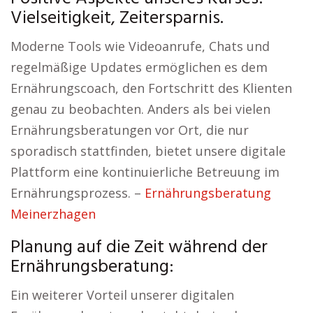
Vielseitigkeit, Zeitersparnis.
Moderne Tools wie Videoanrufe, Chats und
regelmäßige Updates ermöglichen es dem
Ernährungscoach, den Fortschritt des Klienten
genau zu beobachten. Anders als bei vielen
Ernährungsberatungen vor Ort, die nur
sporadisch stattfinden, bietet unsere digitale
Plattform eine kontinuierliche Betreuung im
Ernährungsprozess. –
Ernährungsberatung
Meinerzhagen
Planung auf die Zeit während der
Ernährungsberatung:
Ein weiterer Vorteil unserer digitalen