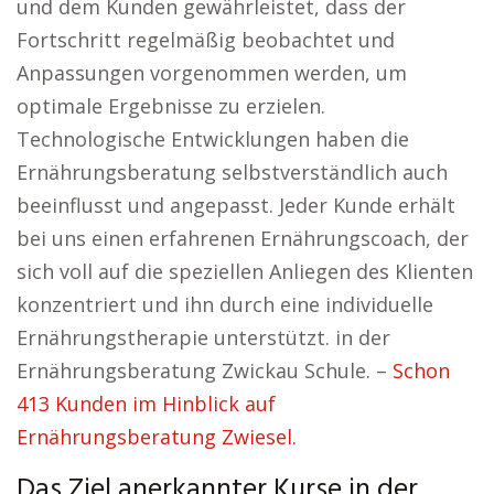
und dem Kunden gewährleistet, dass der
Fortschritt regelmäßig beobachtet und
Anpassungen vorgenommen werden, um
optimale Ergebnisse zu erzielen.
Technologische Entwicklungen haben die
Ernährungsberatung selbstverständlich auch
beeinflusst und angepasst. Jeder Kunde erhält
bei uns einen erfahrenen Ernährungscoach, der
sich voll auf die speziellen Anliegen des Klienten
konzentriert und ihn durch eine individuelle
Ernährungstherapie unterstützt. in der
Ernährungsberatung Zwickau Schule. –
Schon
413 Kunden im Hinblick auf
Ernährungsberatung Zwiesel.
Das Ziel anerkannter Kurse in der