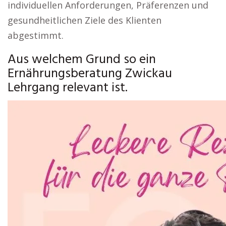
individuellen Anforderungen, Präferenzen und
gesundheitlichen Ziele des Klienten
abgestimmt.
Aus welchem Grund so ein
Ernährungsberatung Zwickau
Lehrgang relevant ist.