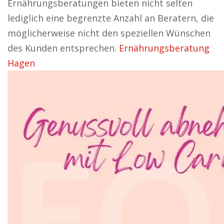
Ernährungsberatungen bieten nicht selten
lediglich eine begrenzte Anzahl an Beratern, die
möglicherweise nicht den speziellen Wünschen
des Kunden entsprechen.
Ernährungsberatung
Hagen