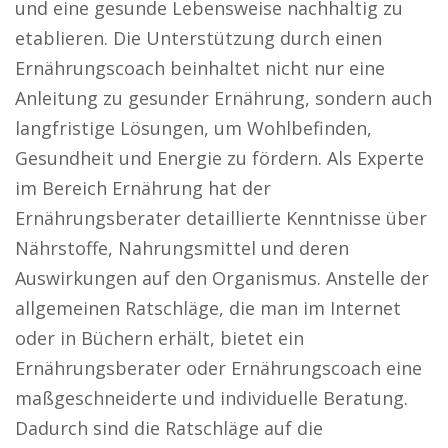
und eine gesunde Lebensweise nachhaltig zu
etablieren. Die Unterstützung durch einen
Ernährungscoach beinhaltet nicht nur eine
Anleitung zu gesunder Ernährung, sondern auch
langfristige Lösungen, um Wohlbefinden,
Gesundheit und Energie zu fördern. Als Experte
im Bereich Ernährung hat der
Ernährungsberater detaillierte Kenntnisse über
Nährstoffe, Nahrungsmittel und deren
Auswirkungen auf den Organismus. Anstelle der
allgemeinen Ratschläge, die man im Internet
oder in Büchern erhält, bietet ein
Ernährungsberater oder Ernährungscoach eine
maßgeschneiderte und individuelle Beratung.
Dadurch sind die Ratschläge auf die