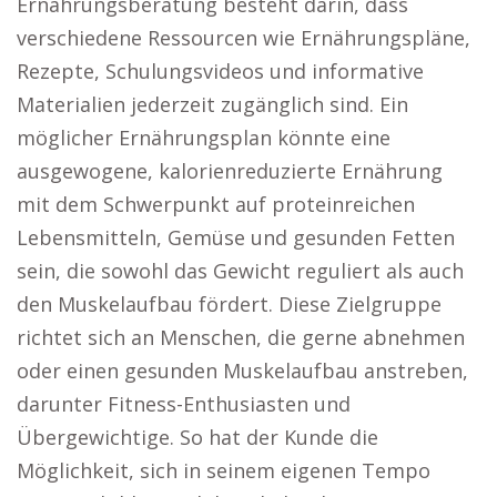
Ernährungsberatung besteht darin, dass
verschiedene Ressourcen wie Ernährungspläne,
Rezepte, Schulungsvideos und informative
Materialien jederzeit zugänglich sind. Ein
möglicher Ernährungsplan könnte eine
ausgewogene, kalorienreduzierte Ernährung
mit dem Schwerpunkt auf proteinreichen
Lebensmitteln, Gemüse und gesunden Fetten
sein, die sowohl das Gewicht reguliert als auch
den Muskelaufbau fördert. Diese Zielgruppe
richtet sich an Menschen, die gerne abnehmen
oder einen gesunden Muskelaufbau anstreben,
darunter Fitness-Enthusiasten und
Übergewichtige. So hat der Kunde die
Möglichkeit, sich in seinem eigenen Tempo