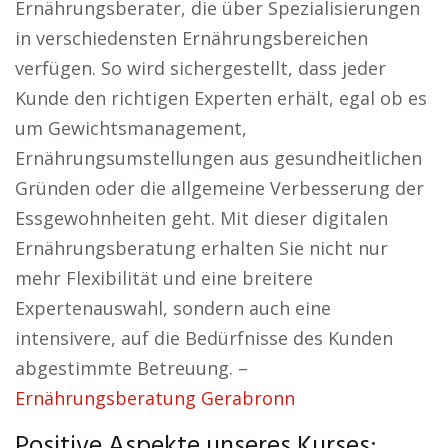
Ernährungsberater, die über Spezialisierungen
in verschiedensten Ernährungsbereichen
verfügen. So wird sichergestellt, dass jeder
Kunde den richtigen Experten erhält, egal ob es
um Gewichtsmanagement,
Ernährungsumstellungen aus gesundheitlichen
Gründen oder die allgemeine Verbesserung der
Essgewohnheiten geht. Mit dieser digitalen
Ernährungsberatung erhalten Sie nicht nur
mehr Flexibilität und eine breitere
Expertenauswahl, sondern auch eine
intensivere, auf die Bedürfnisse des Kunden
abgestimmte Betreuung. –
Ernährungsberatung Gerabronn
Positive Aspekte unseres Kurses: