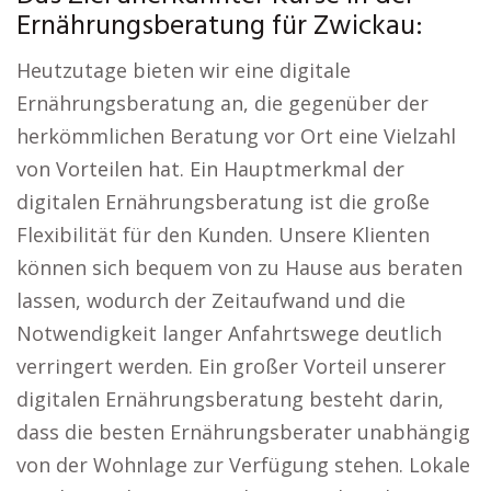
Ernährungsberatung für Zwickau:
Heutzutage bieten wir eine digitale
Ernährungsberatung an, die gegenüber der
herkömmlichen Beratung vor Ort eine Vielzahl
von Vorteilen hat. Ein Hauptmerkmal der
digitalen Ernährungsberatung ist die große
Flexibilität für den Kunden. Unsere Klienten
können sich bequem von zu Hause aus beraten
lassen, wodurch der Zeitaufwand und die
Notwendigkeit langer Anfahrtswege deutlich
verringert werden. Ein großer Vorteil unserer
digitalen Ernährungsberatung besteht darin,
dass die besten Ernährungsberater unabhängig
von der Wohnlage zur Verfügung stehen. Lokale