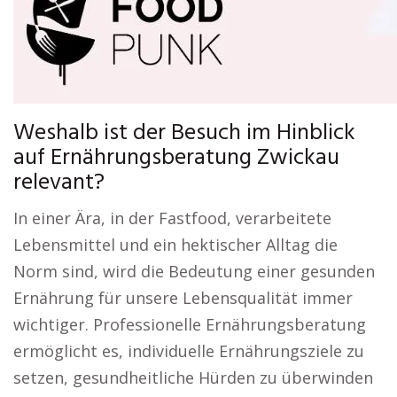
Weshalb ist der Besuch im Hinblick
auf Ernährungsberatung Zwickau
relevant?
In einer Ära, in der Fastfood, verarbeitete
Lebensmittel und ein hektischer Alltag die
Norm sind, wird die Bedeutung einer gesunden
Ernährung für unsere Lebensqualität immer
wichtiger. Professionelle Ernährungsberatung
ermöglicht es, individuelle Ernährungsziele zu
setzen, gesundheitliche Hürden zu überwinden