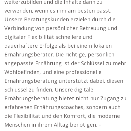
weiterzubilden und die Inhalte dann zu
verwenden, wenn es ihm am besten passt.
Unsere Beratungskunden erzielen durch die
Verbindung von persönlicher Betreuung und
digitaler Flexibilität schnellere und
dauerhaftere Erfolge als bei einem lokalen
Ernährungsberater. Die richtige, persönlich
angepasste Ernährung ist der Schlüssel zu mehr
Wohlbefinden, und eine professionelle
Ernährungsberatung unterstützt dabei, diesen
Schlüssel zu finden. Unsere digitale
Ernährungsberatung bietet nicht nur Zugang zu
erfahrenen Ernährungscoaches, sondern auch
die Flexibilität und den Komfort, die moderne
Menschen in ihrem Alltag benötigen. –