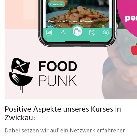
Positive Aspekte unseres Kurses in
Zwickau:
Dabei setzen wir auf ein Netzwerk erfahrener