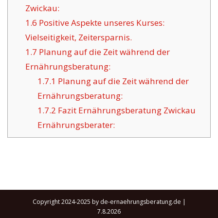
Zwickau:
1.6
Positive Aspekte unseres Kurses:
Vielseitigkeit, Zeitersparnis.
1.7
Planung auf die Zeit während der
Ernährungsberatung:
1.7.1
Planung auf die Zeit während der
Ernährungsberatung:
1.7.2
Fazit Ernährungsberatung Zwickau
Ernährungsberater:
Copyright 2024-2025 by de-ernaehrungsberatung.de |
7.8.2026