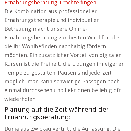
Ernährungsberatung Trochtelfingen
Die Kombination aus professioneller
Ernährungstherapie und individueller
Betreuung macht unsere Online-
Ernährungsberatung zur besten Wahl für alle,
die ihr Wohlbefinden nachhaltig fördern
möchten. Ein zusätzlicher Vorteil von digitalen
Kursen ist die Freiheit, die Übungen im eigenen
Tempo zu gestalten. Pausen sind jederzeit
möglich, man kann schwierige Passagen noch
einmal durchsehen und Lektionen beliebig oft
wiederholen.
Planung auf die Zeit während der
Ernährungsberatung:
Dunja aus Zwickau vertritt die Auffassung: Die