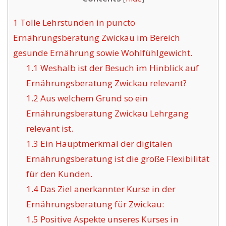
1
Tolle Lehrstunden in puncto
Ernährungsberatung Zwickau im Bereich
gesunde Ernährung sowie Wohlfühlgewicht.
1.1
Weshalb ist der Besuch im Hinblick auf
Ernährungsberatung Zwickau relevant?
1.2
Aus welchem Grund so ein
Ernährungsberatung Zwickau Lehrgang
relevant ist.
1.3
Ein Hauptmerkmal der digitalen
Ernährungsberatung ist die große Flexibilität
für den Kunden.
1.4
Das Ziel anerkannter Kurse in der
Ernährungsberatung für Zwickau:
1.5
Positive Aspekte unseres Kurses in