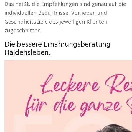
Das heißt, die Empfehlungen sind genau auf die
individuellen Bedürfnisse, Vorlieben und
Gesundheitsziele des jeweiligen Klienten
zugeschnitten.
Die bessere Ernährungsberatung
Haldensleben.