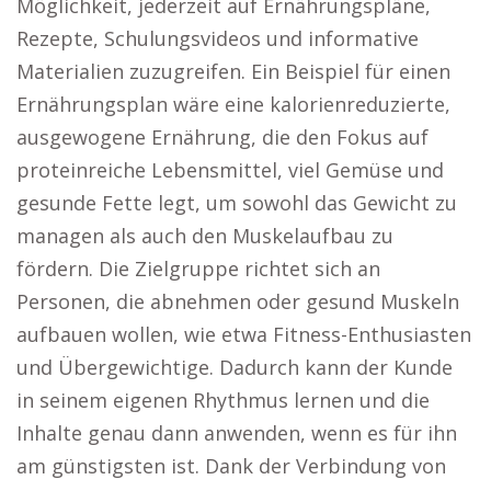
Möglichkeit, jederzeit auf Ernährungspläne,
Rezepte, Schulungsvideos und informative
Materialien zuzugreifen. Ein Beispiel für einen
Ernährungsplan wäre eine kalorienreduzierte,
ausgewogene Ernährung, die den Fokus auf
proteinreiche Lebensmittel, viel Gemüse und
gesunde Fette legt, um sowohl das Gewicht zu
managen als auch den Muskelaufbau zu
fördern. Die Zielgruppe richtet sich an
Personen, die abnehmen oder gesund Muskeln
aufbauen wollen, wie etwa Fitness-Enthusiasten
und Übergewichtige. Dadurch kann der Kunde
in seinem eigenen Rhythmus lernen und die
Inhalte genau dann anwenden, wenn es für ihn
am günstigsten ist. Dank der Verbindung von