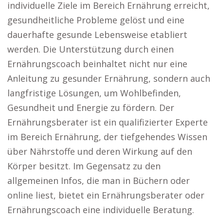
individuelle Ziele im Bereich Ernährung erreicht,
gesundheitliche Probleme gelöst und eine
dauerhafte gesunde Lebensweise etabliert
werden. Die Unterstützung durch einen
Ernährungscoach beinhaltet nicht nur eine
Anleitung zu gesunder Ernährung, sondern auch
langfristige Lösungen, um Wohlbefinden,
Gesundheit und Energie zu fördern. Der
Ernährungsberater ist ein qualifizierter Experte
im Bereich Ernährung, der tiefgehendes Wissen
über Nährstoffe und deren Wirkung auf den
Körper besitzt. Im Gegensatz zu den
allgemeinen Infos, die man in Büchern oder
online liest, bietet ein Ernährungsberater oder
Ernährungscoach eine individuelle Beratung.