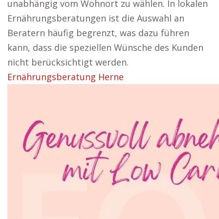
unabhängig vom Wohnort zu wählen. In lokalen
Ernährungsberatungen ist die Auswahl an
Beratern häufig begrenzt, was dazu führen
kann, dass die speziellen Wünsche des Kunden
nicht berücksichtigt werden.
Ernährungsberatung Herne