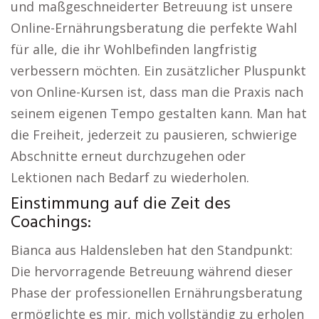
und maßgeschneiderter Betreuung ist unsere
Online-Ernährungsberatung die perfekte Wahl
für alle, die ihr Wohlbefinden langfristig
verbessern möchten. Ein zusätzlicher Pluspunkt
von Online-Kursen ist, dass man die Praxis nach
seinem eigenen Tempo gestalten kann. Man hat
die Freiheit, jederzeit zu pausieren, schwierige
Abschnitte erneut durchzugehen oder
Lektionen nach Bedarf zu wiederholen.
Einstimmung auf die Zeit des
Coachings:
Bianca aus Haldensleben hat den Standpunkt:
Die hervorragende Betreuung während dieser
Phase der professionellen Ernährungsberatung
ermöglichte es mir, mich vollständig zu erholen