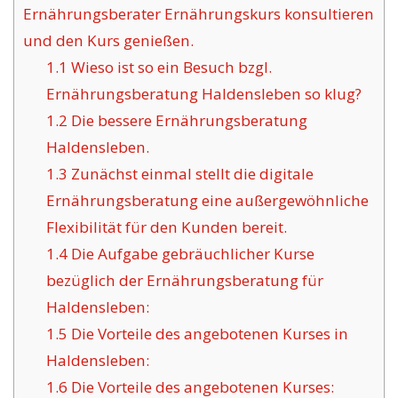
Ernährungsberater Ernährungskurs konsultieren
und den Kurs genießen.
1.1
Wieso ist so ein Besuch bzgl.
Ernährungsberatung Haldensleben so klug?
1.2
Die bessere Ernährungsberatung
Haldensleben.
1.3
Zunächst einmal stellt die digitale
Ernährungsberatung eine außergewöhnliche
Flexibilität für den Kunden bereit.
1.4
Die Aufgabe gebräuchlicher Kurse
bezüglich der Ernährungsberatung für
Haldensleben:
1.5
Die Vorteile des angebotenen Kurses in
Haldensleben:
1.6
Die Vorteile des angebotenen Kurses: