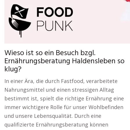
Wieso ist so ein Besuch bzgl.
Ernährungsberatung Haldensleben so
klug?
In einer Ära, die durch Fastfood, verarbeitete
Nahrungsmittel und einen stressigen Alltag
bestimmt ist, spielt die richtige Ernährung eine
immer wichtigere Rolle für unser Wohlbefinden
und unsere Lebensqualität. Durch eine
qualifizierte Ernährungsberatung können