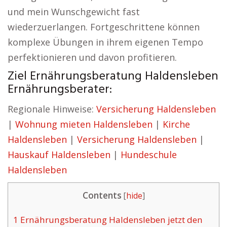
und mein Wunschgewicht fast
wiederzuerlangen. Fortgeschrittene können
komplexe Übungen in ihrem eigenen Tempo
perfektionieren und davon profitieren.
Ziel Ernährungsberatung Haldensleben
Ernährungsberater:
Regionale Hinweise:
Versicherung Haldensleben
|
Wohnung mieten Haldensleben
|
Kirche
Haldensleben
|
Versicherung Haldensleben
|
Hauskauf Haldensleben
|
Hundeschule
Haldensleben
Contents
[
hide
]
1
Ernährungsberatung Haldensleben jetzt den