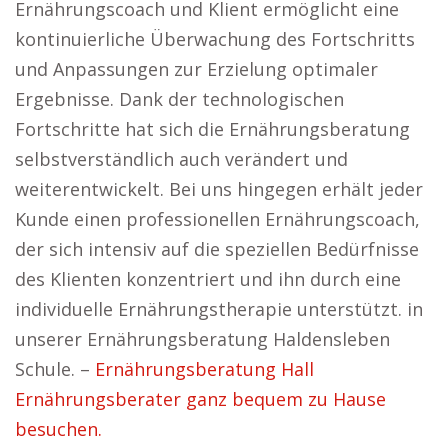
Ernährungscoach und Klient ermöglicht eine
kontinuierliche Überwachung des Fortschritts
und Anpassungen zur Erzielung optimaler
Ergebnisse. Dank der technologischen
Fortschritte hat sich die Ernährungsberatung
selbstverständlich auch verändert und
weiterentwickelt. Bei uns hingegen erhält jeder
Kunde einen professionellen Ernährungscoach,
der sich intensiv auf die speziellen Bedürfnisse
des Klienten konzentriert und ihn durch eine
individuelle Ernährungstherapie unterstützt. in
unserer Ernährungsberatung Haldensleben
Schule. –
Ernährungsberatung Hall
Ernährungsberater ganz bequem zu Hause
besuchen.