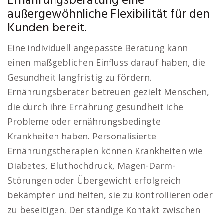
Ernährungsberatung eine
außergewöhnliche Flexibilität für den
Kunden bereit.
Eine individuell angepasste Beratung kann
einen maßgeblichen Einfluss darauf haben, die
Gesundheit langfristig zu fördern.
Ernährungsberater betreuen gezielt Menschen,
die durch ihre Ernährung gesundheitliche
Probleme oder ernährungsbedingte
Krankheiten haben. Personalisierte
Ernährungstherapien können Krankheiten wie
Diabetes, Bluthochdruck, Magen-Darm-
Störungen oder Übergewicht erfolgreich
bekämpfen und helfen, sie zu kontrollieren oder
zu beseitigen. Der ständige Kontakt zwischen