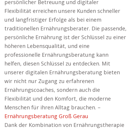
persönlicher Betreuung und digitaler
Flexibilität erreichen unsere Kunden schneller
und langfristiger Erfolge als bei einem
traditionellen Ernährungsberater. Die passende,
persönliche Ernährung ist der Schlüssel zu einer
höheren Lebensqualität, und eine
professionelle Ernährungsberatung kann
helfen, diesen Schlüssel zu entdecken. Mit
unserer digitalen Ernährungsberatung bieten
wir nicht nur Zugang zu erfahrenen
Ernährungscoaches, sondern auch die
Flexibilität und den Komfort, die moderne
Menschen für ihren Alltag brauchen. –
Ernährungsberatung Groß Gerau
Dank der Kombination von Ernährungstherapie