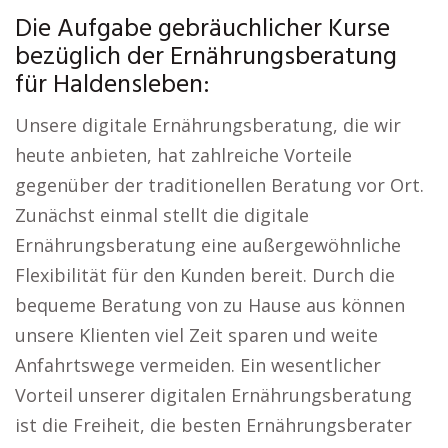
Die Aufgabe gebräuchlicher Kurse
bezüglich der Ernährungsberatung
für Haldensleben:
Unsere digitale Ernährungsberatung, die wir
heute anbieten, hat zahlreiche Vorteile
gegenüber der traditionellen Beratung vor Ort.
Zunächst einmal stellt die digitale
Ernährungsberatung eine außergewöhnliche
Flexibilität für den Kunden bereit. Durch die
bequeme Beratung von zu Hause aus können
unsere Klienten viel Zeit sparen und weite
Anfahrtswege vermeiden. Ein wesentlicher
Vorteil unserer digitalen Ernährungsberatung
ist die Freiheit, die besten Ernährungsberater