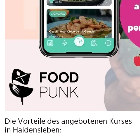
Die Vorteile des angebotenen Kurses
in Haldensleben: