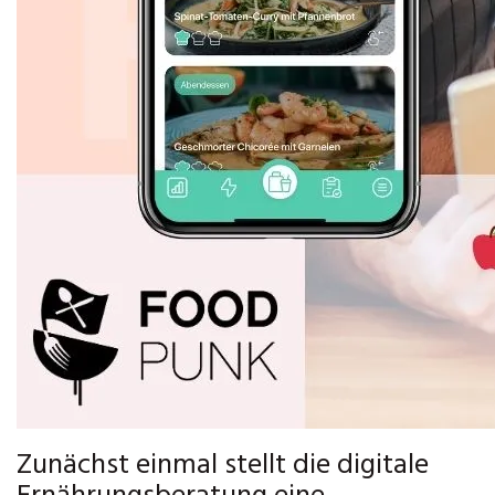
Zunächst einmal stellt die digitale