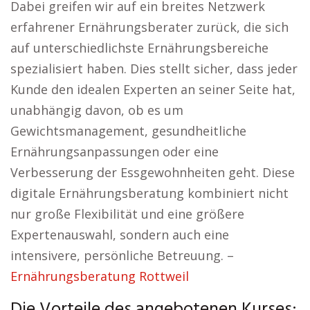
Dabei greifen wir auf ein breites Netzwerk
erfahrener Ernährungsberater zurück, die sich
auf unterschiedlichste Ernährungsbereiche
spezialisiert haben. Dies stellt sicher, dass jeder
Kunde den idealen Experten an seiner Seite hat,
unabhängig davon, ob es um
Gewichtsmanagement, gesundheitliche
Ernährungsanpassungen oder eine
Verbesserung der Essgewohnheiten geht. Diese
digitale Ernährungsberatung kombiniert nicht
nur große Flexibilität und eine größere
Expertenauswahl, sondern auch eine
intensivere, persönliche Betreuung. –
Ernährungsberatung Rottweil
Die Vorteile des angebotenen Kurses: