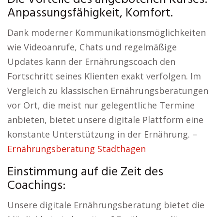
Anpassungsfähigkeit, Komfort.
Dank moderner Kommunikationsmöglichkeiten
wie Videoanrufe, Chats und regelmäßige
Updates kann der Ernährungscoach den
Fortschritt seines Klienten exakt verfolgen. Im
Vergleich zu klassischen Ernährungsberatungen
vor Ort, die meist nur gelegentliche Termine
anbieten, bietet unsere digitale Plattform eine
konstante Unterstützung in der Ernährung. –
Ernährungsberatung Stadthagen
Einstimmung auf die Zeit des
Coachings:
Unsere digitale Ernährungsberatung bietet die