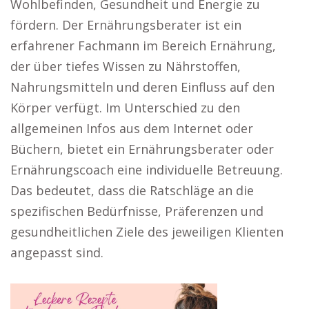
Wohlbefinden, Gesundheit und Energie zu
fördern. Der Ernährungsberater ist ein
erfahrener Fachmann im Bereich Ernährung,
der über tiefes Wissen zu Nährstoffen,
Nahrungsmitteln und deren Einfluss auf den
Körper verfügt. Im Unterschied zu den
allgemeinen Infos aus dem Internet oder
Büchern, bietet ein Ernährungsberater oder
Ernährungscoach eine individuelle Betreuung.
Das bedeutet, dass die Ratschläge an die
spezifischen Bedürfnisse, Präferenzen und
gesundheitlichen Ziele des jeweiligen Klienten
angepasst sind.