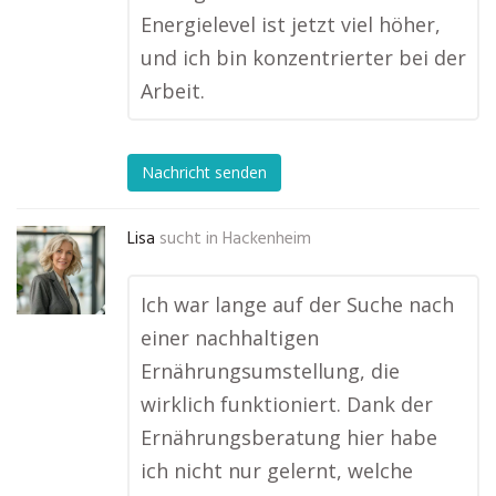
Energielevel ist jetzt viel höher,
und ich bin konzentrierter bei der
Arbeit.
Nachricht senden
Lisa
sucht in
Hackenheim
Ich war lange auf der Suche nach
einer nachhaltigen
Ernährungsumstellung, die
wirklich funktioniert. Dank der
Ernährungsberatung hier habe
ich nicht nur gelernt, welche