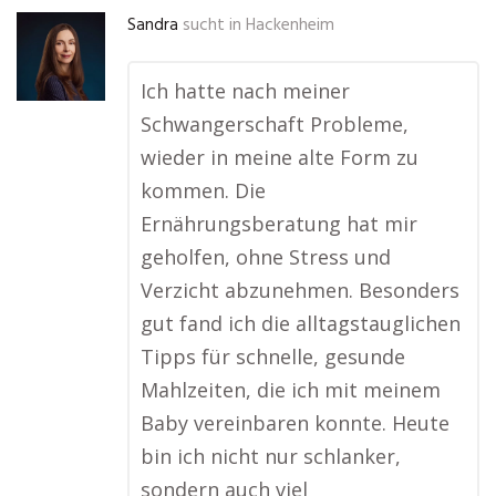
Sandra
sucht in
Hackenheim
Ich hatte nach meiner
Schwangerschaft Probleme,
wieder in meine alte Form zu
kommen. Die
Ernährungsberatung hat mir
geholfen, ohne Stress und
Verzicht abzunehmen. Besonders
gut fand ich die alltagstauglichen
Tipps für schnelle, gesunde
Mahlzeiten, die ich mit meinem
Baby vereinbaren konnte. Heute
bin ich nicht nur schlanker,
sondern auch viel