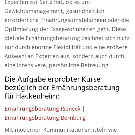
Experten zur Seite hat, ob es um
Gewichtsmanagement, gesundheitlich
erforderliche Ernährungsumstellungen oder die
Optimierung der Essgewohnheiten geht. Diese
digitale Ernährungsberatung zeichnet sich nicht
nur durch enorme Flexibilität und eine größere
Auswahl an Experten aus, sondern auch durch
eine intensivere, persönliche Betreuung.
Die Aufgabe erprobter Kurse
bezüglich der Ernährungsberatung
für Hackenheim:
Ernährungsberatung Rieneck
|
Ernährungsberatung Bernburg
Mit modernen Kommunikationsmitteln wie