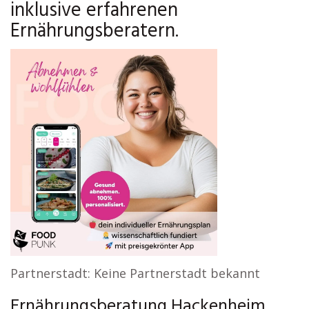
inklusive erfahrenen
Ernährungsberatern.
Partnerstadt: Keine Partnerstadt bekannt
Ernährungsberatung Hackenheim