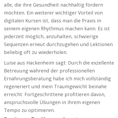
alle, die ihre Gesundheit nachhaltig fördern
möchten. Ein weiterer wichtiger Vorteil von
digitalen Kursen ist, dass man die Praxis in
seinem eigenen Rhythmus machen kann. Es ist
jederzeit möglich, anzuhalten, schwierige
Sequenzen erneut durchzugehen und Lektionen
beliebig oft zu wiederholen.
Luise aus Hackenheim sagt: Durch die exzellente
Betreuung während der professionellen
Ernährungsberatung habe ich mich vollständig
regeneriert und mein Traumgewicht beinahe
erreicht. Fortgeschrittene profitieren davon,
anspruchsvolle Übungen in ihrem eigenen
Tempo zu optimieren.