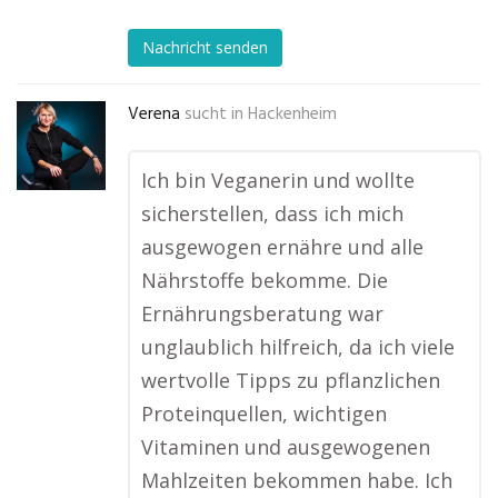
Nachricht senden
Verena
sucht in
Hackenheim
Ich bin Veganerin und wollte
sicherstellen, dass ich mich
ausgewogen ernähre und alle
Nährstoffe bekomme. Die
Ernährungsberatung war
unglaublich hilfreich, da ich viele
wertvolle Tipps zu pflanzlichen
Proteinquellen, wichtigen
Vitaminen und ausgewogenen
Mahlzeiten bekommen habe. Ich