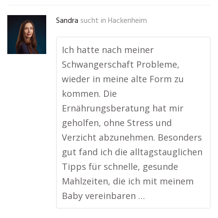
Sandra
sucht in
Hackenheim
Ich hatte nach meiner
Schwangerschaft Probleme,
wieder in meine alte Form zu
kommen. Die
Ernährungsberatung hat mir
geholfen, ohne Stress und
Verzicht abzunehmen. Besonders
gut fand ich die alltagstauglichen
Tipps für schnelle, gesunde
Mahlzeiten, die ich mit meinem
Baby vereinbaren …