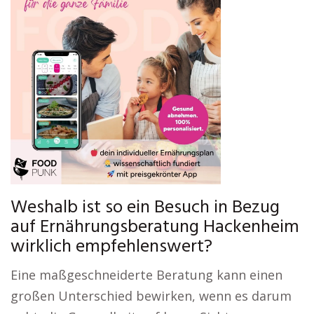
Weshalb ist so ein Besuch in Bezug
auf Ernährungsberatung Hackenheim
wirklich empfehlenswert?
Eine maßgeschneiderte Beratung kann einen
großen Unterschied bewirken, wenn es darum