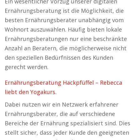
Ein wesentlicher Vorzug unserer digitalen
Ernährungsberatung ist die Möglichkeit, die
besten Ernährungsberater unabhängig vom
Wohnort auszuwählen. Häufig bieten lokale
Ernährungsberatungen nur eine beschränkte
Anzahl an Beratern, die möglicherweise nicht
den speziellen Bedürfnissen des Kunden
gerecht werden.
Ernährungsberatung Hackpfüffel – Rebecca
liebt den Yogakurs.
Dabei nutzen wir ein Netzwerk erfahrener
Ernährungsberater, die auf verschiedene
Bereiche der Ernährung spezialisiert sind. Dies
stellt sicher, dass jeder Kunde den geeigneten