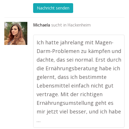
Nachricht senden
Michaela
sucht in
Hackenheim
Ich hatte jahrelang mit Magen-
Darm-Problemen zu kämpfen und
dachte, das sei normal. Erst durch
die Ernährungsberatung habe ich
gelernt, dass ich bestimmte
Lebensmittel einfach nicht gut
vertrage. Mit der richtigen
Ernährungsumstellung geht es
mir jetzt viel besser, und ich habe
…