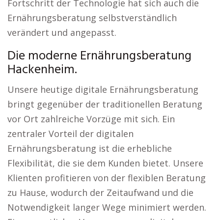
Fortschritt der Technologie hat sich auch die
Ernährungsberatung selbstverständlich
verändert und angepasst.
Die moderne Ernährungsberatung
Hackenheim.
Unsere heutige digitale Ernährungsberatung
bringt gegenüber der traditionellen Beratung
vor Ort zahlreiche Vorzüge mit sich. Ein
zentraler Vorteil der digitalen
Ernährungsberatung ist die erhebliche
Flexibilität, die sie dem Kunden bietet. Unsere
Klienten profitieren von der flexiblen Beratung
zu Hause, wodurch der Zeitaufwand und die
Notwendigkeit langer Wege minimiert werden.