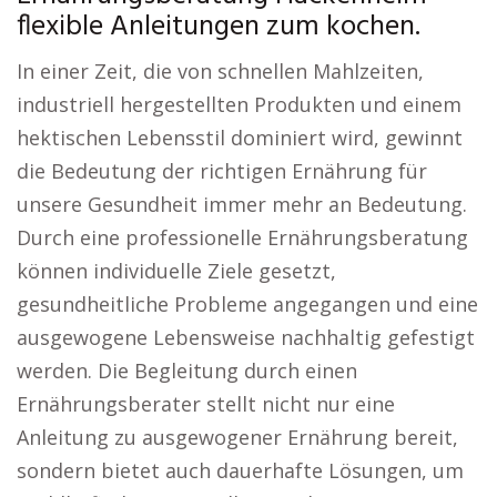
flexible Anleitungen zum kochen.
In einer Zeit, die von schnellen Mahlzeiten,
industriell hergestellten Produkten und einem
hektischen Lebensstil dominiert wird, gewinnt
die Bedeutung der richtigen Ernährung für
unsere Gesundheit immer mehr an Bedeutung.
Durch eine professionelle Ernährungsberatung
können individuelle Ziele gesetzt,
gesundheitliche Probleme angegangen und eine
ausgewogene Lebensweise nachhaltig gefestigt
werden. Die Begleitung durch einen
Ernährungsberater stellt nicht nur eine
Anleitung zu ausgewogener Ernährung bereit,
sondern bietet auch dauerhafte Lösungen, um