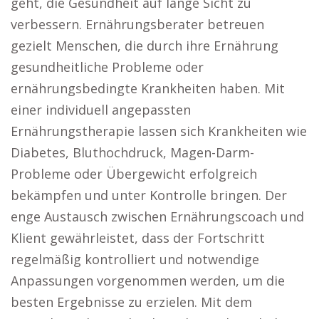
geht, die Gesundheit auf lange Sicht zu
verbessern. Ernährungsberater betreuen
gezielt Menschen, die durch ihre Ernährung
gesundheitliche Probleme oder
ernährungsbedingte Krankheiten haben. Mit
einer individuell angepassten
Ernährungstherapie lassen sich Krankheiten wie
Diabetes, Bluthochdruck, Magen-Darm-
Probleme oder Übergewicht erfolgreich
bekämpfen und unter Kontrolle bringen. Der
enge Austausch zwischen Ernährungscoach und
Klient gewährleistet, dass der Fortschritt
regelmäßig kontrolliert und notwendige
Anpassungen vorgenommen werden, um die
besten Ergebnisse zu erzielen. Mit dem