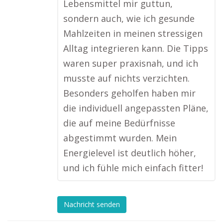
Lebensmittel mir guttun,
sondern auch, wie ich gesunde
Mahlzeiten in meinen stressigen
Alltag integrieren kann. Die Tipps
waren super praxisnah, und ich
musste auf nichts verzichten.
Besonders geholfen haben mir
die individuell angepassten Pläne,
die auf meine Bedürfnisse
abgestimmt wurden. Mein
Energielevel ist deutlich höher,
und ich fühle mich einfach fitter!
Nachricht senden