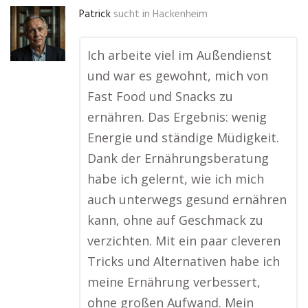
Patrick
sucht in
Hackenheim
Ich arbeite viel im Außendienst
und war es gewohnt, mich von
Fast Food und Snacks zu
ernähren. Das Ergebnis: wenig
Energie und ständige Müdigkeit.
Dank der Ernährungsberatung
habe ich gelernt, wie ich mich
auch unterwegs gesund ernähren
kann, ohne auf Geschmack zu
verzichten. Mit ein paar cleveren
Tricks und Alternativen habe ich
meine Ernährung verbessert,
ohne großen Aufwand. Mein