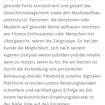
gesunde Fette konzentriert und gezielt das
Gewichtsmanagement sowie den Muskelaufbau
unterstützt. Personen, die abnehmen oder
Muskeln auf gesunde Weise aufbauen möchten,
wie Fitness-Enthusiasten oder Menschen mit
Übergewicht, wären die Zielgruppe. So hat der
Kunde die Möglichkeit, sich nach seinem
eigenen Zeitplan weiterzubilden und die Inhalte
dann zu nutzen, wenn es für ihn am besten ist.
Durch die Verbindung von persönlicher
Betreuung und der Flexibilität unserer digitalen
Plattform erreichen unsere Beratungskunden
schnellere und nachhaltigere Erfolge als bei
einem herkömmlichen Ernährungsberater in
der Nähe. Eine auf den Einzelnen