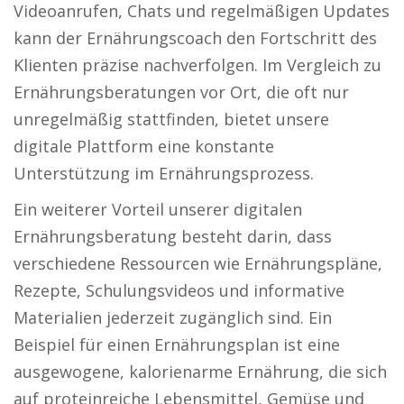
Videoanrufen, Chats und regelmäßigen Updates
kann der Ernährungscoach den Fortschritt des
Klienten präzise nachverfolgen. Im Vergleich zu
Ernährungsberatungen vor Ort, die oft nur
unregelmäßig stattfinden, bietet unsere
digitale Plattform eine konstante
Unterstützung im Ernährungsprozess.
Ein weiterer Vorteil unserer digitalen
Ernährungsberatung besteht darin, dass
verschiedene Ressourcen wie Ernährungspläne,
Rezepte, Schulungsvideos und informative
Materialien jederzeit zugänglich sind. Ein
Beispiel für einen Ernährungsplan ist eine
ausgewogene, kalorienarme Ernährung, die sich
auf proteinreiche Lebensmittel, Gemüse und