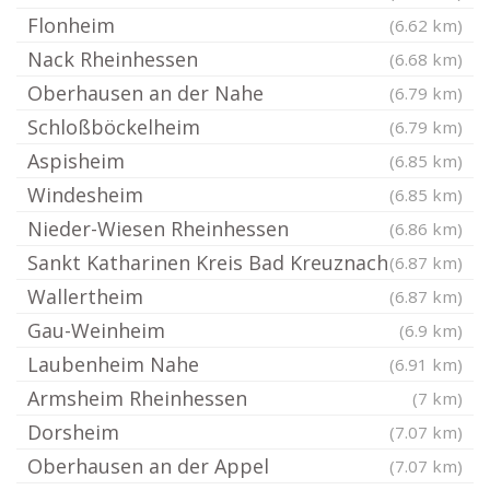
Flonheim
(6.62 km)
Nack Rheinhessen
(6.68 km)
Oberhausen an der Nahe
(6.79 km)
Schloßböckelheim
(6.79 km)
Aspisheim
(6.85 km)
Windesheim
(6.85 km)
Nieder-Wiesen Rheinhessen
(6.86 km)
Sankt Katharinen Kreis Bad Kreuznach
(6.87 km)
Wallertheim
(6.87 km)
Gau-Weinheim
(6.9 km)
Laubenheim Nahe
(6.91 km)
Armsheim Rheinhessen
(7 km)
Dorsheim
(7.07 km)
Oberhausen an der Appel
(7.07 km)