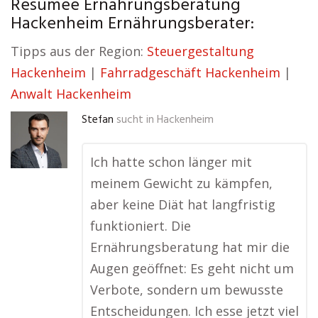
Resümee Ernährungsberatung
Hackenheim Ernährungsberater:
Tipps aus der Region:
Steuergestaltung
Hackenheim
|
Fahrradgeschäft Hackenheim
|
Anwalt Hackenheim
Stefan
sucht in
Hackenheim
Ich hatte schon länger mit
meinem Gewicht zu kämpfen,
aber keine Diät hat langfristig
funktioniert. Die
Ernährungsberatung hat mir die
Augen geöffnet: Es geht nicht um
Verbote, sondern um bewusste
Entscheidungen. Ich esse jetzt viel