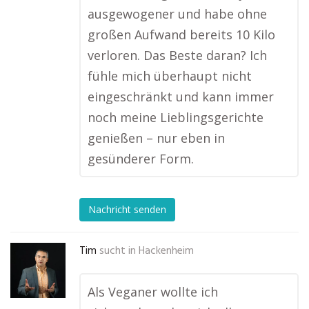
ausgewogener und habe ohne
großen Aufwand bereits 10 Kilo
verloren. Das Beste daran? Ich
fühle mich überhaupt nicht
eingeschränkt und kann immer
noch meine Lieblingsgerichte
genießen – nur eben in
gesünderer Form.
Nachricht senden
Tim
sucht in
Hackenheim
Als Veganer wollte ich