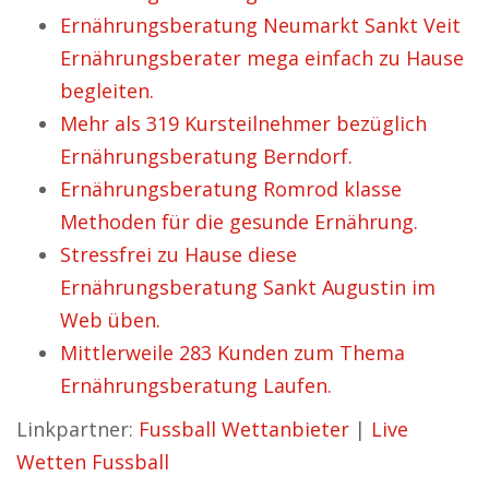
Ernährungsberatung Neumarkt Sankt Veit
Ernährungsberater mega einfach zu Hause
begleiten.
Mehr als 319 Kursteilnehmer bezüglich
Ernährungsberatung Berndorf.
Ernährungsberatung Romrod klasse
Methoden für die gesunde Ernährung.
Stressfrei zu Hause diese
Ernährungsberatung Sankt Augustin im
Web üben.
Mittlerweile 283 Kunden zum Thema
Ernährungsberatung Laufen.
Linkpartner:
Fussball Wettanbieter
|
Live
Wetten Fussball