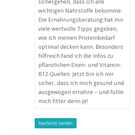
sichergehen, dass ich alle
wichtigen Nährstoffe bekomme.
Die Ernährungsberatung hat mir
viele wertvolle Tipps gegeben,
wie ich meinen Proteinbedarf
optimal decken kann. Besonders
hilfreich fand ich die Infos zu
pflanzlichen Eisen- und Vitamin-
B12-Quellen. Jetzt bin ich mir
sicher, dass ich mich gesund und
ausgewogen ernähre – und fühle
mich fitter denn je!
Nachricht senden