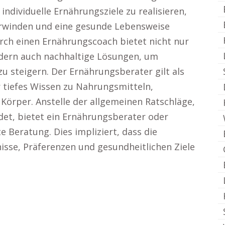
ndividuelle Ernährungsziele zu realisieren,
erwinden und eine gesunde Lebensweise
urch einen Ernährungscoach bietet nicht nur
dern auch nachhaltige Lösungen, um
u steigern. Der Ernährungsberater gilt als
 tiefes Wissen zu Nahrungsmitteln,
Körper. Anstelle der allgemeinen Ratschläge,
det, bietet ein Ernährungsberater oder
Beratung. Dies impliziert, dass die
isse, Präferenzen und gesundheitlichen Ziele