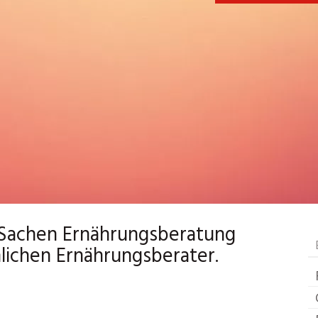
n Sachen Ernährungsberatung
lichen Ernährungsberater.