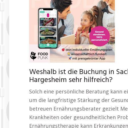
Weshalb ist die Buchung in Sa
Hargesheim sehr hilfreich?
Solch eine persönliche Beratung kann 
um die langfristige Stärkung der Gesu
betreuen Ernährungsberater gezielt Me
Krankheiten oder gesundheitlichen Pro
Ernährungstherapie kann Erkrankungen