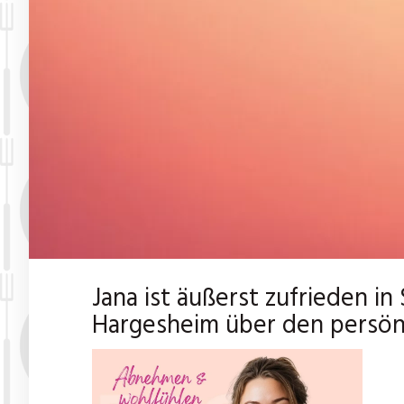
Jana ist äußerst zufrieden i
Hargesheim über den persön