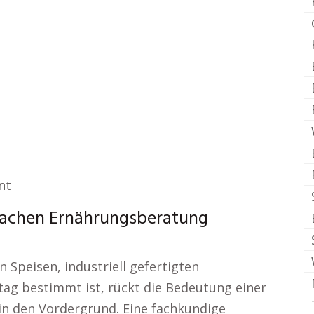
nt
Sachen Ernährungsberatung
n Speisen, industriell gefertigten
tag bestimmt ist, rückt die Bedeutung einer
 den Vordergrund. Eine fachkundige