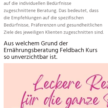
auf die individuellen Bedürfnisse
zugeschnittene Beratung. Das bedeutet, dass
die Empfehlungen auf die spezifischen
Bedürfnisse, Präferenzen und gesundheitlichen
Ziele des jeweiligen Klienten zugeschnitten sind.
Aus welchem Grund der
Ernährungsberatung Feldbach Kurs
so unverzichtbar ist.