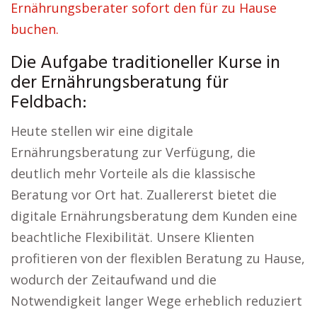
Ernährungsberater sofort den für zu Hause
buchen.
Die Aufgabe traditioneller Kurse in
der Ernährungsberatung für
Feldbach:
Heute stellen wir eine digitale
Ernährungsberatung zur Verfügung, die
deutlich mehr Vorteile als die klassische
Beratung vor Ort hat. Zuallererst bietet die
digitale Ernährungsberatung dem Kunden eine
beachtliche Flexibilität. Unsere Klienten
profitieren von der flexiblen Beratung zu Hause,
wodurch der Zeitaufwand und die
Notwendigkeit langer Wege erheblich reduziert