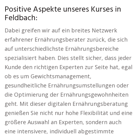
Positive Aspekte unseres Kurses in
Feldbach:
Dabei greifen wir auf ein breites Netzwerk
erfahrener Ernährungsberater zurück, die sich
auf unterschiedlichste Ernährungsbereiche
spezialisiert haben. Dies stellt sicher, dass jeder
Kunde den richtigen Experten zur Seite hat, egal
ob es um Gewichtsmanagement,
gesundheitliche Ernährungsumstellungen oder
die Optimierung der Ernährungsgewohnheiten
geht. Mit dieser digitalen Ernährungsberatung
genießen Sie nicht nur hohe Flexibilität und eine
größere Auswahl an Experten, sondern auch
eine intensivere, individuell abgestimmte