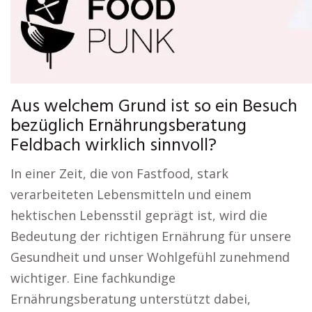
Aus welchem Grund ist so ein Besuch
bezüglich Ernährungsberatung
Feldbach wirklich sinnvoll?
In einer Zeit, die von Fastfood, stark
verarbeiteten Lebensmitteln und einem
hektischen Lebensstil geprägt ist, wird die
Bedeutung der richtigen Ernährung für unsere
Gesundheit und unser Wohlgefühl zunehmend
wichtiger. Eine fachkundige
Ernährungsberatung unterstützt dabei,