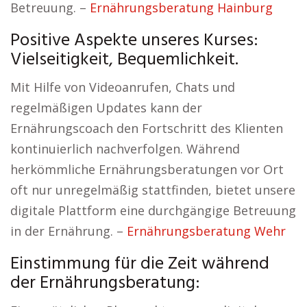
Betreuung. –
Ernährungsberatung Hainburg
Positive Aspekte unseres Kurses:
Vielseitigkeit, Bequemlichkeit.
Mit Hilfe von Videoanrufen, Chats und
regelmäßigen Updates kann der
Ernährungscoach den Fortschritt des Klienten
kontinuierlich nachverfolgen. Während
herkömmliche Ernährungsberatungen vor Ort
oft nur unregelmäßig stattfinden, bietet unsere
digitale Plattform eine durchgängige Betreuung
in der Ernährung. –
Ernährungsberatung Wehr
Einstimmung für die Zeit während
der Ernährungsberatung: