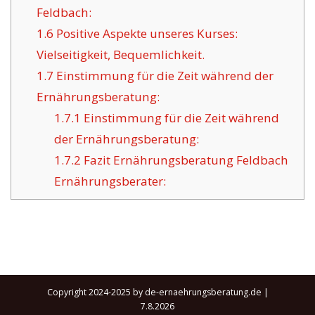
Feldbach:
1.6
Positive Aspekte unseres Kurses:
Vielseitigkeit, Bequemlichkeit.
1.7
Einstimmung für die Zeit während der
Ernährungsberatung:
1.7.1
Einstimmung für die Zeit während
der Ernährungsberatung:
1.7.2
Fazit Ernährungsberatung Feldbach
Ernährungsberater:
Copyright 2024-2025 by de-ernaehrungsberatung.de |
7.8.2026