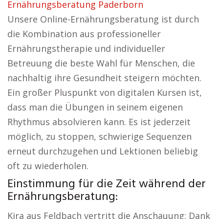
Ernährungsberatung Paderborn
Unsere Online-Ernährungsberatung ist durch
die Kombination aus professioneller
Ernährungstherapie und individueller
Betreuung die beste Wahl für Menschen, die
nachhaltig ihre Gesundheit steigern möchten.
Ein großer Pluspunkt von digitalen Kursen ist,
dass man die Übungen in seinem eigenen
Rhythmus absolvieren kann. Es ist jederzeit
möglich, zu stoppen, schwierige Sequenzen
erneut durchzugehen und Lektionen beliebig
oft zu wiederholen.
Einstimmung für die Zeit während der
Ernährungsberatung:
Kira aus Feldbach vertritt die Anschauung: Dank