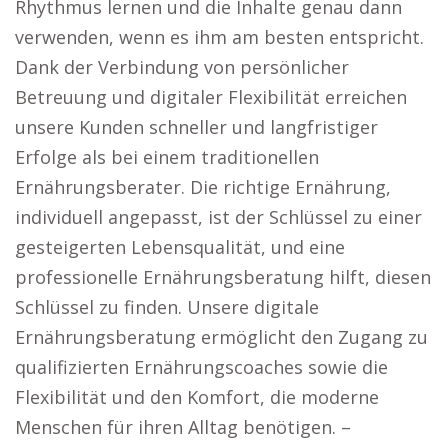
Rhythmus lernen und die Inhalte genau dann
verwenden, wenn es ihm am besten entspricht.
Dank der Verbindung von persönlicher
Betreuung und digitaler Flexibilität erreichen
unsere Kunden schneller und langfristiger
Erfolge als bei einem traditionellen
Ernährungsberater. Die richtige Ernährung,
individuell angepasst, ist der Schlüssel zu einer
gesteigerten Lebensqualität, und eine
professionelle Ernährungsberatung hilft, diesen
Schlüssel zu finden. Unsere digitale
Ernährungsberatung ermöglicht den Zugang zu
qualifizierten Ernährungscoaches sowie die
Flexibilität und den Komfort, die moderne
Menschen für ihren Alltag benötigen. –