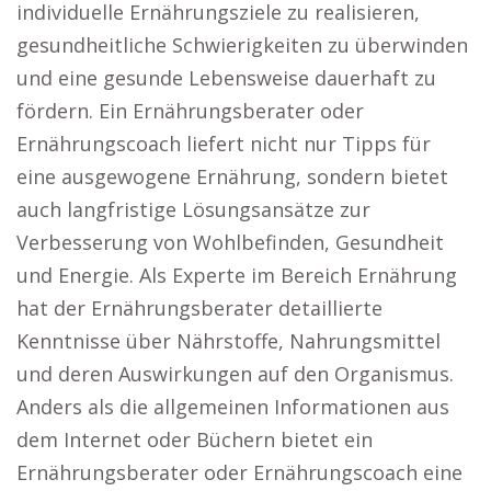
individuelle Ernährungsziele zu realisieren,
gesundheitliche Schwierigkeiten zu überwinden
und eine gesunde Lebensweise dauerhaft zu
fördern. Ein Ernährungsberater oder
Ernährungscoach liefert nicht nur Tipps für
eine ausgewogene Ernährung, sondern bietet
auch langfristige Lösungsansätze zur
Verbesserung von Wohlbefinden, Gesundheit
und Energie. Als Experte im Bereich Ernährung
hat der Ernährungsberater detaillierte
Kenntnisse über Nährstoffe, Nahrungsmittel
und deren Auswirkungen auf den Organismus.
Anders als die allgemeinen Informationen aus
dem Internet oder Büchern bietet ein
Ernährungsberater oder Ernährungscoach eine