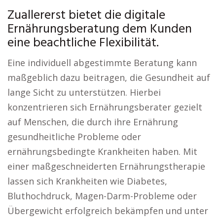
Zuallererst bietet die digitale
Ernährungsberatung dem Kunden
eine beachtliche Flexibilität.
Eine individuell abgestimmte Beratung kann
maßgeblich dazu beitragen, die Gesundheit auf
lange Sicht zu unterstützen. Hierbei
konzentrieren sich Ernährungsberater gezielt
auf Menschen, die durch ihre Ernährung
gesundheitliche Probleme oder
ernährungsbedingte Krankheiten haben. Mit
einer maßgeschneiderten Ernährungstherapie
lassen sich Krankheiten wie Diabetes,
Bluthochdruck, Magen-Darm-Probleme oder
Übergewicht erfolgreich bekämpfen und unter