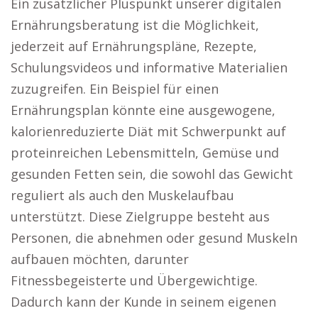
Ein zusätzlicher Pluspunkt unserer digitalen
Ernährungsberatung ist die Möglichkeit,
jederzeit auf Ernährungspläne, Rezepte,
Schulungsvideos und informative Materialien
zuzugreifen. Ein Beispiel für einen
Ernährungsplan könnte eine ausgewogene,
kalorienreduzierte Diät mit Schwerpunkt auf
proteinreichen Lebensmitteln, Gemüse und
gesunden Fetten sein, die sowohl das Gewicht
reguliert als auch den Muskelaufbau
unterstützt. Diese Zielgruppe besteht aus
Personen, die abnehmen oder gesund Muskeln
aufbauen möchten, darunter
Fitnessbegeisterte und Übergewichtige.
Dadurch kann der Kunde in seinem eigenen