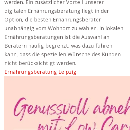
werden. Ein zusätzlicher Vorteil unserer
digitalen Ernährungsberatung liegt in der
Option, die besten Ernährungsberater
unabhängig vom Wohnort zu wählen. In lokalen
Ernährungsberatungen ist die Auswahl an
Beratern häufig begrenzt, was dazu führen
kann, dass die speziellen Wünsche des Kunden
nicht berücksichtigt werden.
Ernährungsberatung Leipzig