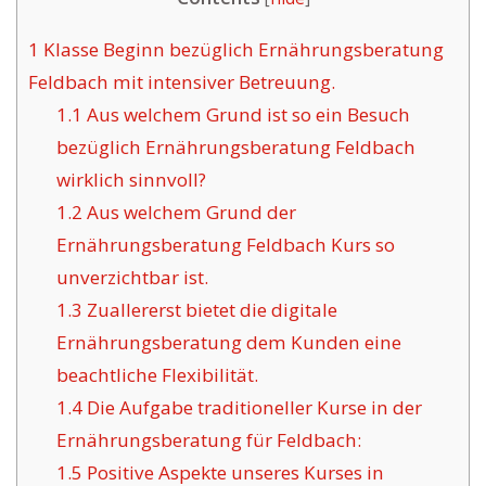
1
Klasse Beginn bezüglich Ernährungsberatung
Feldbach mit intensiver Betreuung.
1.1
Aus welchem Grund ist so ein Besuch
bezüglich Ernährungsberatung Feldbach
wirklich sinnvoll?
1.2
Aus welchem Grund der
Ernährungsberatung Feldbach Kurs so
unverzichtbar ist.
1.3
Zuallererst bietet die digitale
Ernährungsberatung dem Kunden eine
beachtliche Flexibilität.
1.4
Die Aufgabe traditioneller Kurse in der
Ernährungsberatung für Feldbach:
1.5
Positive Aspekte unseres Kurses in