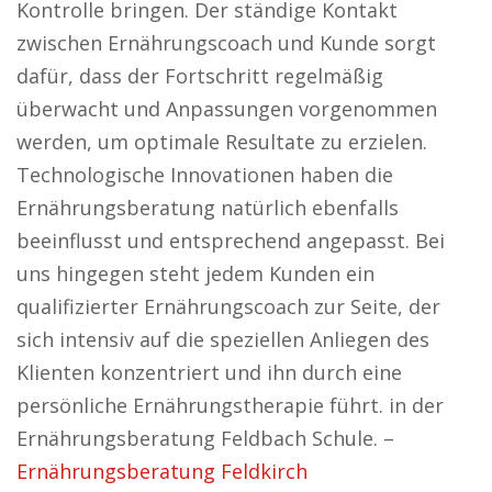
Kontrolle bringen. Der ständige Kontakt
zwischen Ernährungscoach und Kunde sorgt
dafür, dass der Fortschritt regelmäßig
überwacht und Anpassungen vorgenommen
werden, um optimale Resultate zu erzielen.
Technologische Innovationen haben die
Ernährungsberatung natürlich ebenfalls
beeinflusst und entsprechend angepasst. Bei
uns hingegen steht jedem Kunden ein
qualifizierter Ernährungscoach zur Seite, der
sich intensiv auf die speziellen Anliegen des
Klienten konzentriert und ihn durch eine
persönliche Ernährungstherapie führt. in der
Ernährungsberatung Feldbach Schule. –
Ernährungsberatung Feldkirch