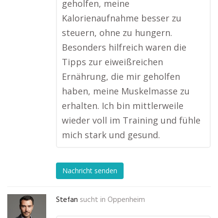
geholfen, meine
Kalorienaufnahme besser zu
steuern, ohne zu hungern.
Besonders hilfreich waren die
Tipps zur eiweißreichen
Ernährung, die mir geholfen
haben, meine Muskelmasse zu
erhalten. Ich bin mittlerweile
wieder voll im Training und fühle
mich stark und gesund.
Nachricht senden
Stefan
sucht in
Oppenheim