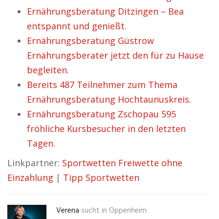
Ernährungsberatung Ditzingen – Bea
entspannt und genießt.
Ernährungsberatung Güstrow
Ernährungsberater jetzt den für zu Hause
begleiten.
Bereits 487 Teilnehmer zum Thema
Ernährungsberatung Hochtaunuskreis.
Ernährungsberatung Zschopau 595
fröhliche Kursbesucher in den letzten
Tagen.
Linkpartner:
Sportwetten Freiwette ohne
Einzahlung
|
Tipp Sportwetten
Verena
sucht in
Oppenheim