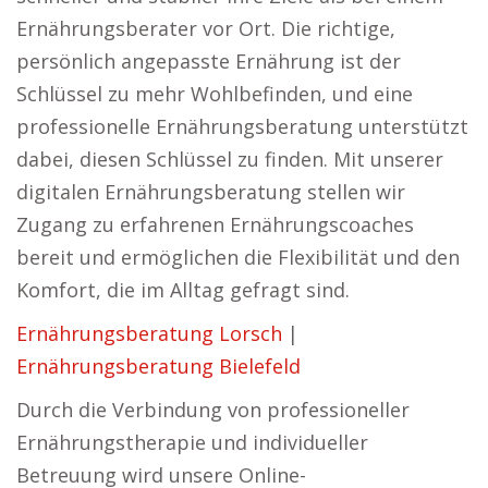
Ernährungsberater vor Ort. Die richtige,
persönlich angepasste Ernährung ist der
Schlüssel zu mehr Wohlbefinden, und eine
professionelle Ernährungsberatung unterstützt
dabei, diesen Schlüssel zu finden. Mit unserer
digitalen Ernährungsberatung stellen wir
Zugang zu erfahrenen Ernährungscoaches
bereit und ermöglichen die Flexibilität und den
Komfort, die im Alltag gefragt sind.
Ernährungsberatung Lorsch
|
Ernährungsberatung Bielefeld
Durch die Verbindung von professioneller
Ernährungstherapie und individueller
Betreuung wird unsere Online-