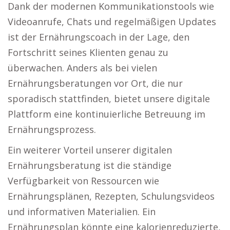
Dank der modernen Kommunikationstools wie
Videoanrufe, Chats und regelmäßigen Updates
ist der Ernährungscoach in der Lage, den
Fortschritt seines Klienten genau zu
überwachen. Anders als bei vielen
Ernährungsberatungen vor Ort, die nur
sporadisch stattfinden, bietet unsere digitale
Plattform eine kontinuierliche Betreuung im
Ernährungsprozess.
Ein weiterer Vorteil unserer digitalen
Ernährungsberatung ist die ständige
Verfügbarkeit von Ressourcen wie
Ernährungsplänen, Rezepten, Schulungsvideos
und informativen Materialien. Ein
Ernährungsplan könnte eine kalorienreduzierte,