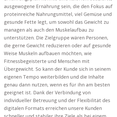
ausgewogene Ernährung sein, die den Fokus auf
proteinreiche Nahrungsmittel, viel Gemüse und
gesunde Fette legt, um sowohl das Gewicht zu
managen als auch den Muskelaufbau zu
unterstützen. Die Zielgruppe wären Personen,
die gerne Gewicht reduzieren oder auf gesunde
Weise Muskeln aufbauen möchten, wie
Fitnessbegeisterte und Menschen mit
Übergewicht. So kann der Kunde sich in seinem
eigenen Tempo weiterbilden und die Inhalte
genau dann nutzen, wenn es für ihn am besten
geeignet ist. Dank der Verbindung von
individueller Betreuung und der Flexibilität des
digitalen Formats erreichen unsere Kunden
schneller und stabiler ihre Ziele als bei einem