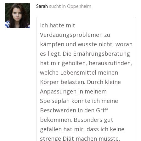
Sarah
sucht in
Oppenheim
Ich hatte mit
Verdauungsproblemen zu
kämpfen und wusste nicht, woran
es liegt. Die Ernährungsberatung
hat mir geholfen, herauszufinden,
welche Lebensmittel meinen
Körper belasten. Durch kleine
Anpassungen in meinem
Speiseplan konnte ich meine
Beschwerden in den Griff
bekommen. Besonders gut
gefallen hat mir, dass ich keine
strenge Diät machen musste,