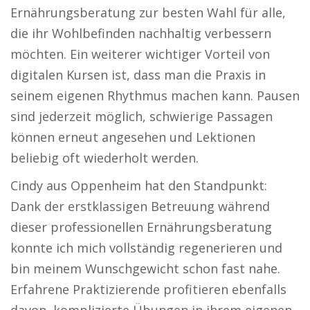
Ernährungsberatung zur besten Wahl für alle,
die ihr Wohlbefinden nachhaltig verbessern
möchten. Ein weiterer wichtiger Vorteil von
digitalen Kursen ist, dass man die Praxis in
seinem eigenen Rhythmus machen kann. Pausen
sind jederzeit möglich, schwierige Passagen
können erneut angesehen und Lektionen
beliebig oft wiederholt werden.
Cindy aus Oppenheim hat den Standpunkt:
Dank der erstklassigen Betreuung während
dieser professionellen Ernährungsberatung
konnte ich mich vollständig regenerieren und
bin meinem Wunschgewicht schon fast nahe.
Erfahrene Praktizierende profitieren ebenfalls