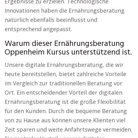
Ergebnisse zu erzielen. Technologische
Innovationen haben die Ernährungsberatung
natürlich ebenfalls beeinflusst und
entsprechend angepasst.
Warum dieser Ernährungsberatung
Oppenheim Kursus unterstützend ist.
Unsere digitale Ernährungsberatung, die wir
heute bereitstellen, bietet zahlreiche Vorteile
im Vergleich zur traditionellen Beratung vor
Ort. Ein entscheidender Vorteil der digitalen
Ernährungsberatung ist die große Flexibilität
für den Kunden. Durch die bequeme Beratung
von zu Hause aus können unsere Klienten viel
Zeit sparen und weite Anfahrtswege vermeiden.