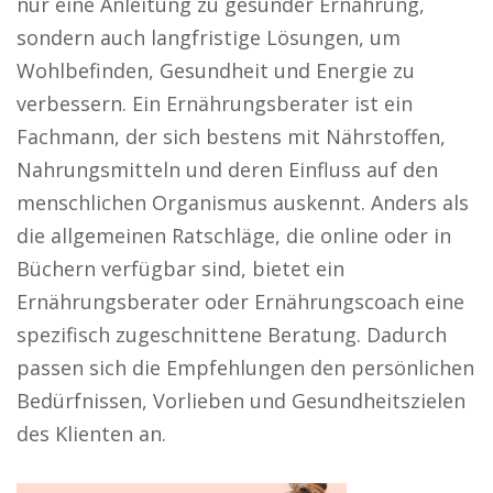
nur eine Anleitung zu gesunder Ernährung,
sondern auch langfristige Lösungen, um
Wohlbefinden, Gesundheit und Energie zu
verbessern. Ein Ernährungsberater ist ein
Fachmann, der sich bestens mit Nährstoffen,
Nahrungsmitteln und deren Einfluss auf den
menschlichen Organismus auskennt. Anders als
die allgemeinen Ratschläge, die online oder in
Büchern verfügbar sind, bietet ein
Ernährungsberater oder Ernährungscoach eine
spezifisch zugeschnittene Beratung. Dadurch
passen sich die Empfehlungen den persönlichen
Bedürfnissen, Vorlieben und Gesundheitszielen
des Klienten an.