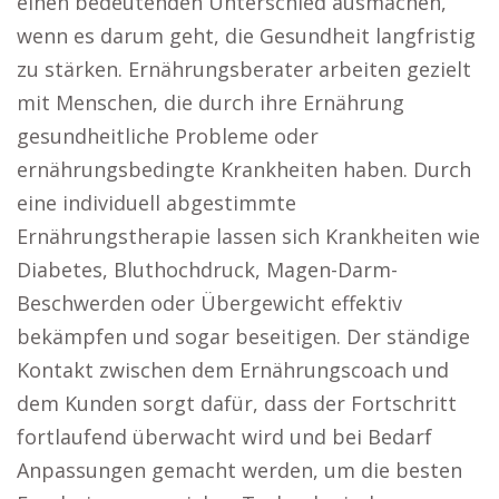
einen bedeutenden Unterschied ausmachen,
wenn es darum geht, die Gesundheit langfristig
zu stärken. Ernährungsberater arbeiten gezielt
mit Menschen, die durch ihre Ernährung
gesundheitliche Probleme oder
ernährungsbedingte Krankheiten haben. Durch
eine individuell abgestimmte
Ernährungstherapie lassen sich Krankheiten wie
Diabetes, Bluthochdruck, Magen-Darm-
Beschwerden oder Übergewicht effektiv
bekämpfen und sogar beseitigen. Der ständige
Kontakt zwischen dem Ernährungscoach und
dem Kunden sorgt dafür, dass der Fortschritt
fortlaufend überwacht wird und bei Bedarf
Anpassungen gemacht werden, um die besten