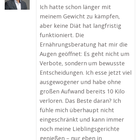
Ich hatte schon länger mit
meinem Gewicht zu kämpfen,
aber keine Diät hat langfristig
funktioniert. Die
Ernährungsberatung hat mir die
Augen geöffnet: Es geht nicht um
Verbote, sondern um bewusste
Entscheidungen. Ich esse jetzt viel
ausgewogener und habe ohne
großen Aufwand bereits 10 Kilo
verloren. Das Beste daran? Ich
fühle mich überhaupt nicht
eingeschränkt und kann immer
noch meine Lieblingsgerichte
genießen – nur eben in