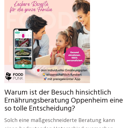
Warum ist der Besuch hinsichtlich
Ernährungsberatung Oppenheim eine
so tolle Entscheidung?
Solch eine maßgeschneiderte Beratung kann