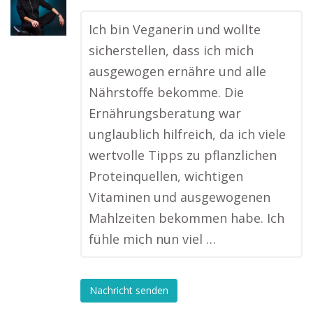
Ich bin Veganerin und wollte
sicherstellen, dass ich mich
ausgewogen ernähre und alle
Nährstoffe bekomme. Die
Ernährungsberatung war
unglaublich hilfreich, da ich viele
wertvolle Tipps zu pflanzlichen
Proteinquellen, wichtigen
Vitaminen und ausgewogenen
Mahlzeiten bekommen habe. Ich
fühle mich nun viel …
Nachricht senden