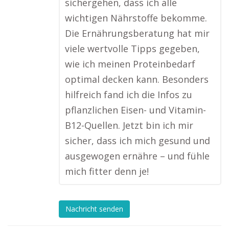
sichergehen, dass ich alle
wichtigen Nährstoffe bekomme.
Die Ernährungsberatung hat mir
viele wertvolle Tipps gegeben,
wie ich meinen Proteinbedarf
optimal decken kann. Besonders
hilfreich fand ich die Infos zu
pflanzlichen Eisen- und Vitamin-
B12-Quellen. Jetzt bin ich mir
sicher, dass ich mich gesund und
ausgewogen ernähre – und fühle
mich fitter denn je!
Nachricht senden