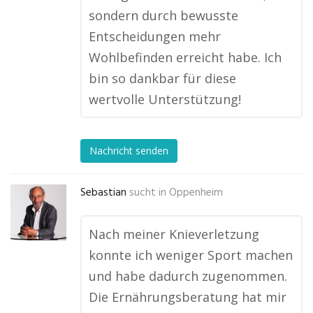
sondern durch bewusste
Entscheidungen mehr
Wohlbefinden erreicht habe. Ich
bin so dankbar für diese
wertvolle Unterstützung!
Nachricht senden
Sebastian
sucht in
Oppenheim
Nach meiner Knieverletzung
konnte ich weniger Sport machen
und habe dadurch zugenommen.
Die Ernährungsberatung hat mir