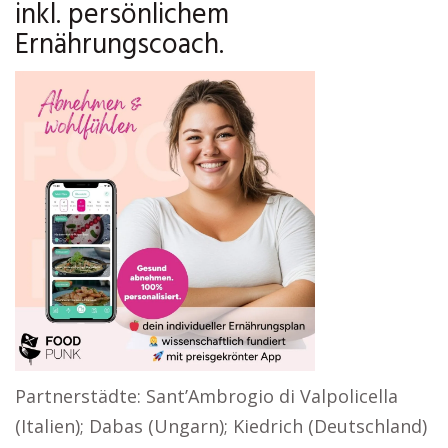
inkl. persönlichem
Ernährungscoach.
Partnerstädte: Sant’Ambrogio di Valpolicella
(Italien); Dabas (Ungarn); Kiedrich (Deutschland)