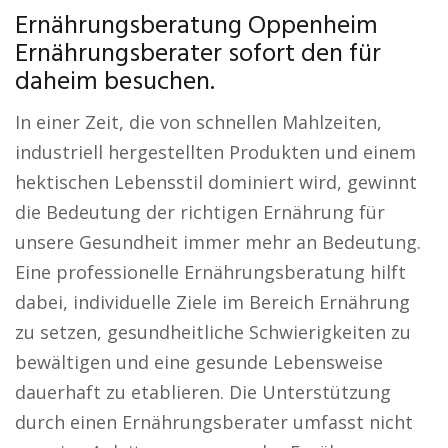
Ernährungsberatung Oppenheim
Ernährungsberater sofort den für
daheim besuchen.
In einer Zeit, die von schnellen Mahlzeiten,
industriell hergestellten Produkten und einem
hektischen Lebensstil dominiert wird, gewinnt
die Bedeutung der richtigen Ernährung für
unsere Gesundheit immer mehr an Bedeutung.
Eine professionelle Ernährungsberatung hilft
dabei, individuelle Ziele im Bereich Ernährung
zu setzen, gesundheitliche Schwierigkeiten zu
bewältigen und eine gesunde Lebensweise
dauerhaft zu etablieren. Die Unterstützung
durch einen Ernährungsberater umfasst nicht