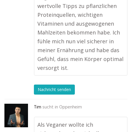
wertvolle Tipps zu pflanzlichen
Proteinquellen, wichtigen
Vitaminen und ausgewogenen
Mahlzeiten bekommen habe. Ich
fühle mich nun viel sicherer in
meiner Ernährung und habe das
Gefühl, dass mein Körper optimal
versorgt ist.
Nachricht senden
Tim
sucht in
Oppenheim
Als Veganer wollte ich