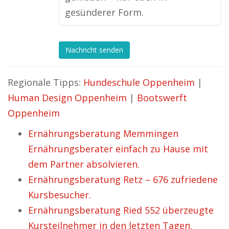
gesünderer Form.
Nachricht senden
Regionale Tipps:
Hundeschule Oppenheim
|
Human Design Oppenheim
|
Bootswerft
Oppenheim
Ernährungsberatung Memmingen
Ernährungsberater einfach zu Hause mit
dem Partner absolvieren.
Ernährungsberatung Retz – 676 zufriedene
Kursbesucher.
Ernährungsberatung Ried 552 überzeugte
Kursteilnehmer in den letzten Tagen.