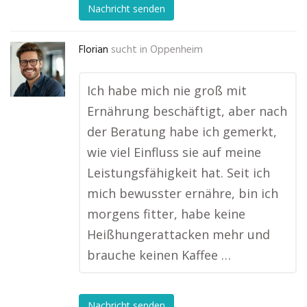
Nachricht senden
Florian
sucht in
Oppenheim
Ich habe mich nie groß mit
Ernährung beschäftigt, aber nach
der Beratung habe ich gemerkt,
wie viel Einfluss sie auf meine
Leistungsfähigkeit hat. Seit ich
mich bewusster ernähre, bin ich
morgens fitter, habe keine
Heißhungerattacken mehr und
brauche keinen Kaffee …
Nachricht senden