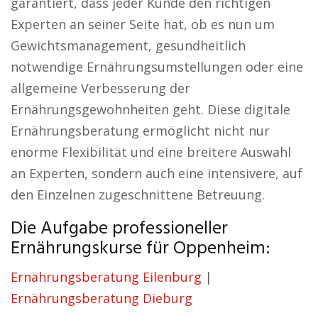
garantiert, dass jeder Kunde den richtigen
Experten an seiner Seite hat, ob es nun um
Gewichtsmanagement, gesundheitlich
notwendige Ernährungsumstellungen oder eine
allgemeine Verbesserung der
Ernährungsgewohnheiten geht. Diese digitale
Ernährungsberatung ermöglicht nicht nur
enorme Flexibilität und eine breitere Auswahl
an Experten, sondern auch eine intensivere, auf
den Einzelnen zugeschnittene Betreuung.
Die Aufgabe professioneller
Ernährungskurse für Oppenheim:
Ernährungsberatung Eilenburg
|
Ernährungsberatung Dieburg