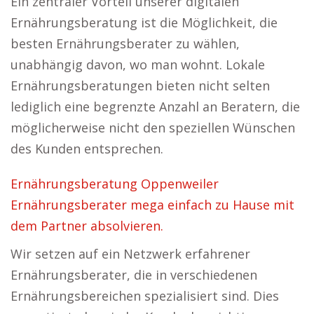
Ein zentraler Vorteil unserer digitalen
Ernährungsberatung ist die Möglichkeit, die
besten Ernährungsberater zu wählen,
unabhängig davon, wo man wohnt. Lokale
Ernährungsberatungen bieten nicht selten
lediglich eine begrenzte Anzahl an Beratern, die
möglicherweise nicht den speziellen Wünschen
des Kunden entsprechen.
Ernährungsberatung Oppenweiler
Ernährungsberater mega einfach zu Hause mit
dem Partner absolvieren.
Wir setzen auf ein Netzwerk erfahrener
Ernährungsberater, die in verschiedenen
Ernährungsbereichen spezialisiert sind. Dies