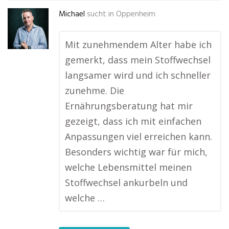
Michael
sucht in
Oppenheim
Mit zunehmendem Alter habe ich
gemerkt, dass mein Stoffwechsel
langsamer wird und ich schneller
zunehme. Die
Ernährungsberatung hat mir
gezeigt, dass ich mit einfachen
Anpassungen viel erreichen kann.
Besonders wichtig war für mich,
welche Lebensmittel meinen
Stoffwechsel ankurbeln und
welche …