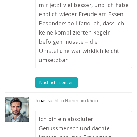
mir jetzt viel besser, und ich habe
endlich wieder Freude am Essen.
Besonders toll fand ich, dass ich
keine komplizierten Regeln
befolgen musste – die
Umstellung war wirklich leicht
umsetzbar.
Nachricht senden
Jonas
sucht in
Hamm am Rhein
Ich bin ein absoluter
Genussmensch und dachte