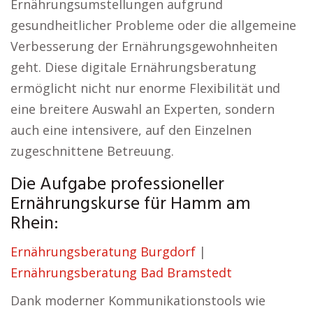
Ernährungsumstellungen aufgrund
gesundheitlicher Probleme oder die allgemeine
Verbesserung der Ernährungsgewohnheiten
geht. Diese digitale Ernährungsberatung
ermöglicht nicht nur enorme Flexibilität und
eine breitere Auswahl an Experten, sondern
auch eine intensivere, auf den Einzelnen
zugeschnittene Betreuung.
Die Aufgabe professioneller
Ernährungskurse für Hamm am
Rhein:
Ernährungsberatung Burgdorf
|
Ernährungsberatung Bad Bramstedt
Dank moderner Kommunikationstools wie