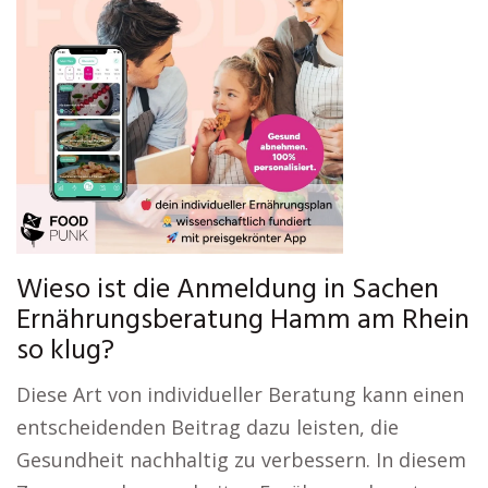
Wieso ist die Anmeldung in Sachen
Ernährungsberatung Hamm am Rhein
so klug?
Diese Art von individueller Beratung kann einen
entscheidenden Beitrag dazu leisten, die
Gesundheit nachhaltig zu verbessern. In diesem