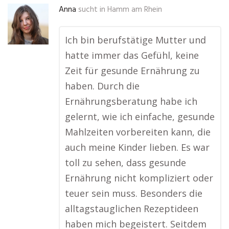
Anna
sucht in
Hamm am Rhein
Ich bin berufstätige Mutter und
hatte immer das Gefühl, keine
Zeit für gesunde Ernährung zu
haben. Durch die
Ernährungsberatung habe ich
gelernt, wie ich einfache, gesunde
Mahlzeiten vorbereiten kann, die
auch meine Kinder lieben. Es war
toll zu sehen, dass gesunde
Ernährung nicht kompliziert oder
teuer sein muss. Besonders die
alltagstauglichen Rezeptideen
haben mich begeistert. Seitdem