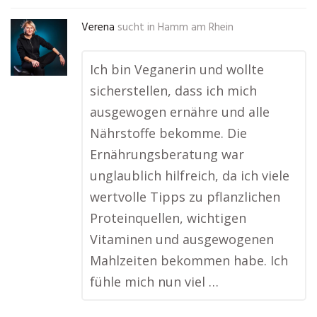
Verena
sucht in
Hamm am Rhein
Ich bin Veganerin und wollte
sicherstellen, dass ich mich
ausgewogen ernähre und alle
Nährstoffe bekomme. Die
Ernährungsberatung war
unglaublich hilfreich, da ich viele
wertvolle Tipps zu pflanzlichen
Proteinquellen, wichtigen
Vitaminen und ausgewogenen
Mahlzeiten bekommen habe. Ich
fühle mich nun viel …