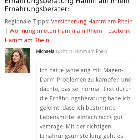
Ernährungsberatung Hamm am Rhein
Ernährungsberater:
Regionale Tipps:
Versicherung Hamm am Rhein
|
Wohnung mieten Hamm am Rhein
|
Esoterik
Hamm am Rhein
Michaela
sucht in
Hamm am Rhein
Ich hatte jahrelang mit Magen-
Darm-Problemen zu kämpfen und
dachte, das sei normal. Erst durch
die Ernährungsberatung habe ich
gelernt, dass ich bestimmte
Lebensmittel einfach nicht gut
vertrage. Mit der richtigen
Ernährungsumstellung geht es