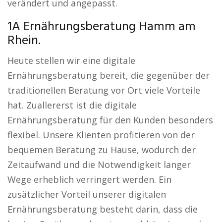
verändert und angepasst.
1A Ernährungsberatung Hamm am
Rhein.
Heute stellen wir eine digitale
Ernährungsberatung bereit, die gegenüber der
traditionellen Beratung vor Ort viele Vorteile
hat. Zuallererst ist die digitale
Ernährungsberatung für den Kunden besonders
flexibel. Unsere Klienten profitieren von der
bequemen Beratung zu Hause, wodurch der
Zeitaufwand und die Notwendigkeit langer
Wege erheblich verringert werden. Ein
zusätzlicher Vorteil unserer digitalen
Ernährungsberatung besteht darin, dass die