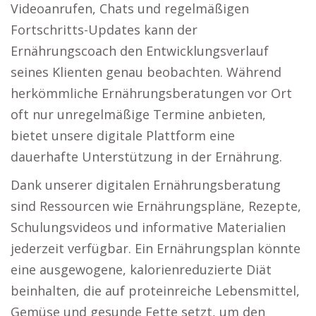
Videoanrufen, Chats und regelmäßigen
Fortschritts-Updates kann der
Ernährungscoach den Entwicklungsverlauf
seines Klienten genau beobachten. Während
herkömmliche Ernährungsberatungen vor Ort
oft nur unregelmäßige Termine anbieten,
bietet unsere digitale Plattform eine
dauerhafte Unterstützung in der Ernährung.
Dank unserer digitalen Ernährungsberatung
sind Ressourcen wie Ernährungspläne, Rezepte,
Schulungsvideos und informative Materialien
jederzeit verfügbar. Ein Ernährungsplan könnte
eine ausgewogene, kalorienreduzierte Diät
beinhalten, die auf proteinreiche Lebensmittel,
Gemüse und gesunde Fette setzt, um den