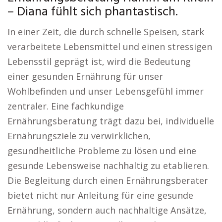
– Diana fühlt sich phantastisch.
In einer Zeit, die durch schnelle Speisen, stark
verarbeitete Lebensmittel und einen stressigen
Lebensstil geprägt ist, wird die Bedeutung
einer gesunden Ernährung für unser
Wohlbefinden und unser Lebensgefühl immer
zentraler. Eine fachkundige
Ernährungsberatung trägt dazu bei, individuelle
Ernährungsziele zu verwirklichen,
gesundheitliche Probleme zu lösen und eine
gesunde Lebensweise nachhaltig zu etablieren.
Die Begleitung durch einen Ernährungsberater
bietet nicht nur Anleitung für eine gesunde
Ernährung, sondern auch nachhaltige Ansätze,