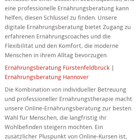
eine professionelle Ernährungsberatung kann
helfen, diesen Schlüssel zu finden. Unsere
digitale Ernährungsberatung bietet Zugang zu
erfahrenen Ernährungscoaches und die
Flexibilität und den Komfort, die moderne
Menschen in ihrem Alltag bevorzugen.
Ernährungsberatung Fürstenfeldbruck
|
Ernährungsberatung Hannover
Die Kombination von individueller Betreuung
und professioneller Ernährungstherapie macht
unsere Online-Ernährungsberatung zur besten
Wahl für Menschen, die langfristig ihr
Wohlbefinden steigern möchten. Ein
zusätzlicher Pluspunkt von Online-Kursen ist,