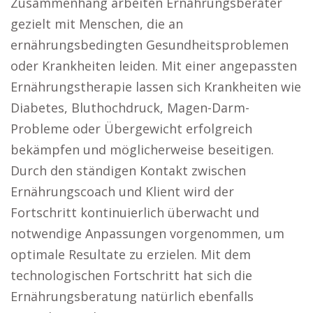
Zusammenhang arbeiten Ernährungsberater
gezielt mit Menschen, die an
ernährungsbedingten Gesundheitsproblemen
oder Krankheiten leiden. Mit einer angepassten
Ernährungstherapie lassen sich Krankheiten wie
Diabetes, Bluthochdruck, Magen-Darm-
Probleme oder Übergewicht erfolgreich
bekämpfen und möglicherweise beseitigen.
Durch den ständigen Kontakt zwischen
Ernährungscoach und Klient wird der
Fortschritt kontinuierlich überwacht und
notwendige Anpassungen vorgenommen, um
optimale Resultate zu erzielen. Mit dem
technologischen Fortschritt hat sich die
Ernährungsberatung natürlich ebenfalls