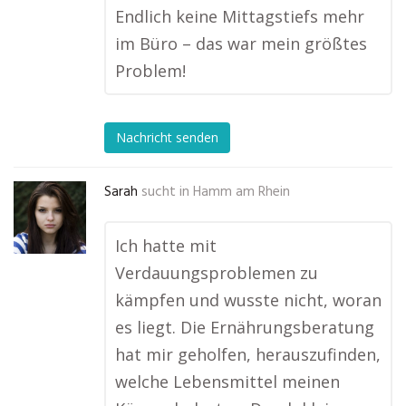
Endlich keine Mittagstiefs mehr
im Büro – das war mein größtes
Problem!
Nachricht senden
Sarah
sucht in
Hamm am Rhein
Ich hatte mit
Verdauungsproblemen zu
kämpfen und wusste nicht, woran
es liegt. Die Ernährungsberatung
hat mir geholfen, herauszufinden,
welche Lebensmittel meinen