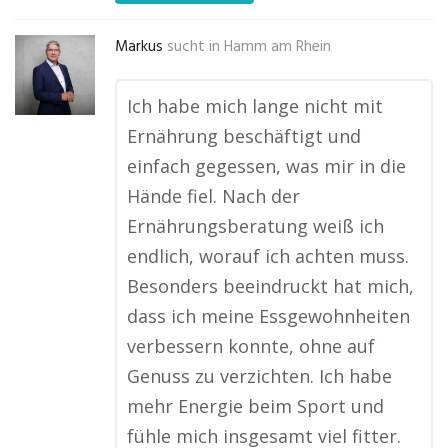
Markus
sucht in
Hamm am Rhein
Ich habe mich lange nicht mit
Ernährung beschäftigt und
einfach gegessen, was mir in die
Hände fiel. Nach der
Ernährungsberatung weiß ich
endlich, worauf ich achten muss.
Besonders beeindruckt hat mich,
dass ich meine Essgewohnheiten
verbessern konnte, ohne auf
Genuss zu verzichten. Ich habe
mehr Energie beim Sport und
fühle mich insgesamt viel fitter.