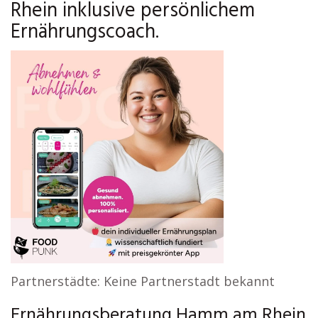
Rhein inklusive persönlichem
Ernährungscoach.
Partnerstädte: Keine Partnerstadt bekannt
Ernährungsberatung Hamm am Rhein