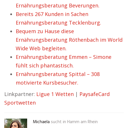
Ernährungsberatung Beverungen.
Bereits 267 Kunden in Sachen
Ernährungsberatung Tecklenburg.
Bequem zu Hause diese
Ernährungsberatung Röthenbach im World
Wide Web begleiten.
Ernährungsberatung Emmen – Simone
fühlt sich phantastisch.
Ernährungsberatung Spittal – 308
motivierte Kursbesucher.
Linkpartner:
Ligue 1 Wetten
|
PaysafeCard
Sportwetten
Michaela
sucht in
Hamm am Rhein