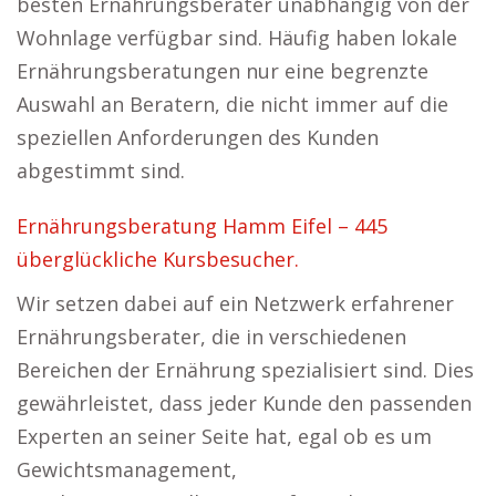
besten Ernährungsberater unabhängig von der
Wohnlage verfügbar sind. Häufig haben lokale
Ernährungsberatungen nur eine begrenzte
Auswahl an Beratern, die nicht immer auf die
speziellen Anforderungen des Kunden
abgestimmt sind.
Ernährungsberatung Hamm Eifel – 445
überglückliche Kursbesucher.
Wir setzen dabei auf ein Netzwerk erfahrener
Ernährungsberater, die in verschiedenen
Bereichen der Ernährung spezialisiert sind. Dies
gewährleistet, dass jeder Kunde den passenden
Experten an seiner Seite hat, egal ob es um
Gewichtsmanagement,