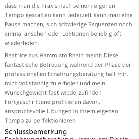
dass man die Praxis nach seinem eigenen
Tempo gestalten kann. Jederzeit kann man eine
Pause machen, sich schwierige Sequenzen noch
einmal ansehen oder Lektionen beliebig oft
wiederholen.
Beatrice aus Hamm am Rhein meint: Diese
fantastische Betreuung während der Phase der
professionellen Ernährungsberatung half mir,
mich vollständig zu erholen und mein
Wunschgewicht fast wiederzufinden.
Fortgeschrittene profitieren davon,
anspruchsvolle Übungen in ihrem eigenen
Tempo zu perfektionieren.
Schlussbemerkung