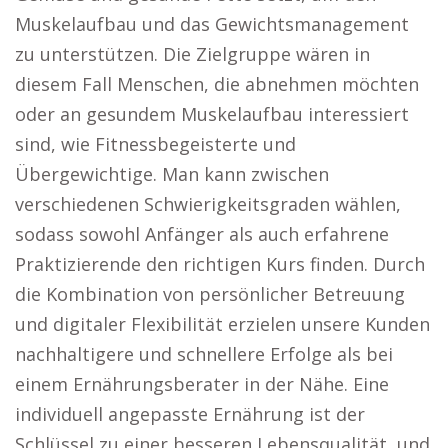
Muskelaufbau und das Gewichtsmanagement
zu unterstützen. Die Zielgruppe wären in
diesem Fall Menschen, die abnehmen möchten
oder an gesundem Muskelaufbau interessiert
sind, wie Fitnessbegeisterte und
Übergewichtige. Man kann zwischen
verschiedenen Schwierigkeitsgraden wählen,
sodass sowohl Anfänger als auch erfahrene
Praktizierende den richtigen Kurs finden. Durch
die Kombination von persönlicher Betreuung
und digitaler Flexibilität erzielen unsere Kunden
nachhaltigere und schnellere Erfolge als bei
einem Ernährungsberater in der Nähe. Eine
individuell angepasste Ernährung ist der
Schlüssel zu einer besseren Lebensqualität, und