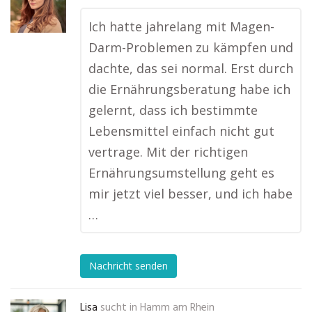
Ich hatte jahrelang mit Magen-
Darm-Problemen zu kämpfen und
dachte, das sei normal. Erst durch
die Ernährungsberatung habe ich
gelernt, dass ich bestimmte
Lebensmittel einfach nicht gut
vertrage. Mit der richtigen
Ernährungsumstellung geht es
mir jetzt viel besser, und ich habe
…
Nachricht senden
Lisa
sucht in
Hamm am Rhein