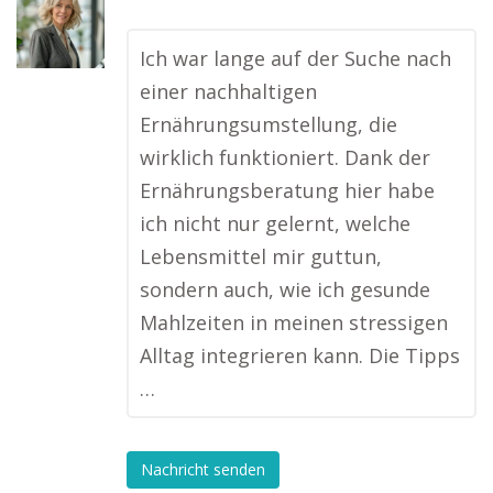
Ich war lange auf der Suche nach
einer nachhaltigen
Ernährungsumstellung, die
wirklich funktioniert. Dank der
Ernährungsberatung hier habe
ich nicht nur gelernt, welche
Lebensmittel mir guttun,
sondern auch, wie ich gesunde
Mahlzeiten in meinen stressigen
Alltag integrieren kann. Die Tipps
…
Nachricht senden