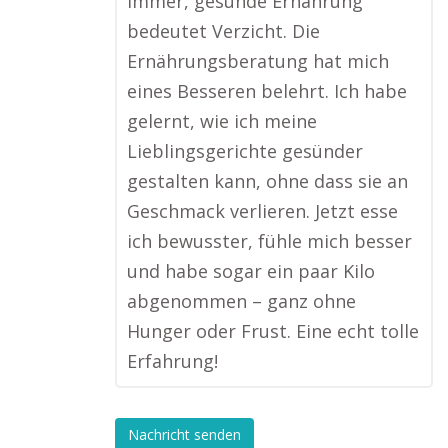
immer, gesunde Ernährung
bedeutet Verzicht. Die
Ernährungsberatung hat mich
eines Besseren belehrt. Ich habe
gelernt, wie ich meine
Lieblingsgerichte gesünder
gestalten kann, ohne dass sie an
Geschmack verlieren. Jetzt esse
ich bewusster, fühle mich besser
und habe sogar ein paar Kilo
abgenommen – ganz ohne
Hunger oder Frust. Eine echt tolle
Erfahrung!
Nachricht senden