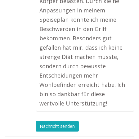
Körper belasten. Durch kleine
Anpassungen in meinem
Speiseplan konnte ich meine
Beschwerden in den Griff
bekommen. Besonders gut
gefallen hat mir, dass ich keine
strenge Diät machen musste,
sondern durch bewusste
Entscheidungen mehr
Wohlbefinden erreicht habe. Ich
bin so dankbar für diese
wertvolle Unterstützung!
Nachricht senden