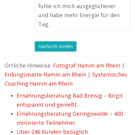
fühle ich mich ausgeglichener
und habe mehr Energie für den
Tag.
Nachricht senden
Örtliche Hinweise:
Fotograf Hamm am Rhein
|
Erdungsmatte Hamm am Rhein
|
Systemisches
Coaching Hamm am Rhein
Ernährungsberatung Bad Breisig – Birgit
entspannt und genießt.
Ernährungsberatung Geringswalde – 400
motivierte Teilnehmer.
Über 246 Kunden bezüglich