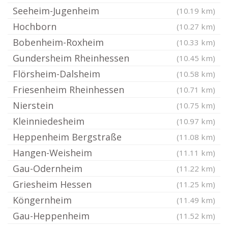
Seeheim-Jugenheim
(10.19 km)
Hochborn
(10.27 km)
Bobenheim-Roxheim
(10.33 km)
Gundersheim Rheinhessen
(10.45 km)
Flörsheim-Dalsheim
(10.58 km)
Friesenheim Rheinhessen
(10.71 km)
Nierstein
(10.75 km)
Kleinniedesheim
(10.97 km)
Heppenheim Bergstraße
(11.08 km)
Hangen-Weisheim
(11.11 km)
Gau-Odernheim
(11.22 km)
Griesheim Hessen
(11.25 km)
Köngernheim
(11.49 km)
Gau-Heppenheim
(11.52 km)