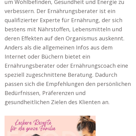
um Wohlbefinden, Gesundheit und Energie zu
verbessern. Der Ernährungsberater ist ein
qualifizierter Experte für Ernährung, der sich
bestens mit Nährstoffen, Lebensmitteln und
deren Effekten auf den Organismus auskennt.
Anders als die allgemeinen Infos aus dem
Internet oder Büchern bietet ein
Ernährungsberater oder Ernährungscoach eine
speziell zugeschnittene Beratung. Dadurch
passen sich die Empfehlungen den persönlichen
Bedürfnissen, Präferenzen und
gesundheitlichen Zielen des Klienten an.