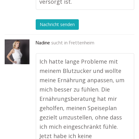
versorgt ist.
Nachricht senden
Nadine
sucht in
Frettenheim
Ich hatte lange Probleme mit
meinem Blutzucker und wollte
meine Ernährung anpassen, um
mich besser zu fühlen. Die
Ernährungsberatung hat mir
geholfen, meinen Speiseplan
gezielt umzustellen, ohne dass
ich mich eingeschränkt fühle.
Jetzt habe ich keine