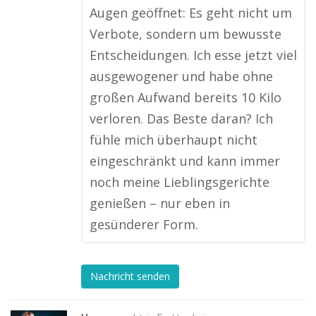
Augen geöffnet: Es geht nicht um
Verbote, sondern um bewusste
Entscheidungen. Ich esse jetzt viel
ausgewogener und habe ohne
großen Aufwand bereits 10 Kilo
verloren. Das Beste daran? Ich
fühle mich überhaupt nicht
eingeschränkt und kann immer
noch meine Lieblingsgerichte
genießen – nur eben in
gesünderer Form.
Nachricht senden