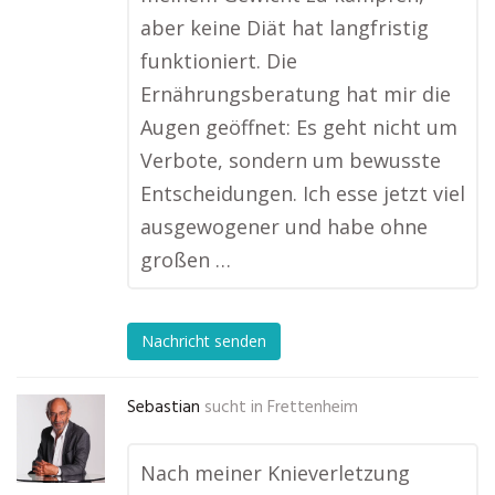
aber keine Diät hat langfristig
funktioniert. Die
Ernährungsberatung hat mir die
Augen geöffnet: Es geht nicht um
Verbote, sondern um bewusste
Entscheidungen. Ich esse jetzt viel
ausgewogener und habe ohne
großen …
Nachricht senden
Sebastian
sucht in
Frettenheim
Nach meiner Knieverletzung