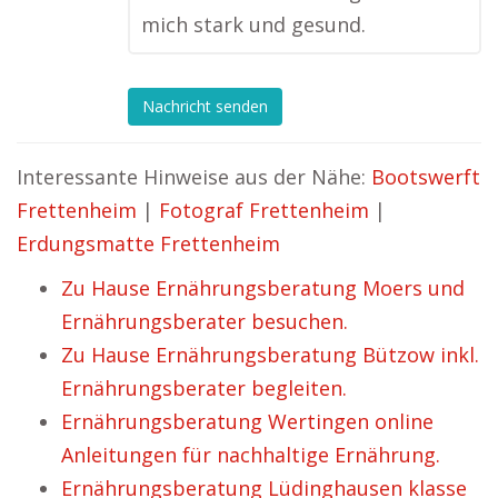
mich stark und gesund.
Nachricht senden
Interessante Hinweise aus der Nähe:
Bootswerft
Frettenheim
|
Fotograf Frettenheim
|
Erdungsmatte Frettenheim
Zu Hause Ernährungsberatung Moers und
Ernährungsberater besuchen.
Zu Hause Ernährungsberatung Bützow inkl.
Ernährungsberater begleiten.
Ernährungsberatung Wertingen online
Anleitungen für nachhaltige Ernährung.
Ernährungsberatung Lüdinghausen klasse