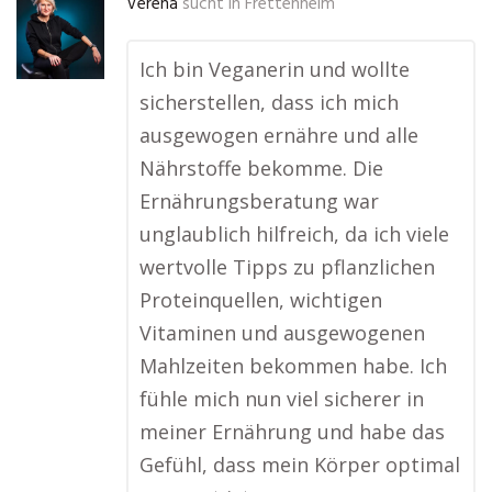
Verena
sucht in
Frettenheim
Ich bin Veganerin und wollte
sicherstellen, dass ich mich
ausgewogen ernähre und alle
Nährstoffe bekomme. Die
Ernährungsberatung war
unglaublich hilfreich, da ich viele
wertvolle Tipps zu pflanzlichen
Proteinquellen, wichtigen
Vitaminen und ausgewogenen
Mahlzeiten bekommen habe. Ich
fühle mich nun viel sicherer in
meiner Ernährung und habe das
Gefühl, dass mein Körper optimal