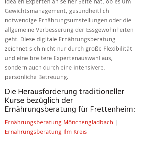
idealen Experten an seiner Seite hat, ob es um
Gewichtsmanagement, gesundheitlich
notwendige Ernährungsumstellungen oder die
allgemeine Verbesserung der Essgewohnheiten
geht. Diese digitale Ernährungsberatung
zeichnet sich nicht nur durch große Flexibilität
und eine breitere Expertenauswahl aus,
sondern auch durch eine intensivere,
persönliche Betreuung.
Die Herausforderung traditioneller
Kurse bezüglich der
Ernährungsberatung für Frettenheim:
Ernährungsberatung Mönchengladbach
|
Ernährungsberatung Ilm Kreis