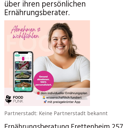
über ihren persönlichen
Ernährungsberater.
Partnerstadt: Keine Partnerstadt bekannt
Ernährungsberatung Frettenheim 257