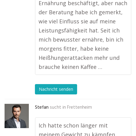
Ernährung beschäftigt, aber nach
der Beratung habe ich gemerkt,
wie viel Einfluss sie auf meine
Leistungsfähigkeit hat. Seit ich
mich bewusster ernähre, bin ich
morgens fitter, habe keine
Heißhungerattacken mehr und
brauche keinen Kaffee …
Nachricht senden
Stefan
sucht in
Frettenheim
Ich hatte schon länger mit
meinem Gewicht zu kämpfen,