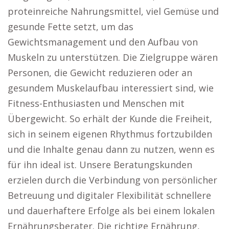
proteinreiche Nahrungsmittel, viel Gemüse und
gesunde Fette setzt, um das
Gewichtsmanagement und den Aufbau von
Muskeln zu unterstützen. Die Zielgruppe wären
Personen, die Gewicht reduzieren oder an
gesundem Muskelaufbau interessiert sind, wie
Fitness-Enthusiasten und Menschen mit
Übergewicht. So erhält der Kunde die Freiheit,
sich in seinem eigenen Rhythmus fortzubilden
und die Inhalte genau dann zu nutzen, wenn es
für ihn ideal ist. Unsere Beratungskunden
erzielen durch die Verbindung von persönlicher
Betreuung und digitaler Flexibilität schnellere
und dauerhaftere Erfolge als bei einem lokalen
Ernährungsberater. Die richtige Ernährung,