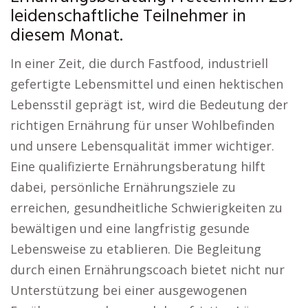
leidenschaftliche Teilnehmer in
diesem Monat.
In einer Zeit, die durch Fastfood, industriell
gefertigte Lebensmittel und einen hektischen
Lebensstil geprägt ist, wird die Bedeutung der
richtigen Ernährung für unser Wohlbefinden
und unsere Lebensqualität immer wichtiger.
Eine qualifizierte Ernährungsberatung hilft
dabei, persönliche Ernährungsziele zu
erreichen, gesundheitliche Schwierigkeiten zu
bewältigen und eine langfristig gesunde
Lebensweise zu etablieren. Die Begleitung
durch einen Ernährungscoach bietet nicht nur
Unterstützung bei einer ausgewogenen