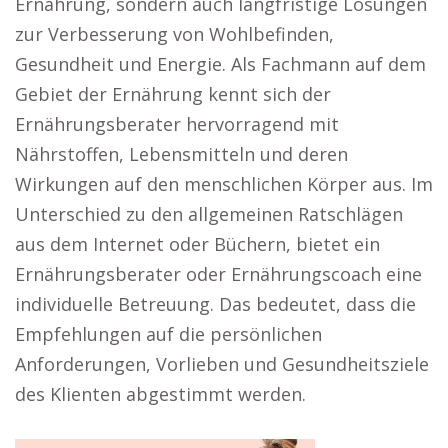
Ernährung, sondern auch langfristige Lösungen
zur Verbesserung von Wohlbefinden,
Gesundheit und Energie. Als Fachmann auf dem
Gebiet der Ernährung kennt sich der
Ernährungsberater hervorragend mit
Nährstoffen, Lebensmitteln und deren
Wirkungen auf den menschlichen Körper aus. Im
Unterschied zu den allgemeinen Ratschlägen
aus dem Internet oder Büchern, bietet ein
Ernährungsberater oder Ernährungscoach eine
individuelle Betreuung. Das bedeutet, dass die
Empfehlungen auf die persönlichen
Anforderungen, Vorlieben und Gesundheitsziele
des Klienten abgestimmt werden.