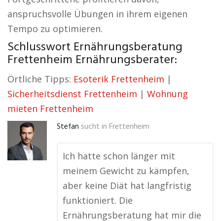
anspruchsvolle Übungen in ihrem eigenen
Tempo zu optimieren.
Schlusswort Ernährungsberatung
Frettenheim Ernährungsberater:
Örtliche Tipps:
Esoterik Frettenheim
|
Sicherheitsdienst Frettenheim
|
Wohnung
mieten Frettenheim
Stefan
sucht in
Frettenheim
Ich hatte schon länger mit
meinem Gewicht zu kämpfen,
aber keine Diät hat langfristig
funktioniert. Die
Ernährungsberatung hat mir die