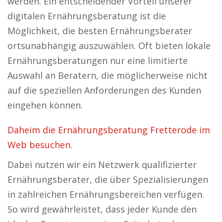
werden. Ein entscheidender Vorteil unserer
digitalen Ernährungsberatung ist die
Möglichkeit, die besten Ernährungsberater
ortsunabhängig auszuwählen. Oft bieten lokale
Ernährungsberatungen nur eine limitierte
Auswahl an Beratern, die möglicherweise nicht
auf die speziellen Anforderungen des Kunden
eingehen können.
Daheim die Ernährungsberatung Fretterode im
Web besuchen.
Dabei nutzen wir ein Netzwerk qualifizierter
Ernährungsberater, die über Spezialisierungen
in zahlreichen Ernährungsbereichen verfügen.
So wird gewährleistet, dass jeder Kunde den