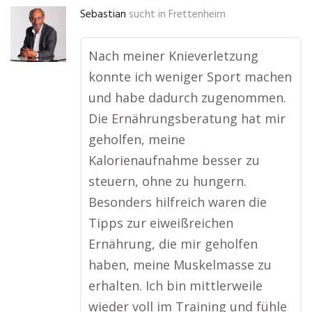
Sebastian
sucht in
Frettenheim
Nach meiner Knieverletzung
konnte ich weniger Sport machen
und habe dadurch zugenommen.
Die Ernährungsberatung hat mir
geholfen, meine
Kalorienaufnahme besser zu
steuern, ohne zu hungern.
Besonders hilfreich waren die
Tipps zur eiweißreichen
Ernährung, die mir geholfen
haben, meine Muskelmasse zu
erhalten. Ich bin mittlerweile
wieder voll im Training und fühle