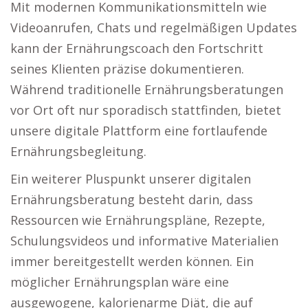
Mit modernen Kommunikationsmitteln wie
Videoanrufen, Chats und regelmäßigen Updates
kann der Ernährungscoach den Fortschritt
seines Klienten präzise dokumentieren.
Während traditionelle Ernährungsberatungen
vor Ort oft nur sporadisch stattfinden, bietet
unsere digitale Plattform eine fortlaufende
Ernährungsbegleitung.
Ein weiterer Pluspunkt unserer digitalen
Ernährungsberatung besteht darin, dass
Ressourcen wie Ernährungspläne, Rezepte,
Schulungsvideos und informative Materialien
immer bereitgestellt werden können. Ein
möglicher Ernährungsplan wäre eine
ausgewogene, kalorienarme Diät, die auf