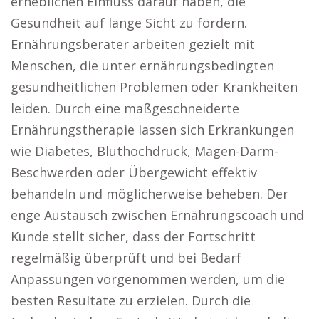
erheblichen Einfluss darauf haben, die
Gesundheit auf lange Sicht zu fördern.
Ernährungsberater arbeiten gezielt mit
Menschen, die unter ernährungsbedingten
gesundheitlichen Problemen oder Krankheiten
leiden. Durch eine maßgeschneiderte
Ernährungstherapie lassen sich Erkrankungen
wie Diabetes, Bluthochdruck, Magen-Darm-
Beschwerden oder Übergewicht effektiv
behandeln und möglicherweise beheben. Der
enge Austausch zwischen Ernährungscoach und
Kunde stellt sicher, dass der Fortschritt
regelmäßig überprüft und bei Bedarf
Anpassungen vorgenommen werden, um die
besten Resultate zu erzielen. Durch die