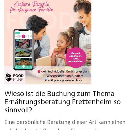
Wieso ist die Buchung zum Thema
Ernährungsberatung Frettenheim so
sinnvoll?
Eine persönliche Beratung dieser Art kann einen