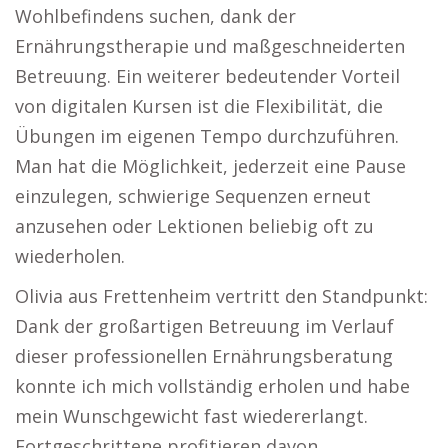
Wohlbefindens suchen, dank der
Ernährungstherapie und maßgeschneiderten
Betreuung. Ein weiterer bedeutender Vorteil
von digitalen Kursen ist die Flexibilität, die
Übungen im eigenen Tempo durchzuführen.
Man hat die Möglichkeit, jederzeit eine Pause
einzulegen, schwierige Sequenzen erneut
anzusehen oder Lektionen beliebig oft zu
wiederholen.
Olivia aus Frettenheim vertritt den Standpunkt:
Dank der großartigen Betreuung im Verlauf
dieser professionellen Ernährungsberatung
konnte ich mich vollständig erholen und habe
mein Wunschgewicht fast wiedererlangt.
Fortgeschrittene profitieren davon,