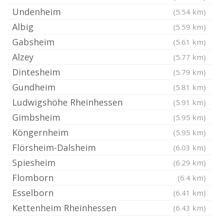
Undenheim
(5.54 km)
Albig
(5.59 km)
Gabsheim
(5.61 km)
Alzey
(5.77 km)
Dintesheim
(5.79 km)
Gundheim
(5.81 km)
Ludwigshöhe Rheinhessen
(5.91 km)
Gimbsheim
(5.95 km)
Köngernheim
(5.95 km)
Flörsheim-Dalsheim
(6.03 km)
Spiesheim
(6.29 km)
Flomborn
(6.4 km)
Esselborn
(6.41 km)
Kettenheim Rheinhessen
(6.43 km)