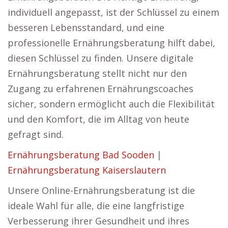
individuell angepasst, ist der Schlüssel zu einem
besseren Lebensstandard, und eine
professionelle Ernährungsberatung hilft dabei,
diesen Schlüssel zu finden. Unsere digitale
Ernährungsberatung stellt nicht nur den
Zugang zu erfahrenen Ernährungscoaches
sicher, sondern ermöglicht auch die Flexibilität
und den Komfort, die im Alltag von heute
gefragt sind.
Ernährungsberatung Bad Sooden
|
Ernährungsberatung Kaiserslautern
Unsere Online-Ernährungsberatung ist die
ideale Wahl für alle, die eine langfristige
Verbesserung ihrer Gesundheit und ihres