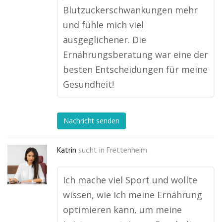
Blutzuckerschwankungen mehr
und fühle mich viel
ausgeglichener. Die
Ernährungsberatung war eine der
besten Entscheidungen für meine
Gesundheit!
Nachricht senden
Katrin
sucht in
Frettenheim
Ich mache viel Sport und wollte
wissen, wie ich meine Ernährung
optimieren kann, um meine