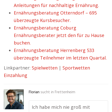
Anleitungen für nachhaltige Ernährung.
Ernährungsberatung Otterndorf – 695
überzeugte Kursbesucher.
Ernährungsberatung Coburg
Ernährungsberater jetzt den für zu Hause
buchen.
Ernährungsberatung Herrenberg 533
überzeugte Teilnehmer im letzten Quartal.
Linkpartner:
Spielwetten
|
Sportwetten
Einzahlung
Florian
sucht in
Frettenheim
Ich habe mich nie groß mit