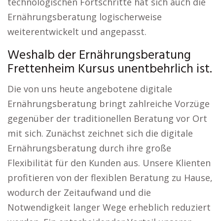
technologischen Fortschritte hat sich auch die
Ernährungsberatung logischerweise
weiterentwickelt und angepasst.
Weshalb der Ernährungsberatung
Frettenheim Kursus unentbehrlich ist.
Die von uns heute angebotene digitale
Ernährungsberatung bringt zahlreiche Vorzüge
gegenüber der traditionellen Beratung vor Ort
mit sich. Zunächst zeichnet sich die digitale
Ernährungsberatung durch ihre große
Flexibilität für den Kunden aus. Unsere Klienten
profitieren von der flexiblen Beratung zu Hause,
wodurch der Zeitaufwand und die
Notwendigkeit langer Wege erheblich reduziert