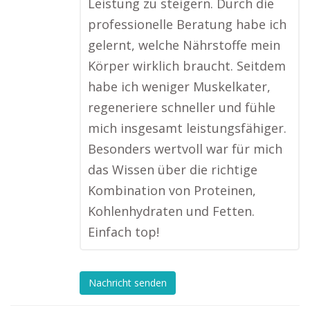
Leistung zu steigern. Durch die
professionelle Beratung habe ich
gelernt, welche Nährstoffe mein
Körper wirklich braucht. Seitdem
habe ich weniger Muskelkater,
regeneriere schneller und fühle
mich insgesamt leistungsfähiger.
Besonders wertvoll war für mich
das Wissen über die richtige
Kombination von Proteinen,
Kohlenhydraten und Fetten.
Einfach top!
Nachricht senden