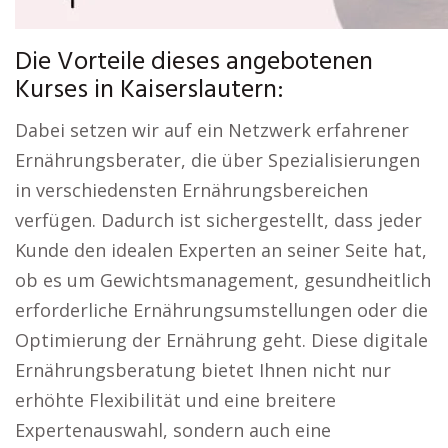
Die Vorteile dieses angebotenen
Kurses in Kaiserslautern:
Dabei setzen wir auf ein Netzwerk erfahrener
Ernährungsberater, die über Spezialisierungen
in verschiedensten Ernährungsbereichen
verfügen. Dadurch ist sichergestellt, dass jeder
Kunde den idealen Experten an seiner Seite hat,
ob es um Gewichtsmanagement, gesundheitlich
erforderliche Ernährungsumstellungen oder die
Optimierung der Ernährung geht. Diese digitale
Ernährungsberatung bietet Ihnen nicht nur
erhöhte Flexibilität und eine breitere
Expertenauswahl, sondern auch eine