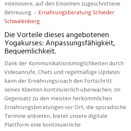
intensivere, auf den Einzelnen zugeschnittene
Betreuung. –
Ernährungsberatung Schieder
Schwalenberg
Die Vorteile dieses angebotenen
Yogakurses: Anpassungsfähigkeit,
Bequemlichkeit.
Dank der Kommunikationsmöglichkeiten durch
Videoanrufe, Chats und regelmäßige Updates
kann der Ernährungscoach den Fortschritt
seines Klienten kontinuierlich überwachen. Im
Gegensatz zu den meisten herkömmlichen
Ernährungsberatungen vor Ort, die sporadische
Termine anbieten, bietet unsere digitale
Plattform eine kontinuierliche