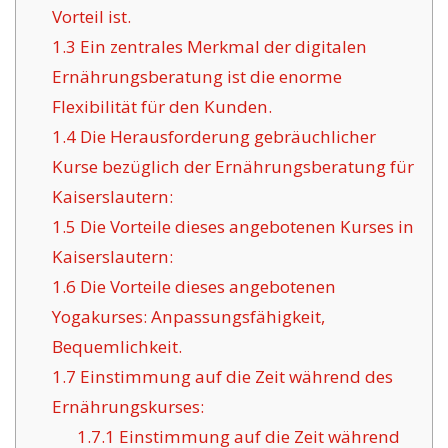
Vorteil ist.
1.3
Ein zentrales Merkmal der digitalen
Ernährungsberatung ist die enorme
Flexibilität für den Kunden.
1.4
Die Herausforderung gebräuchlicher
Kurse bezüglich der Ernährungsberatung für
Kaiserslautern:
1.5
Die Vorteile dieses angebotenen Kurses in
Kaiserslautern:
1.6
Die Vorteile dieses angebotenen
Yogakurses: Anpassungsfähigkeit,
Bequemlichkeit.
1.7
Einstimmung auf die Zeit während des
Ernährungskurses:
1.7.1
Einstimmung auf die Zeit während