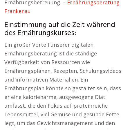
Ernährungsbetreuung. –
Ernährungsberatung
Frankenau
Einstimmung auf die Zeit während
des Ernährungskurses:
Ein großer Vorteil unserer digitalen
Ernährungsberatung ist die ständige
Verfügbarkeit von Ressourcen wie
Ernährungsplänen, Rezepten, Schulungsvideos
und informativen Materialien. Ein
Ernährungsplan könnte so gestaltet sein, dass
er eine kalorienarme, ausgewogene Diät
umfasst, die den Fokus auf proteinreiche
Lebensmittel, viel Gemüse und gesunde Fette
legt, um das Gewichtsmanagement und den