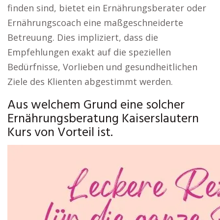
finden sind, bietet ein Ernährungsberater oder
Ernährungscoach eine maßgeschneiderte
Betreuung. Dies impliziert, dass die
Empfehlungen exakt auf die speziellen
Bedürfnisse, Vorlieben und gesundheitlichen
Ziele des Klienten abgestimmt werden.
Aus welchem Grund eine solcher
Ernährungsberatung Kaiserslautern
Kurs von Vorteil ist.