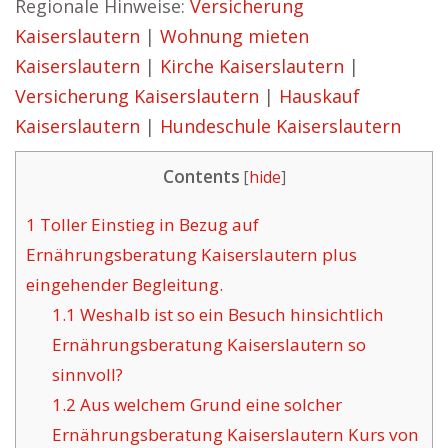
Regionale Hinweise:
Versicherung
Kaiserslautern
|
Wohnung mieten
Kaiserslautern
|
Kirche Kaiserslautern
|
Versicherung Kaiserslautern
|
Hauskauf
Kaiserslautern
|
Hundeschule Kaiserslautern
Contents
[
hide
]
1
Toller Einstieg in Bezug auf
Ernährungsberatung Kaiserslautern plus
eingehender Begleitung.
1.1
Weshalb ist so ein Besuch hinsichtlich
Ernährungsberatung Kaiserslautern so
sinnvoll?
1.2
Aus welchem Grund eine solcher
Ernährungsberatung Kaiserslautern Kurs von