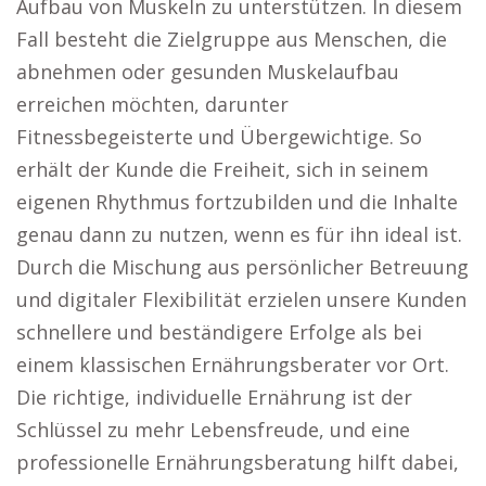
Aufbau von Muskeln zu unterstützen. In diesem
Fall besteht die Zielgruppe aus Menschen, die
abnehmen oder gesunden Muskelaufbau
erreichen möchten, darunter
Fitnessbegeisterte und Übergewichtige. So
erhält der Kunde die Freiheit, sich in seinem
eigenen Rhythmus fortzubilden und die Inhalte
genau dann zu nutzen, wenn es für ihn ideal ist.
Durch die Mischung aus persönlicher Betreuung
und digitaler Flexibilität erzielen unsere Kunden
schnellere und beständigere Erfolge als bei
einem klassischen Ernährungsberater vor Ort.
Die richtige, individuelle Ernährung ist der
Schlüssel zu mehr Lebensfreude, und eine
professionelle Ernährungsberatung hilft dabei,