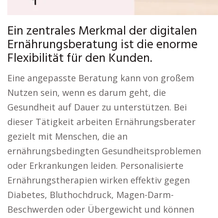
Ein zentrales Merkmal der digitalen
Ernährungsberatung ist die enorme
Flexibilität für den Kunden.
Eine angepasste Beratung kann von großem
Nutzen sein, wenn es darum geht, die
Gesundheit auf Dauer zu unterstützen. Bei
dieser Tätigkeit arbeiten Ernährungsberater
gezielt mit Menschen, die an
ernährungsbedingten Gesundheitsproblemen
oder Erkrankungen leiden. Personalisierte
Ernährungstherapien wirken effektiv gegen
Diabetes, Bluthochdruck, Magen-Darm-
Beschwerden oder Übergewicht und können