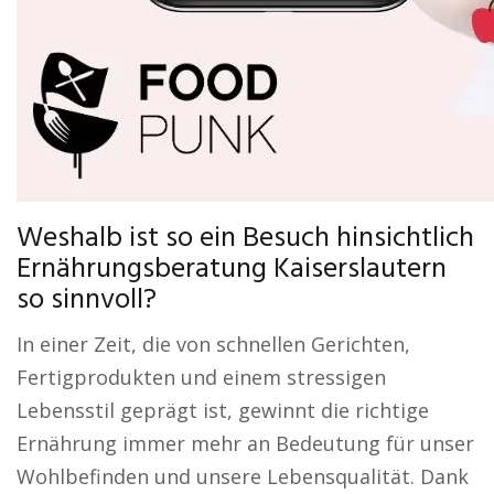
Weshalb ist so ein Besuch hinsichtlich
Ernährungsberatung Kaiserslautern
so sinnvoll?
In einer Zeit, die von schnellen Gerichten,
Fertigprodukten und einem stressigen
Lebensstil geprägt ist, gewinnt die richtige
Ernährung immer mehr an Bedeutung für unser
Wohlbefinden und unsere Lebensqualität. Dank