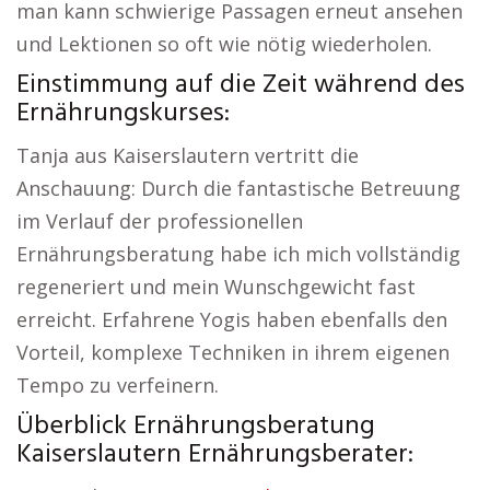
man kann schwierige Passagen erneut ansehen
und Lektionen so oft wie nötig wiederholen.
Einstimmung auf die Zeit während des
Ernährungskurses:
Tanja aus Kaiserslautern vertritt die
Anschauung: Durch die fantastische Betreuung
im Verlauf der professionellen
Ernährungsberatung habe ich mich vollständig
regeneriert und mein Wunschgewicht fast
erreicht. Erfahrene Yogis haben ebenfalls den
Vorteil, komplexe Techniken in ihrem eigenen
Tempo zu verfeinern.
Überblick Ernährungsberatung
Kaiserslautern Ernährungsberater: