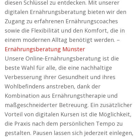
diesen Schlüssel zu entdecken. Mit unserer
digitalen Ernährungsberatung bieten wir den
Zugang zu erfahrenen Ernährungscoaches
sowie die Flexibilität und den Komfort, die in
einem modernen Alltag benötigt werden. –
Ernährungsberatung Münster
Unsere Online-Ernährungsberatung ist die
beste Wahl für alle, die eine nachhaltige
Verbesserung ihrer Gesundheit und ihres
Wohlbefindens anstreben, dank der
Kombination aus Ernährungstherapie und
maßgeschneiderter Betreuung. Ein zusätzlicher
Vorteil von digitalen Kursen ist die Möglichkeit,
die Praxis nach dem persönlichen Tempo zu
gestalten. Pausen lassen sich jederzeit einlegen,