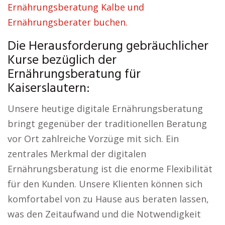
Ernährungsberatung Kalbe und
Ernährungsberater buchen.
Die Herausforderung gebräuchlicher
Kurse bezüglich der
Ernährungsberatung für
Kaiserslautern:
Unsere heutige digitale Ernährungsberatung
bringt gegenüber der traditionellen Beratung
vor Ort zahlreiche Vorzüge mit sich. Ein
zentrales Merkmal der digitalen
Ernährungsberatung ist die enorme Flexibilität
für den Kunden. Unsere Klienten können sich
komfortabel von zu Hause aus beraten lassen,
was den Zeitaufwand und die Notwendigkeit