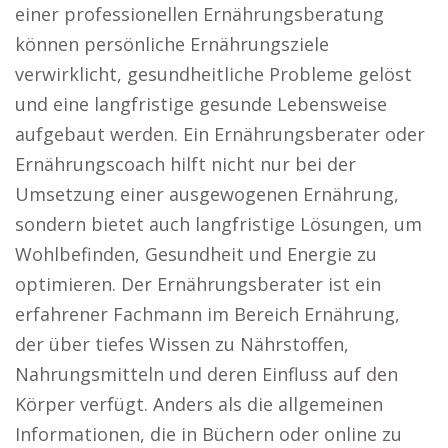
einer professionellen Ernährungsberatung
können persönliche Ernährungsziele
verwirklicht, gesundheitliche Probleme gelöst
und eine langfristige gesunde Lebensweise
aufgebaut werden. Ein Ernährungsberater oder
Ernährungscoach hilft nicht nur bei der
Umsetzung einer ausgewogenen Ernährung,
sondern bietet auch langfristige Lösungen, um
Wohlbefinden, Gesundheit und Energie zu
optimieren. Der Ernährungsberater ist ein
erfahrener Fachmann im Bereich Ernährung,
der über tiefes Wissen zu Nährstoffen,
Nahrungsmitteln und deren Einfluss auf den
Körper verfügt. Anders als die allgemeinen
Informationen, die in Büchern oder online zu