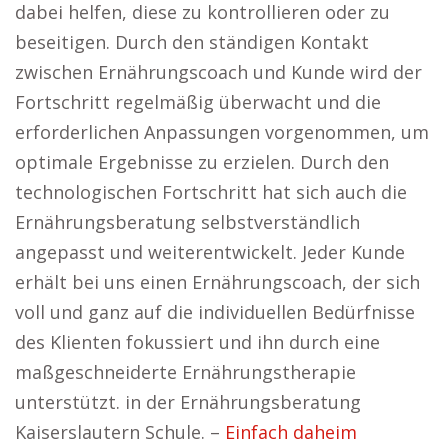
dabei helfen, diese zu kontrollieren oder zu
beseitigen. Durch den ständigen Kontakt
zwischen Ernährungscoach und Kunde wird der
Fortschritt regelmäßig überwacht und die
erforderlichen Anpassungen vorgenommen, um
optimale Ergebnisse zu erzielen. Durch den
technologischen Fortschritt hat sich auch die
Ernährungsberatung selbstverständlich
angepasst und weiterentwickelt. Jeder Kunde
erhält bei uns einen Ernährungscoach, der sich
voll und ganz auf die individuellen Bedürfnisse
des Klienten fokussiert und ihn durch eine
maßgeschneiderte Ernährungstherapie
unterstützt. in der Ernährungsberatung
Kaiserslautern Schule. –
Einfach daheim