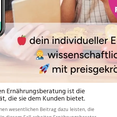
alen Ernährungsberatung ist die
tät, die sie dem Kunden bietet.
nen wesentlichen Beitrag dazu leisten, die