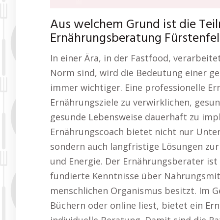
Aus welchem Grund ist die Tei
Ernährungsberatung Fürstenfeld
In einer Ära, in der Fastfood, verarbeit
Norm sind, wird die Bedeutung einer g
immer wichtiger. Eine professionelle E
Ernährungsziele zu verwirklichen, gesu
gesunde Lebensweise dauerhaft zu impl
Ernährungscoach bietet nicht nur Unte
sondern auch langfristige Lösungen zu
und Energie. Der Ernährungsberater ist 
fundierte Kenntnisse über Nahrungsmitt
menschlichen Organismus besitzt. Im Ge
Büchern oder online liest, bietet ein 