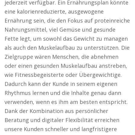
jederzeit verfügbar. Ein Ernährungsplan könnte
eine kalorienreduzierte, ausgewogene
Ernährung sein, die den Fokus auf proteinreiche
Nahrungsmittel, viel Gemüse und gesunde
Fette legt, um sowohl das Gewicht zu managen
als auch den Muskelaufbau zu unterstützen. Die
Zielgruppe wären Menschen, die abnehmen
oder einen gesunden Muskelaufbau anstreben,
wie Fitnessbegeisterte oder Übergewichtige.
Dadurch kann der Kunde in seinem eigenen
Rhythmus lernen und die Inhalte genau dann
verwenden, wenn es ihm am besten entspricht.
Dank der Kombination aus persönlicher
Beratung und digitaler Flexibilität erreichen
unsere Kunden schneller und langfristigere