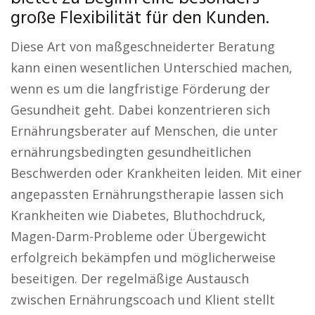
große Flexibilität für den Kunden.
Diese Art von maßgeschneiderter Beratung
kann einen wesentlichen Unterschied machen,
wenn es um die langfristige Förderung der
Gesundheit geht. Dabei konzentrieren sich
Ernährungsberater auf Menschen, die unter
ernährungsbedingten gesundheitlichen
Beschwerden oder Krankheiten leiden. Mit einer
angepassten Ernährungstherapie lassen sich
Krankheiten wie Diabetes, Bluthochdruck,
Magen-Darm-Probleme oder Übergewicht
erfolgreich bekämpfen und möglicherweise
beseitigen. Der regelmäßige Austausch
zwischen Ernährungscoach und Klient stellt