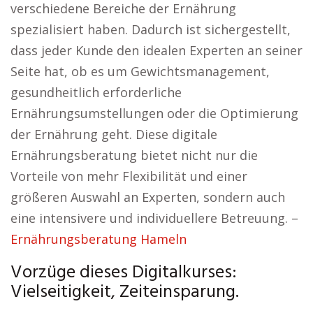
verschiedene Bereiche der Ernährung
spezialisiert haben. Dadurch ist sichergestellt,
dass jeder Kunde den idealen Experten an seiner
Seite hat, ob es um Gewichtsmanagement,
gesundheitlich erforderliche
Ernährungsumstellungen oder die Optimierung
der Ernährung geht. Diese digitale
Ernährungsberatung bietet nicht nur die
Vorteile von mehr Flexibilität und einer
größeren Auswahl an Experten, sondern auch
eine intensivere und individuellere Betreuung. –
Ernährungsberatung Hameln
Vorzüge dieses Digitalkurses:
Vielseitigkeit, Zeiteinsparung.