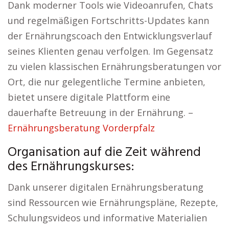
Dank moderner Tools wie Videoanrufen, Chats
und regelmäßigen Fortschritts-Updates kann
der Ernährungscoach den Entwicklungsverlauf
seines Klienten genau verfolgen. Im Gegensatz
zu vielen klassischen Ernährungsberatungen vor
Ort, die nur gelegentliche Termine anbieten,
bietet unsere digitale Plattform eine
dauerhafte Betreuung in der Ernährung. –
Ernährungsberatung Vorderpfalz
Organisation auf die Zeit während
des Ernährungskurses:
Dank unserer digitalen Ernährungsberatung
sind Ressourcen wie Ernährungspläne, Rezepte,
Schulungsvideos und informative Materialien