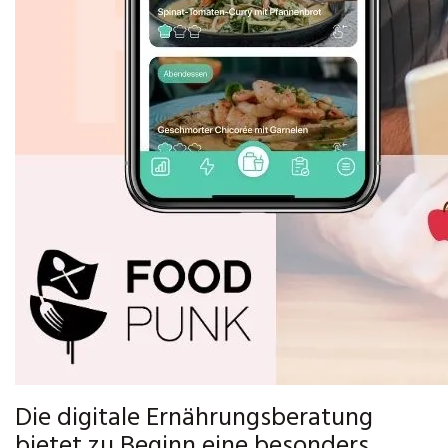
Die digitale Ernährungsberatung
bietet zu Beginn eine besonders