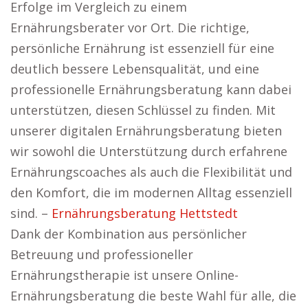
Erfolge im Vergleich zu einem
Ernährungsberater vor Ort. Die richtige,
persönliche Ernährung ist essenziell für eine
deutlich bessere Lebensqualität, und eine
professionelle Ernährungsberatung kann dabei
unterstützen, diesen Schlüssel zu finden. Mit
unserer digitalen Ernährungsberatung bieten
wir sowohl die Unterstützung durch erfahrene
Ernährungscoaches als auch die Flexibilität und
den Komfort, die im modernen Alltag essenziell
sind. –
Ernährungsberatung Hettstedt
Dank der Kombination aus persönlicher
Betreuung und professioneller
Ernährungstherapie ist unsere Online-
Ernährungsberatung die beste Wahl für alle, die