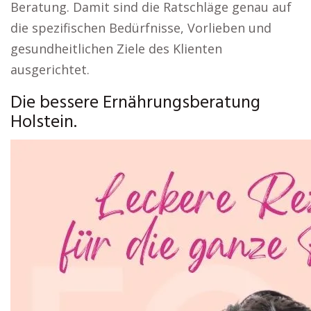
Beratung. Damit sind die Ratschläge genau auf
die spezifischen Bedürfnisse, Vorlieben und
gesundheitlichen Ziele des Klienten
ausgerichtet.
Die bessere Ernährungsberatung
Holstein.