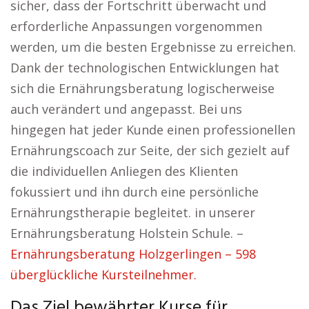
sicher, dass der Fortschritt überwacht und
erforderliche Anpassungen vorgenommen
werden, um die besten Ergebnisse zu erreichen.
Dank der technologischen Entwicklungen hat
sich die Ernährungsberatung logischerweise
auch verändert und angepasst. Bei uns
hingegen hat jeder Kunde einen professionellen
Ernährungscoach zur Seite, der sich gezielt auf
die individuellen Anliegen des Klienten
fokussiert und ihn durch eine persönliche
Ernährungstherapie begleitet. in unserer
Ernährungsberatung Holstein Schule. –
Ernährungsberatung Holzgerlingen – 598
überglückliche Kursteilnehmer.
Das Ziel bewährter Kurse für