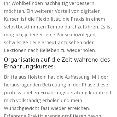
ihr Wohlbefinden nachhaltig verbessern
möchten. Ein weiterer Vorteil von digitalen
Kursen ist die Flexibilität, die Praxis in einem
selbstbestimmten Tempo durchzuführen. Es ist
möglich, jederzeit eine Pause einzulegen,
schwierige Teile erneut anzusehen oder
Lektionen nach Belieben zu wiederholen.
Organisation auf die Zeit während des
Ernährungskurses:
Britta aus Holstein hat die Auffassung: Mit der
herausragenden Betreuung in der Phase dieser
professionellen Ernährungsberatung konnte ich
mich vollständig erholen und mein
Wunschgewicht fast wieder erreichen.
Erfahrene Praktizierende profitieren davon,