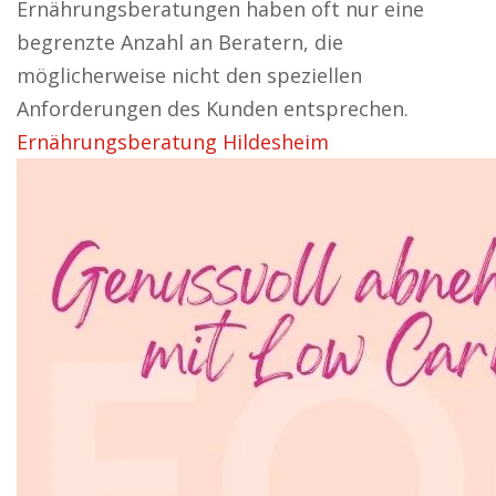
Ernährungsberatungen haben oft nur eine
begrenzte Anzahl an Beratern, die
möglicherweise nicht den speziellen
Anforderungen des Kunden entsprechen.
Ernährungsberatung Hildesheim