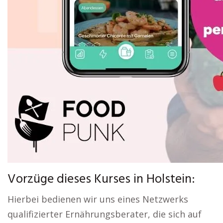
Vorzüge dieses Kurses in Holstein:
Hierbei bedienen wir uns eines Netzwerks
qualifizierter Ernährungsberater, die sich auf