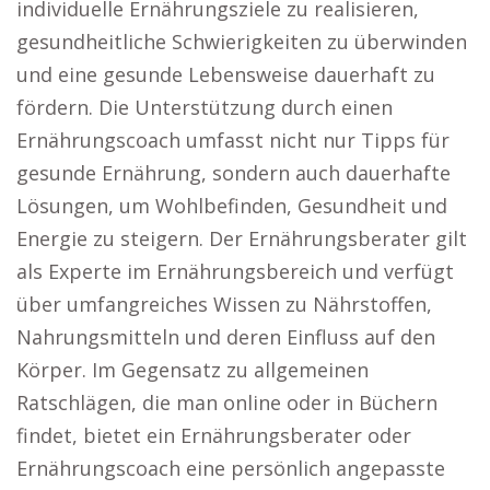
individuelle Ernährungsziele zu realisieren,
gesundheitliche Schwierigkeiten zu überwinden
und eine gesunde Lebensweise dauerhaft zu
fördern. Die Unterstützung durch einen
Ernährungscoach umfasst nicht nur Tipps für
gesunde Ernährung, sondern auch dauerhafte
Lösungen, um Wohlbefinden, Gesundheit und
Energie zu steigern. Der Ernährungsberater gilt
als Experte im Ernährungsbereich und verfügt
über umfangreiches Wissen zu Nährstoffen,
Nahrungsmitteln und deren Einfluss auf den
Körper. Im Gegensatz zu allgemeinen
Ratschlägen, die man online oder in Büchern
findet, bietet ein Ernährungsberater oder
Ernährungscoach eine persönlich angepasste