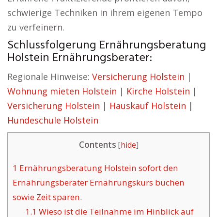
schwierige Techniken in ihrem eigenen Tempo
zu verfeinern.
Schlussfolgerung Ernährungsberatung
Holstein Ernährungsberater:
Regionale Hinweise:
Versicherung Holstein
|
Wohnung mieten Holstein
|
Kirche Holstein
|
Versicherung Holstein
|
Hauskauf Holstein
|
Hundeschule Holstein
Contents
[
hide
]
1
Ernährungsberatung Holstein sofort den
Ernährungsberater Ernährungskurs buchen
sowie Zeit sparen.
1.1
Wieso ist die Teilnahme im Hinblick auf