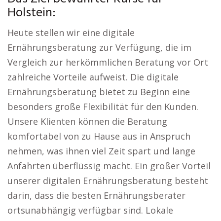
Holstein:
Heute stellen wir eine digitale
Ernährungsberatung zur Verfügung, die im
Vergleich zur herkömmlichen Beratung vor Ort
zahlreiche Vorteile aufweist. Die digitale
Ernährungsberatung bietet zu Beginn eine
besonders große Flexibilität für den Kunden.
Unsere Klienten können die Beratung
komfortabel von zu Hause aus in Anspruch
nehmen, was ihnen viel Zeit spart und lange
Anfahrten überflüssig macht. Ein großer Vorteil
unserer digitalen Ernährungsberatung besteht
darin, dass die besten Ernährungsberater
ortsunabhängig verfügbar sind. Lokale