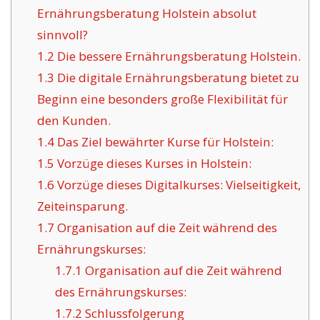
Ernährungsberatung Holstein absolut
sinnvoll?
1.2
Die bessere Ernährungsberatung Holstein.
1.3
Die digitale Ernährungsberatung bietet zu
Beginn eine besonders große Flexibilität für
den Kunden.
1.4
Das Ziel bewährter Kurse für Holstein:
1.5
Vorzüge dieses Kurses in Holstein:
1.6
Vorzüge dieses Digitalkurses: Vielseitigkeit,
Zeiteinsparung.
1.7
Organisation auf die Zeit während des
Ernährungskurses:
1.7.1
Organisation auf die Zeit während
des Ernährungskurses:
1.7.2
Schlussfolgerung