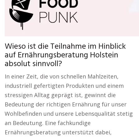
Wieso ist die Teilnahme im Hinblick
auf Ernährungsberatung Holstein
absolut sinnvoll?
In einer Zeit, die von schnellen Mahlzeiten,
industriell gefertigten Produkten und einem
stressigen Alltag geprägt ist, gewinnt die
Bedeutung der richtigen Ernährung für unser
Wohlbefinden und unsere Lebensqualität stetig
an Bedeutung. Eine fachkundige
Ernährungsberatung unterstützt dabei,