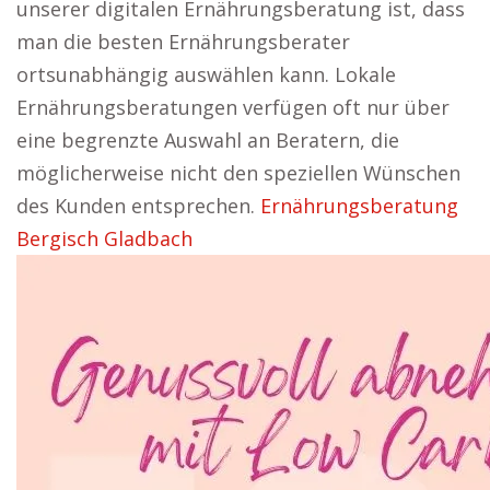
unserer digitalen Ernährungsberatung ist, dass
man die besten Ernährungsberater
ortsunabhängig auswählen kann. Lokale
Ernährungsberatungen verfügen oft nur über
eine begrenzte Auswahl an Beratern, die
möglicherweise nicht den speziellen Wünschen
des Kunden entsprechen.
Ernährungsberatung
Bergisch Gladbach