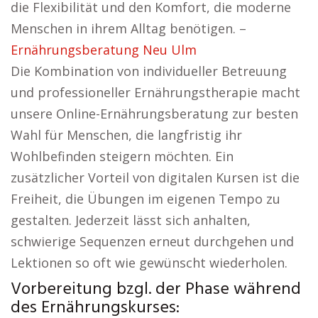
die Flexibilität und den Komfort, die moderne
Menschen in ihrem Alltag benötigen. –
Ernährungsberatung Neu Ulm
Die Kombination von individueller Betreuung
und professioneller Ernährungstherapie macht
unsere Online-Ernährungsberatung zur besten
Wahl für Menschen, die langfristig ihr
Wohlbefinden steigern möchten. Ein
zusätzlicher Vorteil von digitalen Kursen ist die
Freiheit, die Übungen im eigenen Tempo zu
gestalten. Jederzeit lässt sich anhalten,
schwierige Sequenzen erneut durchgehen und
Lektionen so oft wie gewünscht wiederholen.
Vorbereitung bzgl. der Phase während
des Ernährungskurses: