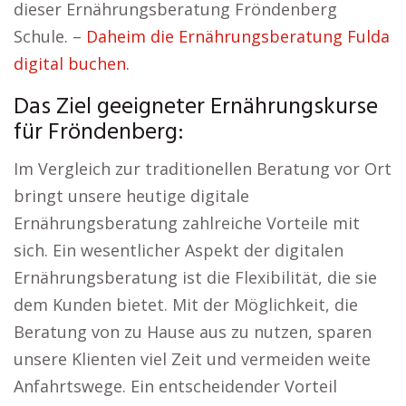
dieser Ernährungsberatung Fröndenberg
Schule. –
Daheim die Ernährungsberatung Fulda
digital buchen.
Das Ziel geeigneter Ernährungskurse
für Fröndenberg:
Im Vergleich zur traditionellen Beratung vor Ort
bringt unsere heutige digitale
Ernährungsberatung zahlreiche Vorteile mit
sich. Ein wesentlicher Aspekt der digitalen
Ernährungsberatung ist die Flexibilität, die sie
dem Kunden bietet. Mit der Möglichkeit, die
Beratung von zu Hause aus zu nutzen, sparen
unsere Klienten viel Zeit und vermeiden weite
Anfahrtswege. Ein entscheidender Vorteil