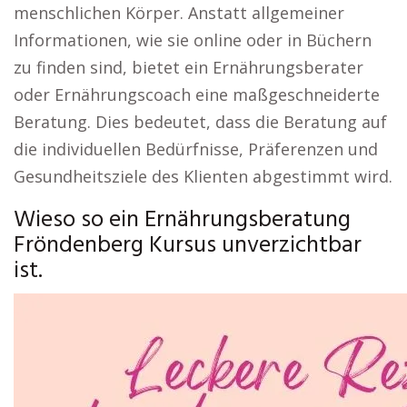
menschlichen Körper. Anstatt allgemeiner
Informationen, wie sie online oder in Büchern
zu finden sind, bietet ein Ernährungsberater
oder Ernährungscoach eine maßgeschneiderte
Beratung. Dies bedeutet, dass die Beratung auf
die individuellen Bedürfnisse, Präferenzen und
Gesundheitsziele des Klienten abgestimmt wird.
Wieso so ein Ernährungsberatung
Fröndenberg Kursus unverzichtbar
ist.