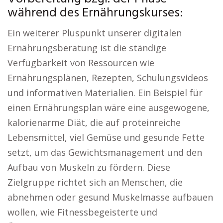
während des Ernährungskurses:
Ein weiterer Pluspunkt unserer digitalen
Ernährungsberatung ist die ständige
Verfügbarkeit von Ressourcen wie
Ernährungsplänen, Rezepten, Schulungsvideos
und informativen Materialien. Ein Beispiel für
einen Ernährungsplan wäre eine ausgewogene,
kalorienarme Diät, die auf proteinreiche
Lebensmittel, viel Gemüse und gesunde Fette
setzt, um das Gewichtsmanagement und den
Aufbau von Muskeln zu fördern. Diese
Zielgruppe richtet sich an Menschen, die
abnehmen oder gesund Muskelmasse aufbauen
wollen, wie Fitnessbegeisterte und