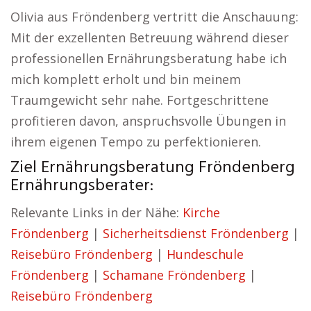
Olivia aus Fröndenberg vertritt die Anschauung:
Mit der exzellenten Betreuung während dieser
professionellen Ernährungsberatung habe ich
mich komplett erholt und bin meinem
Traumgewicht sehr nahe. Fortgeschrittene
profitieren davon, anspruchsvolle Übungen in
ihrem eigenen Tempo zu perfektionieren.
Ziel Ernährungsberatung Fröndenberg
Ernährungsberater:
Relevante Links in der Nähe:
Kirche
Fröndenberg
|
Sicherheitsdienst Fröndenberg
|
Reisebüro Fröndenberg
|
Hundeschule
Fröndenberg
|
Schamane Fröndenberg
|
Reisebüro Fröndenberg