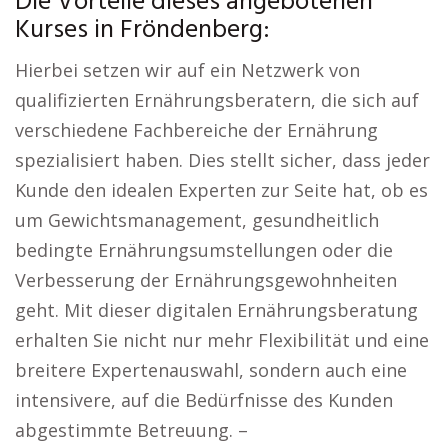
Die Vorteile dieses angebotenen
Kurses in Fröndenberg:
Hierbei setzen wir auf ein Netzwerk von
qualifizierten Ernährungsberatern, die sich auf
verschiedene Fachbereiche der Ernährung
spezialisiert haben. Dies stellt sicher, dass jeder
Kunde den idealen Experten zur Seite hat, ob es
um Gewichtsmanagement, gesundheitlich
bedingte Ernährungsumstellungen oder die
Verbesserung der Ernährungsgewohnheiten
geht. Mit dieser digitalen Ernährungsberatung
erhalten Sie nicht nur mehr Flexibilität und eine
breitere Expertenauswahl, sondern auch eine
intensivere, auf die Bedürfnisse des Kunden
abgestimmte Betreuung. –