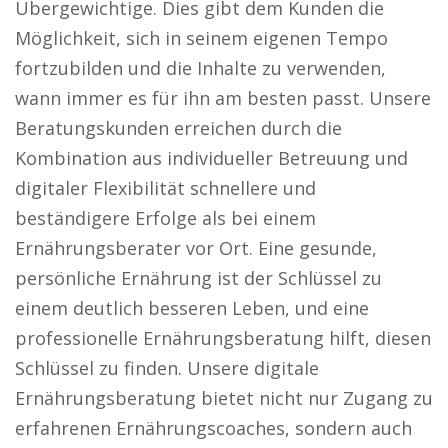
Übergewichtige. Dies gibt dem Kunden die
Möglichkeit, sich in seinem eigenen Tempo
fortzubilden und die Inhalte zu verwenden,
wann immer es für ihn am besten passt. Unsere
Beratungskunden erreichen durch die
Kombination aus individueller Betreuung und
digitaler Flexibilität schnellere und
beständigere Erfolge als bei einem
Ernährungsberater vor Ort. Eine gesunde,
persönliche Ernährung ist der Schlüssel zu
einem deutlich besseren Leben, und eine
professionelle Ernährungsberatung hilft, diesen
Schlüssel zu finden. Unsere digitale
Ernährungsberatung bietet nicht nur Zugang zu
erfahrenen Ernährungscoaches, sondern auch