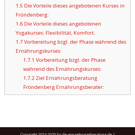
1.5
Die Vorteile dieses angebotenen Kurses in
Fröndenberg:
1.6
Die Vorteile dieses angebotenen
Yogakurses: Flexibilität, Komfort.
1.7
Vorbereitung bzgl. der Phase während des
Ernährungskurses:
1.7.1
Vorbereitung bzgl. der Phase
während des Ernährungskurses:
1.7.2
Ziel Ernährungsberatung
Fröndenberg Ernährungsberater:
Copyright 2024-2025 by de-ernaehrungsberatung.de |