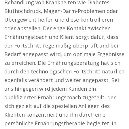
Behandlung von Krankheiten wie Diabetes,
Bluthochdruck, Magen-Darm-Problemen oder
Übergewicht helfen und diese kontrollieren
oder abstellen. Der enge Kontakt zwischen
Ernährungscoach und Klient sorgt dafür, dass
der Fortschritt regelmäßig überprüft und bei
Bedarf angepasst wird, um optimale Ergebnisse
zu erreichen. Die Ernährungsberatung hat sich
durch den technologischen Fortschritt natürlich
ebenfalls verändert und weiter angepasst. Bei
uns hingegen wird jedem Kunden ein
qualifizierter Ernährungscoach zugeteilt, der
sich gezielt auf die speziellen Anliegen des
Klienten konzentriert und ihn durch eine
persönliche Ernährungstherapie begleitet. in