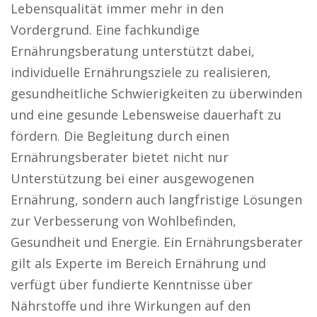
Lebensqualität immer mehr in den
Vordergrund. Eine fachkundige
Ernährungsberatung unterstützt dabei,
individuelle Ernährungsziele zu realisieren,
gesundheitliche Schwierigkeiten zu überwinden
und eine gesunde Lebensweise dauerhaft zu
fördern. Die Begleitung durch einen
Ernährungsberater bietet nicht nur
Unterstützung bei einer ausgewogenen
Ernährung, sondern auch langfristige Lösungen
zur Verbesserung von Wohlbefinden,
Gesundheit und Energie. Ein Ernährungsberater
gilt als Experte im Bereich Ernährung und
verfügt über fundierte Kenntnisse über
Nährstoffe und ihre Wirkungen auf den