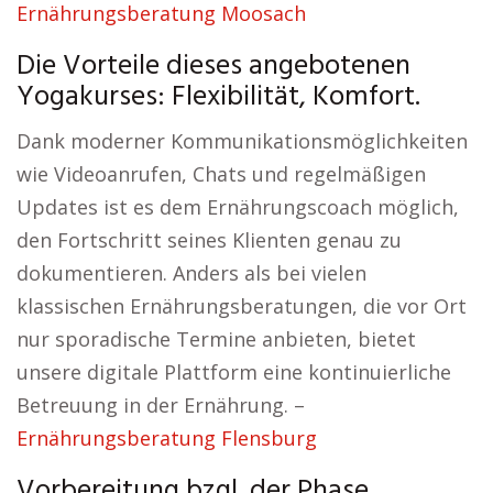
Ernährungsberatung Moosach
Die Vorteile dieses angebotenen
Yogakurses: Flexibilität, Komfort.
Dank moderner Kommunikationsmöglichkeiten
wie Videoanrufen, Chats und regelmäßigen
Updates ist es dem Ernährungscoach möglich,
den Fortschritt seines Klienten genau zu
dokumentieren. Anders als bei vielen
klassischen Ernährungsberatungen, die vor Ort
nur sporadische Termine anbieten, bietet
unsere digitale Plattform eine kontinuierliche
Betreuung in der Ernährung. –
Ernährungsberatung Flensburg
Vorbereitung bzgl. der Phase