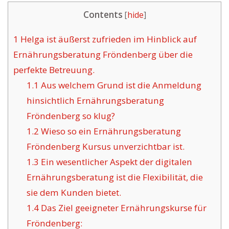
Contents
[
hide
]
1
Helga ist äußerst zufrieden im Hinblick auf
Ernährungsberatung Fröndenberg über die
perfekte Betreuung.
1.1
Aus welchem Grund ist die Anmeldung
hinsichtlich Ernährungsberatung
Fröndenberg so klug?
1.2
Wieso so ein Ernährungsberatung
Fröndenberg Kursus unverzichtbar ist.
1.3
Ein wesentlicher Aspekt der digitalen
Ernährungsberatung ist die Flexibilität, die
sie dem Kunden bietet.
1.4
Das Ziel geeigneter Ernährungskurse für
Fröndenberg: