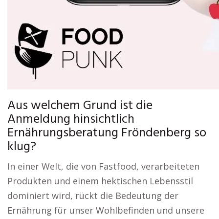
Aus welchem Grund ist die
Anmeldung hinsichtlich
Ernährungsberatung Fröndenberg so
klug?
In einer Welt, die von Fastfood, verarbeiteten
Produkten und einem hektischen Lebensstil
dominiert wird, rückt die Bedeutung der
Ernährung für unser Wohlbefinden und unsere