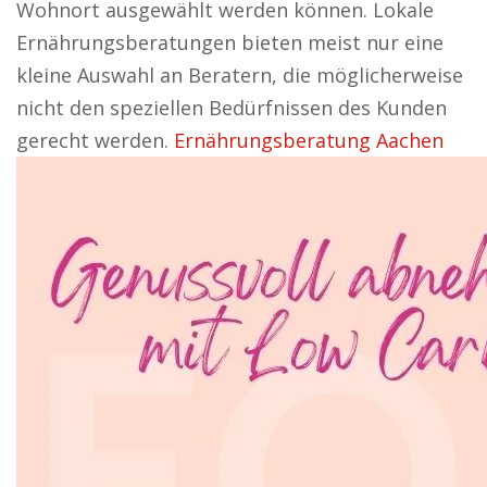
Wohnort ausgewählt werden können. Lokale
Ernährungsberatungen bieten meist nur eine
kleine Auswahl an Beratern, die möglicherweise
nicht den speziellen Bedürfnissen des Kunden
gerecht werden.
Ernährungsberatung Aachen