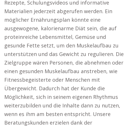
Rezepte, Schulungsvideos und informative
Materialien jederzeit abgerufen werden. Ein
möglicher Ernährungsplan könnte eine
ausgewogene, kalorienarme Diät sein, die auf
proteinreiche Lebensmittel, Gemüse und
gesunde Fette setzt, um den Muskelaufbau zu
unterstützen und das Gewicht zu regulieren. Die
Zielgruppe wären Personen, die abnehmen oder
einen gesunden Muskelaufbau anstreben, wie
Fitnessbegeisterte oder Menschen mit
Übergewicht. Dadurch hat der Kunde die
Möglichkeit, sich in seinem eigenen Rhythmus
weiterzubilden und die Inhalte dann zu nutzen,
wenn es ihm am besten entspricht. Unsere
Beratungskunden erzielen dank der