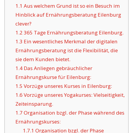
1.1
Aus welchem Grund ist so ein Besuch im
Hinblick auf Ernährungsberatung Eilenburg
clever?
1.2
365 Tage Ernährungsberatung Eilenburg.
1.3
Ein wesentliches Merkmal der digitalen
Ernährungsberatung ist die Flexibilität, die
sie dem Kunden bietet.
1.4
Das Anliegen gebräuchlicher
Ernährungskurse für Eilenburg:
1.5
Vorzüge unseres Kurses in Eilenburg:
1.6
Vorzüge unseres Yogakurses: Vielseitigkeit,
Zeiteinsparung.
1.7
Organisation bzgl. der Phase während des
Ernährungskurses:
1.7.1
Organisation bzgl. der Phase