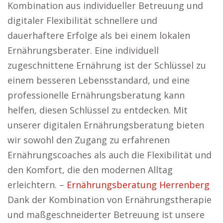
Kombination aus individueller Betreuung und
digitaler Flexibilität schnellere und
dauerhaftere Erfolge als bei einem lokalen
Ernährungsberater. Eine individuell
zugeschnittene Ernährung ist der Schlüssel zu
einem besseren Lebensstandard, und eine
professionelle Ernährungsberatung kann
helfen, diesen Schlüssel zu entdecken. Mit
unserer digitalen Ernährungsberatung bieten
wir sowohl den Zugang zu erfahrenen
Ernährungscoaches als auch die Flexibilität und
den Komfort, die den modernen Alltag
erleichtern. –
Ernährungsberatung Herrenberg
Dank der Kombination von Ernährungstherapie
und maßgeschneiderter Betreuung ist unsere