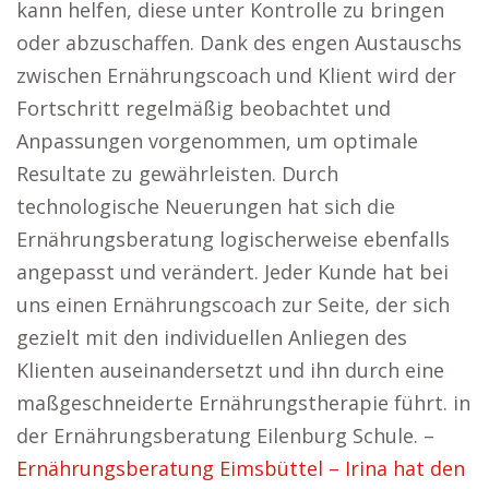
kann helfen, diese unter Kontrolle zu bringen
oder abzuschaffen. Dank des engen Austauschs
zwischen Ernährungscoach und Klient wird der
Fortschritt regelmäßig beobachtet und
Anpassungen vorgenommen, um optimale
Resultate zu gewährleisten. Durch
technologische Neuerungen hat sich die
Ernährungsberatung logischerweise ebenfalls
angepasst und verändert. Jeder Kunde hat bei
uns einen Ernährungscoach zur Seite, der sich
gezielt mit den individuellen Anliegen des
Klienten auseinandersetzt und ihn durch eine
maßgeschneiderte Ernährungstherapie führt. in
der Ernährungsberatung Eilenburg Schule. –
Ernährungsberatung Eimsbüttel – Irina hat den