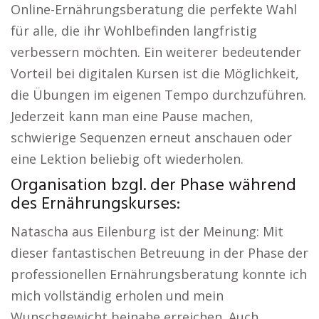
Online-Ernährungsberatung die perfekte Wahl
für alle, die ihr Wohlbefinden langfristig
verbessern möchten. Ein weiterer bedeutender
Vorteil bei digitalen Kursen ist die Möglichkeit,
die Übungen im eigenen Tempo durchzuführen.
Jederzeit kann man eine Pause machen,
schwierige Sequenzen erneut anschauen oder
eine Lektion beliebig oft wiederholen.
Organisation bzgl. der Phase während
des Ernährungskurses:
Natascha aus Eilenburg ist der Meinung: Mit
dieser fantastischen Betreuung in der Phase der
professionellen Ernährungsberatung konnte ich
mich vollständig erholen und mein
Wunschgewicht beinahe erreichen. Auch