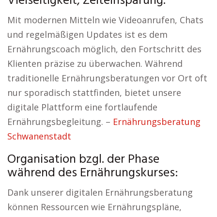
Vielseitigkeit, Zeiteinsparung.
Mit modernen Mitteln wie Videoanrufen, Chats
und regelmäßigen Updates ist es dem
Ernährungscoach möglich, den Fortschritt des
Klienten präzise zu überwachen. Während
traditionelle Ernährungsberatungen vor Ort oft
nur sporadisch stattfinden, bietet unsere
digitale Plattform eine fortlaufende
Ernährungsbegleitung. –
Ernährungsberatung
Schwanenstadt
Organisation bzgl. der Phase
während des Ernährungskurses:
Dank unserer digitalen Ernährungsberatung
können Ressourcen wie Ernährungspläne,