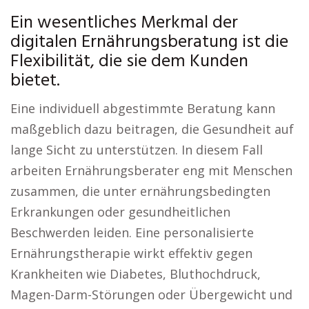
Ein wesentliches Merkmal der
digitalen Ernährungsberatung ist die
Flexibilität, die sie dem Kunden
bietet.
Eine individuell abgestimmte Beratung kann
maßgeblich dazu beitragen, die Gesundheit auf
lange Sicht zu unterstützen. In diesem Fall
arbeiten Ernährungsberater eng mit Menschen
zusammen, die unter ernährungsbedingten
Erkrankungen oder gesundheitlichen
Beschwerden leiden. Eine personalisierte
Ernährungstherapie wirkt effektiv gegen
Krankheiten wie Diabetes, Bluthochdruck,
Magen-Darm-Störungen oder Übergewicht und