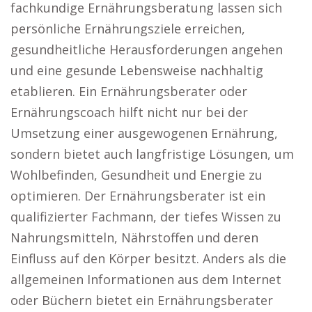
fachkundige Ernährungsberatung lassen sich
persönliche Ernährungsziele erreichen,
gesundheitliche Herausforderungen angehen
und eine gesunde Lebensweise nachhaltig
etablieren. Ein Ernährungsberater oder
Ernährungscoach hilft nicht nur bei der
Umsetzung einer ausgewogenen Ernährung,
sondern bietet auch langfristige Lösungen, um
Wohlbefinden, Gesundheit und Energie zu
optimieren. Der Ernährungsberater ist ein
qualifizierter Fachmann, der tiefes Wissen zu
Nahrungsmitteln, Nährstoffen und deren
Einfluss auf den Körper besitzt. Anders als die
allgemeinen Informationen aus dem Internet
oder Büchern bietet ein Ernährungsberater