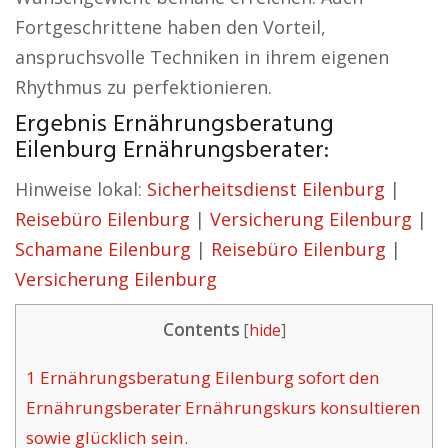
Fortgeschrittene haben den Vorteil,
anspruchsvolle Techniken in ihrem eigenen
Rhythmus zu perfektionieren.
Ergebnis Ernährungsberatung
Eilenburg Ernährungsberater:
Hinweise lokal:
Sicherheitsdienst Eilenburg
|
Reisebüro Eilenburg
|
Versicherung Eilenburg
|
Schamane Eilenburg
|
Reisebüro Eilenburg
|
Versicherung Eilenburg
Contents
[
hide
]
1
Ernährungsberatung Eilenburg sofort den
Ernährungsberater Ernährungskurs konsultieren
sowie glücklich sein.