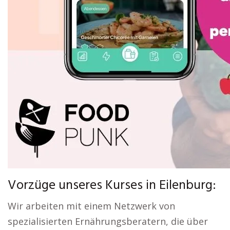
Vorzüge unseres Kurses in Eilenburg:
Wir arbeiten mit einem Netzwerk von
spezialisierten Ernährungsberatern, die über