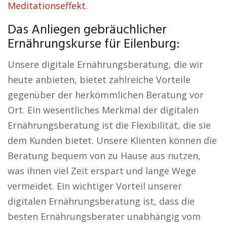
Meditationseffekt.
Das Anliegen gebräuchlicher
Ernährungskurse für Eilenburg:
Unsere digitale Ernährungsberatung, die wir
heute anbieten, bietet zahlreiche Vorteile
gegenüber der herkömmlichen Beratung vor
Ort. Ein wesentliches Merkmal der digitalen
Ernährungsberatung ist die Flexibilität, die sie
dem Kunden bietet. Unsere Klienten können die
Beratung bequem von zu Hause aus nutzen,
was ihnen viel Zeit erspart und lange Wege
vermeidet. Ein wichtiger Vorteil unserer
digitalen Ernährungsberatung ist, dass die
besten Ernährungsberater unabhängig vom