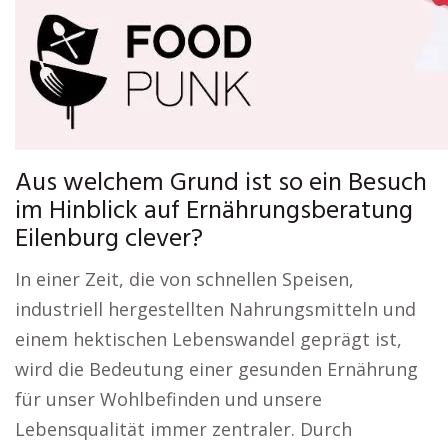
Aus welchem Grund ist so ein Besuch
im Hinblick auf Ernährungsberatung
Eilenburg clever?
In einer Zeit, die von schnellen Speisen,
industriell hergestellten Nahrungsmitteln und
einem hektischen Lebenswandel geprägt ist,
wird die Bedeutung einer gesunden Ernährung
für unser Wohlbefinden und unsere
Lebensqualität immer zentraler. Durch