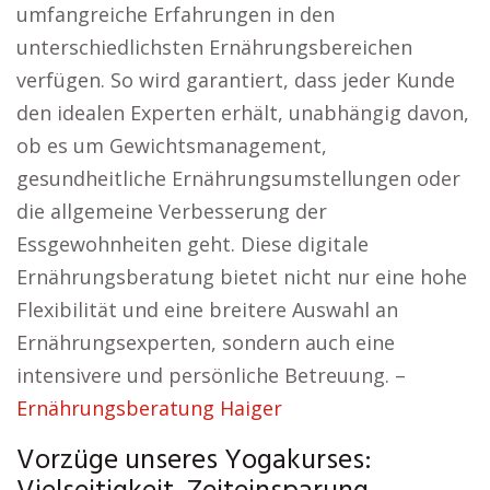
umfangreiche Erfahrungen in den
unterschiedlichsten Ernährungsbereichen
verfügen. So wird garantiert, dass jeder Kunde
den idealen Experten erhält, unabhängig davon,
ob es um Gewichtsmanagement,
gesundheitliche Ernährungsumstellungen oder
die allgemeine Verbesserung der
Essgewohnheiten geht. Diese digitale
Ernährungsberatung bietet nicht nur eine hohe
Flexibilität und eine breitere Auswahl an
Ernährungsexperten, sondern auch eine
intensivere und persönliche Betreuung. –
Ernährungsberatung Haiger
Vorzüge unseres Yogakurses: