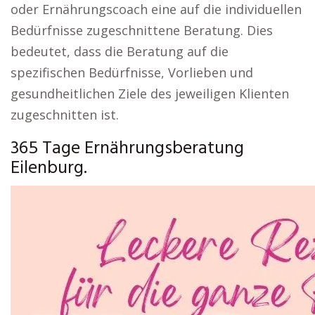
oder Ernährungscoach eine auf die individuellen
Bedürfnisse zugeschnittene Beratung. Dies
bedeutet, dass die Beratung auf die
spezifischen Bedürfnisse, Vorlieben und
gesundheitlichen Ziele des jeweiligen Klienten
zugeschnitten ist.
365 Tage Ernährungsberatung
Eilenburg.