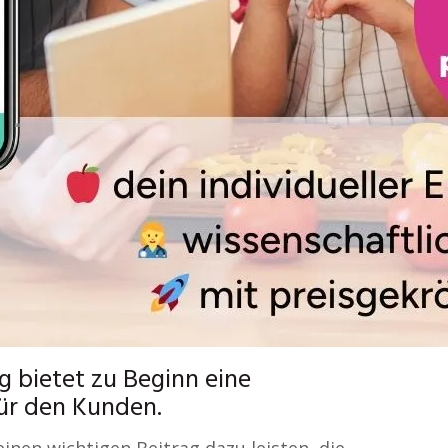
g bietet zu Beginn eine
für den Kunden.