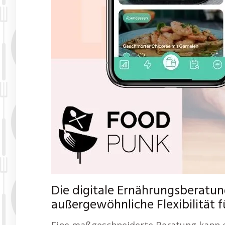
Die digitale Ernährungsberatun
außergewöhnliche Flexibilität 