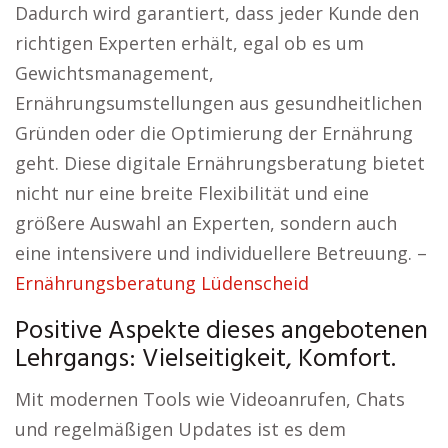
Dadurch wird garantiert, dass jeder Kunde den
richtigen Experten erhält, egal ob es um
Gewichtsmanagement,
Ernährungsumstellungen aus gesundheitlichen
Gründen oder die Optimierung der Ernährung
geht. Diese digitale Ernährungsberatung bietet
nicht nur eine breite Flexibilität und eine
größere Auswahl an Experten, sondern auch
eine intensivere und individuellere Betreuung. –
Ernährungsberatung Lüdenscheid
Positive Aspekte dieses angebotenen
Lehrgangs: Vielseitigkeit, Komfort.
Mit modernen Tools wie Videoanrufen, Chats
und regelmäßigen Updates ist es dem