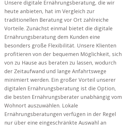
Unsere digitale Ernährungsberatung, die wir
heute anbieten, hat im Vergleich zur
traditionellen Beratung vor Ort zahlreiche
Vorteile. Zunächst einmal bietet die digitale
Ernährungsberatung dem Kunden eine
besonders große Flexibilität. Unsere Klienten
profitieren von der bequemen Möglichkeit, sich
von zu Hause aus beraten zu lassen, wodurch
der Zeitaufwand und lange Anfahrtswege
minimiert werden. Ein großer Vorteil unserer
digitalen Ernährungsberatung ist die Option,
die besten Ernährungsberater unabhängig vom
Wohnort auszuwählen. Lokale
Ernährungsberatungen verfügen in der Regel
nur über eine eingeschränkte Auswahl an