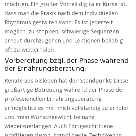
möchten. Ein großer Vorteil digitaler Kurse ist,
dass man die Praxis nach dem individuellen
Rhythmus gestalten kann. Es ist jederzeit
möglich, zu stoppen, schwierige Sequenzen
erneut durchzugehen und Lektionen beliebig
oft zu wiederholen.
Vorbereitung bzgl. der Phase während
der Ernährungsberatung:
Renate aus Alsleben hat den Standpunkt: Diese
großartige Betreuung während der Phase der
professionellen Ernährungsberatung
ermöglichte es mir, mich vollständig zu erholen
und mein Wunschgewicht beinahe
wiederzuerlangen. Auch Fortgeschrittene
profitieren davon, komplizierte Techniken in