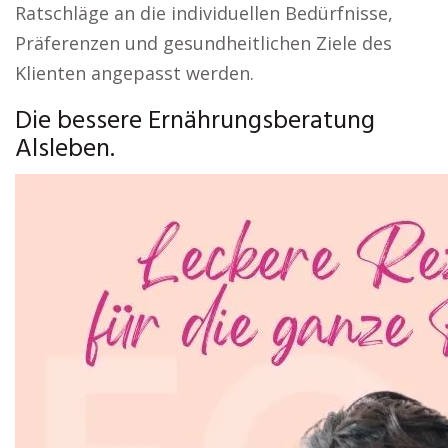
Ratschläge an die individuellen Bedürfnisse,
Präferenzen und gesundheitlichen Ziele des
Klienten angepasst werden.
Die bessere Ernährungsberatung
Alsleben.