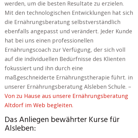
werden, um die besten Resultate zu erzielen.
Mit den technologischen Entwicklungen hat sich
die Ernährungsberatung selbstverständlich
ebenfalls angepasst und verändert. Jeder Kunde
hat bei uns einen professionellen
Ernährungscoach zur Verfügung, der sich voll
auf die individuellen Bedürfnisse des Klienten
fokussiert und ihn durch eine
maßgeschneiderte Ernährungstherapie führt. in
unserer Ernährungsberatung Alsleben Schule. –
Von zu Hause aus unsere Ernährungsberatung
Altdorf im Web begleiten.
Das Anliegen bewährter Kurse für
Alsleben: