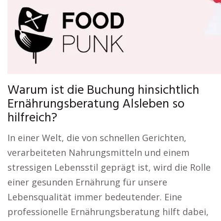
Warum ist die Buchung hinsichtlich
Ernährungsberatung Alsleben so
hilfreich?
In einer Welt, die von schnellen Gerichten,
verarbeiteten Nahrungsmitteln und einem
stressigen Lebensstil geprägt ist, wird die Rolle
einer gesunden Ernährung für unsere
Lebensqualität immer bedeutender. Eine
professionelle Ernährungsberatung hilft dabei,