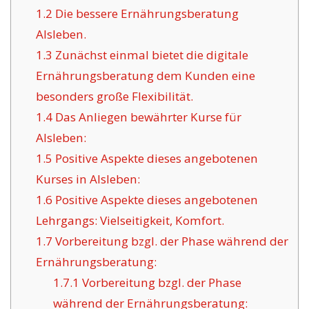
1.2
Die bessere Ernährungsberatung
Alsleben.
1.3
Zunächst einmal bietet die digitale
Ernährungsberatung dem Kunden eine
besonders große Flexibilität.
1.4
Das Anliegen bewährter Kurse für
Alsleben:
1.5
Positive Aspekte dieses angebotenen
Kurses in Alsleben:
1.6
Positive Aspekte dieses angebotenen
Lehrgangs: Vielseitigkeit, Komfort.
1.7
Vorbereitung bzgl. der Phase während der
Ernährungsberatung:
1.7.1
Vorbereitung bzgl. der Phase
während der Ernährungsberatung: