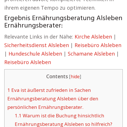
ihrem eigenen Tempo zu optimieren.
Ergebnis Ernährungsberatung Alsleben
Ernährungsberater:
Relevante Links in der Nähe:
Kirche Alsleben
|
Sicherheitsdienst Alsleben
|
Reisebüro Alsleben
|
Hundeschule Alsleben
|
Schamane Alsleben
|
Reisebüro Alsleben
Contents
[
hide
]
1
Eva ist äußerst zufrieden in Sachen
Ernährungsberatung Alsleben über den
persönlichen Ernährungsberater.
1.1
Warum ist die Buchung hinsichtlich
Ernährungsberatung Alsleben so hilfreich?