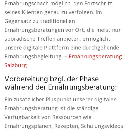
Ernährungscoach möglich, den Fortschritt
seines Klienten genau zu verfolgen. Im
Gegensatz zu traditionellen
Ernährungsberatungen vor Ort, die meist nur
sporadische Treffen anbieten, ermöglicht
unsere digitale Plattform eine durchgehende
Ernährungsbegleitung. –
Ernährungsberatung
Salzburg
Vorbereitung bzgl. der Phase
während der Ernährungsberatung:
Ein zusätzlicher Pluspunkt unserer digitalen
Ernährungsberatung ist die ständige
Verfügbarkeit von Ressourcen wie
Ernährungsplänen, Rezepten, Schulungsvideos