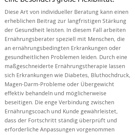
Diese Art von individueller Beratung kann einen
erheblichen Beitrag zur langfristigen Stärkung
der Gesundheit leisten. In diesem Fall arbeiten
Ernährungsberater speziell mit Menschen, die
an ernährungsbedingten Erkrankungen oder
gesundheitlichen Problemen leiden. Durch eine
maßgeschneiderte Ernährungstherapie lassen
sich Erkrankungen wie Diabetes, Bluthochdruck,
Magen-Darm-Probleme oder Übergewicht
effektiv behandeln und möglicherweise
beseitigen. Die enge Verbindung zwischen
Ernährungscoach und Kunde gewährleistet,
dass der Fortschritt ständig überprüft und
erforderliche Anpassungen vorgenommen