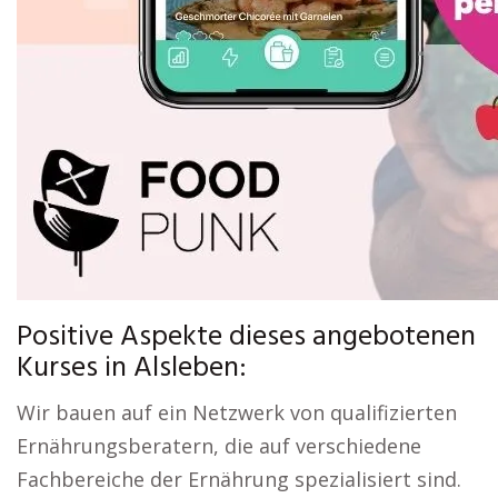
Positive Aspekte dieses angebotenen
Kurses in Alsleben:
Wir bauen auf ein Netzwerk von qualifizierten
Ernährungsberatern, die auf verschiedene
Fachbereiche der Ernährung spezialisiert sind.