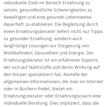
individuelle Ziele im Bereich Ernährung zu
setzen, gesundheitliche Schwierigkeiten zu
bewältigen und eine gesunde Lebensweise
dauerhaft zu etablieren. Die Begleitung durch
einen Ernährungsberater liefert nicht nur Tipps
zu gesunder Ernährung, sondern auch
langfristige Lösungen zur Steigerung von
Wohlbefinden, Gesundheit und Energie. Der
Ernährungsberater ist ein erfahrener Experte,
der sich auf Nährstoffe und deren Wirkung auf
den Körper spezialisiert hat. Anstelle der
allgemeinen Informationen, die man im Internet
oder in Büchern findet, bietet ein
Ernährungsberater oder Ernährungscoach eine
individuelle Beratung. Dies impliziert, dass die