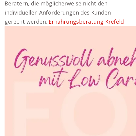
Beratern, die möglicherweise nicht den
individuellen Anforderungen des Kunden
gerecht werden.
Ernährungsberatung Krefeld