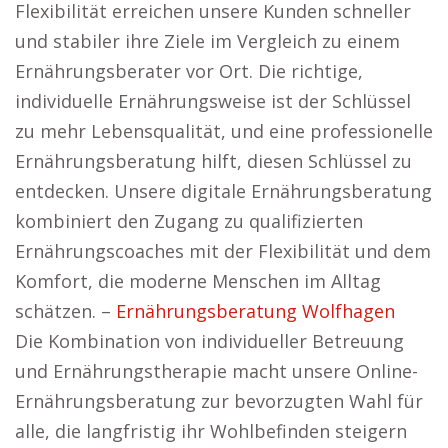
Flexibilität erreichen unsere Kunden schneller
und stabiler ihre Ziele im Vergleich zu einem
Ernährungsberater vor Ort. Die richtige,
individuelle Ernährungsweise ist der Schlüssel
zu mehr Lebensqualität, und eine professionelle
Ernährungsberatung hilft, diesen Schlüssel zu
entdecken. Unsere digitale Ernährungsberatung
kombiniert den Zugang zu qualifizierten
Ernährungscoaches mit der Flexibilität und dem
Komfort, die moderne Menschen im Alltag
schätzen. –
Ernährungsberatung Wolfhagen
Die Kombination von individueller Betreuung
und Ernährungstherapie macht unsere Online-
Ernährungsberatung zur bevorzugten Wahl für
alle, die langfristig ihr Wohlbefinden steigern