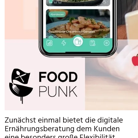
Zunächst einmal bietet die digitale
Ernährungsberatung dem Kunden
eine besonders große Flexibilität.