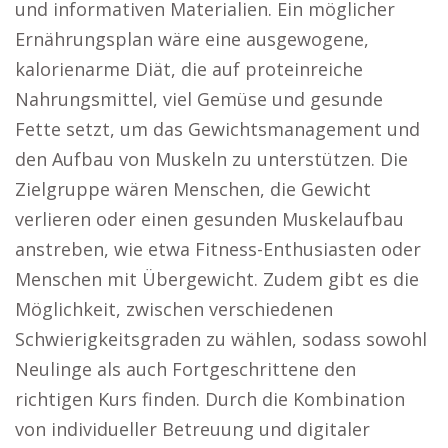
und informativen Materialien. Ein möglicher
Ernährungsplan wäre eine ausgewogene,
kalorienarme Diät, die auf proteinreiche
Nahrungsmittel, viel Gemüse und gesunde
Fette setzt, um das Gewichtsmanagement und
den Aufbau von Muskeln zu unterstützen. Die
Zielgruppe wären Menschen, die Gewicht
verlieren oder einen gesunden Muskelaufbau
anstreben, wie etwa Fitness-Enthusiasten oder
Menschen mit Übergewicht. Zudem gibt es die
Möglichkeit, zwischen verschiedenen
Schwierigkeitsgraden zu wählen, sodass sowohl
Neulinge als auch Fortgeschrittene den
richtigen Kurs finden. Durch die Kombination
von individueller Betreuung und digitaler