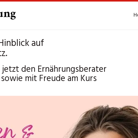
H
inblick auf
z.
jetzt den Ernährungsberater
 sowie mit Freude am Kurs