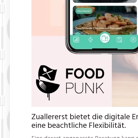
Zuallererst bietet die digital
eine beachtliche Flexibilität.