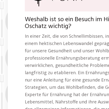
Weshalb ist so ein Besuch im H
Oschatz wichtig?
In einer Zeit, die von Schnellimbissen, 
einem hektischen Lebenswandel geprägt
für unsere Gesundheit und unser Wohlb
professionelle Ernährungsberatung ermö
verwirklichen, gesundheitliche Proble
langfristig zu etablieren. Ein Ernährun
nur eine Anleitung für eine gesunde Er
Strategien, um das Wohlbefinden, die Ge
Experte für Ernährung hat der Ernähru
Lebensmittel, Nährstoffe und ihre Ausw