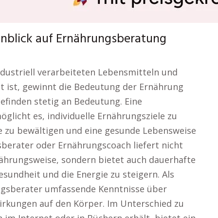
inblick auf Ernährungsberatung
industriell verarbeiteten Lebensmitteln und
 ist, gewinnt die Bedeutung der Ernährung
efinden stetig an Bedeutung. Eine
glicht es, individuelle Ernährungsziele zu
me zu bewältigen und eine gesunde Lebensweise
gsberater oder Ernährungscoach liefert nicht
nährungsweise, sondern bietet auch dauerhafte
sundheit und die Energie zu steigern. Als
ngsberater umfassende Kenntnisse über
irkungen auf den Körper. Im Unterschied zu