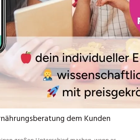
e Ernährungsberatung dem Kunden