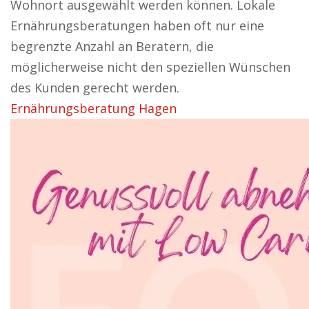
Wohnort ausgewählt werden können. Lokale
Ernährungsberatungen haben oft nur eine
begrenzte Anzahl an Beratern, die
möglicherweise nicht den speziellen Wünschen
des Kunden gerecht werden.
Ernährungsberatung Hagen