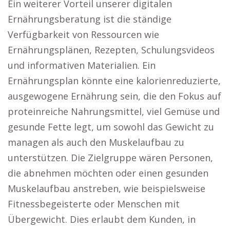
Ein weiterer Vorteil unserer digitalen
Ernährungsberatung ist die ständige
Verfügbarkeit von Ressourcen wie
Ernährungsplänen, Rezepten, Schulungsvideos
und informativen Materialien. Ein
Ernährungsplan könnte eine kalorienreduzierte,
ausgewogene Ernährung sein, die den Fokus auf
proteinreiche Nahrungsmittel, viel Gemüse und
gesunde Fette legt, um sowohl das Gewicht zu
managen als auch den Muskelaufbau zu
unterstützen. Die Zielgruppe wären Personen,
die abnehmen möchten oder einen gesunden
Muskelaufbau anstreben, wie beispielsweise
Fitnessbegeisterte oder Menschen mit
Übergewicht. Dies erlaubt dem Kunden, in