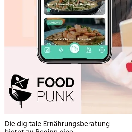
Die digitale Ernährungsberatung