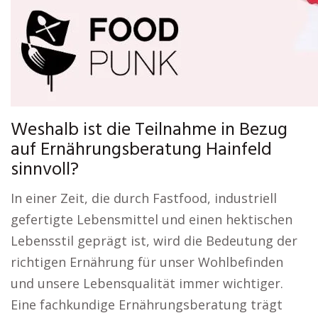
Weshalb ist die Teilnahme in Bezug
auf Ernährungsberatung Hainfeld
sinnvoll?
In einer Zeit, die durch Fastfood, industriell
gefertigte Lebensmittel und einen hektischen
Lebensstil geprägt ist, wird die Bedeutung der
richtigen Ernährung für unser Wohlbefinden
und unsere Lebensqualität immer wichtiger.
Eine fachkundige Ernährungsberatung trägt