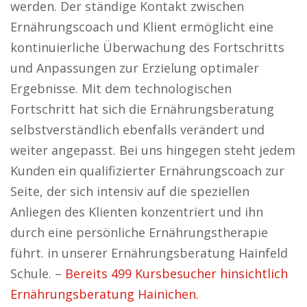
werden. Der ständige Kontakt zwischen
Ernährungscoach und Klient ermöglicht eine
kontinuierliche Überwachung des Fortschritts
und Anpassungen zur Erzielung optimaler
Ergebnisse. Mit dem technologischen
Fortschritt hat sich die Ernährungsberatung
selbstverständlich ebenfalls verändert und
weiter angepasst. Bei uns hingegen steht jedem
Kunden ein qualifizierter Ernährungscoach zur
Seite, der sich intensiv auf die speziellen
Anliegen des Klienten konzentriert und ihn
durch eine persönliche Ernährungstherapie
führt. in unserer Ernährungsberatung Hainfeld
Schule. –
Bereits 499 Kursbesucher hinsichtlich
Ernährungsberatung Hainichen.