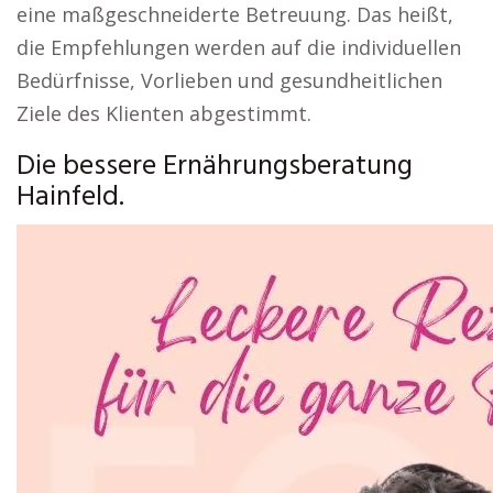
eine maßgeschneiderte Betreuung. Das heißt,
die Empfehlungen werden auf die individuellen
Bedürfnisse, Vorlieben und gesundheitlichen
Ziele des Klienten abgestimmt.
Die bessere Ernährungsberatung
Hainfeld.