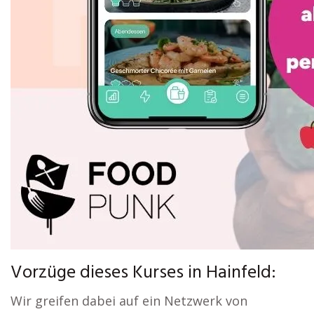
Vorzüge dieses Kurses in Hainfeld:
Wir greifen dabei auf ein Netzwerk von