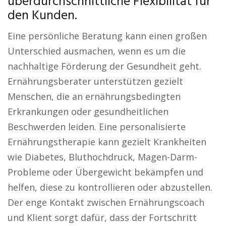
überdurchschnittliche Flexibilität für
den Kunden.
Eine persönliche Beratung kann einen großen
Unterschied ausmachen, wenn es um die
nachhaltige Förderung der Gesundheit geht.
Ernährungsberater unterstützen gezielt
Menschen, die an ernährungsbedingten
Erkrankungen oder gesundheitlichen
Beschwerden leiden. Eine personalisierte
Ernährungstherapie kann gezielt Krankheiten
wie Diabetes, Bluthochdruck, Magen-Darm-
Probleme oder Übergewicht bekämpfen und
helfen, diese zu kontrollieren oder abzustellen.
Der enge Kontakt zwischen Ernährungscoach
und Klient sorgt dafür, dass der Fortschritt