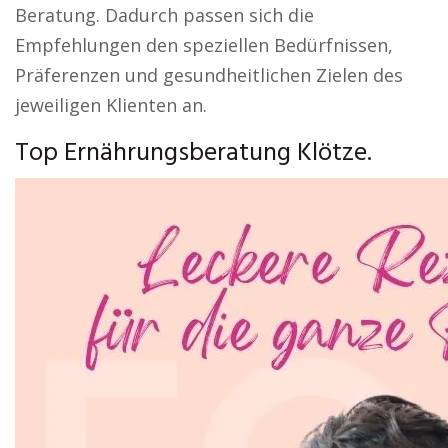
Beratung. Dadurch passen sich die
Empfehlungen den speziellen Bedürfnissen,
Präferenzen und gesundheitlichen Zielen des
jeweiligen Klienten an.
Top Ernährungsberatung Klötze.