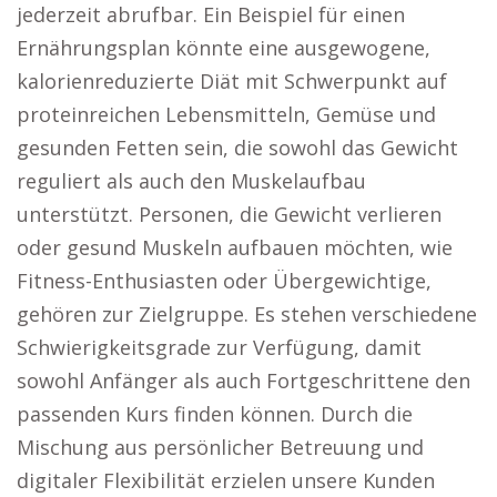
jederzeit abrufbar. Ein Beispiel für einen
Ernährungsplan könnte eine ausgewogene,
kalorienreduzierte Diät mit Schwerpunkt auf
proteinreichen Lebensmitteln, Gemüse und
gesunden Fetten sein, die sowohl das Gewicht
reguliert als auch den Muskelaufbau
unterstützt. Personen, die Gewicht verlieren
oder gesund Muskeln aufbauen möchten, wie
Fitness-Enthusiasten oder Übergewichtige,
gehören zur Zielgruppe. Es stehen verschiedene
Schwierigkeitsgrade zur Verfügung, damit
sowohl Anfänger als auch Fortgeschrittene den
passenden Kurs finden können. Durch die
Mischung aus persönlicher Betreuung und
digitaler Flexibilität erzielen unsere Kunden