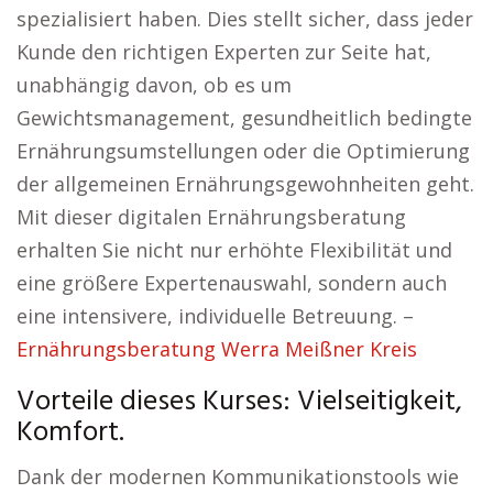
spezialisiert haben. Dies stellt sicher, dass jeder
Kunde den richtigen Experten zur Seite hat,
unabhängig davon, ob es um
Gewichtsmanagement, gesundheitlich bedingte
Ernährungsumstellungen oder die Optimierung
der allgemeinen Ernährungsgewohnheiten geht.
Mit dieser digitalen Ernährungsberatung
erhalten Sie nicht nur erhöhte Flexibilität und
eine größere Expertenauswahl, sondern auch
eine intensivere, individuelle Betreuung. –
Ernährungsberatung Werra Meißner Kreis
Vorteile dieses Kurses: Vielseitigkeit,
Komfort.
Dank der modernen Kommunikationstools wie