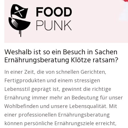
Weshalb ist so ein Besuch in Sachen
Ernährungsberatung Klötze ratsam?
In einer Zeit, die von schnellen Gerichten,
Fertigprodukten und einem stressigen
Lebensstil geprägt ist, gewinnt die richtige
Ernährung immer mehr an Bedeutung für unser
Wohlbefinden und unsere Lebensqualität. Mit
einer professionellen Ernährungsberatung
können persönliche Ernährungsziele erreicht,