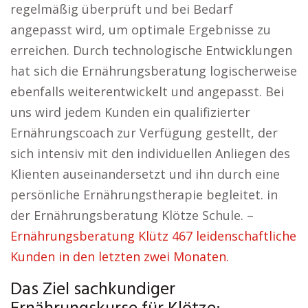
regelmäßig überprüft und bei Bedarf
angepasst wird, um optimale Ergebnisse zu
erreichen. Durch technologische Entwicklungen
hat sich die Ernährungsberatung logischerweise
ebenfalls weiterentwickelt und angepasst. Bei
uns wird jedem Kunden ein qualifizierter
Ernährungscoach zur Verfügung gestellt, der
sich intensiv mit den individuellen Anliegen des
Klienten auseinandersetzt und ihn durch eine
persönliche Ernährungstherapie begleitet. in
der Ernährungsberatung Klötze Schule. –
Ernährungsberatung Klütz 467 leidenschaftliche
Kunden in den letzten zwei Monaten.
Das Ziel sachkundiger