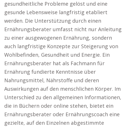
gesundheitliche Probleme gelöst und eine
gesunde Lebensweise langfristig etabliert
werden. Die Unterstützung durch einen
Ernährungsberater umfasst nicht nur Anleitung
zu einer ausgewogenen Ernährung, sondern
auch langfristige Konzepte zur Steigerung von
Wohlbefinden, Gesundheit und Energie. Ein
Ernährungsberater hat als Fachmann für
Ernährung fundierte Kenntnisse über
Nahrungsmittel, Nährstoffe und deren
Auswirkungen auf den menschlichen Körper. Im
Unterschied zu den allgemeinen Informationen,
die in Büchern oder online stehen, bietet ein
Ernährungsberater oder Ernährungscoach eine
gezielte, auf den Einzelnen abgestimmte