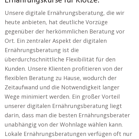
Ernährungskurse für Klötze:
Unsere digitale Ernährungsberatung, die wir
heute anbieten, hat deutliche Vorzüge
gegenüber der herkömmlichen Beratung vor
Ort. Ein zentraler Aspekt der digitalen
Ernährungsberatung ist die
überdurchschnittliche Flexibilität für den
Kunden. Unsere Klienten profitieren von der
flexiblen Beratung zu Hause, wodurch der
Zeitaufwand und die Notwendigkeit langer
Wege minimiert werden. Ein großer Vorteil
unserer digitalen Ernährungsberatung liegt
darin, dass man die besten Ernährungsberater
unabhängig von der Wohnlage wählen kann.
Lokale Ernährungsberatungen verfügen oft nur