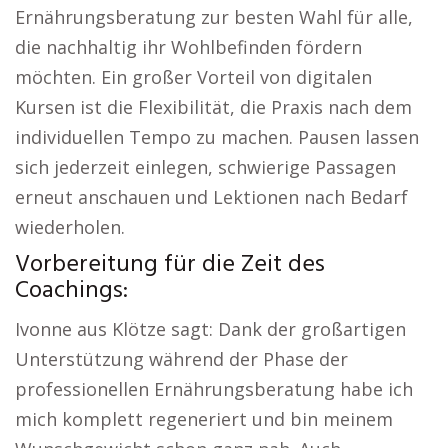
Ernährungsberatung zur besten Wahl für alle,
die nachhaltig ihr Wohlbefinden fördern
möchten. Ein großer Vorteil von digitalen
Kursen ist die Flexibilität, die Praxis nach dem
individuellen Tempo zu machen. Pausen lassen
sich jederzeit einlegen, schwierige Passagen
erneut anschauen und Lektionen nach Bedarf
wiederholen.
Vorbereitung für die Zeit des
Coachings:
Ivonne aus Klötze sagt: Dank der großartigen
Unterstützung während der Phase der
professionellen Ernährungsberatung habe ich
mich komplett regeneriert und bin meinem