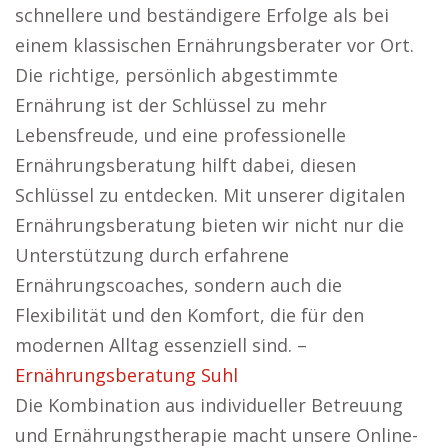
schnellere und beständigere Erfolge als bei
einem klassischen Ernährungsberater vor Ort.
Die richtige, persönlich abgestimmte
Ernährung ist der Schlüssel zu mehr
Lebensfreude, und eine professionelle
Ernährungsberatung hilft dabei, diesen
Schlüssel zu entdecken. Mit unserer digitalen
Ernährungsberatung bieten wir nicht nur die
Unterstützung durch erfahrene
Ernährungscoaches, sondern auch die
Flexibilität und den Komfort, die für den
modernen Alltag essenziell sind. –
Ernährungsberatung Suhl
Die Kombination aus individueller Betreuung
und Ernährungstherapie macht unsere Online-