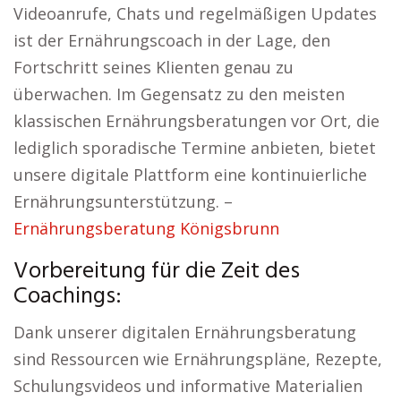
Videoanrufe, Chats und regelmäßigen Updates
ist der Ernährungscoach in der Lage, den
Fortschritt seines Klienten genau zu
überwachen. Im Gegensatz zu den meisten
klassischen Ernährungsberatungen vor Ort, die
lediglich sporadische Termine anbieten, bietet
unsere digitale Plattform eine kontinuierliche
Ernährungsunterstützung. –
Ernährungsberatung Königsbrunn
Vorbereitung für die Zeit des
Coachings:
Dank unserer digitalen Ernährungsberatung
sind Ressourcen wie Ernährungspläne, Rezepte,
Schulungsvideos und informative Materialien