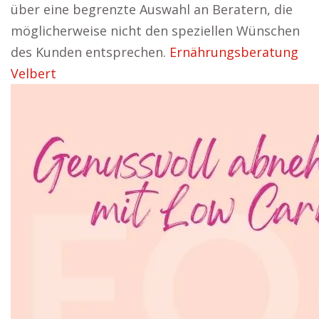
über eine begrenzte Auswahl an Beratern, die
möglicherweise nicht den speziellen Wünschen
des Kunden entsprechen.
Ernährungsberatung
Velbert