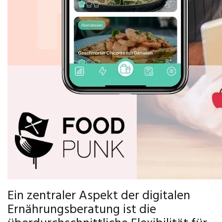
Ein zentraler Aspekt der digitalen
Ernährungsberatung ist die