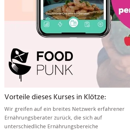
Vorteile dieses Kurses in Klötze:
Wir greifen auf ein breites Netzwerk erfahrener
Ernährungsberater zurück, die sich auf
unterschiedliche Ernährungsbereiche