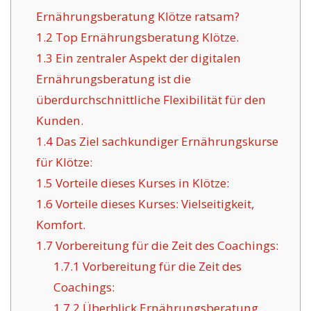
Ernährungsberatung Klötze ratsam?
1.2
Top Ernährungsberatung Klötze.
1.3
Ein zentraler Aspekt der digitalen
Ernährungsberatung ist die
überdurchschnittliche Flexibilität für den
Kunden.
1.4
Das Ziel sachkundiger Ernährungskurse
für Klötze:
1.5
Vorteile dieses Kurses in Klötze:
1.6
Vorteile dieses Kurses: Vielseitigkeit,
Komfort.
1.7
Vorbereitung für die Zeit des Coachings:
1.7.1
Vorbereitung für die Zeit des
Coachings:
1.7.2
Überblick Ernährungsberatung