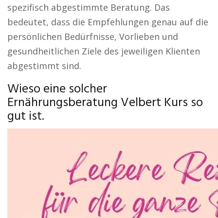
spezifisch abgestimmte Beratung. Das
bedeutet, dass die Empfehlungen genau auf die
persönlichen Bedürfnisse, Vorlieben und
gesundheitlichen Ziele des jeweiligen Klienten
abgestimmt sind.
Wieso eine solcher
Ernährungsberatung Velbert Kurs so
gut ist.