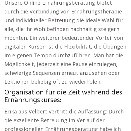
Unsere Online-Ernährungsberatung bietet
durch die Verbindung von Ernährungstherapie
und individueller Betreuung die ideale Wahl für
alle, die ihr Wohlbefinden nachhaltig steigern
möchten. Ein weiterer bedeutender Vorteil von
digitalen Kursen ist die Flexibilität, die Übungen
im eigenen Tempo durchzuführen. Man hat die
Möglichkeit, jederzeit eine Pause einzulegen,
schwierige Sequenzen erneut anzusehen oder
Lektionen beliebig oft zu wiederholen.
Organisation für die Zeit während des
Ernährungskurses:
Erika aus Velbert vertritt die Auffassung: Durch
die exzellente Betreuung im Verlauf der
professionellen Ernährungsberatung habe ich