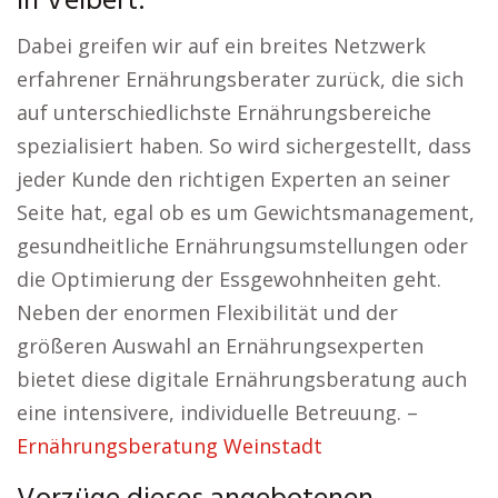
in Velbert:
Dabei greifen wir auf ein breites Netzwerk
erfahrener Ernährungsberater zurück, die sich
auf unterschiedlichste Ernährungsbereiche
spezialisiert haben. So wird sichergestellt, dass
jeder Kunde den richtigen Experten an seiner
Seite hat, egal ob es um Gewichtsmanagement,
gesundheitliche Ernährungsumstellungen oder
die Optimierung der Essgewohnheiten geht.
Neben der enormen Flexibilität und der
größeren Auswahl an Ernährungsexperten
bietet diese digitale Ernährungsberatung auch
eine intensivere, individuelle Betreuung. –
Ernährungsberatung Weinstadt