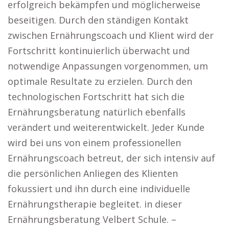
erfolgreich bekämpfen und möglicherweise
beseitigen. Durch den ständigen Kontakt
zwischen Ernährungscoach und Klient wird der
Fortschritt kontinuierlich überwacht und
notwendige Anpassungen vorgenommen, um
optimale Resultate zu erzielen. Durch den
technologischen Fortschritt hat sich die
Ernährungsberatung natürlich ebenfalls
verändert und weiterentwickelt. Jeder Kunde
wird bei uns von einem professionellen
Ernährungscoach betreut, der sich intensiv auf
die persönlichen Anliegen des Klienten
fokussiert und ihn durch eine individuelle
Ernährungstherapie begleitet. in dieser
Ernährungsberatung Velbert Schule. –