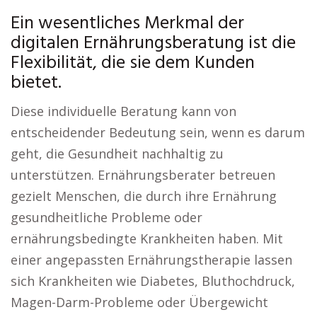
Ein wesentliches Merkmal der
digitalen Ernährungsberatung ist die
Flexibilität, die sie dem Kunden
bietet.
Diese individuelle Beratung kann von
entscheidender Bedeutung sein, wenn es darum
geht, die Gesundheit nachhaltig zu
unterstützen. Ernährungsberater betreuen
gezielt Menschen, die durch ihre Ernährung
gesundheitliche Probleme oder
ernährungsbedingte Krankheiten haben. Mit
einer angepassten Ernährungstherapie lassen
sich Krankheiten wie Diabetes, Bluthochdruck,
Magen-Darm-Probleme oder Übergewicht