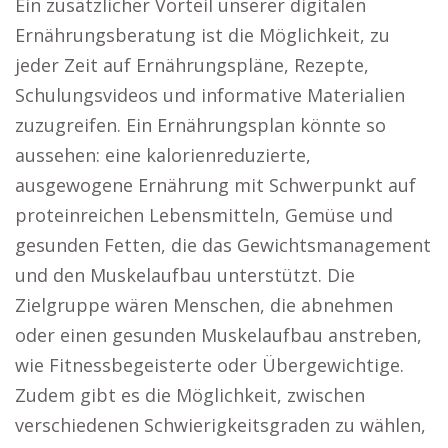
Ein zusätzlicher Vorteil unserer digitalen
Ernährungsberatung ist die Möglichkeit, zu
jeder Zeit auf Ernährungspläne, Rezepte,
Schulungsvideos und informative Materialien
zuzugreifen. Ein Ernährungsplan könnte so
aussehen: eine kalorienreduzierte,
ausgewogene Ernährung mit Schwerpunkt auf
proteinreichen Lebensmitteln, Gemüse und
gesunden Fetten, die das Gewichtsmanagement
und den Muskelaufbau unterstützt. Die
Zielgruppe wären Menschen, die abnehmen
oder einen gesunden Muskelaufbau anstreben,
wie Fitnessbegeisterte oder Übergewichtige.
Zudem gibt es die Möglichkeit, zwischen
verschiedenen Schwierigkeitsgraden zu wählen,