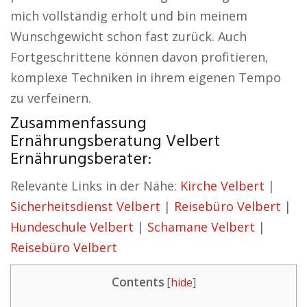
mich vollständig erholt und bin meinem
Wunschgewicht schon fast zurück. Auch
Fortgeschrittene können davon profitieren,
komplexe Techniken in ihrem eigenen Tempo
zu verfeinern.
Zusammenfassung
Ernährungsberatung Velbert
Ernährungsberater:
Relevante Links in der Nähe:
Kirche Velbert
|
Sicherheitsdienst Velbert
|
Reisebüro Velbert
|
Hundeschule Velbert
|
Schamane Velbert
|
Reisebüro Velbert
Contents
[
hide
]