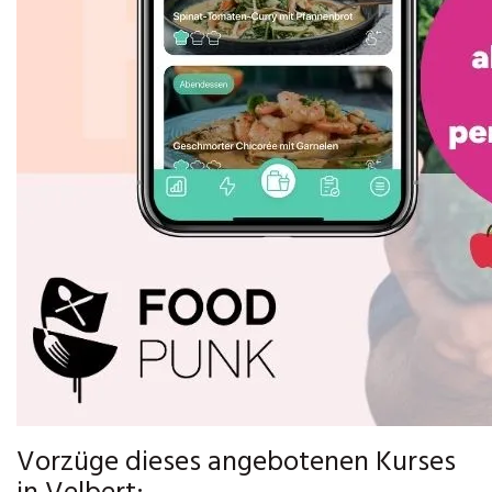
Vorzüge dieses angebotenen Kurses