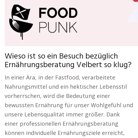
Wieso ist so ein Besuch bezüglich
Ernährungsberatung Velbert so klug?
In einer Ära, in der Fastfood, verarbeitete
Nahrungsmittel und ein hektischer Lebensstil
vorherrschen, wird die Bedeutung einer
bewussten Ernährung für unser Wohlgefühl und
unsere Lebensqualität immer größer. Dank
einer professionellen Ernährungsberatung
können individuelle Ernährungsziele erreicht,