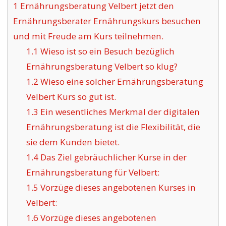
1
Ernährungsberatung Velbert jetzt den
Ernährungsberater Ernährungskurs besuchen
und mit Freude am Kurs teilnehmen.
1.1
Wieso ist so ein Besuch bezüglich
Ernährungsberatung Velbert so klug?
1.2
Wieso eine solcher Ernährungsberatung
Velbert Kurs so gut ist.
1.3
Ein wesentliches Merkmal der digitalen
Ernährungsberatung ist die Flexibilität, die
sie dem Kunden bietet.
1.4
Das Ziel gebräuchlicher Kurse in der
Ernährungsberatung für Velbert:
1.5
Vorzüge dieses angebotenen Kurses in
Velbert:
1.6
Vorzüge dieses angebotenen