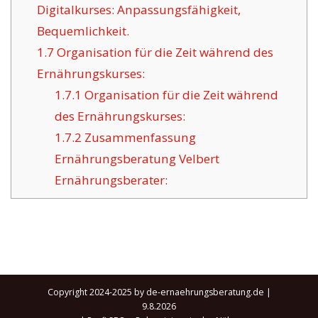
Digitalkurses: Anpassungsfähigkeit,
Bequemlichkeit.
1.7
Organisation für die Zeit während des
Ernährungskurses:
1.7.1
Organisation für die Zeit während
des Ernährungskurses:
1.7.2
Zusammenfassung
Ernährungsberatung Velbert
Ernährungsberater:
Copyright 2024-2025 by de-ernaehrungsberatung.de |
9.8.2026