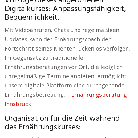
Vorzüge dieses angebotenen
Digitalkurses: Anpassungsfähigkeit,
Bequemlichkeit.
Mit Videoanrufen, Chats und regelmäßigen
Updates kann der Ernährungscoach den
Fortschritt seines Klienten lückenlos verfolgen.
Im Gegensatz zu traditionellen
Ernährungsberatungen vor Ort, die lediglich
unregelmäßige Termine anbieten, ermöglicht
unsere digitale Plattform eine durchgehende
Ernährungsbetreuung. –
Ernährungsberatung
Innsbruck
Organisation für die Zeit während
des Ernährungskurses: