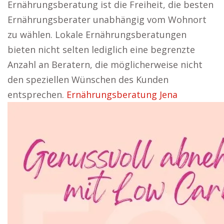
Ernährungsberatung ist die Freiheit, die besten
Ernährungsberater unabhängig vom Wohnort
zu wählen. Lokale Ernährungsberatungen
bieten nicht selten lediglich eine begrenzte
Anzahl an Beratern, die möglicherweise nicht
den speziellen Wünschen des Kunden
entsprechen.
Ernährungsberatung Jena