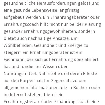
gesundheitliche Herausforderungen gelöst und
eine gesunde Lebensweise langfristig
aufgebaut werden. Ein Ernährungsberater oder
Ernährungscoach hilft nicht nur bei der Planung
gesunder Ernährungsgewohnheiten, sondern
bietet auch nachhaltige Ansätze, um
Wohlbefinden, Gesundheit und Energie zu
steigern. Ein Ernährungsberater ist ein
Fachmann, der sich auf Ernährung spezialisiert
hat und fundiertes Wissen über
Nahrungsmittel, Nährstoffe und deren Effekte
auf den Körper hat. Im Gegensatz zu den
allgemeinen Informationen, die in Büchern oder
im Internet stehen, bietet ein
Ernährungsberater oder Ernährungscoach eine