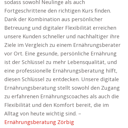
sodass sowohl Neulinge als auch
Fortgeschrittene den richtigen Kurs finden.
Dank der Kombination aus persönlicher
Betreuung und digitaler Flexibilität erreichen
unsere Kunden schneller und nachhaltiger ihre
Ziele im Vergleich zu einem Ernährungsberater
vor Ort. Eine gesunde, persönliche Ernährung
ist der Schlüssel zu mehr Lebensqualität, und
eine professionelle Ernährungsberatung hilft,
diesen Schlüssel zu entdecken. Unsere digitale
Ernährungsberatung stellt sowohl den Zugang
zu erfahrenen Ernährungscoaches als auch die
Flexibilität und den Komfort bereit, die im
Alltag von heute wichtig sind. –
Ernährungsberatung Zörbig