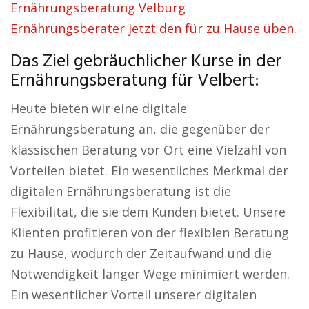
Ernährungsberatung Velburg
Ernährungsberater jetzt den für zu Hause üben.
Das Ziel gebräuchlicher Kurse in der
Ernährungsberatung für Velbert:
Heute bieten wir eine digitale
Ernährungsberatung an, die gegenüber der
klassischen Beratung vor Ort eine Vielzahl von
Vorteilen bietet. Ein wesentliches Merkmal der
digitalen Ernährungsberatung ist die
Flexibilität, die sie dem Kunden bietet. Unsere
Klienten profitieren von der flexiblen Beratung
zu Hause, wodurch der Zeitaufwand und die
Notwendigkeit langer Wege minimiert werden.
Ein wesentlicher Vorteil unserer digitalen