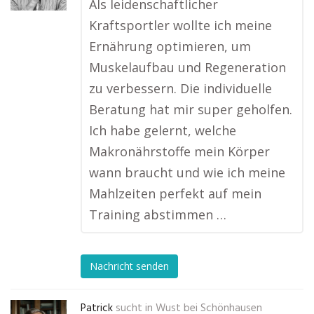
Als leidenschaftlicher
Kraftsportler wollte ich meine
Ernährung optimieren, um
Muskelaufbau und Regeneration
zu verbessern. Die individuelle
Beratung hat mir super geholfen.
Ich habe gelernt, welche
Makronährstoffe mein Körper
wann braucht und wie ich meine
Mahlzeiten perfekt auf mein
Training abstimmen …
Nachricht senden
Patrick
sucht in
Wust bei Schönhausen