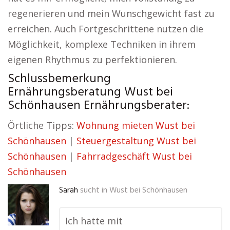
regenerieren und mein Wunschgewicht fast zu
erreichen. Auch Fortgeschrittene nutzen die
Möglichkeit, komplexe Techniken in ihrem
eigenen Rhythmus zu perfektionieren.
Schlussbemerkung
Ernährungsberatung Wust bei
Schönhausen Ernährungsberater:
Örtliche Tipps:
Wohnung mieten Wust bei
Schönhausen
|
Steuergestaltung Wust bei
Schönhausen
|
Fahrradgeschäft Wust bei
Schönhausen
Sarah
sucht in
Wust bei Schönhausen
Ich hatte mit