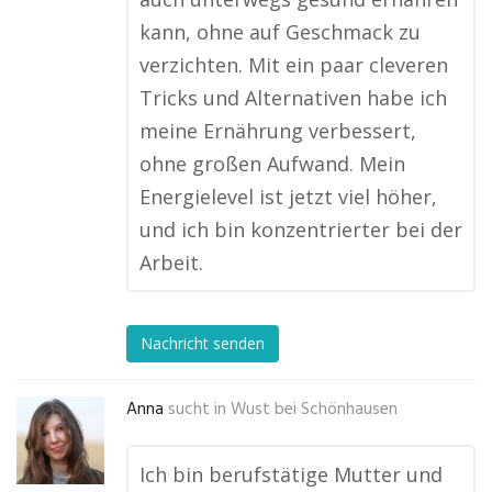
kann, ohne auf Geschmack zu
verzichten. Mit ein paar cleveren
Tricks und Alternativen habe ich
meine Ernährung verbessert,
ohne großen Aufwand. Mein
Energielevel ist jetzt viel höher,
und ich bin konzentrierter bei der
Arbeit.
Nachricht senden
Anna
sucht in
Wust bei Schönhausen
Ich bin berufstätige Mutter und