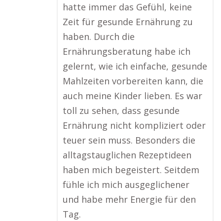
hatte immer das Gefühl, keine
Zeit für gesunde Ernährung zu
haben. Durch die
Ernährungsberatung habe ich
gelernt, wie ich einfache, gesunde
Mahlzeiten vorbereiten kann, die
auch meine Kinder lieben. Es war
toll zu sehen, dass gesunde
Ernährung nicht kompliziert oder
teuer sein muss. Besonders die
alltagstauglichen Rezeptideen
haben mich begeistert. Seitdem
fühle ich mich ausgeglichener
und habe mehr Energie für den
Tag.