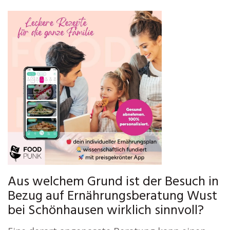
Aus welchem Grund ist der Besuch in
Bezug auf Ernährungsberatung Wust
bei Schönhausen wirklich sinnvoll?