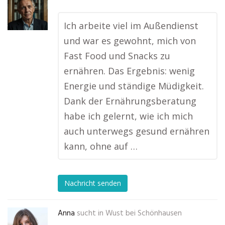
Ich arbeite viel im Außendienst
und war es gewohnt, mich von
Fast Food und Snacks zu
ernähren. Das Ergebnis: wenig
Energie und ständige Müdigkeit.
Dank der Ernährungsberatung
habe ich gelernt, wie ich mich
auch unterwegs gesund ernähren
kann, ohne auf …
Nachricht senden
Anna
sucht in
Wust bei Schönhausen