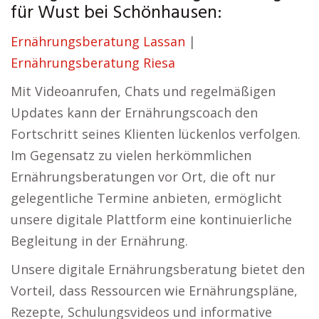
für Wust bei Schönhausen:
Ernährungsberatung Lassan
|
Ernährungsberatung Riesa
Mit Videoanrufen, Chats und regelmäßigen
Updates kann der Ernährungscoach den
Fortschritt seines Klienten lückenlos verfolgen.
Im Gegensatz zu vielen herkömmlichen
Ernährungsberatungen vor Ort, die oft nur
gelegentliche Termine anbieten, ermöglicht
unsere digitale Plattform eine kontinuierliche
Begleitung in der Ernährung.
Unsere digitale Ernährungsberatung bietet den
Vorteil, dass Ressourcen wie Ernährungspläne,
Rezepte, Schulungsvideos und informative