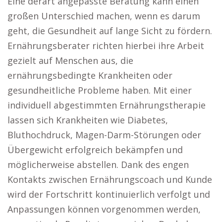
Eine derart angepasste Beratung kann einen
großen Unterschied machen, wenn es darum
geht, die Gesundheit auf lange Sicht zu fördern.
Ernährungsberater richten hierbei ihre Arbeit
gezielt auf Menschen aus, die
ernährungsbedingte Krankheiten oder
gesundheitliche Probleme haben. Mit einer
individuell abgestimmten Ernährungstherapie
lassen sich Krankheiten wie Diabetes,
Bluthochdruck, Magen-Darm-Störungen oder
Übergewicht erfolgreich bekämpfen und
möglicherweise abstellen. Dank des engen
Kontakts zwischen Ernährungscoach und Kunde
wird der Fortschritt kontinuierlich verfolgt und
Anpassungen können vorgenommen werden,