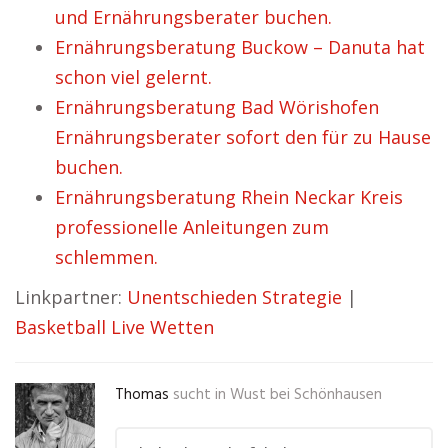
und Ernährungsberater buchen.
Ernährungsberatung Buckow – Danuta hat
schon viel gelernt.
Ernährungsberatung Bad Wörishofen
Ernährungsberater sofort den für zu Hause
buchen.
Ernährungsberatung Rhein Neckar Kreis
professionelle Anleitungen zum
schlemmen.
Linkpartner:
Unentschieden Strategie
|
Basketball Live Wetten
Thomas
sucht in
Wust bei Schönhausen