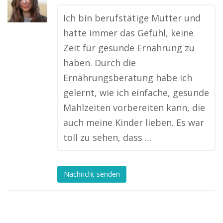
Ich bin berufstätige Mutter und
hatte immer das Gefühl, keine
Zeit für gesunde Ernährung zu
haben. Durch die
Ernährungsberatung habe ich
gelernt, wie ich einfache, gesunde
Mahlzeiten vorbereiten kann, die
auch meine Kinder lieben. Es war
toll zu sehen, dass …
Nachricht senden