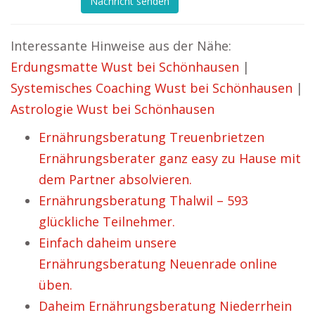
Nachricht senden
Interessante Hinweise aus der Nähe:
Erdungsmatte Wust bei Schönhausen
|
Systemisches Coaching Wust bei Schönhausen
|
Astrologie Wust bei Schönhausen
Ernährungsberatung Treuenbrietzen
Ernährungsberater ganz easy zu Hause mit
dem Partner absolvieren.
Ernährungsberatung Thalwil – 593
glückliche Teilnehmer.
Einfach daheim unsere
Ernährungsberatung Neuenrade online
üben.
Daheim Ernährungsberatung Niederrhein