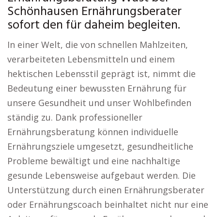
Schönhausen Ernährungsberater
sofort den für daheim begleiten.
In einer Welt, die von schnellen Mahlzeiten,
verarbeiteten Lebensmitteln und einem
hektischen Lebensstil geprägt ist, nimmt die
Bedeutung einer bewussten Ernährung für
unsere Gesundheit und unser Wohlbefinden
ständig zu. Dank professioneller
Ernährungsberatung können individuelle
Ernährungsziele umgesetzt, gesundheitliche
Probleme bewältigt und eine nachhaltige
gesunde Lebensweise aufgebaut werden. Die
Unterstützung durch einen Ernährungsberater
oder Ernährungscoach beinhaltet nicht nur eine