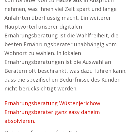
komfortabel von zu Hause aus in Anspruch
nehmen, was ihnen viel Zeit spart und lange
Anfahrten überflüssig macht. Ein weiterer
Hauptvorteil unserer digitalen
Ernährungsberatung ist die Wahlfreiheit, die
besten Ernährungsberater unabhängig vom
Wohnort zu wählen. In lokalen
Ernährungsberatungen ist die Auswahl an
Beratern oft beschränkt, was dazu führen kann,
dass die spezifischen Bedürfnisse des Kunden
nicht berücksichtigt werden.
Ernährungsberatung Wüstenjerichow
Ernährungsberater ganz easy daheim
absolvieren.