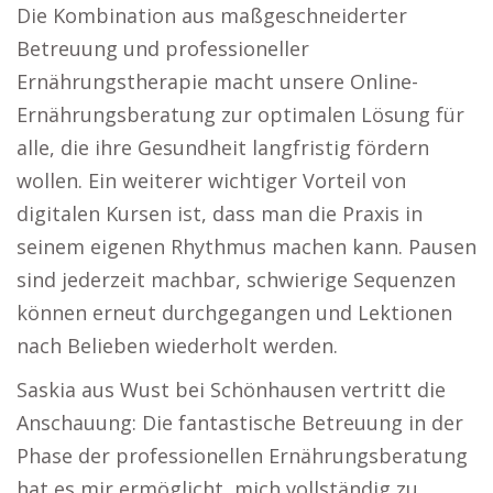
Die Kombination aus maßgeschneiderter
Betreuung und professioneller
Ernährungstherapie macht unsere Online-
Ernährungsberatung zur optimalen Lösung für
alle, die ihre Gesundheit langfristig fördern
wollen. Ein weiterer wichtiger Vorteil von
digitalen Kursen ist, dass man die Praxis in
seinem eigenen Rhythmus machen kann. Pausen
sind jederzeit machbar, schwierige Sequenzen
können erneut durchgegangen und Lektionen
nach Belieben wiederholt werden.
Saskia aus Wust bei Schönhausen vertritt die
Anschauung: Die fantastische Betreuung in der
Phase der professionellen Ernährungsberatung
hat es mir ermöglicht, mich vollständig zu