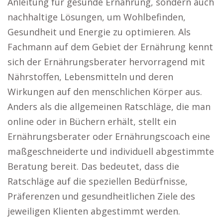
Anleitung für gesunde Ernährung, sondern auch
nachhaltige Lösungen, um Wohlbefinden,
Gesundheit und Energie zu optimieren. Als
Fachmann auf dem Gebiet der Ernährung kennt
sich der Ernährungsberater hervorragend mit
Nährstoffen, Lebensmitteln und deren
Wirkungen auf den menschlichen Körper aus.
Anders als die allgemeinen Ratschläge, die man
online oder in Büchern erhält, stellt ein
Ernährungsberater oder Ernährungscoach eine
maßgeschneiderte und individuell abgestimmte
Beratung bereit. Das bedeutet, dass die
Ratschläge auf die speziellen Bedürfnisse,
Präferenzen und gesundheitlichen Ziele des
jeweiligen Klienten abgestimmt werden.