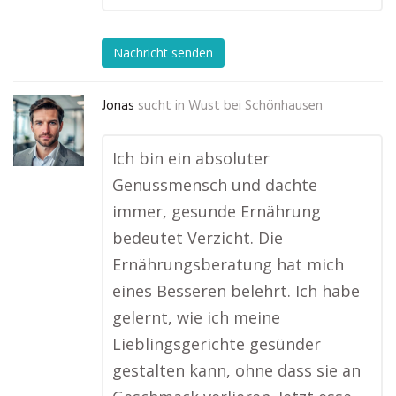
Nachricht senden
Jonas
sucht in
Wust bei Schönhausen
Ich bin ein absoluter
Genussmensch und dachte
immer, gesunde Ernährung
bedeutet Verzicht. Die
Ernährungsberatung hat mich
eines Besseren belehrt. Ich habe
gelernt, wie ich meine
Lieblingsgerichte gesünder
gestalten kann, ohne dass sie an