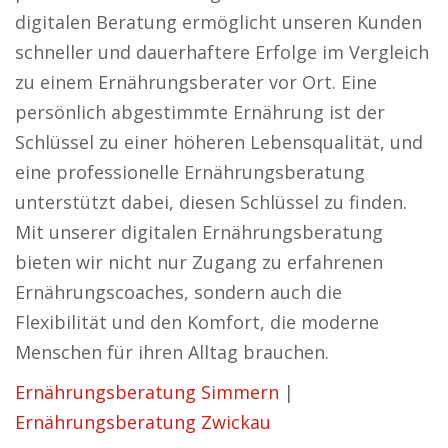
digitalen Beratung ermöglicht unseren Kunden
schneller und dauerhaftere Erfolge im Vergleich
zu einem Ernährungsberater vor Ort. Eine
persönlich abgestimmte Ernährung ist der
Schlüssel zu einer höheren Lebensqualität, und
eine professionelle Ernährungsberatung
unterstützt dabei, diesen Schlüssel zu finden.
Mit unserer digitalen Ernährungsberatung
bieten wir nicht nur Zugang zu erfahrenen
Ernährungscoaches, sondern auch die
Flexibilität und den Komfort, die moderne
Menschen für ihren Alltag brauchen.
Ernährungsberatung Simmern
|
Ernährungsberatung Zwickau