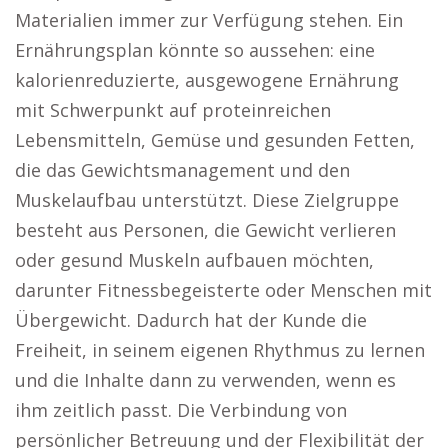
Materialien immer zur Verfügung stehen. Ein
Ernährungsplan könnte so aussehen: eine
kalorienreduzierte, ausgewogene Ernährung
mit Schwerpunkt auf proteinreichen
Lebensmitteln, Gemüse und gesunden Fetten,
die das Gewichtsmanagement und den
Muskelaufbau unterstützt. Diese Zielgruppe
besteht aus Personen, die Gewicht verlieren
oder gesund Muskeln aufbauen möchten,
darunter Fitnessbegeisterte oder Menschen mit
Übergewicht. Dadurch hat der Kunde die
Freiheit, in seinem eigenen Rhythmus zu lernen
und die Inhalte dann zu verwenden, wenn es
ihm zeitlich passt. Die Verbindung von
persönlicher Betreuung und der Flexibilität der