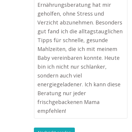
Ernährungsberatung hat mir
geholfen, ohne Stress und
Verzicht abzunehmen. Besonders
gut fand ich die alltagstauglichen
Tipps für schnelle, gesunde
Mahlzeiten, die ich mit meinem
Baby vereinbaren konnte. Heute
bin ich nicht nur schlanker,
sondern auch viel
energiegeladener. Ich kann diese
Beratung nur jeder
frischgebackenen Mama
empfehlen!