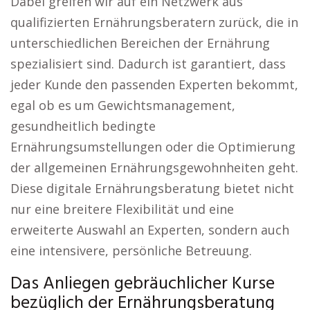
Dabei greifen wir auf ein Netzwerk aus
qualifizierten Ernährungsberatern zurück, die in
unterschiedlichen Bereichen der Ernährung
spezialisiert sind. Dadurch ist garantiert, dass
jeder Kunde den passenden Experten bekommt,
egal ob es um Gewichtsmanagement,
gesundheitlich bedingte
Ernährungsumstellungen oder die Optimierung
der allgemeinen Ernährungsgewohnheiten geht.
Diese digitale Ernährungsberatung bietet nicht
nur eine breitere Flexibilität und eine
erweiterte Auswahl an Experten, sondern auch
eine intensivere, persönliche Betreuung.
Das Anliegen gebräuchlicher Kurse
bezüglich der Ernährungsberatung