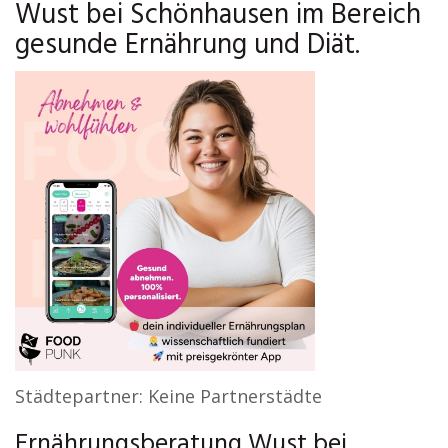
Wust bei Schönhausen im Bereich
gesunde Ernährung und Diät.
Städtepartner: Keine Partnerstädte
Ernährungsberatung Wust bei