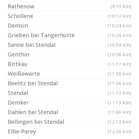
Rathenow
(9.73 km)
Schollene
(10.12 km)
Demsin
(10.24 km)
Grieben bei Tangerhütte
(10.24 km)
Sanne bei Stendal
(10.34 km)
Genthin
(10.58 km)
Bittkau
(11.17 km)
Weißewarte
(11.38 km)
Beelitz bei Stendal
(11.56 km)
Stendal
(11.72 km)
Demker
(11.73 km)
Dahlen bei Stendal
(11.96 km)
Bellingen bei Stendal
(12.13 km)
Elbe-Parey
(12.26 km)