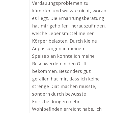
Verdauungsproblemen zu
kämpfen und wusste nicht, woran
es liegt. Die Ernährungsberatung
hat mir geholfen, herauszufinden,
welche Lebensmittel meinen
Körper belasten. Durch kleine
Anpassungen in meinem
Speiseplan konnte ich meine
Beschwerden in den Griff
bekommen. Besonders gut
gefallen hat mir, dass ich keine
strenge Diät machen musste,
sondern durch bewusste
Entscheidungen mehr
Wohlbefinden erreicht habe. Ich