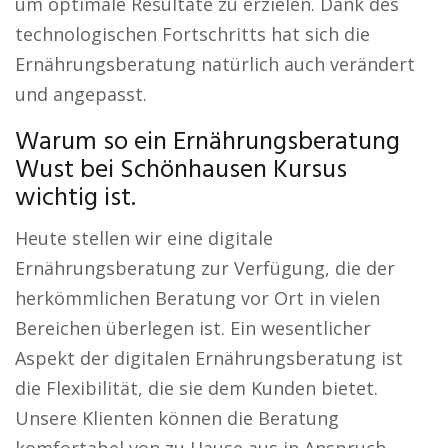
um optimale Resultate zu erzielen. Dank des
technologischen Fortschritts hat sich die
Ernährungsberatung natürlich auch verändert
und angepasst.
Warum so ein Ernährungsberatung
Wust bei Schönhausen Kursus
wichtig ist.
Heute stellen wir eine digitale
Ernährungsberatung zur Verfügung, die der
herkömmlichen Beratung vor Ort in vielen
Bereichen überlegen ist. Ein wesentlicher
Aspekt der digitalen Ernährungsberatung ist
die Flexibilität, die sie dem Kunden bietet.
Unsere Klienten können die Beratung