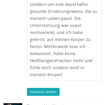
sondern um eine dauerhafte,
gesunde Ernährungsweise, die zu
meinem Leben passt. Die
Unterstützung war super
motivierend, und ich habe
gelernt, auf meinen Körper zu
hören. Mittlerweile esse ich
bewusster, habe keine
Heißhungerattacken mehr und
fühle mich rundum wohl in
meinem Körper!
Nachricht senden