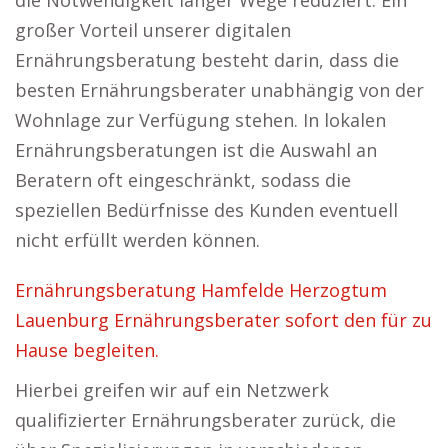
die Notwendigkeit langer Wege reduziert. Ein
großer Vorteil unserer digitalen
Ernährungsberatung besteht darin, dass die
besten Ernährungsberater unabhängig von der
Wohnlage zur Verfügung stehen. In lokalen
Ernährungsberatungen ist die Auswahl an
Beratern oft eingeschränkt, sodass die
speziellen Bedürfnisse des Kunden eventuell
nicht erfüllt werden können.
Ernährungsberatung Hamfelde Herzogtum
Lauenburg Ernährungsberater sofort den für zu
Hause begleiten.
Hierbei greifen wir auf ein Netzwerk
qualifizierter Ernährungsberater zurück, die