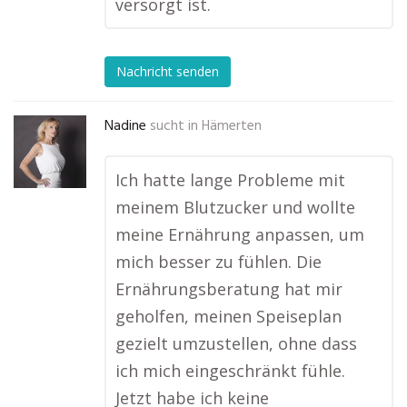
versorgt ist.
Nachricht senden
Nadine
sucht in
Hämerten
Ich hatte lange Probleme mit
meinem Blutzucker und wollte
meine Ernährung anpassen, um
mich besser zu fühlen. Die
Ernährungsberatung hat mir
geholfen, meinen Speiseplan
gezielt umzustellen, ohne dass
ich mich eingeschränkt fühle.
Jetzt habe ich keine