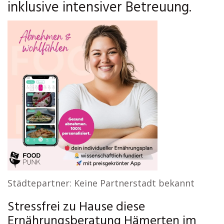
inklusive intensiver Betreuung.
Städtepartner: Keine Partnerstadt bekannt
Stressfrei zu Hause diese
Ernährungsberatung Hämerten im