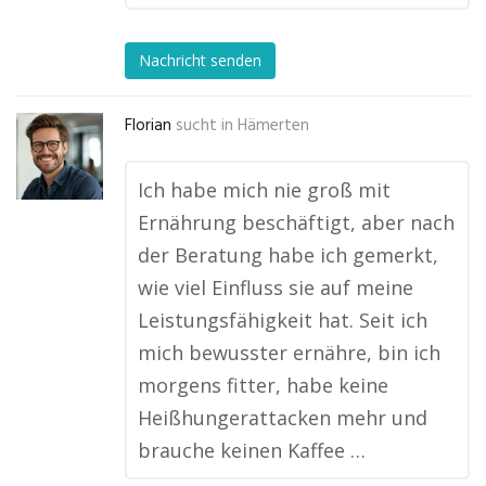
Nachricht senden
Florian
sucht in
Hämerten
Ich habe mich nie groß mit
Ernährung beschäftigt, aber nach
der Beratung habe ich gemerkt,
wie viel Einfluss sie auf meine
Leistungsfähigkeit hat. Seit ich
mich bewusster ernähre, bin ich
morgens fitter, habe keine
Heißhungerattacken mehr und
brauche keinen Kaffee …