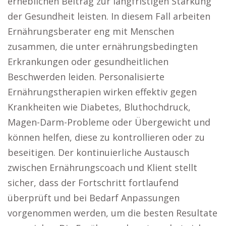
erheblichen Beitrag zur langfristigen Stärkung
der Gesundheit leisten. In diesem Fall arbeiten
Ernährungsberater eng mit Menschen
zusammen, die unter ernährungsbedingten
Erkrankungen oder gesundheitlichen
Beschwerden leiden. Personalisierte
Ernährungstherapien wirken effektiv gegen
Krankheiten wie Diabetes, Bluthochdruck,
Magen-Darm-Probleme oder Übergewicht und
können helfen, diese zu kontrollieren oder zu
beseitigen. Der kontinuierliche Austausch
zwischen Ernährungscoach und Klient stellt
sicher, dass der Fortschritt fortlaufend
überprüft und bei Bedarf Anpassungen
vorgenommen werden, um die besten Resultate