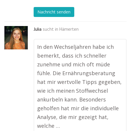
Nachricht senden
Julia
sucht in
Hämerten
In den Wechseljahren habe ich
bemerkt, dass ich schneller
zunehme und mich oft müde
fühle. Die Ernährungsberatung
hat mir wertvolle Tipps gegeben,
wie ich meinen Stoffwechsel
ankurbeln kann. Besonders
geholfen hat mir die individuelle
Analyse, die mir gezeigt hat,
welche …