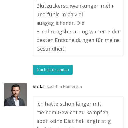
Blutzuckerschwankungen mehr
und fühle mich viel
ausgeglichener. Die
Ernährungsberatung war eine der
besten Entscheidungen für meine
Gesundheit!
Nachricht senden
Stefan
sucht in
Hämerten
Ich hatte schon länger mit
meinem Gewicht zu kämpfen,
aber keine Diät hat langfristig