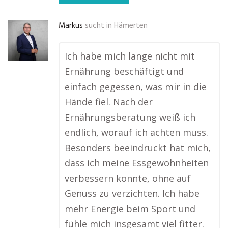
Markus
sucht in
Hämerten
Ich habe mich lange nicht mit
Ernährung beschäftigt und
einfach gegessen, was mir in die
Hände fiel. Nach der
Ernährungsberatung weiß ich
endlich, worauf ich achten muss.
Besonders beeindruckt hat mich,
dass ich meine Essgewohnheiten
verbessern konnte, ohne auf
Genuss zu verzichten. Ich habe
mehr Energie beim Sport und
fühle mich insgesamt viel fitter.