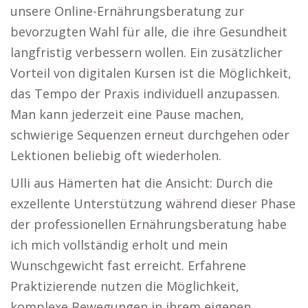
unsere Online-Ernährungsberatung zur
bevorzugten Wahl für alle, die ihre Gesundheit
langfristig verbessern wollen. Ein zusätzlicher
Vorteil von digitalen Kursen ist die Möglichkeit,
das Tempo der Praxis individuell anzupassen.
Man kann jederzeit eine Pause machen,
schwierige Sequenzen erneut durchgehen oder
Lektionen beliebig oft wiederholen.
Ulli aus Hämerten hat die Ansicht: Durch die
exzellente Unterstützung während dieser Phase
der professionellen Ernährungsberatung habe
ich mich vollständig erholt und mein
Wunschgewicht fast erreicht. Erfahrene
Praktizierende nutzen die Möglichkeit,
komplexe Bewegungen in ihrem eigenen