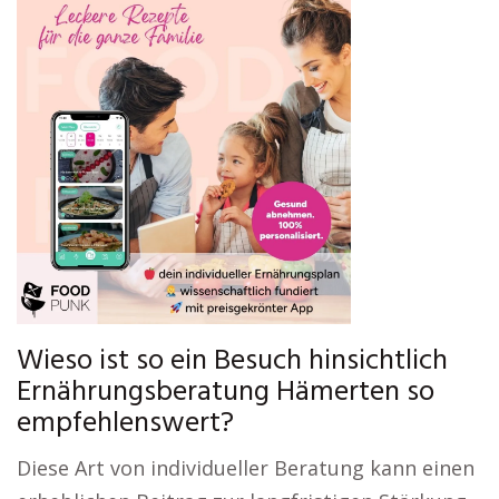
Wieso ist so ein Besuch hinsichtlich
Ernährungsberatung Hämerten so
empfehlenswert?
Diese Art von individueller Beratung kann einen