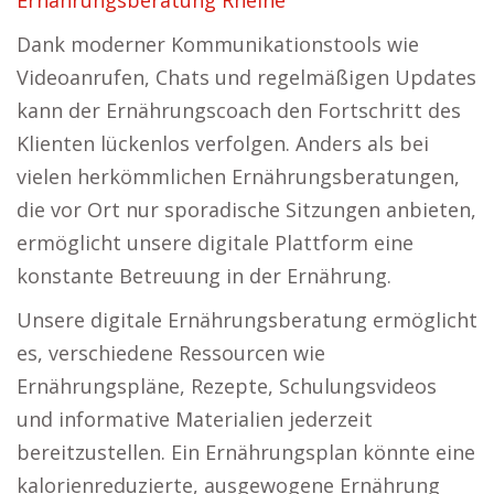
Ernährungsberatung Rheine
Dank moderner Kommunikationstools wie
Videoanrufen, Chats und regelmäßigen Updates
kann der Ernährungscoach den Fortschritt des
Klienten lückenlos verfolgen. Anders als bei
vielen herkömmlichen Ernährungsberatungen,
die vor Ort nur sporadische Sitzungen anbieten,
ermöglicht unsere digitale Plattform eine
konstante Betreuung in der Ernährung.
Unsere digitale Ernährungsberatung ermöglicht
es, verschiedene Ressourcen wie
Ernährungspläne, Rezepte, Schulungsvideos
und informative Materialien jederzeit
bereitzustellen. Ein Ernährungsplan könnte eine
kalorienreduzierte, ausgewogene Ernährung