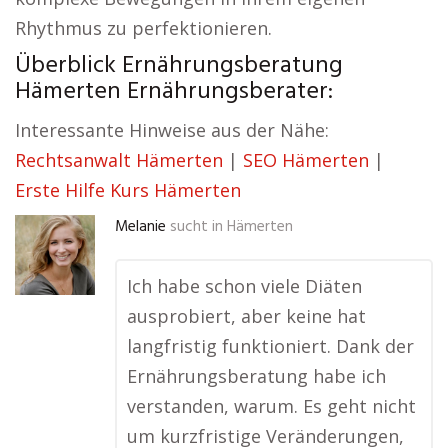
Rhythmus zu perfektionieren.
Überblick Ernährungsberatung
Hämerten Ernährungsberater:
Interessante Hinweise aus der Nähe:
Rechtsanwalt Hämerten
|
SEO Hämerten
|
Erste Hilfe Kurs Hämerten
Melanie
sucht in
Hämerten
Ich habe schon viele Diäten
ausprobiert, aber keine hat
langfristig funktioniert. Dank der
Ernährungsberatung habe ich
verstanden, warum. Es geht nicht
um kurzfristige Veränderungen,