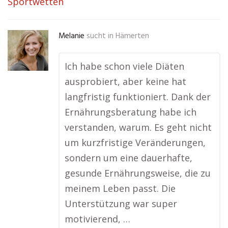
Sportwetten
Melanie
sucht in
Hämerten
Ich habe schon viele Diäten
ausprobiert, aber keine hat
langfristig funktioniert. Dank der
Ernährungsberatung habe ich
verstanden, warum. Es geht nicht
um kurzfristige Veränderungen,
sondern um eine dauerhafte,
gesunde Ernährungsweise, die zu
meinem Leben passt. Die
Unterstützung war super
motivierend, …