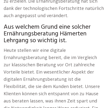
zu erzielen. Die Ernährungsberatung hat sich
dank der technologischen Fortschritte natürlich
auch angepasst und verändert.
Aus welchem Grund eine solcher
Ernährungsberatung Hämerten
Lehrgang so wichtig ist.
Heute stellen wir eine digitale
Ernährungsberatung bereit, die im Vergleich
zur klassischen Beratung vor Ort zahlreiche
Vorteile bietet. Ein wesentlicher Aspekt der
digitalen Ernährungsberatung ist die
Flexibilität, die sie dem Kunden bietet. Unsere
Klienten können sich entspannt von zu Hause
aus beraten lassen, was ihnen Zeit spart und