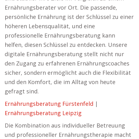
Ernährungsberater vor Ort. Die passende,
persönliche Ernährung ist der Schlüssel zu einer
höheren Lebensqualität, und eine
professionelle Ernährungsberatung kann
helfen, diesen Schlüssel zu entdecken. Unsere
digitale Ernährungsberatung stellt nicht nur
den Zugang zu erfahrenen Ernährungscoaches
sicher, sondern ermöglicht auch die Flexibilität
und den Komfort, die im Alltag von heute
gefragt sind.
Ernährungsberatung Fürstenfeld
|
Ernährungsberatung Leipzig
Die Kombination aus individueller Betreuung
und professioneller Ernährungstherapie macht