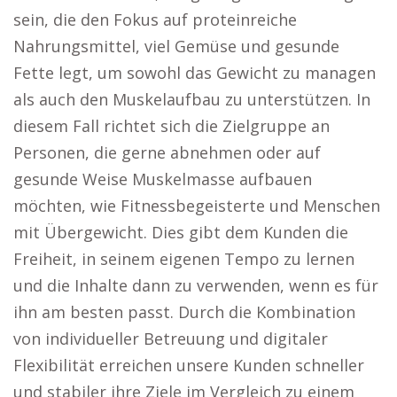
sein, die den Fokus auf proteinreiche
Nahrungsmittel, viel Gemüse und gesunde
Fette legt, um sowohl das Gewicht zu managen
als auch den Muskelaufbau zu unterstützen. In
diesem Fall richtet sich die Zielgruppe an
Personen, die gerne abnehmen oder auf
gesunde Weise Muskelmasse aufbauen
möchten, wie Fitnessbegeisterte und Menschen
mit Übergewicht. Dies gibt dem Kunden die
Freiheit, in seinem eigenen Tempo zu lernen
und die Inhalte dann zu verwenden, wenn es für
ihn am besten passt. Durch die Kombination
von individueller Betreuung und digitaler
Flexibilität erreichen unsere Kunden schneller
und stabiler ihre Ziele im Vergleich zu einem