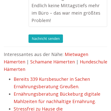
Endlich keine Mittagstiefs mehr
im Büro – das war mein größtes
Problem!
Nachricht senden
Interessantes aus der Nähe:
Mietwagen
Hämerten
|
Schamane Hämerten
|
Hundeschule
Hämerten
Bereits 339 Kursbesucher in Sachen
Ernährungsberatung Greußen.
Ernährungsberatung Bückeburg digitale
Mahlzeiten für nachhaltige Ernährung.
Stressfrei zu Hause die