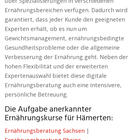
über Spezialisierungen in verschiedenen
Ernährungsbereichen verfügen. Dadurch wird
garantiert, dass jeder Kunde den geeigneten
Experten erhält, ob es nun um
Gewichtsmanagement, ernährungsbedingte
Gesundheitsprobleme oder die allgemeine
Verbesserung der Ernährung geht. Neben der
hohen Flexibilität und der erweiterten
Expertenauswahl bietet diese digitale
Ernährungsberatung auch eine intensivere,
persönliche Betreuung.
Die Aufgabe anerkannter
Ernährungskurse für Hämerten:
Ernährungsberatung Sachsen
|