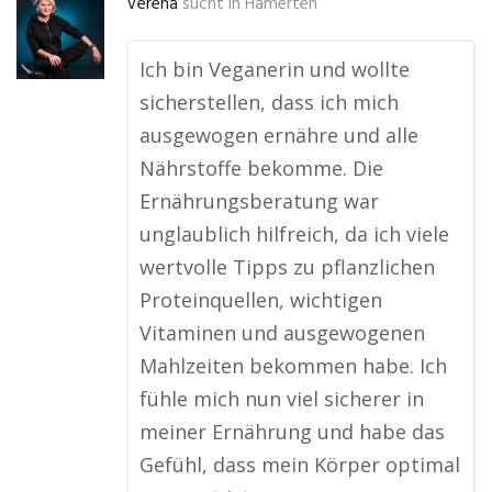
Verena
sucht in
Hämerten
Ich bin Veganerin und wollte
sicherstellen, dass ich mich
ausgewogen ernähre und alle
Nährstoffe bekomme. Die
Ernährungsberatung war
unglaublich hilfreich, da ich viele
wertvolle Tipps zu pflanzlichen
Proteinquellen, wichtigen
Vitaminen und ausgewogenen
Mahlzeiten bekommen habe. Ich
fühle mich nun viel sicherer in
meiner Ernährung und habe das
Gefühl, dass mein Körper optimal