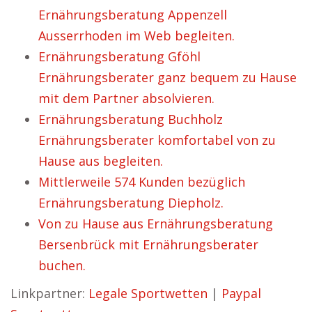
Ernährungsberatung Appenzell
Ausserrhoden im Web begleiten.
Ernährungsberatung Gföhl
Ernährungsberater ganz bequem zu Hause
mit dem Partner absolvieren.
Ernährungsberatung Buchholz
Ernährungsberater komfortabel von zu
Hause aus begleiten.
Mittlerweile 574 Kunden bezüglich
Ernährungsberatung Diepholz.
Von zu Hause aus Ernährungsberatung
Bersenbrück mit Ernährungsberater
buchen.
Linkpartner:
Legale Sportwetten
|
Paypal