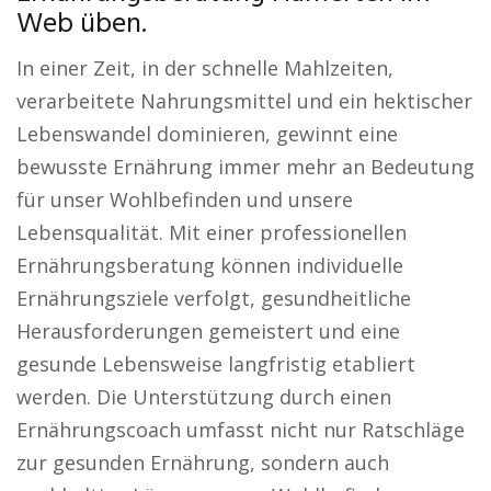
Web üben.
In einer Zeit, in der schnelle Mahlzeiten,
verarbeitete Nahrungsmittel und ein hektischer
Lebenswandel dominieren, gewinnt eine
bewusste Ernährung immer mehr an Bedeutung
für unser Wohlbefinden und unsere
Lebensqualität. Mit einer professionellen
Ernährungsberatung können individuelle
Ernährungsziele verfolgt, gesundheitliche
Herausforderungen gemeistert und eine
gesunde Lebensweise langfristig etabliert
werden. Die Unterstützung durch einen
Ernährungscoach umfasst nicht nur Ratschläge
zur gesunden Ernährung, sondern auch