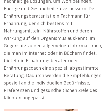
nachhaltige Lösungen, um Wohlbefinden,
Energie und Gesundheit zu verbessern. Der
Ernährungsberater ist ein Fachmann für
Ernährung, der sich bestens mit
Nahrungsmitteln, Nährstoffen und deren
Wirkung auf den Organismus auskennt. Im
Gegensatz zu den allgemeinen Informationen,
die man im Internet oder in Büchern findet,
bietet ein Ernährungsberater oder
Ernährungscoach eine speziell abgestimmte
Beratung. Dadurch werden die Empfehlungen
speziell an die individuellen Bedürfnisse,
Präferenzen und gesundheitlichen Ziele des
Klienten angepasst.