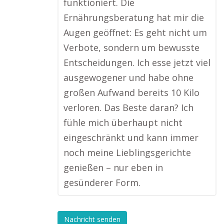
funktioniert. Die
Ernährungsberatung hat mir die
Augen geöffnet: Es geht nicht um
Verbote, sondern um bewusste
Entscheidungen. Ich esse jetzt viel
ausgewogener und habe ohne
großen Aufwand bereits 10 Kilo
verloren. Das Beste daran? Ich
fühle mich überhaupt nicht
eingeschränkt und kann immer
noch meine Lieblingsgerichte
genießen – nur eben in
gesünderer Form.
Nachricht senden