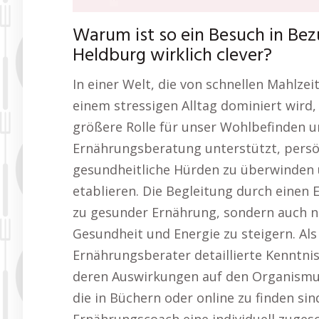
Warum ist so ein Besuch in Be
Heldburg wirklich clever?
In einer Welt, die von schnellen Mahlzei
einem stressigen Alltag dominiert wird,
größere Rolle für unser Wohlbefinden un
Ernährungsberatung unterstützt, persön
gesundheitliche Hürden zu überwinden 
etablieren. Die Begleitung durch einen
zu gesunder Ernährung, sondern auch n
Gesundheit und Energie zu steigern. Al
Ernährungsberater detaillierte Kenntni
deren Auswirkungen auf den Organismus
die in Büchern oder online zu finden sin