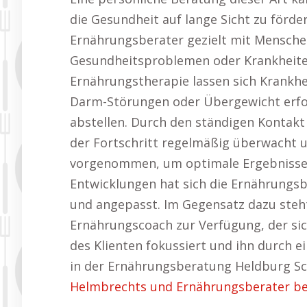
die Gesundheit auf lange Sicht zu för
Ernährungsberater gezielt mit Mensche
Gesundheitsproblemen oder Krankheiten
Ernährungstherapie lassen sich Krankhe
Darm-Störungen oder Übergewicht erfo
abstellen. Durch den ständigen Kontak
der Fortschritt regelmäßig überwacht 
vorgenommen, um optimale Ergebnisse z
Entwicklungen hat sich die Ernährungsb
und angepasst. Im Gegensatz dazu steht
Ernährungscoach zur Verfügung, der sic
des Klienten fokussiert und ihn durch e
in der Ernährungsberatung Heldburg Sc
Helmbrechts und Ernährungsberater be