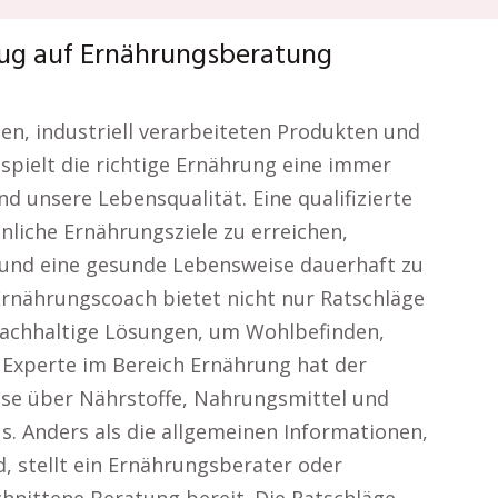
zug auf Ernährungsberatung
ten, industriell verarbeiteten Produkten und
 spielt die richtige Ernährung eine immer
d unsere Lebensqualität. Eine qualifizierte
liche Ernährungsziele zu erreichen,
und eine gesunde Lebensweise dauerhaft zu
 Ernährungscoach bietet nicht nur Ratschläge
achhaltige Lösungen, um Wohlbefinden,
s Experte im Bereich Ernährung hat der
sse über Nährstoffe, Nahrungsmittel und
. Anders als die allgemeinen Informationen,
d, stellt ein Ernährungsberater oder