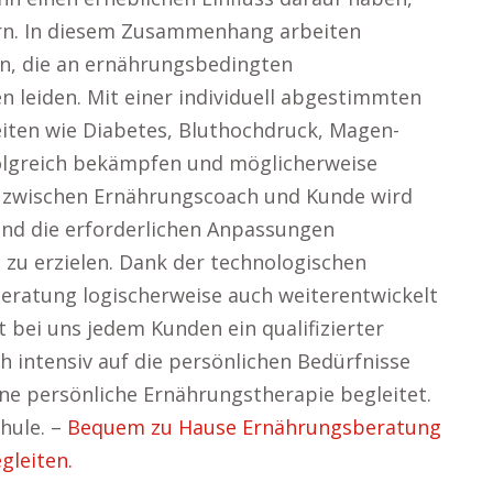
dern. In diesem Zusammenhang arbeiten
n, die an ernährungsbedingten
 leiden. Mit einer individuell abgestimmten
iten wie Diabetes, Bluthochdruck, Magen-
lgreich bekämpfen und möglicherweise
t zwischen Ernährungscoach und Kunde wird
und die erforderlichen Anpassungen
u erzielen. Dank der technologischen
eratung logischerweise auch weiterentwickelt
 bei uns jedem Kunden ein qualifizierter
h intensiv auf die persönlichen Bedürfnisse
ine persönliche Ernährungstherapie begleitet.
hule. –
Bequem zu Hause Ernährungsberatung
gleiten.