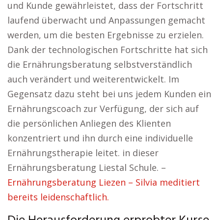
und Kunde gewährleistet, dass der Fortschritt
laufend überwacht und Anpassungen gemacht
werden, um die besten Ergebnisse zu erzielen.
Dank der technologischen Fortschritte hat sich
die Ernährungsberatung selbstverständlich
auch verändert und weiterentwickelt. Im
Gegensatz dazu steht bei uns jedem Kunden ein
Ernährungscoach zur Verfügung, der sich auf
die persönlichen Anliegen des Klienten
konzentriert und ihn durch eine individuelle
Ernährungstherapie leitet. in dieser
Ernährungsberatung Liestal Schule. –
Ernährungsberatung Liezen – Silvia meditiert
bereits leidenschaftlich.