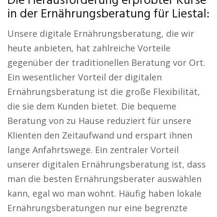
Die Herausforderung erprobter Kurse
in der Ernährungsberatung für Liestal:
Unsere digitale Ernährungsberatung, die wir
heute anbieten, hat zahlreiche Vorteile
gegenüber der traditionellen Beratung vor Ort.
Ein wesentlicher Vorteil der digitalen
Ernährungsberatung ist die große Flexibilität,
die sie dem Kunden bietet. Die bequeme
Beratung von zu Hause reduziert für unsere
Klienten den Zeitaufwand und erspart ihnen
lange Anfahrtswege. Ein zentraler Vorteil
unserer digitalen Ernährungsberatung ist, dass
man die besten Ernährungsberater auswählen
kann, egal wo man wohnt. Häufig haben lokale
Ernährungsberatungen nur eine begrenzte