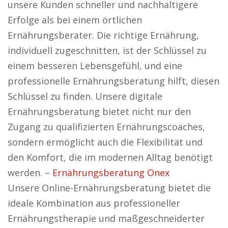
unsere Kunden schneller und nachhaltigere
Erfolge als bei einem örtlichen
Ernährungsberater. Die richtige Ernährung,
individuell zugeschnitten, ist der Schlüssel zu
einem besseren Lebensgefühl, und eine
professionelle Ernährungsberatung hilft, diesen
Schlüssel zu finden. Unsere digitale
Ernährungsberatung bietet nicht nur den
Zugang zu qualifizierten Ernährungscoaches,
sondern ermöglicht auch die Flexibilität und
den Komfort, die im modernen Alltag benötigt
werden. –
Ernährungsberatung Onex
Unsere Online-Ernährungsberatung bietet die
ideale Kombination aus professioneller
Ernährungstherapie und maßgeschneiderter