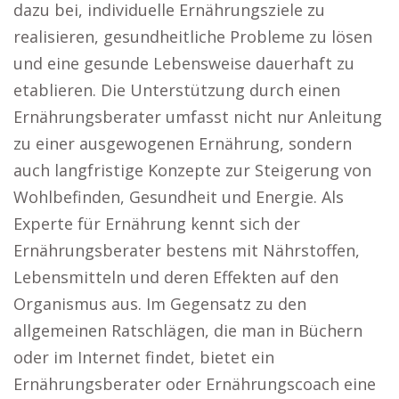
dazu bei, individuelle Ernährungsziele zu
realisieren, gesundheitliche Probleme zu lösen
und eine gesunde Lebensweise dauerhaft zu
etablieren. Die Unterstützung durch einen
Ernährungsberater umfasst nicht nur Anleitung
zu einer ausgewogenen Ernährung, sondern
auch langfristige Konzepte zur Steigerung von
Wohlbefinden, Gesundheit und Energie. Als
Experte für Ernährung kennt sich der
Ernährungsberater bestens mit Nährstoffen,
Lebensmitteln und deren Effekten auf den
Organismus aus. Im Gegensatz zu den
allgemeinen Ratschlägen, die man in Büchern
oder im Internet findet, bietet ein
Ernährungsberater oder Ernährungscoach eine