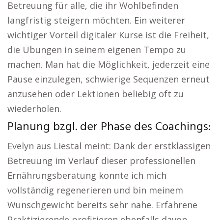
Betreuung für alle, die ihr Wohlbefinden
langfristig steigern möchten. Ein weiterer
wichtiger Vorteil digitaler Kurse ist die Freiheit,
die Übungen in seinem eigenen Tempo zu
machen. Man hat die Möglichkeit, jederzeit eine
Pause einzulegen, schwierige Sequenzen erneut
anzusehen oder Lektionen beliebig oft zu
wiederholen.
Planung bzgl. der Phase des Coachings:
Evelyn aus Liestal meint: Dank der erstklassigen
Betreuung im Verlauf dieser professionellen
Ernährungsberatung konnte ich mich
vollständig regenerieren und bin meinem
Wunschgewicht bereits sehr nahe. Erfahrene
Praktizierende profitieren ebenfalls davon,