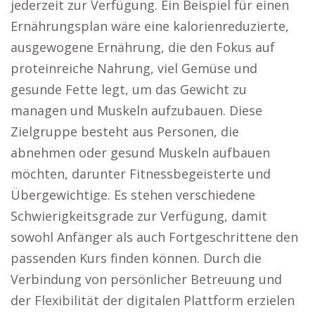
jederzeit zur Verfügung. Ein Beispiel für einen
Ernährungsplan wäre eine kalorienreduzierte,
ausgewogene Ernährung, die den Fokus auf
proteinreiche Nahrung, viel Gemüse und
gesunde Fette legt, um das Gewicht zu
managen und Muskeln aufzubauen. Diese
Zielgruppe besteht aus Personen, die
abnehmen oder gesund Muskeln aufbauen
möchten, darunter Fitnessbegeisterte und
Übergewichtige. Es stehen verschiedene
Schwierigkeitsgrade zur Verfügung, damit
sowohl Anfänger als auch Fortgeschrittene den
passenden Kurs finden können. Durch die
Verbindung von persönlicher Betreuung und
der Flexibilität der digitalen Plattform erzielen