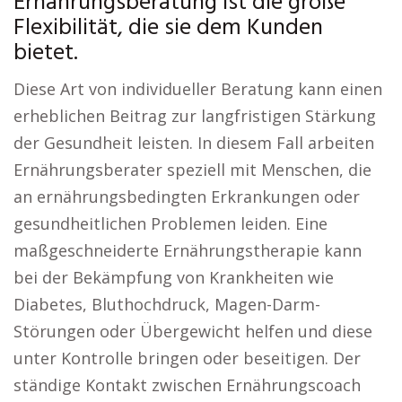
Ernährungsberatung ist die große
Flexibilität, die sie dem Kunden
bietet.
Diese Art von individueller Beratung kann einen
erheblichen Beitrag zur langfristigen Stärkung
der Gesundheit leisten. In diesem Fall arbeiten
Ernährungsberater speziell mit Menschen, die
an ernährungsbedingten Erkrankungen oder
gesundheitlichen Problemen leiden. Eine
maßgeschneiderte Ernährungstherapie kann
bei der Bekämpfung von Krankheiten wie
Diabetes, Bluthochdruck, Magen-Darm-
Störungen oder Übergewicht helfen und diese
unter Kontrolle bringen oder beseitigen. Der
ständige Kontakt zwischen Ernährungscoach