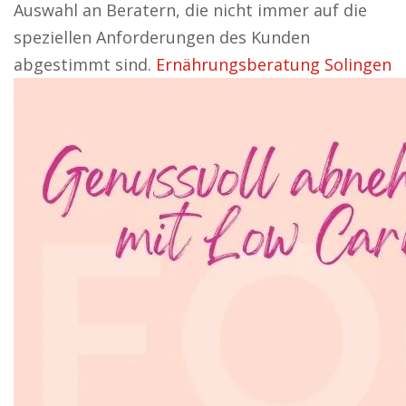
Auswahl an Beratern, die nicht immer auf die
speziellen Anforderungen des Kunden
abgestimmt sind.
Ernährungsberatung Solingen