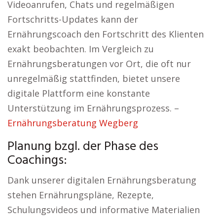
Videoanrufen, Chats und regelmäßigen
Fortschritts-Updates kann der
Ernährungscoach den Fortschritt des Klienten
exakt beobachten. Im Vergleich zu
Ernährungsberatungen vor Ort, die oft nur
unregelmäßig stattfinden, bietet unsere
digitale Plattform eine konstante
Unterstützung im Ernährungsprozess. –
Ernährungsberatung Wegberg
Planung bzgl. der Phase des
Coachings:
Dank unserer digitalen Ernährungsberatung
stehen Ernährungspläne, Rezepte,
Schulungsvideos und informative Materialien