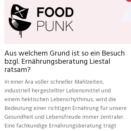
Aus welchem Grund ist so ein Besuch
bzgl. Ernährungsberatung Liestal
ratsam?
In einer Ära voller schneller Mahlzeiten,
industriell hergestellter Lebensmittel und
einem hektischen Lebensrhythmus, wird die
Bedeutung einer richtigen Ernährung für unsere
Gesundheit und Lebensfreude immer zentraler.
Eine fachkundige Ernährungsberatung trägt