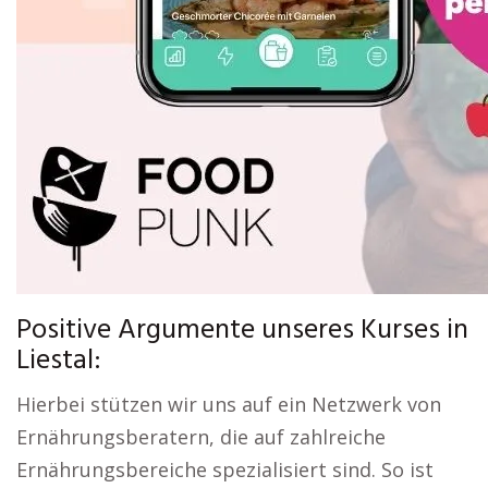
Positive Argumente unseres Kurses in
Liestal:
Hierbei stützen wir uns auf ein Netzwerk von
Ernährungsberatern, die auf zahlreiche
Ernährungsbereiche spezialisiert sind. So ist