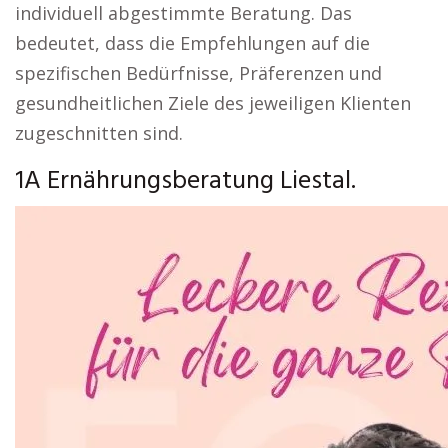
individuell abgestimmte Beratung. Das
bedeutet, dass die Empfehlungen auf die
spezifischen Bedürfnisse, Präferenzen und
gesundheitlichen Ziele des jeweiligen Klienten
zugeschnitten sind.
1A Ernährungsberatung Liestal.