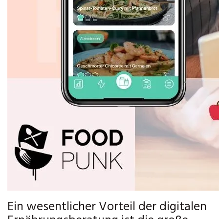
Ein wesentlicher Vorteil der digitalen