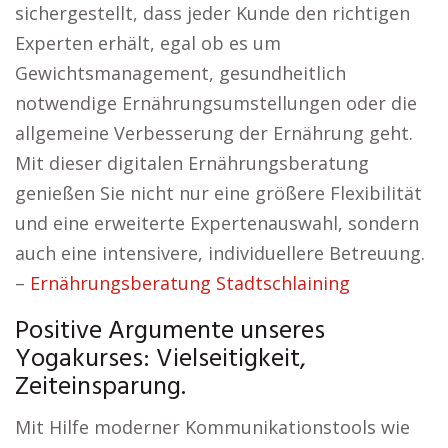
sichergestellt, dass jeder Kunde den richtigen
Experten erhält, egal ob es um
Gewichtsmanagement, gesundheitlich
notwendige Ernährungsumstellungen oder die
allgemeine Verbesserung der Ernährung geht.
Mit dieser digitalen Ernährungsberatung
genießen Sie nicht nur eine größere Flexibilität
und eine erweiterte Expertenauswahl, sondern
auch eine intensivere, individuellere Betreuung.
–
Ernährungsberatung Stadtschlaining
Positive Argumente unseres
Yogakurses: Vielseitigkeit,
Zeiteinsparung.
Mit Hilfe moderner Kommunikationstools wie