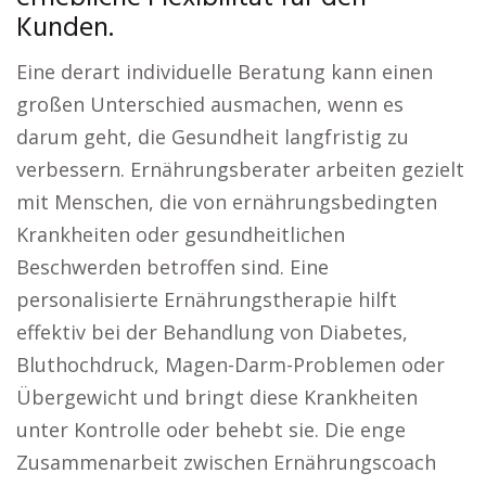
Kunden.
Eine derart individuelle Beratung kann einen
großen Unterschied ausmachen, wenn es
darum geht, die Gesundheit langfristig zu
verbessern. Ernährungsberater arbeiten gezielt
mit Menschen, die von ernährungsbedingten
Krankheiten oder gesundheitlichen
Beschwerden betroffen sind. Eine
personalisierte Ernährungstherapie hilft
effektiv bei der Behandlung von Diabetes,
Bluthochdruck, Magen-Darm-Problemen oder
Übergewicht und bringt diese Krankheiten
unter Kontrolle oder behebt sie. Die enge
Zusammenarbeit zwischen Ernährungscoach