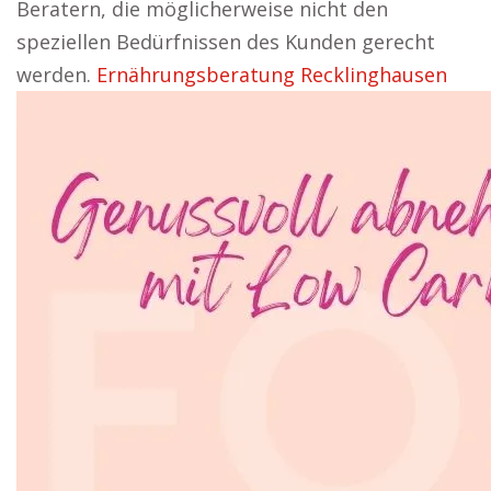
Beratern, die möglicherweise nicht den
speziellen Bedürfnissen des Kunden gerecht
werden.
Ernährungsberatung Recklinghausen