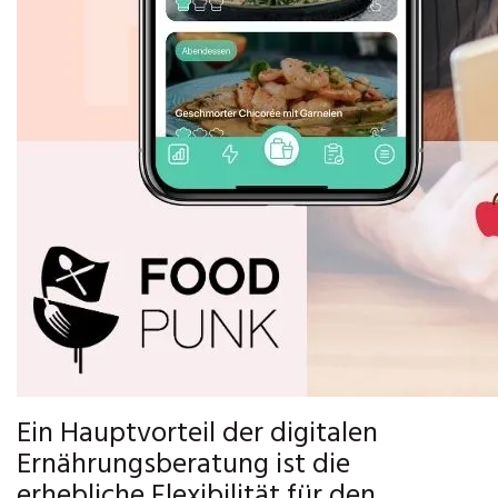
Ein Hauptvorteil der digitalen
Ernährungsberatung ist die
erhebliche Flexibilität für den