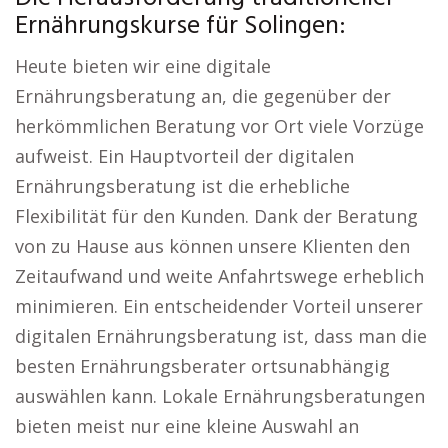
Ernährungskurse für Solingen:
Heute bieten wir eine digitale
Ernährungsberatung an, die gegenüber der
herkömmlichen Beratung vor Ort viele Vorzüge
aufweist. Ein Hauptvorteil der digitalen
Ernährungsberatung ist die erhebliche
Flexibilität für den Kunden. Dank der Beratung
von zu Hause aus können unsere Klienten den
Zeitaufwand und weite Anfahrtswege erheblich
minimieren. Ein entscheidender Vorteil unserer
digitalen Ernährungsberatung ist, dass man die
besten Ernährungsberater ortsunabhängig
auswählen kann. Lokale Ernährungsberatungen
bieten meist nur eine kleine Auswahl an