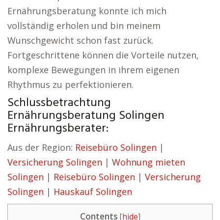
Ernährungsberatung konnte ich mich
vollständig erholen und bin meinem
Wunschgewicht schon fast zurück.
Fortgeschrittene können die Vorteile nutzen,
komplexe Bewegungen in ihrem eigenen
Rhythmus zu perfektionieren.
Schlussbetrachtung
Ernährungsberatung Solingen
Ernährungsberater:
Aus der Region:
Reisebüro Solingen
|
Versicherung Solingen
|
Wohnung mieten
Solingen
|
Reisebüro Solingen
|
Versicherung
Solingen
|
Hauskauf Solingen
Contents
[
hide
]