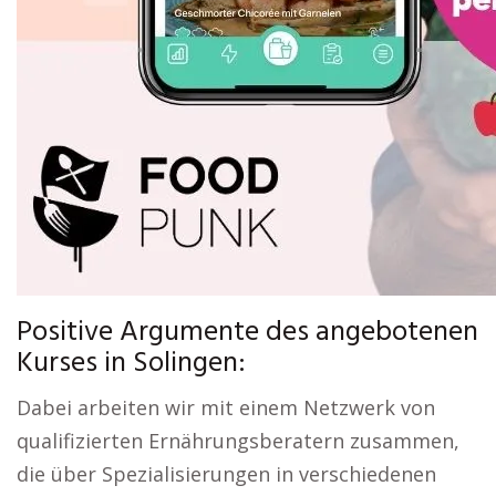
Positive Argumente des angebotenen
Kurses in Solingen:
Dabei arbeiten wir mit einem Netzwerk von
qualifizierten Ernährungsberatern zusammen,
die über Spezialisierungen in verschiedenen