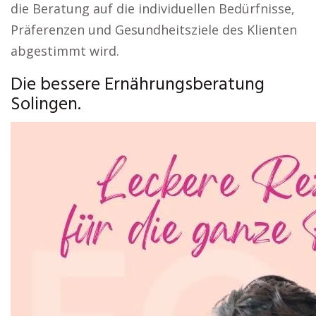
die Beratung auf die individuellen Bedürfnisse,
Präferenzen und Gesundheitsziele des Klienten
abgestimmt wird.
Die bessere Ernährungsberatung
Solingen.