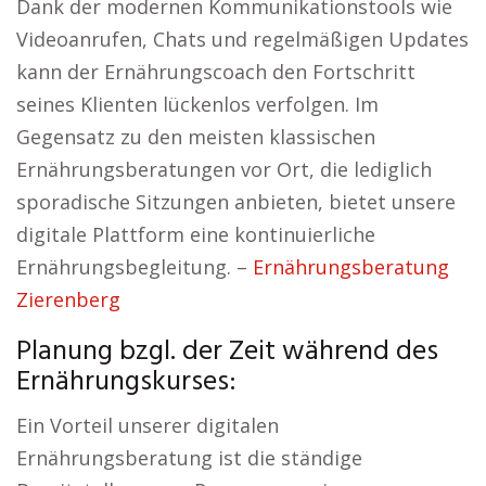
Dank der modernen Kommunikationstools wie
Videoanrufen, Chats und regelmäßigen Updates
kann der Ernährungscoach den Fortschritt
seines Klienten lückenlos verfolgen. Im
Gegensatz zu den meisten klassischen
Ernährungsberatungen vor Ort, die lediglich
sporadische Sitzungen anbieten, bietet unsere
digitale Plattform eine kontinuierliche
Ernährungsbegleitung. –
Ernährungsberatung
Zierenberg
Planung bzgl. der Zeit während des
Ernährungskurses:
Ein Vorteil unserer digitalen
Ernährungsberatung ist die ständige