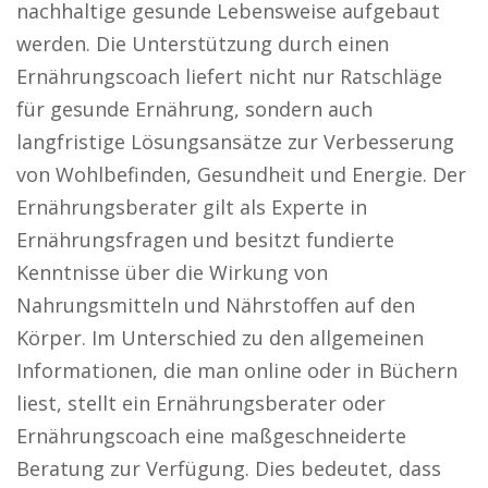
nachhaltige gesunde Lebensweise aufgebaut
werden. Die Unterstützung durch einen
Ernährungscoach liefert nicht nur Ratschläge
für gesunde Ernährung, sondern auch
langfristige Lösungsansätze zur Verbesserung
von Wohlbefinden, Gesundheit und Energie. Der
Ernährungsberater gilt als Experte in
Ernährungsfragen und besitzt fundierte
Kenntnisse über die Wirkung von
Nahrungsmitteln und Nährstoffen auf den
Körper. Im Unterschied zu den allgemeinen
Informationen, die man online oder in Büchern
liest, stellt ein Ernährungsberater oder
Ernährungscoach eine maßgeschneiderte
Beratung zur Verfügung. Dies bedeutet, dass