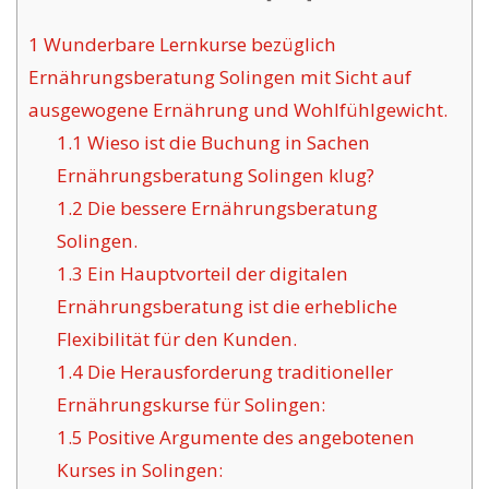
1
Wunderbare Lernkurse bezüglich
Ernährungsberatung Solingen mit Sicht auf
ausgewogene Ernährung und Wohlfühlgewicht.
1.1
Wieso ist die Buchung in Sachen
Ernährungsberatung Solingen klug?
1.2
Die bessere Ernährungsberatung
Solingen.
1.3
Ein Hauptvorteil der digitalen
Ernährungsberatung ist die erhebliche
Flexibilität für den Kunden.
1.4
Die Herausforderung traditioneller
Ernährungskurse für Solingen:
1.5
Positive Argumente des angebotenen
Kurses in Solingen: