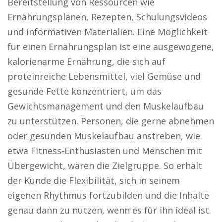
Bereitstellung von Ressourcen wie
Ernährungsplänen, Rezepten, Schulungsvideos
und informativen Materialien. Eine Möglichkeit
für einen Ernährungsplan ist eine ausgewogene,
kalorienarme Ernährung, die sich auf
proteinreiche Lebensmittel, viel Gemüse und
gesunde Fette konzentriert, um das
Gewichtsmanagement und den Muskelaufbau
zu unterstützen. Personen, die gerne abnehmen
oder gesunden Muskelaufbau anstreben, wie
etwa Fitness-Enthusiasten und Menschen mit
Übergewicht, wären die Zielgruppe. So erhält
der Kunde die Flexibilität, sich in seinem
eigenen Rhythmus fortzubilden und die Inhalte
genau dann zu nutzen, wenn es für ihn ideal ist.