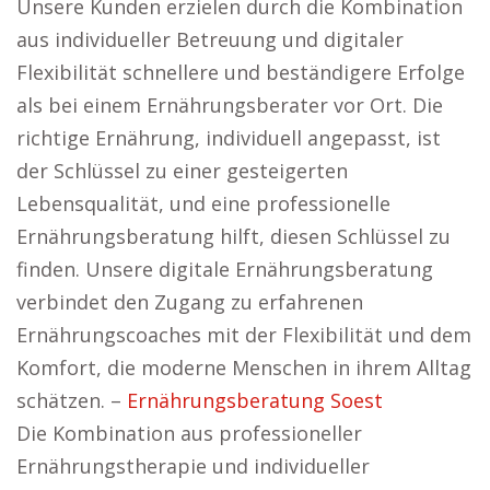
Unsere Kunden erzielen durch die Kombination
aus individueller Betreuung und digitaler
Flexibilität schnellere und beständigere Erfolge
als bei einem Ernährungsberater vor Ort. Die
richtige Ernährung, individuell angepasst, ist
der Schlüssel zu einer gesteigerten
Lebensqualität, und eine professionelle
Ernährungsberatung hilft, diesen Schlüssel zu
finden. Unsere digitale Ernährungsberatung
verbindet den Zugang zu erfahrenen
Ernährungscoaches mit der Flexibilität und dem
Komfort, die moderne Menschen in ihrem Alltag
schätzen. –
Ernährungsberatung Soest
Die Kombination aus professioneller
Ernährungstherapie und individueller