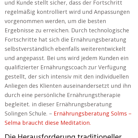
und Kunde stellt sicher, dass der Fortschritt
regelmäßig kontrolliert wird und Anpassungen
vorgenommen werden, um die besten
Ergebnisse zu erreichen. Durch technologische
Fortschritte hat sich die Ernährungsberatung
selbstverständlich ebenfalls weiterentwickelt
und angepasst. Bei uns wird jedem Kunden ein
qualifizierter Ernährungscoach zur Verfügung
gestellt, der sich intensiv mit den individuellen
Anliegen des Klienten auseinandersetzt und ihn
durch eine persönliche Ernährungstherapie
begleitet. in dieser Ernährungsberatung
Solingen Schule. –
Ernährungsberatung Solms –
Selma braucht diese Meditation.
Die Herausforderung traditioneller