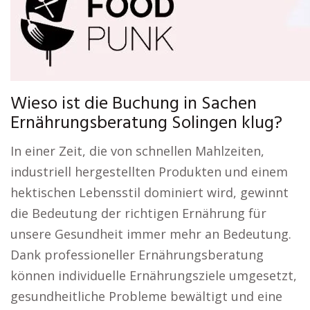
Wieso ist die Buchung in Sachen
Ernährungsberatung Solingen klug?
In einer Zeit, die von schnellen Mahlzeiten,
industriell hergestellten Produkten und einem
hektischen Lebensstil dominiert wird, gewinnt
die Bedeutung der richtigen Ernährung für
unsere Gesundheit immer mehr an Bedeutung.
Dank professioneller Ernährungsberatung
können individuelle Ernährungsziele umgesetzt,
gesundheitliche Probleme bewältigt und eine