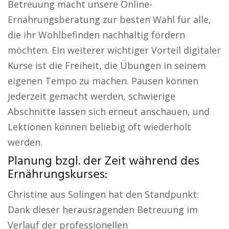
Betreuung macht unsere Online-
Ernährungsberatung zur besten Wahl für alle,
die ihr Wohlbefinden nachhaltig fördern
möchten. Ein weiterer wichtiger Vorteil digitaler
Kurse ist die Freiheit, die Übungen in seinem
eigenen Tempo zu machen. Pausen können
jederzeit gemacht werden, schwierige
Abschnitte lassen sich erneut anschauen, und
Lektionen können beliebig oft wiederholt
werden.
Planung bzgl. der Zeit während des
Ernährungskurses:
Christine aus Solingen hat den Standpunkt:
Dank dieser herausragenden Betreuung im
Verlauf der professionellen