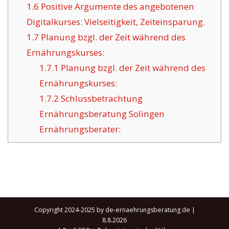
1.6
Positive Argumente des angebotenen
Digitalkurses: Vielseitigkeit, Zeiteinsparung.
1.7
Planung bzgl. der Zeit während des
Ernährungskurses:
1.7.1
Planung bzgl. der Zeit während des
Ernährungskurses:
1.7.2
Schlussbetrachtung
Ernährungsberatung Solingen
Ernährungsberater:
Copyright 2024-2025 by de-ernaehrungsberatung.de |
8.8.2026