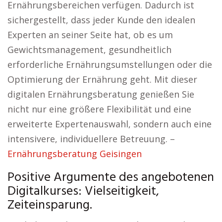
Ernährungsbereichen verfügen. Dadurch ist
sichergestellt, dass jeder Kunde den idealen
Experten an seiner Seite hat, ob es um
Gewichtsmanagement, gesundheitlich
erforderliche Ernährungsumstellungen oder die
Optimierung der Ernährung geht. Mit dieser
digitalen Ernährungsberatung genießen Sie
nicht nur eine größere Flexibilität und eine
erweiterte Expertenauswahl, sondern auch eine
intensivere, individuellere Betreuung. –
Ernährungsberatung Geisingen
Positive Argumente des angebotenen
Digitalkurses: Vielseitigkeit,
Zeiteinsparung.