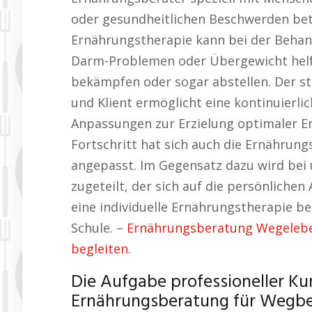
oder gesundheitlichen Beschwerden bet
Ernährungstherapie kann bei der Behan
Darm-Problemen oder Übergewicht helfe
bekämpfen oder sogar abstellen. Der s
und Klient ermöglicht eine kontinuierl
Anpassungen zur Erzielung optimaler E
Fortschritt hat sich auch die Ernährun
angepasst. Im Gegensatz dazu wird bei
zugeteilt, der sich auf die persönlichen
eine individuelle Ernährungstherapie b
Schule. –
Ernährungsberatung Wegeleben
begleiten.
Die Aufgabe professioneller Ku
Ernährungsberatung für Wegbe