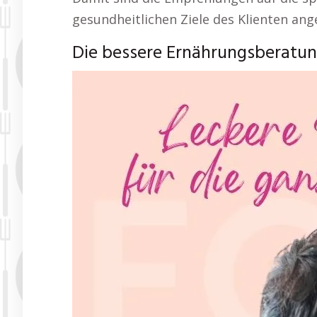
gesundheitlichen Ziele des Klienten ang
Die bessere Ernährungsberatu