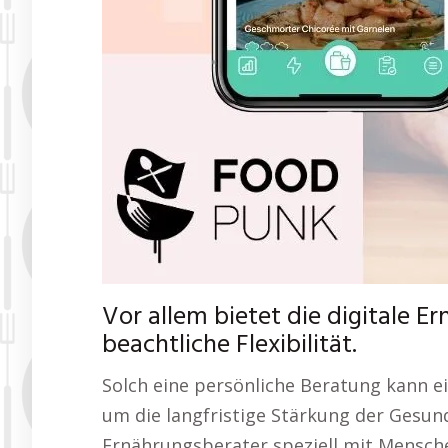
Vor allem bietet die digitale
beachtliche Flexibilität.
Solch eine persönliche Beratung kann 
um die langfristige Stärkung der Gesun
Ernährungsberater speziell mit Mensch