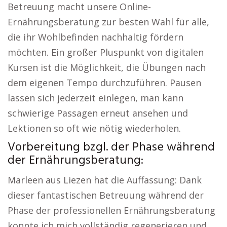
Betreuung macht unsere Online-
Ernährungsberatung zur besten Wahl für alle,
die ihr Wohlbefinden nachhaltig fördern
möchten. Ein großer Pluspunkt von digitalen
Kursen ist die Möglichkeit, die Übungen nach
dem eigenen Tempo durchzuführen. Pausen
lassen sich jederzeit einlegen, man kann
schwierige Passagen erneut ansehen und
Lektionen so oft wie nötig wiederholen.
Vorbereitung bzgl. der Phase während
der Ernährungsberatung:
Marleen aus Liezen hat die Auffassung: Dank
dieser fantastischen Betreuung während der
Phase der professionellen Ernährungsberatung
konnte ich mich vollständig regenerieren und