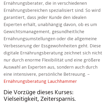
Ernährungsberater, die in verschiedenen
Ernährungsbereichen spezialisiert sind. So wird
garantiert, dass jeder Kunde den idealen
Experten erhält, unabhängig davon, ob es um
Gewichtsmanagement, gesundheitliche
Ernährungsumstellungen oder die allgemeine
Verbesserung der Essgewohnheiten geht. Diese
digitale Ernährungsberatung zeichnet sich nicht
nur durch enorme Flexibilität und eine größere
Auswahl an Experten aus, sondern auch durch
eine intensivere, persönliche Betreuung. –
Ernährungsberatung Lauchhammer
Die Vorzüge dieses Kurses:
Vielseitigkeit, Zeitersparnis.