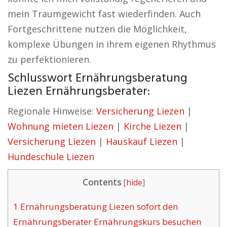
mein Traumgewicht fast wiederfinden. Auch
Fortgeschrittene nutzen die Möglichkeit,
komplexe Übungen in ihrem eigenen Rhythmus
zu perfektionieren.
Schlusswort Ernährungsberatung
Liezen Ernährungsberater:
Regionale Hinweise:
Versicherung Liezen
|
Wohnung mieten Liezen
|
Kirche Liezen
|
Versicherung Liezen
|
Hauskauf Liezen
|
Hundeschule Liezen
Contents
[
hide
]
1
Ernährungsberatung Liezen sofort den
Ernährungsberater Ernährungskurs besuchen