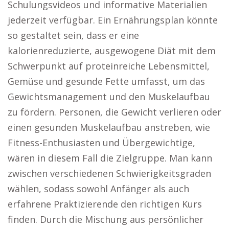
Schulungsvideos und informative Materialien
jederzeit verfügbar. Ein Ernährungsplan könnte
so gestaltet sein, dass er eine
kalorienreduzierte, ausgewogene Diät mit dem
Schwerpunkt auf proteinreiche Lebensmittel,
Gemüse und gesunde Fette umfasst, um das
Gewichtsmanagement und den Muskelaufbau
zu fördern. Personen, die Gewicht verlieren oder
einen gesunden Muskelaufbau anstreben, wie
Fitness-Enthusiasten und Übergewichtige,
wären in diesem Fall die Zielgruppe. Man kann
zwischen verschiedenen Schwierigkeitsgraden
wählen, sodass sowohl Anfänger als auch
erfahrene Praktizierende den richtigen Kurs
finden. Durch die Mischung aus persönlicher