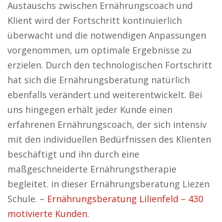
Austauschs zwischen Ernährungscoach und
Klient wird der Fortschritt kontinuierlich
überwacht und die notwendigen Anpassungen
vorgenommen, um optimale Ergebnisse zu
erzielen. Durch den technologischen Fortschritt
hat sich die Ernährungsberatung natürlich
ebenfalls verändert und weiterentwickelt. Bei
uns hingegen erhält jeder Kunde einen
erfahrenen Ernährungscoach, der sich intensiv
mit den individuellen Bedürfnissen des Klienten
beschäftigt und ihn durch eine
maßgeschneiderte Ernährungstherapie
begleitet. in dieser Ernährungsberatung Liezen
Schule. –
Ernährungsberatung Lilienfeld – 430
motivierte Kunden.