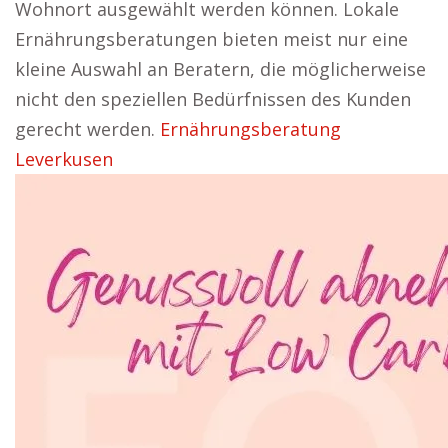
Wohnort ausgewählt werden können. Lokale
Ernährungsberatungen bieten meist nur eine
kleine Auswahl an Beratern, die möglicherweise
nicht den speziellen Bedürfnissen des Kunden
gerecht werden.
Ernährungsberatung
Leverkusen