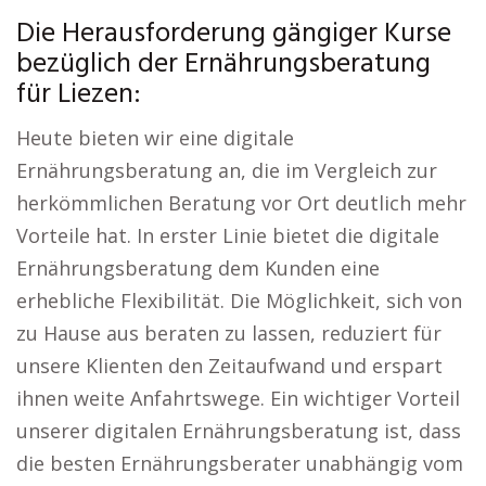
Die Herausforderung gängiger Kurse
bezüglich der Ernährungsberatung
für Liezen:
Heute bieten wir eine digitale
Ernährungsberatung an, die im Vergleich zur
herkömmlichen Beratung vor Ort deutlich mehr
Vorteile hat. In erster Linie bietet die digitale
Ernährungsberatung dem Kunden eine
erhebliche Flexibilität. Die Möglichkeit, sich von
zu Hause aus beraten zu lassen, reduziert für
unsere Klienten den Zeitaufwand und erspart
ihnen weite Anfahrtswege. Ein wichtiger Vorteil
unserer digitalen Ernährungsberatung ist, dass
die besten Ernährungsberater unabhängig vom