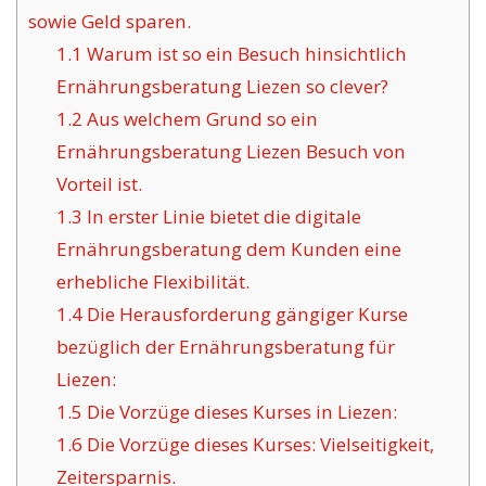
sowie Geld sparen.
1.1
Warum ist so ein Besuch hinsichtlich
Ernährungsberatung Liezen so clever?
1.2
Aus welchem Grund so ein
Ernährungsberatung Liezen Besuch von
Vorteil ist.
1.3
In erster Linie bietet die digitale
Ernährungsberatung dem Kunden eine
erhebliche Flexibilität.
1.4
Die Herausforderung gängiger Kurse
bezüglich der Ernährungsberatung für
Liezen:
1.5
Die Vorzüge dieses Kurses in Liezen:
1.6
Die Vorzüge dieses Kurses: Vielseitigkeit,
Zeitersparnis.