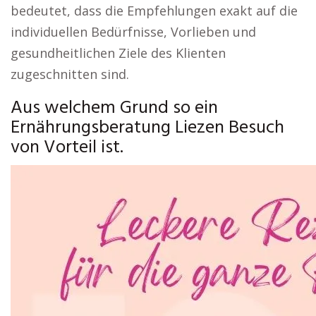
bedeutet, dass die Empfehlungen exakt auf die
individuellen Bedürfnisse, Vorlieben und
gesundheitlichen Ziele des Klienten
zugeschnitten sind.
Aus welchem Grund so ein
Ernährungsberatung Liezen Besuch
von Vorteil ist.