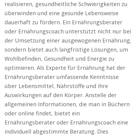
realisieren, gesundheitliche Schwierigkeiten zu
überwinden und eine gesunde Lebensweise
dauerhaft zu fördern. Ein Ernährungsberater
oder Ernährungscoach unterstützt nicht nur bei
der Umsetzung einer ausgewogenen Ernährung,
sondern bietet auch langfristige Lösungen, um
Wohlbefinden, Gesundheit und Energie zu
optimieren. Als Experte für Ernährung hat der
Ernährungsberater umfassende Kenntnisse
über Lebensmittel, Nährstoffe und ihre
Auswirkungen auf den Körper. Anstelle der
allgemeinen Informationen, die man in Büchern
oder online findet, bietet ein
Ernährungsberater oder Ernährungscoach eine
individuell abgestimmte Beratung. Dies