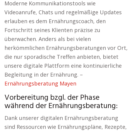
Moderne Kommunikationstools wie
Videoanrufe, Chats und regelmäßige Updates
erlauben es dem Ernährungscoach, den
Fortschritt seines Klienten präzise zu
überwachen. Anders als bei vielen
herkömmlichen Ernährungsberatungen vor Ort,
die nur sporadische Treffen anbieten, bietet
unsere digitale Plattform eine kontinuierliche
Begleitung in der Ernährung. –
Ernährungsberatung Mayen
Vorbereitung bzgl. der Phase
während der Ernährungsberatung:
Dank unserer digitalen Ernährungsberatung
sind Ressourcen wie Ernährungspläne, Rezepte,