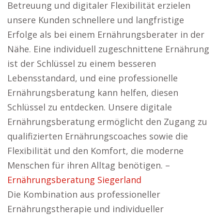
Betreuung und digitaler Flexibilität erzielen
unsere Kunden schnellere und langfristige
Erfolge als bei einem Ernährungsberater in der
Nähe. Eine individuell zugeschnittene Ernährung
ist der Schlüssel zu einem besseren
Lebensstandard, und eine professionelle
Ernährungsberatung kann helfen, diesen
Schlüssel zu entdecken. Unsere digitale
Ernährungsberatung ermöglicht den Zugang zu
qualifizierten Ernährungscoaches sowie die
Flexibilität und den Komfort, die moderne
Menschen für ihren Alltag benötigen. –
Ernährungsberatung Siegerland
Die Kombination aus professioneller
Ernährungstherapie und individueller