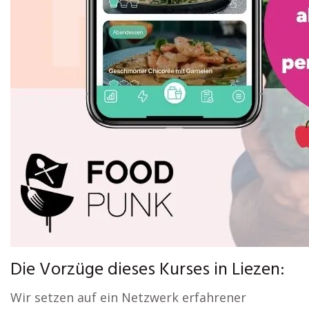
Die Vorzüge dieses Kurses in Liezen:
Wir setzen auf ein Netzwerk erfahrener