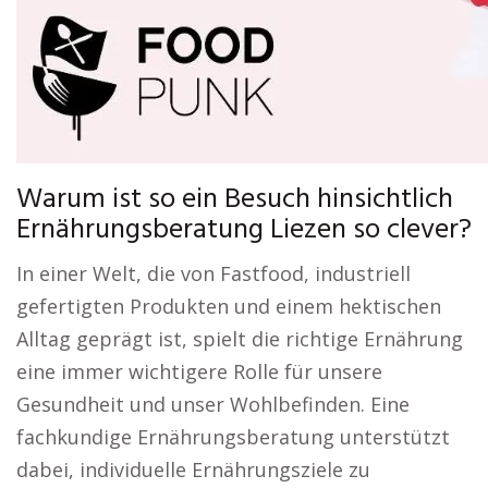
Warum ist so ein Besuch hinsichtlich
Ernährungsberatung Liezen so clever?
In einer Welt, die von Fastfood, industriell
gefertigten Produkten und einem hektischen
Alltag geprägt ist, spielt die richtige Ernährung
eine immer wichtigere Rolle für unsere
Gesundheit und unser Wohlbefinden. Eine
fachkundige Ernährungsberatung unterstützt
dabei, individuelle Ernährungsziele zu