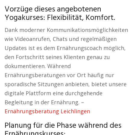
Vorzüge dieses angebotenen
Yogakurses: Flexibilität, Komfort.
Dank moderner Kommunikationsmöglichkeiten
wie Videoanrufen, Chats und regelmäßigen
Updates ist es dem Ernährungscoach möglich,
den Fortschritt seines Klienten genau zu
dokumentieren. Während
Ernährungsberatungen vor Ort häufig nur
sporadische Sitzungen anbieten, bietet unsere
digitale Plattform eine durchgehende
Begleitung in der Ernährung. –
Ernährungsberatung Leichlingen
Planung für die Phase während des
Ernährungskurses: