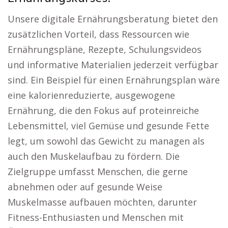
Unsere digitale Ernährungsberatung bietet den
zusätzlichen Vorteil, dass Ressourcen wie
Ernährungspläne, Rezepte, Schulungsvideos
und informative Materialien jederzeit verfügbar
sind. Ein Beispiel für einen Ernährungsplan wäre
eine kalorienreduzierte, ausgewogene
Ernährung, die den Fokus auf proteinreiche
Lebensmittel, viel Gemüse und gesunde Fette
legt, um sowohl das Gewicht zu managen als
auch den Muskelaufbau zu fördern. Die
Zielgruppe umfasst Menschen, die gerne
abnehmen oder auf gesunde Weise
Muskelmasse aufbauen möchten, darunter
Fitness-Enthusiasten und Menschen mit