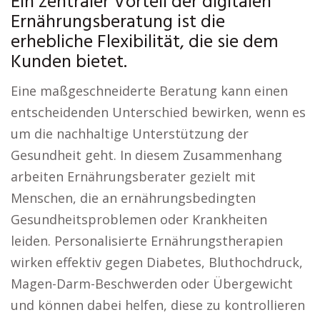
Ein zentraler Vorteil der digitalen
Ernährungsberatung ist die
erhebliche Flexibilität, die sie dem
Kunden bietet.
Eine maßgeschneiderte Beratung kann einen
entscheidenden Unterschied bewirken, wenn es
um die nachhaltige Unterstützung der
Gesundheit geht. In diesem Zusammenhang
arbeiten Ernährungsberater gezielt mit
Menschen, die an ernährungsbedingten
Gesundheitsproblemen oder Krankheiten
leiden. Personalisierte Ernährungstherapien
wirken effektiv gegen Diabetes, Bluthochdruck,
Magen-Darm-Beschwerden oder Übergewicht
und können dabei helfen, diese zu kontrollieren