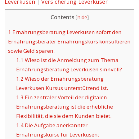
Leverkusen
|
Versicherung Leverkusen
Contents
[
hide
]
1
Ernährungsberatung Leverkusen sofort den
Ernährungsberater Ernährungskurs konsultieren
sowie Geld sparen.
1.1
Wieso ist die Anmeldung zum Thema
Ernährungsberatung Leverkusen sinnvoll?
1.2
Wieso der Ernährungsberatung
Leverkusen Kursus unterstützend ist.
1.3
Ein zentraler Vorteil der digitalen
Ernährungsberatung ist die erhebliche
Flexibilität, die sie dem Kunden bietet.
1.4
Die Aufgabe anerkannter
Ernährungskurse für Leverkusen: