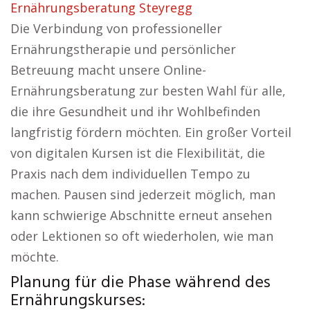
Ernährungsberatung Steyregg
Die Verbindung von professioneller
Ernährungstherapie und persönlicher
Betreuung macht unsere Online-
Ernährungsberatung zur besten Wahl für alle,
die ihre Gesundheit und ihr Wohlbefinden
langfristig fördern möchten. Ein großer Vorteil
von digitalen Kursen ist die Flexibilität, die
Praxis nach dem individuellen Tempo zu
machen. Pausen sind jederzeit möglich, man
kann schwierige Abschnitte erneut ansehen
oder Lektionen so oft wiederholen, wie man
möchte.
Planung für die Phase während des
Ernährungskurses: