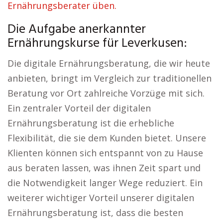
Ernährungsberater üben.
Die Aufgabe anerkannter
Ernährungskurse für Leverkusen:
Die digitale Ernährungsberatung, die wir heute
anbieten, bringt im Vergleich zur traditionellen
Beratung vor Ort zahlreiche Vorzüge mit sich.
Ein zentraler Vorteil der digitalen
Ernährungsberatung ist die erhebliche
Flexibilität, die sie dem Kunden bietet. Unsere
Klienten können sich entspannt von zu Hause
aus beraten lassen, was ihnen Zeit spart und
die Notwendigkeit langer Wege reduziert. Ein
weiterer wichtiger Vorteil unserer digitalen
Ernährungsberatung ist, dass die besten