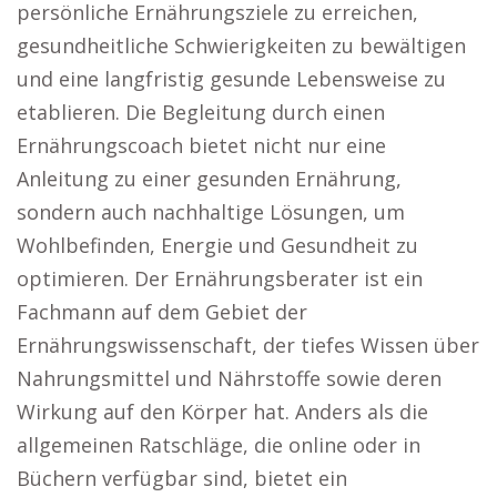
persönliche Ernährungsziele zu erreichen,
gesundheitliche Schwierigkeiten zu bewältigen
und eine langfristig gesunde Lebensweise zu
etablieren. Die Begleitung durch einen
Ernährungscoach bietet nicht nur eine
Anleitung zu einer gesunden Ernährung,
sondern auch nachhaltige Lösungen, um
Wohlbefinden, Energie und Gesundheit zu
optimieren. Der Ernährungsberater ist ein
Fachmann auf dem Gebiet der
Ernährungswissenschaft, der tiefes Wissen über
Nahrungsmittel und Nährstoffe sowie deren
Wirkung auf den Körper hat. Anders als die
allgemeinen Ratschläge, die online oder in
Büchern verfügbar sind, bietet ein