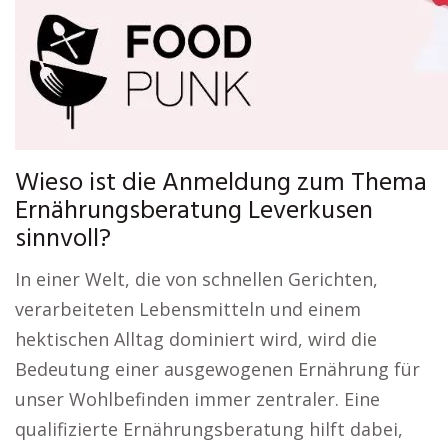
Wieso ist die Anmeldung zum Thema
Ernährungsberatung Leverkusen
sinnvoll?
In einer Welt, die von schnellen Gerichten,
verarbeiteten Lebensmitteln und einem
hektischen Alltag dominiert wird, wird die
Bedeutung einer ausgewogenen Ernährung für
unser Wohlbefinden immer zentraler. Eine
qualifizierte Ernährungsberatung hilft dabei,