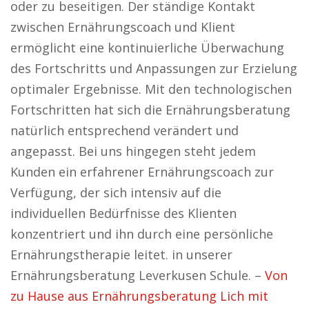
oder zu beseitigen. Der ständige Kontakt
zwischen Ernährungscoach und Klient
ermöglicht eine kontinuierliche Überwachung
des Fortschritts und Anpassungen zur Erzielung
optimaler Ergebnisse. Mit den technologischen
Fortschritten hat sich die Ernährungsberatung
natürlich entsprechend verändert und
angepasst. Bei uns hingegen steht jedem
Kunden ein erfahrener Ernährungscoach zur
Verfügung, der sich intensiv auf die
individuellen Bedürfnisse des Klienten
konzentriert und ihn durch eine persönliche
Ernährungstherapie leitet. in unserer
Ernährungsberatung Leverkusen Schule. –
Von
zu Hause aus Ernährungsberatung Lich mit