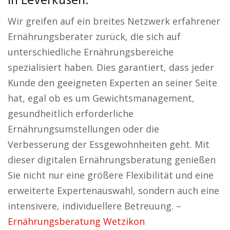
in Leverkusen:
Wir greifen auf ein breites Netzwerk erfahrener
Ernährungsberater zurück, die sich auf
unterschiedliche Ernährungsbereiche
spezialisiert haben. Dies garantiert, dass jeder
Kunde den geeigneten Experten an seiner Seite
hat, egal ob es um Gewichtsmanagement,
gesundheitlich erforderliche
Ernährungsumstellungen oder die
Verbesserung der Essgewohnheiten geht. Mit
dieser digitalen Ernährungsberatung genießen
Sie nicht nur eine größere Flexibilität und eine
erweiterte Expertenauswahl, sondern auch eine
intensivere, individuellere Betreuung. –
Ernährungsberatung Wetzikon