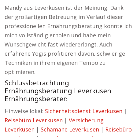
Mandy aus Leverkusen ist der Meinung: Dank
der großartigen Betreuung im Verlauf dieser
professionellen Ernährungsberatung konnte ich
mich vollständig erholen und habe mein
Wunschgewicht fast wiedererlangt. Auch
erfahrene Yogis profitieren davon, schwierige
Techniken in ihrem eigenen Tempo zu
optimieren.
Schlussbetrachtung
Ernährungsberatung Leverkusen
Ernährungsberater:
Hinweise lokal:
Sicherheitsdienst Leverkusen
|
Reisebüro Leverkusen
|
Versicherung
Leverkusen
|
Schamane Leverkusen
|
Reisebüro