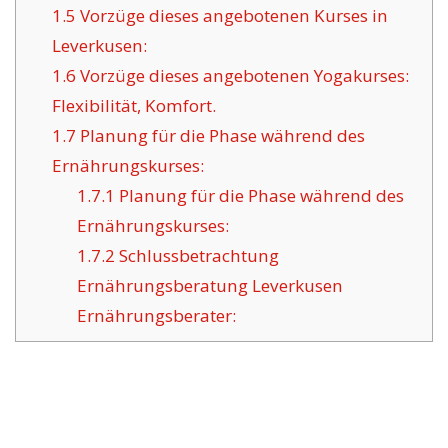
1.5
Vorzüge dieses angebotenen Kurses in
Leverkusen:
1.6
Vorzüge dieses angebotenen Yogakurses:
Flexibilität, Komfort.
1.7
Planung für die Phase während des
Ernährungskurses:
1.7.1
Planung für die Phase während des
Ernährungskurses:
1.7.2
Schlussbetrachtung
Ernährungsberatung Leverkusen
Ernährungsberater: