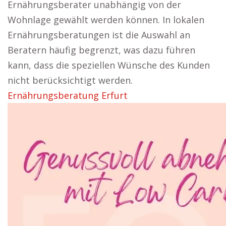
Ernährungsberater unabhängig von der
Wohnlage gewählt werden können. In lokalen
Ernährungsberatungen ist die Auswahl an
Beratern häufig begrenzt, was dazu führen
kann, dass die speziellen Wünsche des Kunden
nicht berücksichtigt werden.
Ernährungsberatung Erfurt