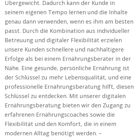
Übergewicht. Dadurch kann der Kunde in
seinem eigenen Tempo lernen und die Inhalte
genau dann verwenden, wenn es ihm am besten
passt. Durch die Kombination aus individueller
Betreuung und digitaler Flexibilität erzielen
unsere Kunden schnellere und nachhaltigere
Erfolge als bei einem Ernährungsberater in der
Nähe. Eine gesunde, persönliche Ernährung ist
der Schlüssel zu mehr Lebensqualität, und eine
professionelle Ernährungsberatung hilft, diesen
Schlüssel zu entdecken. Mit unserer digitalen
Ernährungsberatung bieten wir den Zugang zu
erfahrenen Ernährungscoaches sowie die
Flexibilität und den Komfort, die in einem
modernen Alltag benötigt werden. –