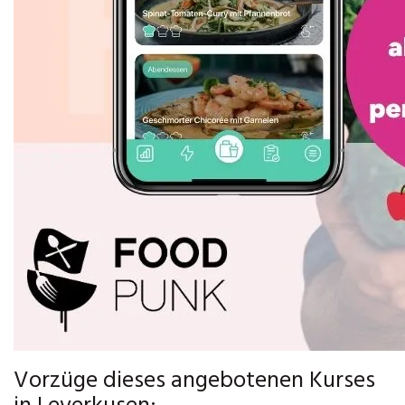
Vorzüge dieses angebotenen Kurses