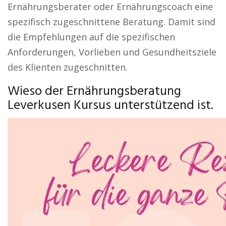
Ernährungsberater oder Ernährungscoach eine
spezifisch zugeschnittene Beratung. Damit sind
die Empfehlungen auf die spezifischen
Anforderungen, Vorlieben und Gesundheitsziele
des Klienten zugeschnitten.
Wieso der Ernährungsberatung
Leverkusen Kursus unterstützend ist.