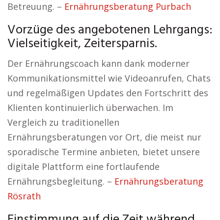
Betreuung. –
Ernährungsberatung Purbach
Vorzüge des angebotenen Lehrgangs:
Vielseitigkeit, Zeitersparnis.
Der Ernährungscoach kann dank moderner
Kommunikationsmittel wie Videoanrufen, Chats
und regelmäßigen Updates den Fortschritt des
Klienten kontinuierlich überwachen. Im
Vergleich zu traditionellen
Ernährungsberatungen vor Ort, die meist nur
sporadische Termine anbieten, bietet unsere
digitale Plattform eine fortlaufende
Ernährungsbegleitung. –
Ernährungsberatung
Rösrath
Einstimmung auf die Zeit während