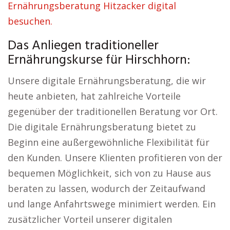
Ernährungsberatung Hitzacker digital
besuchen.
Das Anliegen traditioneller
Ernährungskurse für Hirschhorn:
Unsere digitale Ernährungsberatung, die wir
heute anbieten, hat zahlreiche Vorteile
gegenüber der traditionellen Beratung vor Ort.
Die digitale Ernährungsberatung bietet zu
Beginn eine außergewöhnliche Flexibilität für
den Kunden. Unsere Klienten profitieren von der
bequemen Möglichkeit, sich von zu Hause aus
beraten zu lassen, wodurch der Zeitaufwand
und lange Anfahrtswege minimiert werden. Ein
zusätzlicher Vorteil unserer digitalen