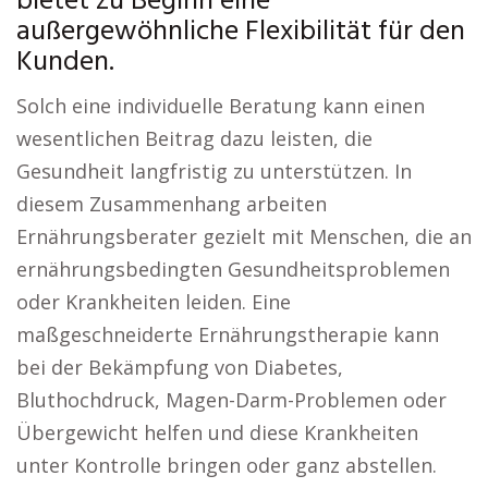
bietet zu Beginn eine
außergewöhnliche Flexibilität für den
Kunden.
Solch eine individuelle Beratung kann einen
wesentlichen Beitrag dazu leisten, die
Gesundheit langfristig zu unterstützen. In
diesem Zusammenhang arbeiten
Ernährungsberater gezielt mit Menschen, die an
ernährungsbedingten Gesundheitsproblemen
oder Krankheiten leiden. Eine
maßgeschneiderte Ernährungstherapie kann
bei der Bekämpfung von Diabetes,
Bluthochdruck, Magen-Darm-Problemen oder
Übergewicht helfen und diese Krankheiten
unter Kontrolle bringen oder ganz abstellen.