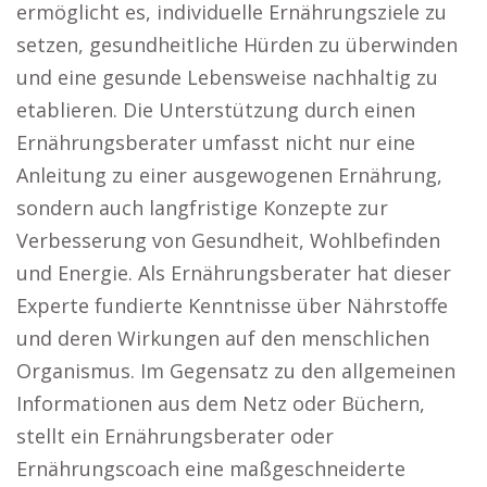
ermöglicht es, individuelle Ernährungsziele zu
setzen, gesundheitliche Hürden zu überwinden
und eine gesunde Lebensweise nachhaltig zu
etablieren. Die Unterstützung durch einen
Ernährungsberater umfasst nicht nur eine
Anleitung zu einer ausgewogenen Ernährung,
sondern auch langfristige Konzepte zur
Verbesserung von Gesundheit, Wohlbefinden
und Energie. Als Ernährungsberater hat dieser
Experte fundierte Kenntnisse über Nährstoffe
und deren Wirkungen auf den menschlichen
Organismus. Im Gegensatz zu den allgemeinen
Informationen aus dem Netz oder Büchern,
stellt ein Ernährungsberater oder
Ernährungscoach eine maßgeschneiderte