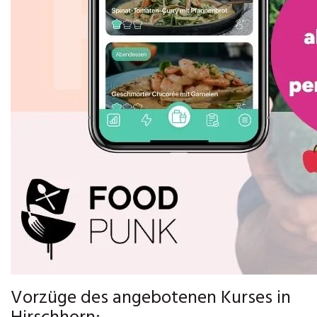
Vorzüge des angebotenen Kurses in