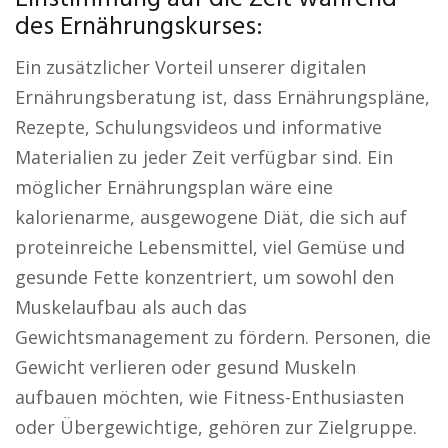
des Ernährungskurses:
Ein zusätzlicher Vorteil unserer digitalen
Ernährungsberatung ist, dass Ernährungspläne,
Rezepte, Schulungsvideos und informative
Materialien zu jeder Zeit verfügbar sind. Ein
möglicher Ernährungsplan wäre eine
kalorienarme, ausgewogene Diät, die sich auf
proteinreiche Lebensmittel, viel Gemüse und
gesunde Fette konzentriert, um sowohl den
Muskelaufbau als auch das
Gewichtsmanagement zu fördern. Personen, die
Gewicht verlieren oder gesund Muskeln
aufbauen möchten, wie Fitness-Enthusiasten
oder Übergewichtige, gehören zur Zielgruppe.