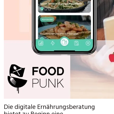
Die digitale Ernährungsberatung