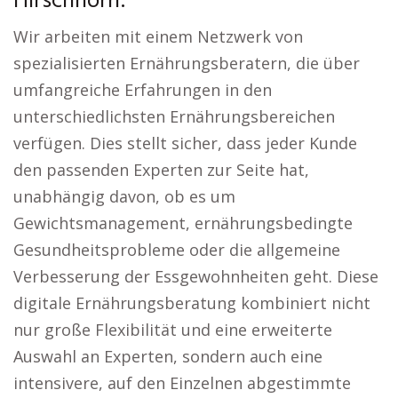
Hirschhorn:
Wir arbeiten mit einem Netzwerk von
spezialisierten Ernährungsberatern, die über
umfangreiche Erfahrungen in den
unterschiedlichsten Ernährungsbereichen
verfügen. Dies stellt sicher, dass jeder Kunde
den passenden Experten zur Seite hat,
unabhängig davon, ob es um
Gewichtsmanagement, ernährungsbedingte
Gesundheitsprobleme oder die allgemeine
Verbesserung der Essgewohnheiten geht. Diese
digitale Ernährungsberatung kombiniert nicht
nur große Flexibilität und eine erweiterte
Auswahl an Experten, sondern auch eine
intensivere, auf den Einzelnen abgestimmte