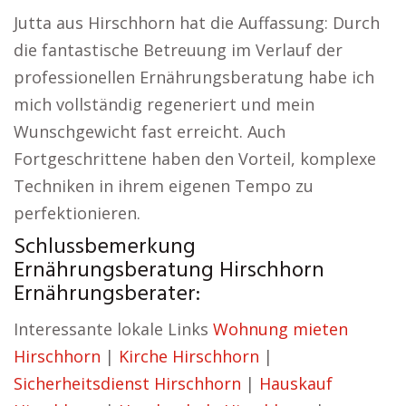
Jutta aus Hirschhorn hat die Auffassung: Durch
die fantastische Betreuung im Verlauf der
professionellen Ernährungsberatung habe ich
mich vollständig regeneriert und mein
Wunschgewicht fast erreicht. Auch
Fortgeschrittene haben den Vorteil, komplexe
Techniken in ihrem eigenen Tempo zu
perfektionieren.
Schlussbemerkung
Ernährungsberatung Hirschhorn
Ernährungsberater:
Interessante lokale Links
Wohnung mieten
Hirschhorn
|
Kirche Hirschhorn
|
Sicherheitsdienst Hirschhorn
|
Hauskauf