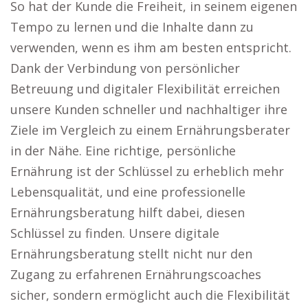
So hat der Kunde die Freiheit, in seinem eigenen
Tempo zu lernen und die Inhalte dann zu
verwenden, wenn es ihm am besten entspricht.
Dank der Verbindung von persönlicher
Betreuung und digitaler Flexibilität erreichen
unsere Kunden schneller und nachhaltiger ihre
Ziele im Vergleich zu einem Ernährungsberater
in der Nähe. Eine richtige, persönliche
Ernährung ist der Schlüssel zu erheblich mehr
Lebensqualität, und eine professionelle
Ernährungsberatung hilft dabei, diesen
Schlüssel zu finden. Unsere digitale
Ernährungsberatung stellt nicht nur den
Zugang zu erfahrenen Ernährungscoaches
sicher, sondern ermöglicht auch die Flexibilität