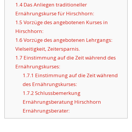
1.4
Das Anliegen traditioneller
Ernährungskurse für Hirschhorn:
1.5
Vorzüge des angebotenen Kurses in
Hirschhorn:
1.6
Vorzüge des angebotenen Lehrgangs:
Vielseitigkeit, Zeitersparnis.
1.7
Einstimmung auf die Zeit während des
Ernährungskurses:
1.7.1
Einstimmung auf die Zeit während
des Ernährungskurses:
1.7.2
Schlussbemerkung
Ernährungsberatung Hirschhorn
Ernährungsberater: