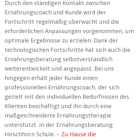
Durch den ständigen Kontakt zwischen
Ernährungscoach und Kunde wird der
Fortschritt regelmäßig überwacht und die
erforderlichen Anpassungen vorgenommen, um
optimale Ergebnisse zu erzielen. Dank der
technologischen Fortschritte hat sich auch die
Ernährungsberatung selbstverständlich
weiterentwickelt und angepasst. Bei uns
hingegen erhält jeder Kunde einen
professionellen Ernährungscoach, der sich
gezielt mit den individuellen Bedürfnissen des
Klienten beschäftigt und ihn durch eine
maßgeschneiderte Ernährungstherapie
unterstützt. in der Ernährungsberatung
Hirschhorn Schule. –
Zu Hause die