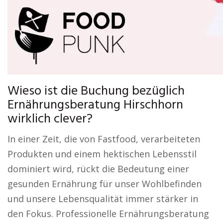
Wieso ist die Buchung bezüglich
Ernährungsberatung Hirschhorn
wirklich clever?
In einer Zeit, die von Fastfood, verarbeiteten
Produkten und einem hektischen Lebensstil
dominiert wird, rückt die Bedeutung einer
gesunden Ernährung für unser Wohlbefinden
und unsere Lebensqualität immer stärker in
den Fokus. Professionelle Ernährungsberatung