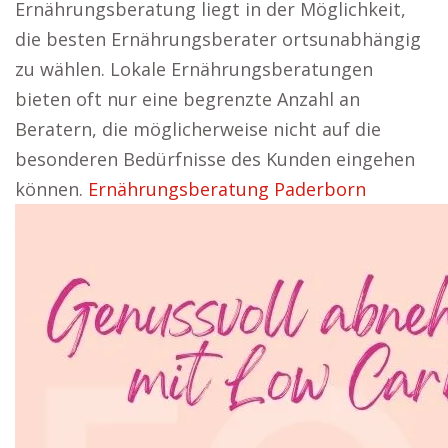
Ernährungsberatung liegt in der Möglichkeit,
die besten Ernährungsberater ortsunabhängig
zu wählen. Lokale Ernährungsberatungen
bieten oft nur eine begrenzte Anzahl an
Beratern, die möglicherweise nicht auf die
besonderen Bedürfnisse des Kunden eingehen
können.
Ernährungsberatung Paderborn