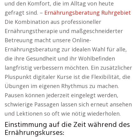
und den Komfort, die im Alltag von heute
gefragt sind. –
Ernährungsberatung Ruhrgebiet
Die Kombination aus professioneller
Ernährungstherapie und maßgeschneiderter
Betreuung macht unsere Online-
Ernährungsberatung zur idealen Wahl für alle,
die ihre Gesundheit und ihr Wohlbefinden
langfristig verbessern möchten. Ein zusätzlicher
Pluspunkt digitaler Kurse ist die Flexibilität, die
Übungen im eigenen Rhythmus zu machen.
Pausen können jederzeit eingelegt werden,
schwierige Passagen lassen sich erneut ansehen
und Lektionen so oft wie nötig wiederholen.
Einstimmung auf die Zeit während des
Ernährungskurses: