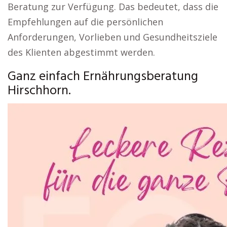
Beratung zur Verfügung. Das bedeutet, dass die
Empfehlungen auf die persönlichen
Anforderungen, Vorlieben und Gesundheitsziele
des Klienten abgestimmt werden.
Ganz einfach Ernährungsberatung
Hirschhorn.