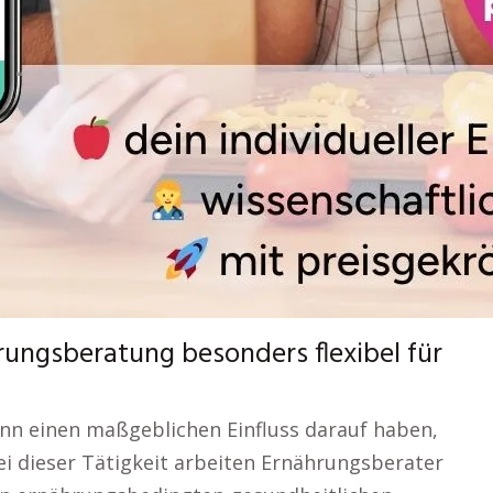
hrungsberatung besonders flexibel für
ann einen maßgeblichen Einfluss darauf haben,
Bei dieser Tätigkeit arbeiten Ernährungsberater