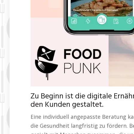
Zu Beginn ist die digitale Ernä
den Kunden gestaltet.
Eine individuell angepasste Beratung k
die Gesundheit langfristig zu fördern. 