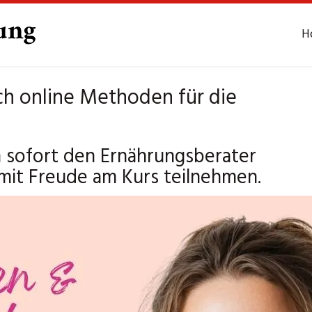
H
h online Methoden für die
 sofort den Ernährungsberater
mit Freude am Kurs teilnehmen.