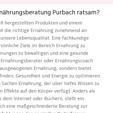
Ernährungsberatung Purbach ratsam?
iell hergestellten Produkten und einem
nnt die richtige Ernährung zunehmend an
unsere Lebensqualität. Eine fachkundige
sönliche Ziele im Bereich Ernährung zu
derungen zu bewältigen und eine gesunde
n Ernährungsberater oder Ernährungscoach
r ausgewogenen Ernährung, sondern bietet
inden, Gesundheit und Energie zu optimieren.
n Sachen Ernährung, der über tiefes Wissen zu
 Effekte auf den Körper verfügt. Anders als
 dem Internet oder Büchern, stellt ein
ch eine maßgeschneiderte Beratung zur