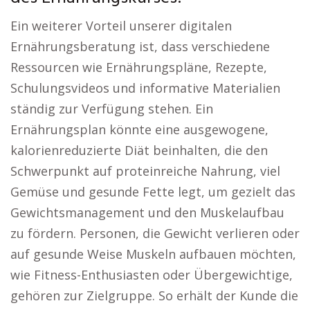
Ein weiterer Vorteil unserer digitalen
Ernährungsberatung ist, dass verschiedene
Ressourcen wie Ernährungspläne, Rezepte,
Schulungsvideos und informative Materialien
ständig zur Verfügung stehen. Ein
Ernährungsplan könnte eine ausgewogene,
kalorienreduzierte Diät beinhalten, die den
Schwerpunkt auf proteinreiche Nahrung, viel
Gemüse und gesunde Fette legt, um gezielt das
Gewichtsmanagement und den Muskelaufbau
zu fördern. Personen, die Gewicht verlieren oder
auf gesunde Weise Muskeln aufbauen möchten,
wie Fitness-Enthusiasten oder Übergewichtige,
gehören zur Zielgruppe. So erhält der Kunde die