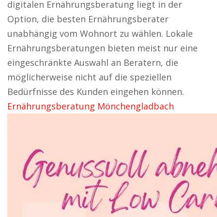
digitalen Ernährungsberatung liegt in der
Option, die besten Ernährungsberater
unabhängig vom Wohnort zu wählen. Lokale
Ernährungsberatungen bieten meist nur eine
eingeschränkte Auswahl an Beratern, die
möglicherweise nicht auf die speziellen
Bedürfnisse des Kunden eingehen können.
Ernährungsberatung Mönchengladbach