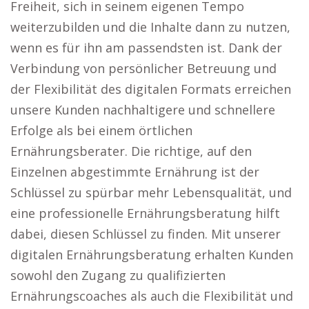
Freiheit, sich in seinem eigenen Tempo
weiterzubilden und die Inhalte dann zu nutzen,
wenn es für ihn am passendsten ist. Dank der
Verbindung von persönlicher Betreuung und
der Flexibilität des digitalen Formats erreichen
unsere Kunden nachhaltigere und schnellere
Erfolge als bei einem örtlichen
Ernährungsberater. Die richtige, auf den
Einzelnen abgestimmte Ernährung ist der
Schlüssel zu spürbar mehr Lebensqualität, und
eine professionelle Ernährungsberatung hilft
dabei, diesen Schlüssel zu finden. Mit unserer
digitalen Ernährungsberatung erhalten Kunden
sowohl den Zugang zu qualifizierten
Ernährungscoaches als auch die Flexibilität und