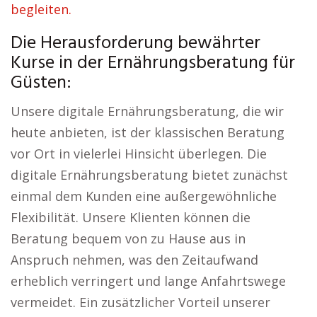
begleiten.
Die Herausforderung bewährter
Kurse in der Ernährungsberatung für
Güsten:
Unsere digitale Ernährungsberatung, die wir
heute anbieten, ist der klassischen Beratung
vor Ort in vielerlei Hinsicht überlegen. Die
digitale Ernährungsberatung bietet zunächst
einmal dem Kunden eine außergewöhnliche
Flexibilität. Unsere Klienten können die
Beratung bequem von zu Hause aus in
Anspruch nehmen, was den Zeitaufwand
erheblich verringert und lange Anfahrtswege
vermeidet. Ein zusätzlicher Vorteil unserer