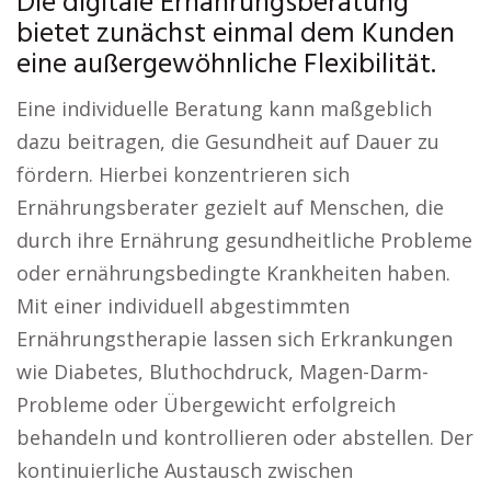
Die digitale Ernährungsberatung
bietet zunächst einmal dem Kunden
eine außergewöhnliche Flexibilität.
Eine individuelle Beratung kann maßgeblich
dazu beitragen, die Gesundheit auf Dauer zu
fördern. Hierbei konzentrieren sich
Ernährungsberater gezielt auf Menschen, die
durch ihre Ernährung gesundheitliche Probleme
oder ernährungsbedingte Krankheiten haben.
Mit einer individuell abgestimmten
Ernährungstherapie lassen sich Erkrankungen
wie Diabetes, Bluthochdruck, Magen-Darm-
Probleme oder Übergewicht erfolgreich
behandeln und kontrollieren oder abstellen. Der
kontinuierliche Austausch zwischen