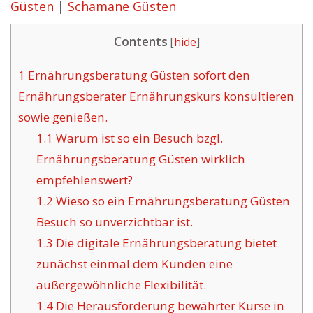
Güsten
|
Schamane Güsten
Contents
[
hide
]
1
Ernährungsberatung Güsten sofort den
Ernährungsberater Ernährungskurs konsultieren
sowie genießen.
1.1
Warum ist so ein Besuch bzgl.
Ernährungsberatung Güsten wirklich
empfehlenswert?
1.2
Wieso so ein Ernährungsberatung Güsten
Besuch so unverzichtbar ist.
1.3
Die digitale Ernährungsberatung bietet
zunächst einmal dem Kunden eine
außergewöhnliche Flexibilität.
1.4
Die Herausforderung bewährter Kurse in