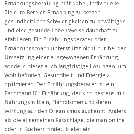
Ernährungsberatung hilft dabei, individuelle
Ziele im Bereich Ernährung zu setzen,
gesundheitliche Schwierigkeiten zu bewältigen
und eine gesunde Lebensweise dauerhaft zu
etablieren. Ein Ernährungsberater oder
Ernährungscoach unterstützt nicht nur bei der
Umsetzung einer ausgewogenen Ernährung,
sondern bietet auch langfristige Lösungen, um
Wohlbefinden, Gesundheit und Energie zu
optimieren. Der Ernährungsberater ist ein
Fachmann für Ernährung, der sich bestens mit
Nahrungsmitteln, Nährstoffen und deren
Wirkung auf den Organismus auskennt. Anders
als die allgemeinen Ratschläge, die man online
oder in Büchern findet, bietet ein