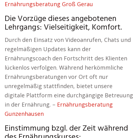
Ernährungsberatung Groß Gerau
Die Vorzüge dieses angebotenen
Lehrgangs: Vielseitigkeit, Komfort.
Durch den Einsatz von Videoanrufen, Chats und
regelmäßigen Updates kann der
Ernährungscoach den Fortschritt des Klienten
lückenlos verfolgen. Während herkömmliche
Ernährungsberatungen vor Ort oft nur
unregelmäßig stattfinden, bietet unsere
digitale Plattform eine durchgängige Betreuung
in der Ernährung. –
Ernährungsberatung
Gunzenhausen
Einstimmung bzgl. der Zeit während
des Ernährungskurses: