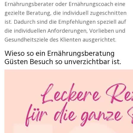
Ernährungsberater oder Ernährungscoach eine
gezielte Beratung, die individuell zugeschnitten
ist. Dadurch sind die Empfehlungen speziell auf
die individuellen Anforderungen, Vorlieben und
Gesundheitsziele des Klienten ausgerichtet.
Wieso so ein Ernährungsberatung
Güsten Besuch so unverzichtbar ist.