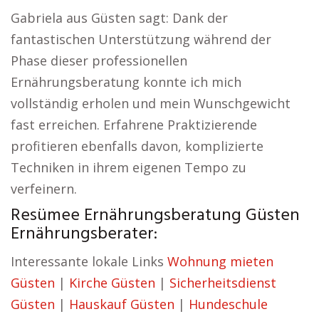
Gabriela aus Güsten sagt: Dank der
fantastischen Unterstützung während der
Phase dieser professionellen
Ernährungsberatung konnte ich mich
vollständig erholen und mein Wunschgewicht
fast erreichen. Erfahrene Praktizierende
profitieren ebenfalls davon, komplizierte
Techniken in ihrem eigenen Tempo zu
verfeinern.
Resümee Ernährungsberatung Güsten
Ernährungsberater:
Interessante lokale Links
Wohnung mieten
Güsten
|
Kirche Güsten
|
Sicherheitsdienst
Güsten
|
Hauskauf Güsten
|
Hundeschule