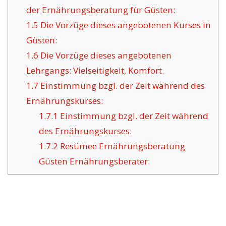
der Ernährungsberatung für Güsten:
1.5
Die Vorzüge dieses angebotenen Kurses in
Güsten:
1.6
Die Vorzüge dieses angebotenen
Lehrgangs: Vielseitigkeit, Komfort.
1.7
Einstimmung bzgl. der Zeit während des
Ernährungskurses:
1.7.1
Einstimmung bzgl. der Zeit während
des Ernährungskurses:
1.7.2
Resümee Ernährungsberatung
Güsten Ernährungsberater: