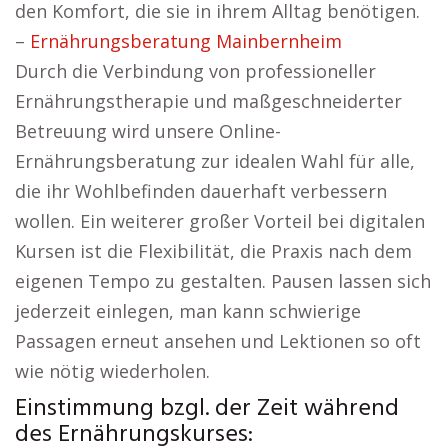
den Komfort, die sie in ihrem Alltag benötigen.
–
Ernährungsberatung Mainbernheim
Durch die Verbindung von professioneller
Ernährungstherapie und maßgeschneiderter
Betreuung wird unsere Online-
Ernährungsberatung zur idealen Wahl für alle,
die ihr Wohlbefinden dauerhaft verbessern
wollen. Ein weiterer großer Vorteil bei digitalen
Kursen ist die Flexibilität, die Praxis nach dem
eigenen Tempo zu gestalten. Pausen lassen sich
jederzeit einlegen, man kann schwierige
Passagen erneut ansehen und Lektionen so oft
wie nötig wiederholen.
Einstimmung bzgl. der Zeit während
des Ernährungskurses: