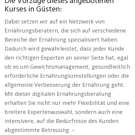
Die Vorzüge dieses angebotenen
Kurses in Güsten:
Dabei setzen wir auf ein Netzwerk von
Ernährungsberatern, die sich auf verschiedene
Bereiche der Ernährung spezialisiert haben.
Dadurch wird gewährleistet, dass jeder Kunde
den richtigen Experten an seiner Seite hat, egal
ob es um Gewichtsmanagement, gesundheitlich
erforderliche Ernährungsumstellungen oder die
allgemeine Verbesserung der Ernährung geht.
Mit dieser digitalen Ernährungsberatung
erhalten Sie nicht nur mehr Flexibilität und eine
breitere Expertenauswahl, sondern auch eine
intensivere, auf die Bedürfnisse des Kunden
abgestimmte Betreuung. –