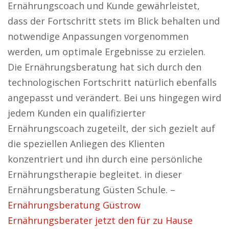
Ernährungscoach und Kunde gewährleistet,
dass der Fortschritt stets im Blick behalten und
notwendige Anpassungen vorgenommen
werden, um optimale Ergebnisse zu erzielen.
Die Ernährungsberatung hat sich durch den
technologischen Fortschritt natürlich ebenfalls
angepasst und verändert. Bei uns hingegen wird
jedem Kunden ein qualifizierter
Ernährungscoach zugeteilt, der sich gezielt auf
die speziellen Anliegen des Klienten
konzentriert und ihn durch eine persönliche
Ernährungstherapie begleitet. in dieser
Ernährungsberatung Güsten Schule. –
Ernährungsberatung Güstrow
Ernährungsberater jetzt den für zu Hause