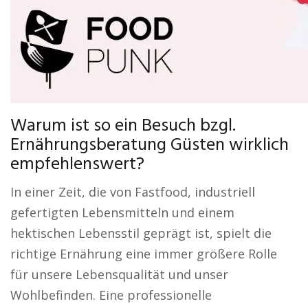
Warum ist so ein Besuch bzgl.
Ernährungsberatung Güsten wirklich
empfehlenswert?
In einer Zeit, die von Fastfood, industriell
gefertigten Lebensmitteln und einem
hektischen Lebensstil geprägt ist, spielt die
richtige Ernährung eine immer größere Rolle
für unsere Lebensqualität und unser
Wohlbefinden. Eine professionelle