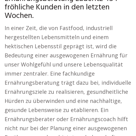
fröhliche Kunden in den letzten
Wochen.
In einer Zeit, die von Fastfood, industriell
hergestellten Lebensmitteln und einem
hektischen Lebensstil geprägt ist, wird die
Bedeutung einer ausgewogenen Ernährung für
unser Wohlgefühl und unsere Lebensqualität
immer zentraler. Eine fachkundige
Ernährungsberatung trägt dazu bei, individuelle
Ernährungsziele zu realisieren, gesundheitliche
Hürden zu überwinden und eine nachhaltige,
gesunde Lebensweise zu etablieren. Ein
Ernährungsberater oder Ernährungscoach hilft
nicht nur bei der Planung einer ausgewogenen