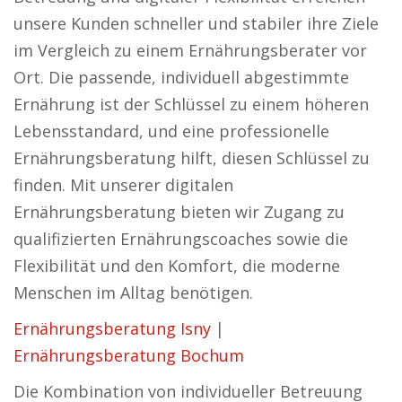
unsere Kunden schneller und stabiler ihre Ziele
im Vergleich zu einem Ernährungsberater vor
Ort. Die passende, individuell abgestimmte
Ernährung ist der Schlüssel zu einem höheren
Lebensstandard, und eine professionelle
Ernährungsberatung hilft, diesen Schlüssel zu
finden. Mit unserer digitalen
Ernährungsberatung bieten wir Zugang zu
qualifizierten Ernährungscoaches sowie die
Flexibilität und den Komfort, die moderne
Menschen im Alltag benötigen.
Ernährungsberatung Isny
|
Ernährungsberatung Bochum
Die Kombination von individueller Betreuung