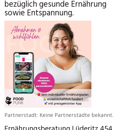
bezüglich gesunde Ernährung
sowie Entspannung.
Partnerstadt: Keine Partnerstädte bekannt.
Ernährungsberatung Lüderitz 454