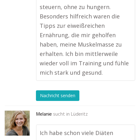
steuern, ohne zu hungern.
Besonders hilfreich waren die
Tipps zur eiweißreichen
Ernährung, die mir geholfen
haben, meine Muskelmasse zu
erhalten. Ich bin mittlerweile
wieder voll im Training und fühle
mich stark und gesund.
Nachricht senden
Melanie
sucht in
Lüderitz
Ich habe schon viele Diäten