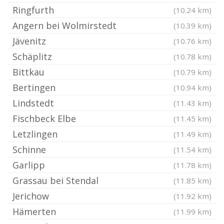
Ringfurth
(10.24 km)
Angern bei Wolmirstedt
(10.39 km)
Jävenitz
(10.76 km)
Schäplitz
(10.78 km)
Bittkau
(10.79 km)
Bertingen
(10.94 km)
Lindstedt
(11.43 km)
Fischbeck Elbe
(11.45 km)
Letzlingen
(11.49 km)
Schinne
(11.54 km)
Garlipp
(11.78 km)
Grassau bei Stendal
(11.85 km)
Jerichow
(11.92 km)
Hämerten
(11.99 km)