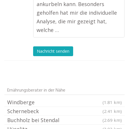
ankurbeln kann. Besonders
geholfen hat mir die individuelle
Analyse, die mir gezeigt hat,
welche …
Nachricht senden
Ernährungsberater in der Nähe
Windberge
(1.81 km)
Schernebeck
(2.41 km)
Buchholz bei Stendal
(2.69 km)