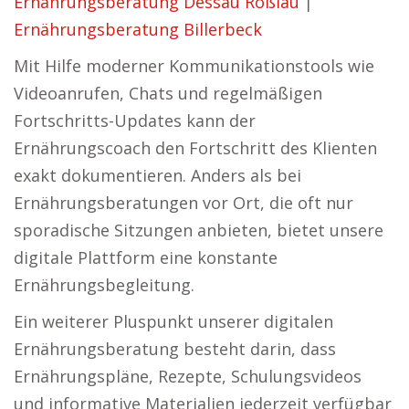
Ernährungsberatung Dessau Roßlau
|
Ernährungsberatung Billerbeck
Mit Hilfe moderner Kommunikationstools wie
Videoanrufen, Chats und regelmäßigen
Fortschritts-Updates kann der
Ernährungscoach den Fortschritt des Klienten
exakt dokumentieren. Anders als bei
Ernährungsberatungen vor Ort, die oft nur
sporadische Sitzungen anbieten, bietet unsere
digitale Plattform eine konstante
Ernährungsbegleitung.
Ein weiterer Pluspunkt unserer digitalen
Ernährungsberatung besteht darin, dass
Ernährungspläne, Rezepte, Schulungsvideos
und informative Materialien jederzeit verfügbar