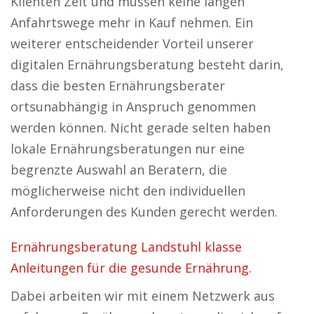
Klienten Zeit und müssen keine langen
Anfahrtswege mehr in Kauf nehmen. Ein
weiterer entscheidender Vorteil unserer
digitalen Ernährungsberatung besteht darin,
dass die besten Ernährungsberater
ortsunabhängig in Anspruch genommen
werden können. Nicht gerade selten haben
lokale Ernährungsberatungen nur eine
begrenzte Auswahl an Beratern, die
möglicherweise nicht den individuellen
Anforderungen des Kunden gerecht werden.
Ernährungsberatung Landstuhl klasse
Anleitungen für die gesunde Ernährung.
Dabei arbeiten wir mit einem Netzwerk aus