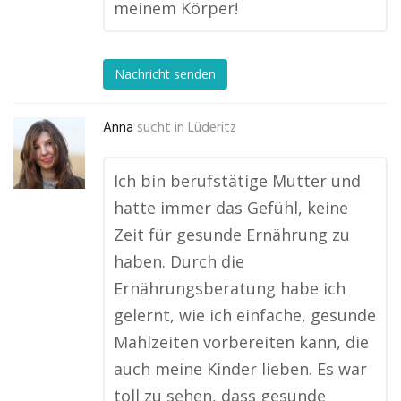
meinem Körper!
Nachricht senden
Anna
sucht in
Lüderitz
Ich bin berufstätige Mutter und
hatte immer das Gefühl, keine
Zeit für gesunde Ernährung zu
haben. Durch die
Ernährungsberatung habe ich
gelernt, wie ich einfache, gesunde
Mahlzeiten vorbereiten kann, die
auch meine Kinder lieben. Es war
toll zu sehen, dass gesunde