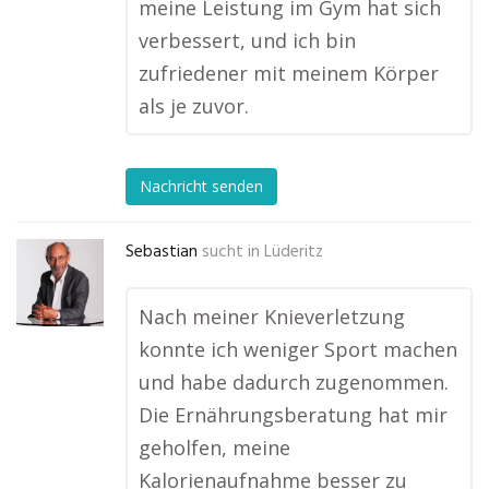
meine Leistung im Gym hat sich
verbessert, und ich bin
zufriedener mit meinem Körper
als je zuvor.
Nachricht senden
Sebastian
sucht in
Lüderitz
Nach meiner Knieverletzung
konnte ich weniger Sport machen
und habe dadurch zugenommen.
Die Ernährungsberatung hat mir
geholfen, meine
Kalorienaufnahme besser zu