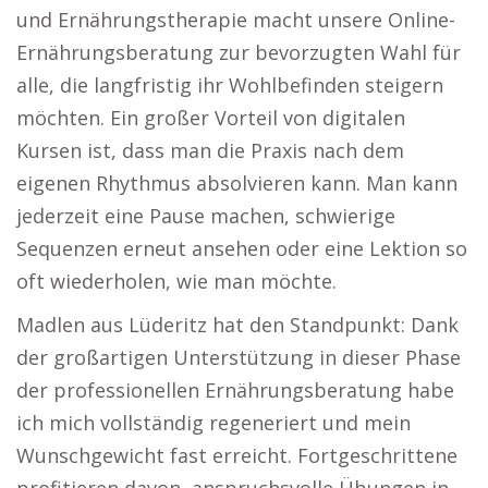
und Ernährungstherapie macht unsere Online-
Ernährungsberatung zur bevorzugten Wahl für
alle, die langfristig ihr Wohlbefinden steigern
möchten. Ein großer Vorteil von digitalen
Kursen ist, dass man die Praxis nach dem
eigenen Rhythmus absolvieren kann. Man kann
jederzeit eine Pause machen, schwierige
Sequenzen erneut ansehen oder eine Lektion so
oft wiederholen, wie man möchte.
Madlen aus Lüderitz hat den Standpunkt: Dank
der großartigen Unterstützung in dieser Phase
der professionellen Ernährungsberatung habe
ich mich vollständig regeneriert und mein
Wunschgewicht fast erreicht. Fortgeschrittene