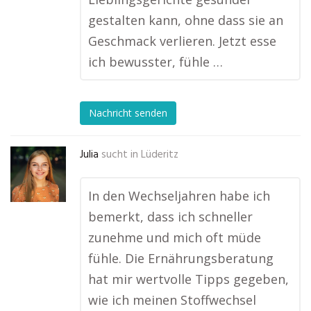
gestalten kann, ohne dass sie an
Geschmack verlieren. Jetzt esse
ich bewusster, fühle …
Nachricht senden
Julia
sucht in
Lüderitz
In den Wechseljahren habe ich
bemerkt, dass ich schneller
zunehme und mich oft müde
fühle. Die Ernährungsberatung
hat mir wertvolle Tipps gegeben,
wie ich meinen Stoffwechsel