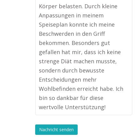
Körper belasten. Durch kleine
Anpassungen in meinem
Speiseplan konnte ich meine
Beschwerden in den Griff
bekommen. Besonders gut
gefallen hat mir, dass ich keine
strenge Diät machen musste,
sondern durch bewusste
Entscheidungen mehr
Wohlbefinden erreicht habe. Ich
bin so dankbar für diese
wertvolle Unterstützung!
Nachricht senden