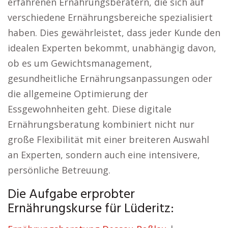
erfahrenen Ernährungsberatern, die sich auf
verschiedene Ernährungsbereiche spezialisiert
haben. Dies gewährleistet, dass jeder Kunde den
idealen Experten bekommt, unabhängig davon,
ob es um Gewichtsmanagement,
gesundheitliche Ernährungsanpassungen oder
die allgemeine Optimierung der
Essgewohnheiten geht. Diese digitale
Ernährungsberatung kombiniert nicht nur
große Flexibilität mit einer breiteren Auswahl
an Experten, sondern auch eine intensivere,
persönliche Betreuung.
Die Aufgabe erprobter
Ernährungskurse für Lüderitz: