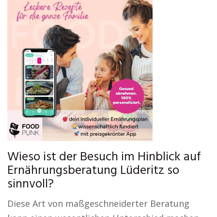
Wieso ist der Besuch im Hinblick auf
Ernährungsberatung Lüderitz so
sinnvoll?
Diese Art von maßgeschneiderter Beratung