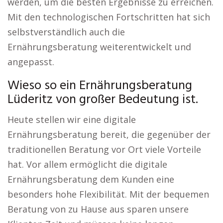
werden, um die besten Ergebnisse zu erreichen.
Mit den technologischen Fortschritten hat sich
selbstverständlich auch die
Ernährungsberatung weiterentwickelt und
angepasst.
Wieso so ein Ernährungsberatung
Lüderitz von großer Bedeutung ist.
Heute stellen wir eine digitale
Ernährungsberatung bereit, die gegenüber der
traditionellen Beratung vor Ort viele Vorteile
hat. Vor allem ermöglicht die digitale
Ernährungsberatung dem Kunden eine
besonders hohe Flexibilität. Mit der bequemen
Beratung von zu Hause aus sparen unsere