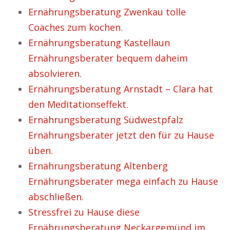
Ernährungsberatung Zwenkau tolle
Coaches zum kochen.
Ernährungsberatung Kastellaun
Ernährungsberater bequem daheim
absolvieren.
Ernährungsberatung Arnstadt – Clara hat
den Meditationseffekt.
Ernährungsberatung Südwestpfalz
Ernährungsberater jetzt den für zu Hause
üben.
Ernährungsberatung Altenberg
Ernährungsberater mega einfach zu Hause
abschließen.
Stressfrei zu Hause diese
Ernährungsberatung Neckargemünd im