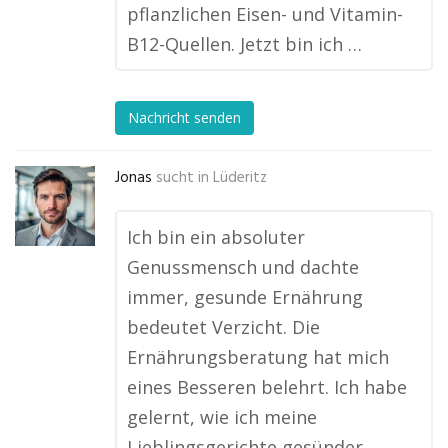
pflanzlichen Eisen- und Vitamin-
B12-Quellen. Jetzt bin ich …
Nachricht senden
Jonas
sucht in
Lüderitz
Ich bin ein absoluter
Genussmensch und dachte
immer, gesunde Ernährung
bedeutet Verzicht. Die
Ernährungsberatung hat mich
eines Besseren belehrt. Ich habe
gelernt, wie ich meine
Lieblingsgerichte gesünder