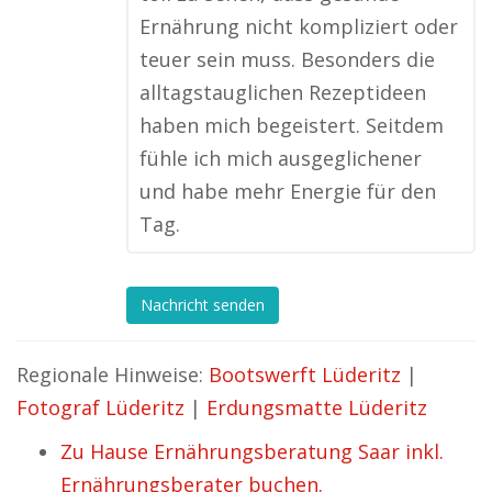
Ernährung nicht kompliziert oder
teuer sein muss. Besonders die
alltagstauglichen Rezeptideen
haben mich begeistert. Seitdem
fühle ich mich ausgeglichener
und habe mehr Energie für den
Tag.
Nachricht senden
Regionale Hinweise:
Bootswerft Lüderitz
|
Fotograf Lüderitz
|
Erdungsmatte Lüderitz
Zu Hause Ernährungsberatung Saar inkl.
Ernährungsberater buchen.