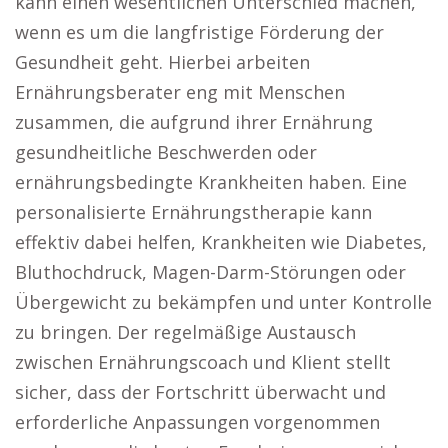
kann einen wesentlichen Unterschied machen,
wenn es um die langfristige Förderung der
Gesundheit geht. Hierbei arbeiten
Ernährungsberater eng mit Menschen
zusammen, die aufgrund ihrer Ernährung
gesundheitliche Beschwerden oder
ernährungsbedingte Krankheiten haben. Eine
personalisierte Ernährungstherapie kann
effektiv dabei helfen, Krankheiten wie Diabetes,
Bluthochdruck, Magen-Darm-Störungen oder
Übergewicht zu bekämpfen und unter Kontrolle
zu bringen. Der regelmäßige Austausch
zwischen Ernährungscoach und Klient stellt
sicher, dass der Fortschritt überwacht und
erforderliche Anpassungen vorgenommen