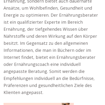
Ernährung, sondern bietet auch dauerhafte
Ansätze, um Wohlbefinden, Gesundheit und
Energie zu optimieren. Der Ernährungsberater
ist ein qualifizierter Experte im Bereich
Ernährung, der tiefgehendes Wissen über
Nährstoffe und deren Wirkung auf den Körper
besitzt. Im Gegensatz zu den allgemeinen
Informationen, die man in Büchern oder im
Internet findet, bietet ein Ernährungsberater
oder Ernährungscoach eine individuell
angepasste Beratung. Somit werden die
Empfehlungen individuell an die Bedürfnisse,
Präferenzen und gesundheitlichen Ziele des
Klienten angepasst.