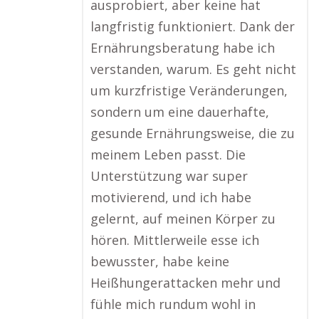
ausprobiert, aber keine hat
langfristig funktioniert. Dank der
Ernährungsberatung habe ich
verstanden, warum. Es geht nicht
um kurzfristige Veränderungen,
sondern um eine dauerhafte,
gesunde Ernährungsweise, die zu
meinem Leben passt. Die
Unterstützung war super
motivierend, und ich habe
gelernt, auf meinen Körper zu
hören. Mittlerweile esse ich
bewusster, habe keine
Heißhungerattacken mehr und
fühle mich rundum wohl in