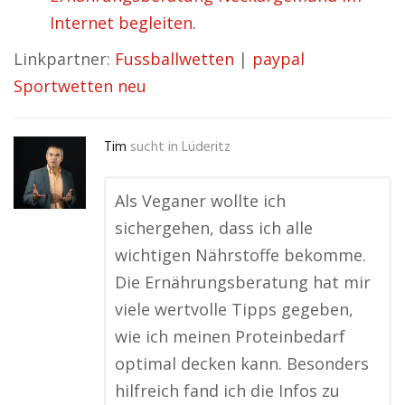
Internet begleiten.
Linkpartner:
Fussballwetten
|
paypal
Sportwetten neu
Tim
sucht in
Lüderitz
Als Veganer wollte ich
sichergehen, dass ich alle
wichtigen Nährstoffe bekomme.
Die Ernährungsberatung hat mir
viele wertvolle Tipps gegeben,
wie ich meinen Proteinbedarf
optimal decken kann. Besonders
hilfreich fand ich die Infos zu