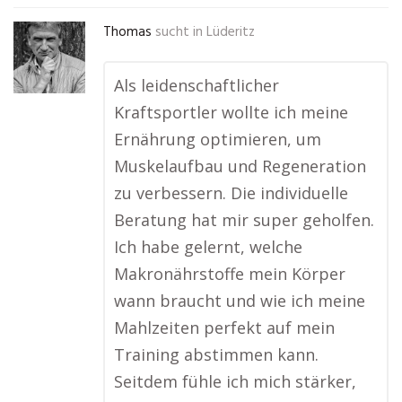
Thomas
sucht in
Lüderitz
Als leidenschaftlicher
Kraftsportler wollte ich meine
Ernährung optimieren, um
Muskelaufbau und Regeneration
zu verbessern. Die individuelle
Beratung hat mir super geholfen.
Ich habe gelernt, welche
Makronährstoffe mein Körper
wann braucht und wie ich meine
Mahlzeiten perfekt auf mein
Training abstimmen kann.
Seitdem fühle ich mich stärker,