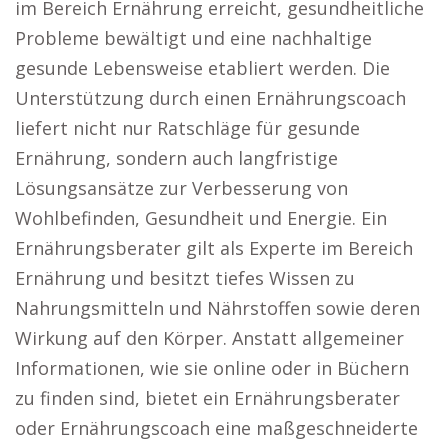
im Bereich Ernährung erreicht, gesundheitliche
Probleme bewältigt und eine nachhaltige
gesunde Lebensweise etabliert werden. Die
Unterstützung durch einen Ernährungscoach
liefert nicht nur Ratschläge für gesunde
Ernährung, sondern auch langfristige
Lösungsansätze zur Verbesserung von
Wohlbefinden, Gesundheit und Energie. Ein
Ernährungsberater gilt als Experte im Bereich
Ernährung und besitzt tiefes Wissen zu
Nahrungsmitteln und Nährstoffen sowie deren
Wirkung auf den Körper. Anstatt allgemeiner
Informationen, wie sie online oder in Büchern
zu finden sind, bietet ein Ernährungsberater
oder Ernährungscoach eine maßgeschneiderte