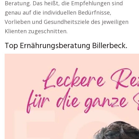
Beratung. Das heißt, die Empfehlungen sind
genau auf die individuellen Bedürfnisse,
Vorlieben und Gesundheitsziele des jeweiligen
Klienten zugeschnitten.
Top Ernährungsberatung Billerbeck.