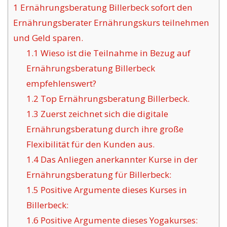
1
Ernährungsberatung Billerbeck sofort den
Ernährungsberater Ernährungskurs teilnehmen
und Geld sparen.
1.1
Wieso ist die Teilnahme in Bezug auf
Ernährungsberatung Billerbeck
empfehlenswert?
1.2
Top Ernährungsberatung Billerbeck.
1.3
Zuerst zeichnet sich die digitale
Ernährungsberatung durch ihre große
Flexibilität für den Kunden aus.
1.4
Das Anliegen anerkannter Kurse in der
Ernährungsberatung für Billerbeck:
1.5
Positive Argumente dieses Kurses in
Billerbeck:
1.6
Positive Argumente dieses Yogakurses: