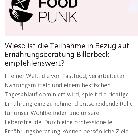
Wieso ist die Teilnahme in Bezug auf
Ernährungsberatung Billerbeck
empfehlenswert?
In einer Welt, die von Fastfood, verarbeiteten
Nahrungsmitteln und einem hektischen
Tagesablauf dominiert wird, spielt die richtige
Ernährung eine zunehmend entscheidende Rolle
für unser Wohlbefinden und unsere
Lebensfreude. Durch eine professionelle
Ernährungsberatung können persönliche Ziele