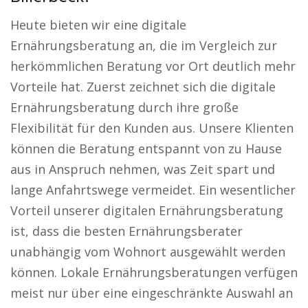
Heute bieten wir eine digitale
Ernährungsberatung an, die im Vergleich zur
herkömmlichen Beratung vor Ort deutlich mehr
Vorteile hat. Zuerst zeichnet sich die digitale
Ernährungsberatung durch ihre große
Flexibilität für den Kunden aus. Unsere Klienten
können die Beratung entspannt von zu Hause
aus in Anspruch nehmen, was Zeit spart und
lange Anfahrtswege vermeidet. Ein wesentlicher
Vorteil unserer digitalen Ernährungsberatung
ist, dass die besten Ernährungsberater
unabhängig vom Wohnort ausgewählt werden
können. Lokale Ernährungsberatungen verfügen
meist nur über eine eingeschränkte Auswahl an