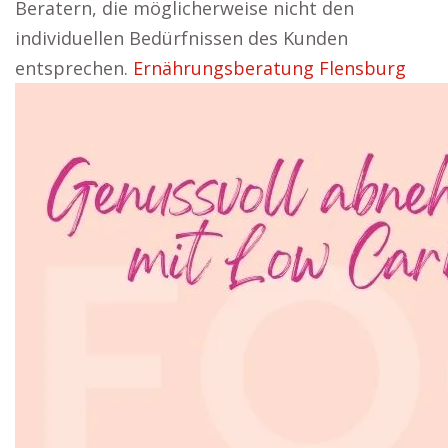
Beratern, die möglicherweise nicht den
individuellen Bedürfnissen des Kunden
entsprechen.
Ernährungsberatung Flensburg