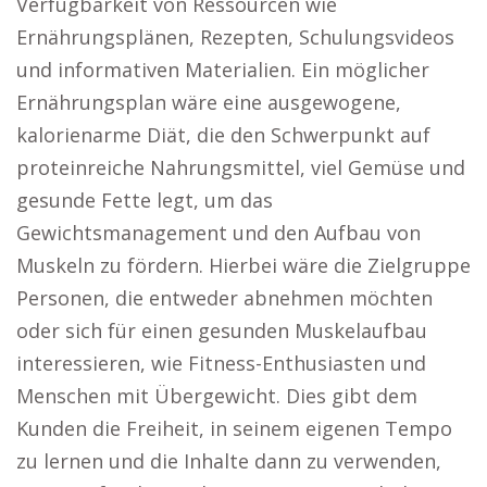
Verfügbarkeit von Ressourcen wie
Ernährungsplänen, Rezepten, Schulungsvideos
und informativen Materialien. Ein möglicher
Ernährungsplan wäre eine ausgewogene,
kalorienarme Diät, die den Schwerpunkt auf
proteinreiche Nahrungsmittel, viel Gemüse und
gesunde Fette legt, um das
Gewichtsmanagement und den Aufbau von
Muskeln zu fördern. Hierbei wäre die Zielgruppe
Personen, die entweder abnehmen möchten
oder sich für einen gesunden Muskelaufbau
interessieren, wie Fitness-Enthusiasten und
Menschen mit Übergewicht. Dies gibt dem
Kunden die Freiheit, in seinem eigenen Tempo
zu lernen und die Inhalte dann zu verwenden,