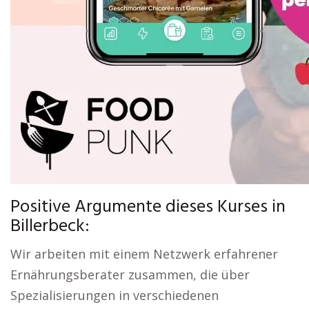
Positive Argumente dieses Kurses in
Billerbeck:
Wir arbeiten mit einem Netzwerk erfahrener
Ernährungsberater zusammen, die über
Spezialisierungen in verschiedenen