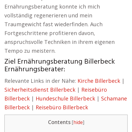
Ernährungsberatung konnte ich mich
vollständig regenerieren und mein
Traumgewicht fast wiederfinden. Auch
Fortgeschrittene profitieren davon,
anspruchsvolle Techniken in ihrem eigenen
Tempo zu meistern.
Ziel Ernährungsberatung Billerbeck
Ernährungsberater:
Relevante Links in der Nähe:
Kirche Billerbeck
|
Sicherheitsdienst Billerbeck
|
Reisebüro
Billerbeck
|
Hundeschule Billerbeck
|
Schamane
Billerbeck
|
Reisebüro Billerbeck
Contents
[
hide
]