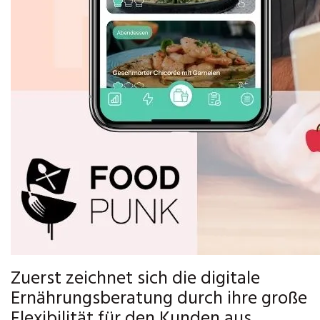
Zuerst zeichnet sich die digitale
Ernährungsberatung durch ihre große
Flexibilität für den Kunden aus.