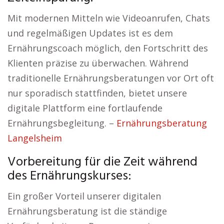
Mit modernen Mitteln wie Videoanrufen, Chats
und regelmäßigen Updates ist es dem
Ernährungscoach möglich, den Fortschritt des
Klienten präzise zu überwachen. Während
traditionelle Ernährungsberatungen vor Ort oft
nur sporadisch stattfinden, bietet unsere
digitale Plattform eine fortlaufende
Ernährungsbegleitung. –
Ernährungsberatung
Langelsheim
Vorbereitung für die Zeit während
des Ernährungskurses:
Ein großer Vorteil unserer digitalen
Ernährungsberatung ist die ständige