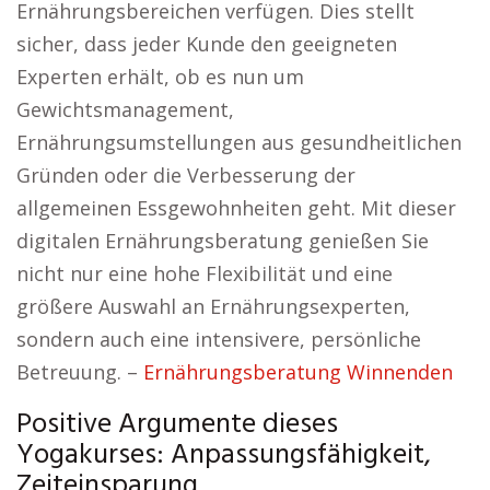
Ernährungsbereichen verfügen. Dies stellt
sicher, dass jeder Kunde den geeigneten
Experten erhält, ob es nun um
Gewichtsmanagement,
Ernährungsumstellungen aus gesundheitlichen
Gründen oder die Verbesserung der
allgemeinen Essgewohnheiten geht. Mit dieser
digitalen Ernährungsberatung genießen Sie
nicht nur eine hohe Flexibilität und eine
größere Auswahl an Ernährungsexperten,
sondern auch eine intensivere, persönliche
Betreuung. –
Ernährungsberatung Winnenden
Positive Argumente dieses
Yogakurses: Anpassungsfähigkeit,
Zeiteinsparung.