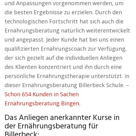
und Anpassungen vorgenommen werden, um
die besten Ergebnisse zu erzielen. Durch den
technologischen Fortschritt hat sich auch die
Ernährungsberatung natürlich weiterentwickelt
und angepasst. Jeder Kunde hat bei uns einen
qualifizierten Ernährungscoach zur Verfügung,
der sich gezielt auf die individuellen Anliegen
des Klienten konzentriert und ihn durch eine
persönliche Ernährungstherapie unterstützt. in
dieser Ernährungsberatung Billerbeck Schule. –
Schon 654 Kunden in Sachen
Ernährungsberatung Bingen.
Das Anliegen anerkannter Kurse in
der Ernährungsberatung für
Billerbeck: