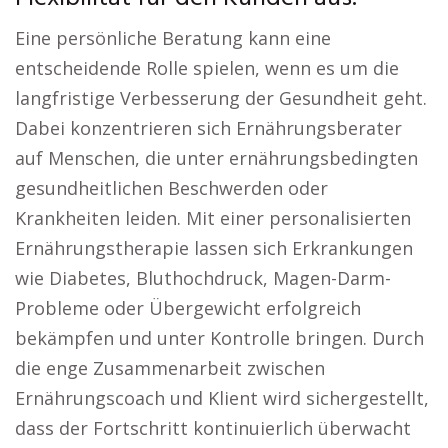
Eine persönliche Beratung kann eine
entscheidende Rolle spielen, wenn es um die
langfristige Verbesserung der Gesundheit geht.
Dabei konzentrieren sich Ernährungsberater
auf Menschen, die unter ernährungsbedingten
gesundheitlichen Beschwerden oder
Krankheiten leiden. Mit einer personalisierten
Ernährungstherapie lassen sich Erkrankungen
wie Diabetes, Bluthochdruck, Magen-Darm-
Probleme oder Übergewicht erfolgreich
bekämpfen und unter Kontrolle bringen. Durch
die enge Zusammenarbeit zwischen
Ernährungscoach und Klient wird sichergestellt,
dass der Fortschritt kontinuierlich überwacht