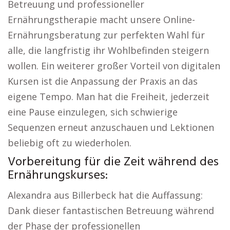
Betreuung und professioneller
Ernährungstherapie macht unsere Online-
Ernährungsberatung zur perfekten Wahl für
alle, die langfristig ihr Wohlbefinden steigern
wollen. Ein weiterer großer Vorteil von digitalen
Kursen ist die Anpassung der Praxis an das
eigene Tempo. Man hat die Freiheit, jederzeit
eine Pause einzulegen, sich schwierige
Sequenzen erneut anzuschauen und Lektionen
beliebig oft zu wiederholen.
Vorbereitung für die Zeit während des
Ernährungskurses:
Alexandra aus Billerbeck hat die Auffassung:
Dank dieser fantastischen Betreuung während
der Phase der professionellen