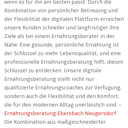
wenn es für ihn am besten passt. Durch die
Kombination von persönlicher Betreuung und
der Flexibilität der digitalen Plattform erreichen
unsere Kunden schneller und langfristiger ihre
Ziele als bei einem Ernährungsberater in der
Nähe. Eine gesunde, persönliche Ernährung ist
der Schlüssel zu mehr Lebensqualität, und eine
professionelle Ernährungsberatung hilft, diesen
Schlüssel zu entdecken. Unsere digitale
Ernährungsberatung stellt nicht nur
qualifizierte Ernährungscoaches zur Verfügung,
sondern auch die Flexibilität und den Komfort,
die für den modernen Alltag unerlässlich sind. –
Ernährungsberatung Ebersbach Neugersdorf
Die Kombination aus maßgeschneiderter