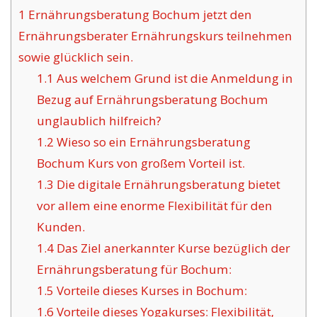
1
Ernährungsberatung Bochum jetzt den
Ernährungsberater Ernährungskurs teilnehmen
sowie glücklich sein.
1.1
Aus welchem Grund ist die Anmeldung in
Bezug auf Ernährungsberatung Bochum
unglaublich hilfreich?
1.2
Wieso so ein Ernährungsberatung
Bochum Kurs von großem Vorteil ist.
1.3
Die digitale Ernährungsberatung bietet
vor allem eine enorme Flexibilität für den
Kunden.
1.4
Das Ziel anerkannter Kurse bezüglich der
Ernährungsberatung für Bochum:
1.5
Vorteile dieses Kurses in Bochum:
1.6
Vorteile dieses Yogakurses: Flexibilität,