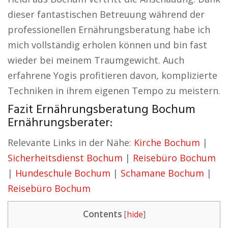
dieser fantastischen Betreuung während der
professionellen Ernährungsberatung habe ich
mich vollständig erholen können und bin fast
wieder bei meinem Traumgewicht. Auch
erfahrene Yogis profitieren davon, komplizierte
Techniken in ihrem eigenen Tempo zu meistern.
Fazit Ernährungsberatung Bochum
Ernährungsberater:
Relevante Links in der Nähe:
Kirche Bochum
|
Sicherheitsdienst Bochum
|
Reisebüro Bochum
|
Hundeschule Bochum
|
Schamane Bochum
|
Reisebüro Bochum
Contents
[
hide
]