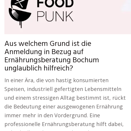
Aus welchem Grund ist die
Anmeldung in Bezug auf
Ernährungsberatung Bochum
unglaublich hilfreich?
In einer Ära, die von hastig konsumierten
Speisen, industriell gefertigten Lebensmitteln
und einem stressigen Alltag bestimmt ist, rückt
die Bedeutung einer ausgewogenen Ernährung
immer mehr in den Vordergrund. Eine
professionelle Ernährungsberatung hilft dabei,