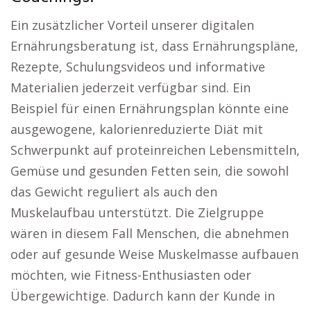
Ein zusätzlicher Vorteil unserer digitalen
Ernährungsberatung ist, dass Ernährungspläne,
Rezepte, Schulungsvideos und informative
Materialien jederzeit verfügbar sind. Ein
Beispiel für einen Ernährungsplan könnte eine
ausgewogene, kalorienreduzierte Diät mit
Schwerpunkt auf proteinreichen Lebensmitteln,
Gemüse und gesunden Fetten sein, die sowohl
das Gewicht reguliert als auch den
Muskelaufbau unterstützt. Die Zielgruppe
wären in diesem Fall Menschen, die abnehmen
oder auf gesunde Weise Muskelmasse aufbauen
möchten, wie Fitness-Enthusiasten oder
Übergewichtige. Dadurch kann der Kunde in