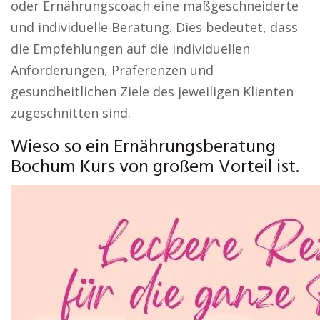
oder Ernährungscoach eine maßgeschneiderte
und individuelle Beratung. Dies bedeutet, dass
die Empfehlungen auf die individuellen
Anforderungen, Präferenzen und
gesundheitlichen Ziele des jeweiligen Klienten
zugeschnitten sind.
Wieso so ein Ernährungsberatung
Bochum Kurs von großem Vorteil ist.