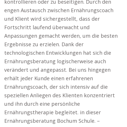
kontrollieren oder zu beseitigen. Durch den
engen Austausch zwischen Ernährungscoach
und Klient wird sichergestellt, dass der
Fortschritt laufend überwacht und
Anpassungen gemacht werden, um die besten
Ergebnisse zu erzielen. Dank der
technologischen Entwicklungen hat sich die
Ernährungsberatung logischerweise auch
verändert und angepasst. Bei uns hingegen
erhält jeder Kunde einen erfahrenen
Ernährungscoach, der sich intensiv auf die
speziellen Anliegen des Klienten konzentriert
und ihn durch eine persönliche
Ernährungstherapie begleitet. in dieser
Ernährungsberatung Bochum Schule. –