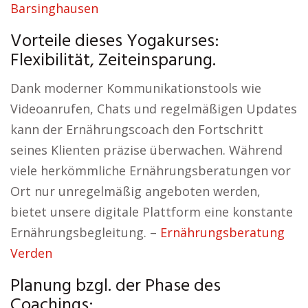
Barsinghausen
Vorteile dieses Yogakurses:
Flexibilität, Zeiteinsparung.
Dank moderner Kommunikationstools wie
Videoanrufen, Chats und regelmäßigen Updates
kann der Ernährungscoach den Fortschritt
seines Klienten präzise überwachen. Während
viele herkömmliche Ernährungsberatungen vor
Ort nur unregelmäßig angeboten werden,
bietet unsere digitale Plattform eine konstante
Ernährungsbegleitung. –
Ernährungsberatung
Verden
Planung bzgl. der Phase des
Coachings: