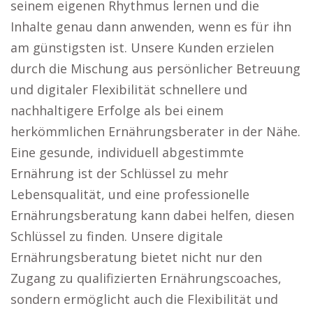
seinem eigenen Rhythmus lernen und die
Inhalte genau dann anwenden, wenn es für ihn
am günstigsten ist. Unsere Kunden erzielen
durch die Mischung aus persönlicher Betreuung
und digitaler Flexibilität schnellere und
nachhaltigere Erfolge als bei einem
herkömmlichen Ernährungsberater in der Nähe.
Eine gesunde, individuell abgestimmte
Ernährung ist der Schlüssel zu mehr
Lebensqualität, und eine professionelle
Ernährungsberatung kann dabei helfen, diesen
Schlüssel zu finden. Unsere digitale
Ernährungsberatung bietet nicht nur den
Zugang zu qualifizierten Ernährungscoaches,
sondern ermöglicht auch die Flexibilität und