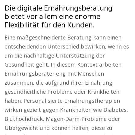
Die digitale Ernährungsberatung
bietet vor allem eine enorme
Flexibilität für den Kunden.
Eine maßgeschneiderte Beratung kann einen
entscheidenden Unterschied bewirken, wenn es
um die nachhaltige Unterstützung der
Gesundheit geht. In diesem Kontext arbeiten
Ernährungsberater eng mit Menschen
zusammen, die aufgrund ihrer Ernährung
gesundheitliche Probleme oder Krankheiten
haben. Personalisierte Ernährungstherapien
wirken gezielt gegen Krankheiten wie Diabetes,
Bluthochdruck, Magen-Darm-Probleme oder
Übergewicht und können helfen, diese zu