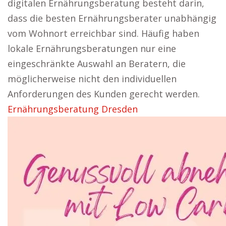
digitalen Ernährungsberatung besteht darin,
dass die besten Ernährungsberater unabhängig
vom Wohnort erreichbar sind. Häufig haben
lokale Ernährungsberatungen nur eine
eingeschränkte Auswahl an Beratern, die
möglicherweise nicht den individuellen
Anforderungen des Kunden gerecht werden.
Ernährungsberatung Dresden