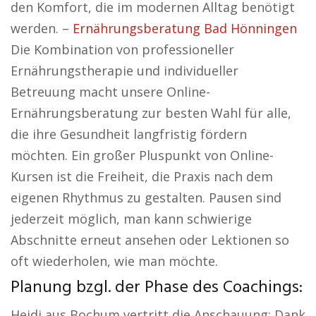
den Komfort, die im modernen Alltag benötigt
werden. –
Ernährungsberatung Bad Hönningen
Die Kombination von professioneller
Ernährungstherapie und individueller
Betreuung macht unsere Online-
Ernährungsberatung zur besten Wahl für alle,
die ihre Gesundheit langfristig fördern
möchten. Ein großer Pluspunkt von Online-
Kursen ist die Freiheit, die Praxis nach dem
eigenen Rhythmus zu gestalten. Pausen sind
jederzeit möglich, man kann schwierige
Abschnitte erneut ansehen oder Lektionen so
oft wiederholen, wie man möchte.
Planung bzgl. der Phase des Coachings:
Heidi aus Bochum vertritt die Anschauung: Dank