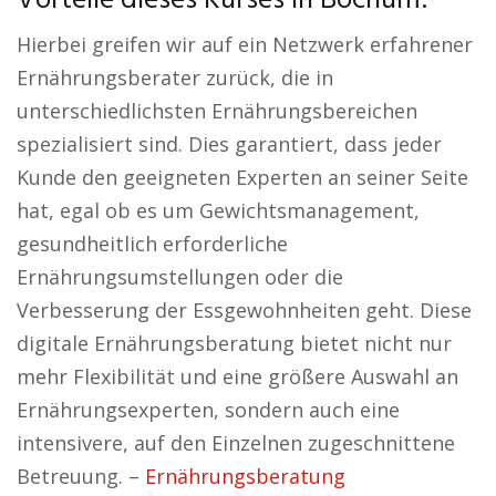
Vorteile dieses Kurses in Bochum:
Hierbei greifen wir auf ein Netzwerk erfahrener
Ernährungsberater zurück, die in
unterschiedlichsten Ernährungsbereichen
spezialisiert sind. Dies garantiert, dass jeder
Kunde den geeigneten Experten an seiner Seite
hat, egal ob es um Gewichtsmanagement,
gesundheitlich erforderliche
Ernährungsumstellungen oder die
Verbesserung der Essgewohnheiten geht. Diese
digitale Ernährungsberatung bietet nicht nur
mehr Flexibilität und eine größere Auswahl an
Ernährungsexperten, sondern auch eine
intensivere, auf den Einzelnen zugeschnittene
Betreuung. –
Ernährungsberatung