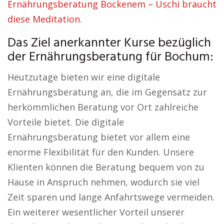
Ernährungsberatung Bockenem – Uschi braucht
diese Meditation.
Das Ziel anerkannter Kurse bezüglich
der Ernährungsberatung für Bochum:
Heutzutage bieten wir eine digitale
Ernährungsberatung an, die im Gegensatz zur
herkömmlichen Beratung vor Ort zahlreiche
Vorteile bietet. Die digitale
Ernährungsberatung bietet vor allem eine
enorme Flexibilität für den Kunden. Unsere
Klienten können die Beratung bequem von zu
Hause in Anspruch nehmen, wodurch sie viel
Zeit sparen und lange Anfahrtswege vermeiden.
Ein weiterer wesentlicher Vorteil unserer