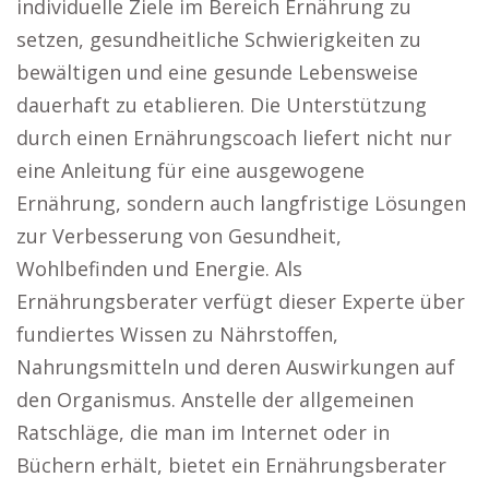
individuelle Ziele im Bereich Ernährung zu
setzen, gesundheitliche Schwierigkeiten zu
bewältigen und eine gesunde Lebensweise
dauerhaft zu etablieren. Die Unterstützung
durch einen Ernährungscoach liefert nicht nur
eine Anleitung für eine ausgewogene
Ernährung, sondern auch langfristige Lösungen
zur Verbesserung von Gesundheit,
Wohlbefinden und Energie. Als
Ernährungsberater verfügt dieser Experte über
fundiertes Wissen zu Nährstoffen,
Nahrungsmitteln und deren Auswirkungen auf
den Organismus. Anstelle der allgemeinen
Ratschläge, die man im Internet oder in
Büchern erhält, bietet ein Ernährungsberater