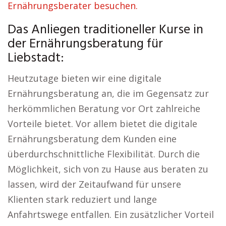
Ernährungsberater besuchen.
Das Anliegen traditioneller Kurse in
der Ernährungsberatung für
Liebstadt:
Heutzutage bieten wir eine digitale
Ernährungsberatung an, die im Gegensatz zur
herkömmlichen Beratung vor Ort zahlreiche
Vorteile bietet. Vor allem bietet die digitale
Ernährungsberatung dem Kunden eine
überdurchschnittliche Flexibilität. Durch die
Möglichkeit, sich von zu Hause aus beraten zu
lassen, wird der Zeitaufwand für unsere
Klienten stark reduziert und lange
Anfahrtswege entfallen. Ein zusätzlicher Vorteil