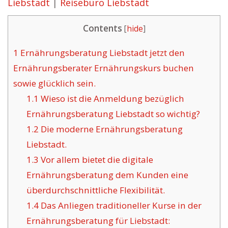
Liebstadt
|
Reisebüro Liebstadt
Contents
[
hide
]
1
Ernährungsberatung Liebstadt jetzt den
Ernährungsberater Ernährungskurs buchen
sowie glücklich sein.
1.1
Wieso ist die Anmeldung bezüglich
Ernährungsberatung Liebstadt so wichtig?
1.2
Die moderne Ernährungsberatung
Liebstadt.
1.3
Vor allem bietet die digitale
Ernährungsberatung dem Kunden eine
überdurchschnittliche Flexibilität.
1.4
Das Anliegen traditioneller Kurse in der
Ernährungsberatung für Liebstadt: