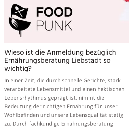
Wieso ist die Anmeldung bezüglich
Ernährungsberatung Liebstadt so
wichtig?
In einer Zeit, die durch schnelle Gerichte, stark
verarbeitete Lebensmittel und einen hektischen
Lebensrhythmus geprägt ist, nimmt die
Bedeutung der richtigen Ernährung für unser
Wohlbefinden und unsere Lebensqualität stetig
zu. Durch fachkundige Ernährungsberatung