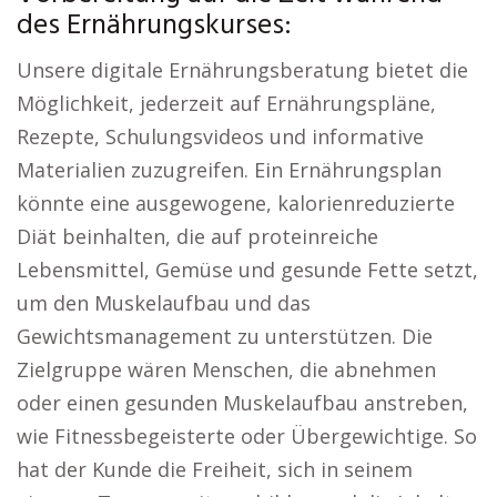
des Ernährungskurses:
Unsere digitale Ernährungsberatung bietet die
Möglichkeit, jederzeit auf Ernährungspläne,
Rezepte, Schulungsvideos und informative
Materialien zuzugreifen. Ein Ernährungsplan
könnte eine ausgewogene, kalorienreduzierte
Diät beinhalten, die auf proteinreiche
Lebensmittel, Gemüse und gesunde Fette setzt,
um den Muskelaufbau und das
Gewichtsmanagement zu unterstützen. Die
Zielgruppe wären Menschen, die abnehmen
oder einen gesunden Muskelaufbau anstreben,
wie Fitnessbegeisterte oder Übergewichtige. So
hat der Kunde die Freiheit, sich in seinem