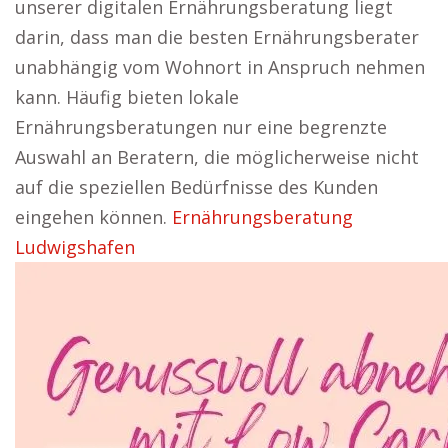
unserer digitalen Ernährungsberatung liegt
darin, dass man die besten Ernährungsberater
unabhängig vom Wohnort in Anspruch nehmen
kann. Häufig bieten lokale
Ernährungsberatungen nur eine begrenzte
Auswahl an Beratern, die möglicherweise nicht
auf die speziellen Bedürfnisse des Kunden
eingehen können.
Ernährungsberatung
Ludwigshafen