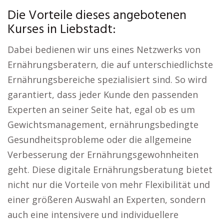
Die Vorteile dieses angebotenen
Kurses in Liebstadt:
Dabei bedienen wir uns eines Netzwerks von
Ernährungsberatern, die auf unterschiedlichste
Ernährungsbereiche spezialisiert sind. So wird
garantiert, dass jeder Kunde den passenden
Experten an seiner Seite hat, egal ob es um
Gewichtsmanagement, ernährungsbedingte
Gesundheitsprobleme oder die allgemeine
Verbesserung der Ernährungsgewohnheiten
geht. Diese digitale Ernährungsberatung bietet
nicht nur die Vorteile von mehr Flexibilität und
einer größeren Auswahl an Experten, sondern
auch eine intensivere und individuellere