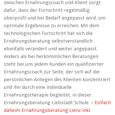
zwischen Ernährungscoach und Klient sorgt
dafür, dass der Fortschritt regelmäßig
überprüft und bei Bedarf angepasst wird, um
optimale Ergebnisse zu erreichen. Mit dem
technologischen Fortschritt hat sich die
Ernährungsberatung selbstverständlich
ebenfalls verändert und weiter angepasst.
Anders als bei herkömmlichen Beratungen
steht bei uns jedem Kunden ein qualifizierter
Ernährungscoach zur Seite, der sich auf die
persönlichen Anliegen des Klienten konzentriert
und ihn durch eine individuelle
Ernährungstherapie begleitet. in dieser
Ernährungsberatung Liebstadt Schule. –
Einfach
daheim Ernährungsberatung Lienz inkl.