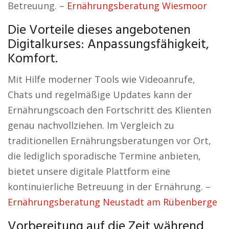
Betreuung. –
Ernährungsberatung Wiesmoor
Die Vorteile dieses angebotenen
Digitalkurses: Anpassungsfähigkeit,
Komfort.
Mit Hilfe moderner Tools wie Videoanrufe,
Chats und regelmäßige Updates kann der
Ernährungscoach den Fortschritt des Klienten
genau nachvollziehen. Im Vergleich zu
traditionellen Ernährungsberatungen vor Ort,
die lediglich sporadische Termine anbieten,
bietet unsere digitale Plattform eine
kontinuierliche Betreuung in der Ernährung. –
Ernährungsberatung Neustadt am Rübenberge
Vorbereitung auf die Zeit während