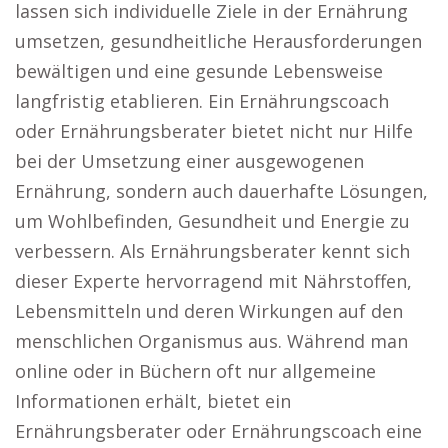
lassen sich individuelle Ziele in der Ernährung
umsetzen, gesundheitliche Herausforderungen
bewältigen und eine gesunde Lebensweise
langfristig etablieren. Ein Ernährungscoach
oder Ernährungsberater bietet nicht nur Hilfe
bei der Umsetzung einer ausgewogenen
Ernährung, sondern auch dauerhafte Lösungen,
um Wohlbefinden, Gesundheit und Energie zu
verbessern. Als Ernährungsberater kennt sich
dieser Experte hervorragend mit Nährstoffen,
Lebensmitteln und deren Wirkungen auf den
menschlichen Organismus aus. Während man
online oder in Büchern oft nur allgemeine
Informationen erhält, bietet ein
Ernährungsberater oder Ernährungscoach eine