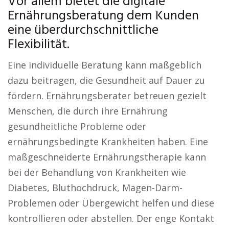
Vor allem bietet die digitale
Ernährungsberatung dem Kunden
eine überdurchschnittliche
Flexibilität.
Eine individuelle Beratung kann maßgeblich
dazu beitragen, die Gesundheit auf Dauer zu
fördern. Ernährungsberater betreuen gezielt
Menschen, die durch ihre Ernährung
gesundheitliche Probleme oder
ernährungsbedingte Krankheiten haben. Eine
maßgeschneiderte Ernährungstherapie kann
bei der Behandlung von Krankheiten wie
Diabetes, Bluthochdruck, Magen-Darm-
Problemen oder Übergewicht helfen und diese
kontrollieren oder abstellen. Der enge Kontakt