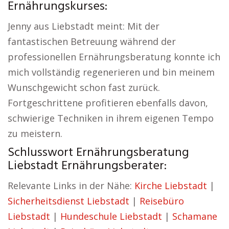
Ernährungskurses:
Jenny aus Liebstadt meint: Mit der
fantastischen Betreuung während der
professionellen Ernährungsberatung konnte ich
mich vollständig regenerieren und bin meinem
Wunschgewicht schon fast zurück.
Fortgeschrittene profitieren ebenfalls davon,
schwierige Techniken in ihrem eigenen Tempo
zu meistern.
Schlusswort Ernährungsberatung
Liebstadt Ernährungsberater:
Relevante Links in der Nähe:
Kirche Liebstadt
|
Sicherheitsdienst Liebstadt
|
Reisebüro
Liebstadt
|
Hundeschule Liebstadt
|
Schamane