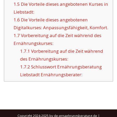
1.5
Die Vorteile dieses angebotenen Kurses in
Liebstadt:
1.6
Die Vorteile dieses angebotenen
Digitalkurses: Anpassungsfähigkeit, Komfort.
1.7
Vorbereitung auf die Zeit während des
Ernährungskurses:
1.7.1
Vorbereitung auf die Zeit während
des Ernährungskurses:
1.7.2
Schlusswort Ernährungsberatung
Liebstadt Ernährungsberater:
Copyright 2024-2025 by de-ernaehrungsberatung.de |