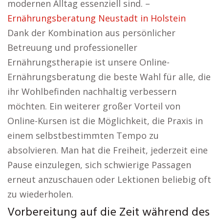
modernen Alltag essenziell sind. –
Ernährungsberatung Neustadt in Holstein
Dank der Kombination aus persönlicher
Betreuung und professioneller
Ernährungstherapie ist unsere Online-
Ernährungsberatung die beste Wahl für alle, die
ihr Wohlbefinden nachhaltig verbessern
möchten. Ein weiterer großer Vorteil von
Online-Kursen ist die Möglichkeit, die Praxis in
einem selbstbestimmten Tempo zu
absolvieren. Man hat die Freiheit, jederzeit eine
Pause einzulegen, sich schwierige Passagen
erneut anzuschauen oder Lektionen beliebig oft
zu wiederholen.
Vorbereitung auf die Zeit während des