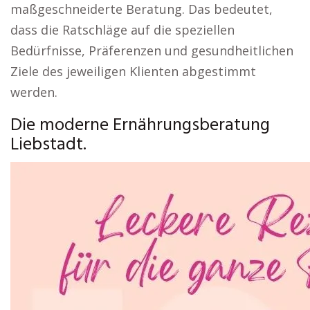
maßgeschneiderte Beratung. Das bedeutet,
dass die Ratschläge auf die speziellen
Bedürfnisse, Präferenzen und gesundheitlichen
Ziele des jeweiligen Klienten abgestimmt
werden.
Die moderne Ernährungsberatung
Liebstadt.