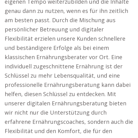
eigenen Tempo weiterzubilden und die Inhalte
genau dann zu nutzen, wenn es für ihn zeitlich
am besten passt. Durch die Mischung aus
persönlicher Betreuung und digitaler
Flexibilität erzielen unsere Kunden schnellere
und beständigere Erfolge als bei einem
klassischen Ernährungsberater vor Ort. Eine
individuell zugeschnittene Ernährung ist der
Schlüssel zu mehr Lebensqualität, und eine
professionelle Ernährungsberatung kann dabei
helfen, diesen Schlüssel zu entdecken. Mit
unserer digitalen Ernährungsberatung bieten
wir nicht nur die Unterstützung durch
erfahrene Ernährungscoaches, sondern auch die
Flexibilität und den Komfort, die für den