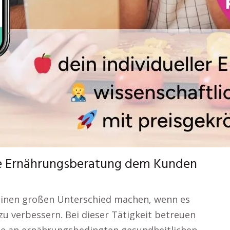
itale Ernährungsberatung dem Kunden
 einen großen Unterschied machen, wenn es
u verbessern. Bei dieser Tätigkeit betreuen