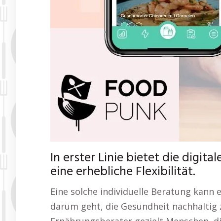
In erster Linie bietet die dig
eine erhebliche Flexibilität.
Eine solche individuelle Beratung kann
darum geht, die Gesundheit nachhaltig z