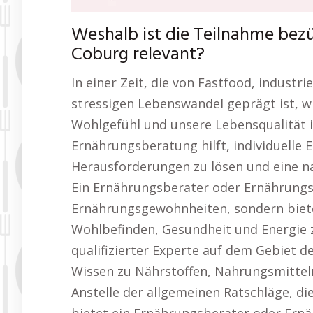
Weshalb ist die Teilnahme bez
Coburg relevant?
In einer Zeit, die von Fastfood, indust
stressigen Lebenswandel geprägt ist, w
Wohlgefühl und unsere Lebensqualität i
Ernährungsberatung hilft, individuelle E
Herausforderungen zu lösen und eine n
Ein Ernährungsberater oder Ernährungsc
Ernährungsgewohnheiten, sondern biete
Wohlbefinden, Gesundheit und Energie z
qualifizierter Experte auf dem Gebiet 
Wissen zu Nährstoffen, Nahrungsmittel
Anstelle der allgemeinen Ratschläge, di