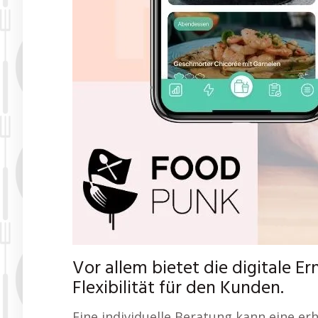
Vor allem bietet die digitale 
Flexibilität für den Kunden.
Eine individuelle Beratung kann eine er