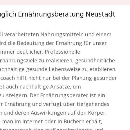
üglich Ernährungsberatung Neustadt
riell verarbeiteten Nahrungsmitteln und einem
ird die Bedeutung der Ernährung für unser
mmer deutlicher. Professionelle
rnährungsziele zu realisieren, gesundheitliche
achhaltige gesunde Lebensweise zu etablieren.
oach hilft nicht nur bei der Planung gesunder
t auch nachhaltige Ansätze, um
u steigern. Der Ernährungsberater ist ein
der Ernährung und verfügt über tiefgehendes
n und deren Auswirkungen auf den Körper.
e man im Internet oder in Büchern erhält,