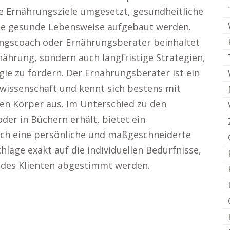
e Ernährungsziele umgesetzt, gesundheitliche
ge gesunde Lebensweise aufgebaut werden.
ngscoach oder Ernährungsberater beinhaltet
nährung, sondern auch langfristige Strategien,
e zu fördern. Der Ernährungsberater ist ein
wissenschaft und kennt sich bestens mit
en Körper aus. Im Unterschied zu den
der in Büchern erhält, bietet ein
ch eine persönliche und maßgeschneiderte
chläge exakt auf die individuellen Bedürfnisse,
e des Klienten abgestimmt werden.