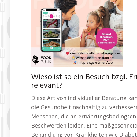
Wieso ist so ein Besuch bzgl. 
relevant?
Diese Art von individueller Beratung ka
die Gesundheit nachhaltig zu verbesser
Menschen, die an ernährungsbedingten
Beschwerden leiden. Eine maßgeschneid
Behandlung von Krankheiten wie Diabe