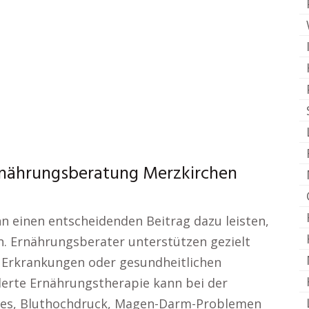
Ernährungsberatung Merzkirchen
nn einen entscheidenden Beitrag dazu leisten,
n. Ernährungsberater unterstützen gezielt
 Erkrankungen oder gesundheitlichen
erte Ernährungstherapie kann bei der
tes, Bluthochdruck, Magen-Darm-Problemen