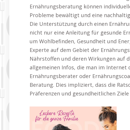
Ernährungsberatung können individuell
Probleme bewältigt und eine nachhalti
Die Unterstützung durch einen Ernähru
nicht nur eine Anleitung für gesunde Er
um Wohlbefinden, Gesundheit und Energi
Experte auf dem Gebiet der Ernährungs
Nährstoffen und deren Wirkungen auf d
allgemeinen Infos, die man im Internet o
Ernährungsberater oder Ernährungscoa
Beratung. Dies impliziert, dass die Rats
Präferenzen und gesundheitlichen Ziel