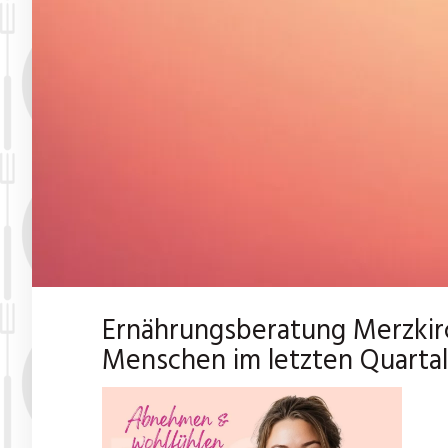
Ernährungsberatung Merzki
Menschen im letzten Quartal