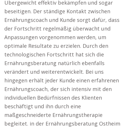
Übergewicht effektiv bekämpfen und sogar
beseitigen. Der ständige Kontakt zwischen
Ernährungscoach und Kunde sorgt dafür, dass
der Fortschritt regelmäßig überwacht und
Anpassungen vorgenommen werden, um
optimale Resultate zu erzielen. Durch den
technologischen Fortschritt hat sich die
Ernährungsberatung natürlich ebenfalls
verändert und weiterentwickelt. Bei uns
hingegen erhält jeder Kunde einen erfahrenen
Ernährungscoach, der sich intensiv mit den
individuellen Bedürfnissen des Klienten
beschäftigt und ihn durch eine
maßgeschneiderte Ernährungstherapie
begleitet. in der Ernährungsberatung Ostheim