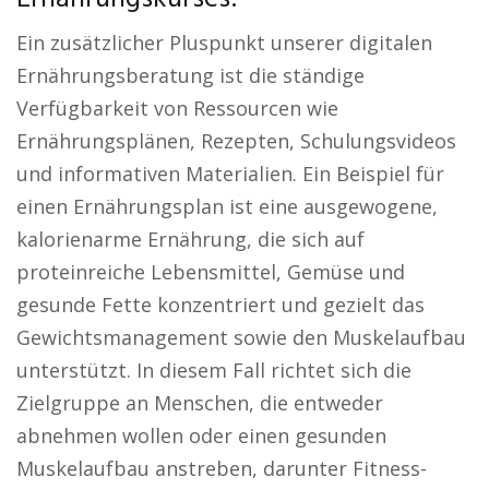
Ein zusätzlicher Pluspunkt unserer digitalen
Ernährungsberatung ist die ständige
Verfügbarkeit von Ressourcen wie
Ernährungsplänen, Rezepten, Schulungsvideos
und informativen Materialien. Ein Beispiel für
einen Ernährungsplan ist eine ausgewogene,
kalorienarme Ernährung, die sich auf
proteinreiche Lebensmittel, Gemüse und
gesunde Fette konzentriert und gezielt das
Gewichtsmanagement sowie den Muskelaufbau
unterstützt. In diesem Fall richtet sich die
Zielgruppe an Menschen, die entweder
abnehmen wollen oder einen gesunden
Muskelaufbau anstreben, darunter Fitness-