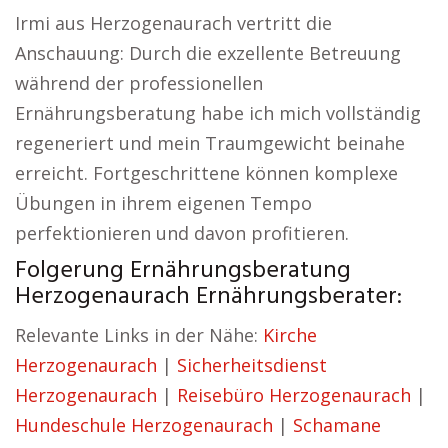
Irmi aus Herzogenaurach vertritt die
Anschauung: Durch die exzellente Betreuung
während der professionellen
Ernährungsberatung habe ich mich vollständig
regeneriert und mein Traumgewicht beinahe
erreicht. Fortgeschrittene können komplexe
Übungen in ihrem eigenen Tempo
perfektionieren und davon profitieren.
Folgerung Ernährungsberatung
Herzogenaurach Ernährungsberater:
Relevante Links in der Nähe:
Kirche
Herzogenaurach
|
Sicherheitsdienst
Herzogenaurach
|
Reisebüro Herzogenaurach
|
Hundeschule Herzogenaurach
|
Schamane