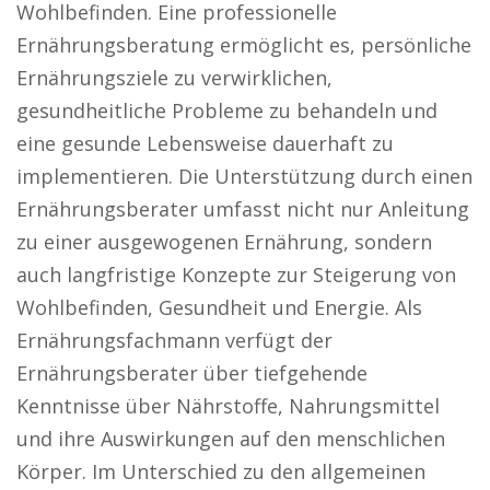
Wohlbefinden. Eine professionelle
Ernährungsberatung ermöglicht es, persönliche
Ernährungsziele zu verwirklichen,
gesundheitliche Probleme zu behandeln und
eine gesunde Lebensweise dauerhaft zu
implementieren. Die Unterstützung durch einen
Ernährungsberater umfasst nicht nur Anleitung
zu einer ausgewogenen Ernährung, sondern
auch langfristige Konzepte zur Steigerung von
Wohlbefinden, Gesundheit und Energie. Als
Ernährungsfachmann verfügt der
Ernährungsberater über tiefgehende
Kenntnisse über Nährstoffe, Nahrungsmittel
und ihre Auswirkungen auf den menschlichen
Körper. Im Unterschied zu den allgemeinen