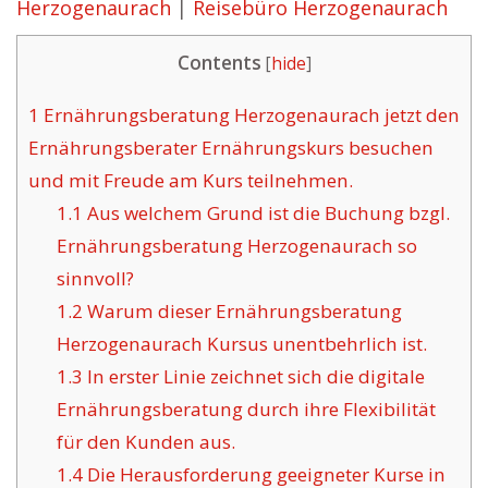
Herzogenaurach
|
Reisebüro Herzogenaurach
Contents
[
hide
]
1
Ernährungsberatung Herzogenaurach jetzt den
Ernährungsberater Ernährungskurs besuchen
und mit Freude am Kurs teilnehmen.
1.1
Aus welchem Grund ist die Buchung bzgl.
Ernährungsberatung Herzogenaurach so
sinnvoll?
1.2
Warum dieser Ernährungsberatung
Herzogenaurach Kursus unentbehrlich ist.
1.3
In erster Linie zeichnet sich die digitale
Ernährungsberatung durch ihre Flexibilität
für den Kunden aus.
1.4
Die Herausforderung geeigneter Kurse in