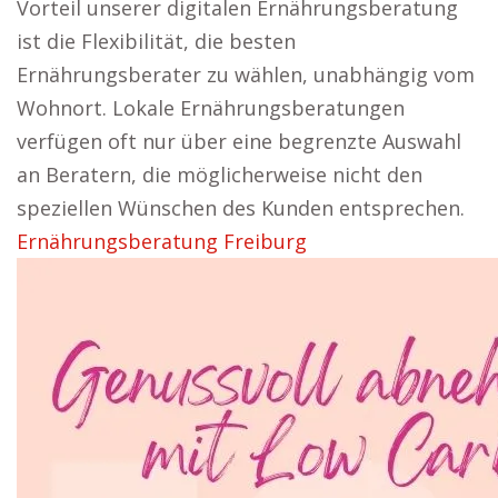
Vorteil unserer digitalen Ernährungsberatung
ist die Flexibilität, die besten
Ernährungsberater zu wählen, unabhängig vom
Wohnort. Lokale Ernährungsberatungen
verfügen oft nur über eine begrenzte Auswahl
an Beratern, die möglicherweise nicht den
speziellen Wünschen des Kunden entsprechen.
Ernährungsberatung Freiburg