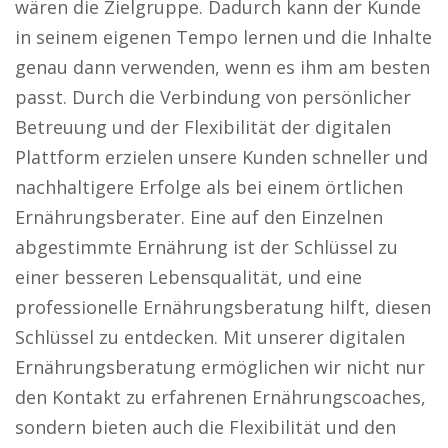
wären die Zielgruppe. Dadurch kann der Kunde
in seinem eigenen Tempo lernen und die Inhalte
genau dann verwenden, wenn es ihm am besten
passt. Durch die Verbindung von persönlicher
Betreuung und der Flexibilität der digitalen
Plattform erzielen unsere Kunden schneller und
nachhaltigere Erfolge als bei einem örtlichen
Ernährungsberater. Eine auf den Einzelnen
abgestimmte Ernährung ist der Schlüssel zu
einer besseren Lebensqualität, und eine
professionelle Ernährungsberatung hilft, diesen
Schlüssel zu entdecken. Mit unserer digitalen
Ernährungsberatung ermöglichen wir nicht nur
den Kontakt zu erfahrenen Ernährungscoaches,
sondern bieten auch die Flexibilität und den