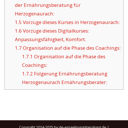
der Ernährungsberatung für
Herzogenaurach:
1.5
Vorzüge dieses Kurses in Herzogenaurach:
1.6
Vorzüge dieses Digitalkurses:
Anpassungsfähigkeit, Komfort.
1.7
Organisation auf die Phase des Coachings:
1.7.1
Organisation auf die Phase des
Coachings:
1.7.2
Folgerung Ernährungsberatung
Herzogenaurach Ernährungsberater:
Copyright 2024-2025 by de-ernaehrungsberatung.de |