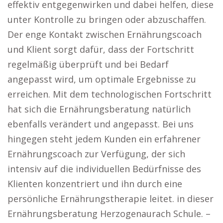
effektiv entgegenwirken und dabei helfen, diese
unter Kontrolle zu bringen oder abzuschaffen.
Der enge Kontakt zwischen Ernährungscoach
und Klient sorgt dafür, dass der Fortschritt
regelmäßig überprüft und bei Bedarf
angepasst wird, um optimale Ergebnisse zu
erreichen. Mit dem technologischen Fortschritt
hat sich die Ernährungsberatung natürlich
ebenfalls verändert und angepasst. Bei uns
hingegen steht jedem Kunden ein erfahrener
Ernährungscoach zur Verfügung, der sich
intensiv auf die individuellen Bedürfnisse des
Klienten konzentriert und ihn durch eine
persönliche Ernährungstherapie leitet. in dieser
Ernährungsberatung Herzogenaurach Schule. –