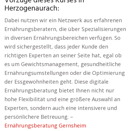
Vorzüge dieses Kurses in
Herzogenaurach:
Dabei nutzen wir ein Netzwerk aus erfahrenen
Ernährungsberatern, die über Spezialisierungen
in diversen Ernährungsbereichen verfügen. So
wird sichergestellt, dass jeder Kunde den
richtigen Experten an seiner Seite hat, egal ob
es um Gewichtsmanagement, gesundheitliche
Ernährungsumstellungen oder die Optimierung
der Essgewohnheiten geht. Diese digitale
Ernährungsberatung bietet Ihnen nicht nur
hohe Flexibilität und eine größere Auswahl an
Experten, sondern auch eine intensivere und
persönlichere Betreuung. –
Ernährungsberatung Gernsheim