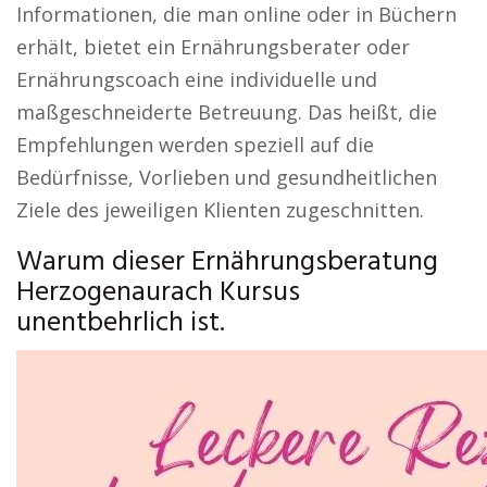
Informationen, die man online oder in Büchern
erhält, bietet ein Ernährungsberater oder
Ernährungscoach eine individuelle und
maßgeschneiderte Betreuung. Das heißt, die
Empfehlungen werden speziell auf die
Bedürfnisse, Vorlieben und gesundheitlichen
Ziele des jeweiligen Klienten zugeschnitten.
Warum dieser Ernährungsberatung
Herzogenaurach Kursus
unentbehrlich ist.