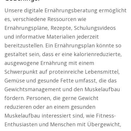
Unsere digitale Ernährungsberatung ermöglicht
es, verschiedene Ressourcen wie
Ernährungspläne, Rezepte, Schulungsvideos
und informative Materialien jederzeit
bereitzustellen. Ein Ernährungsplan könnte so
gestaltet sein, dass er eine kalorienreduzierte,
ausgewogene Ernährung mit einem
Schwerpunkt auf proteinreiche Lebensmittel,
Gemüse und gesunde Fette umfasst, die das
Gewichtsmanagement und den Muskelaufbau
fördern. Personen, die gerne Gewicht
reduzieren oder an einem gesunden
Muskelaufbau interessiert sind, wie Fitness-
Enthusiasten und Menschen mit Übergewicht,