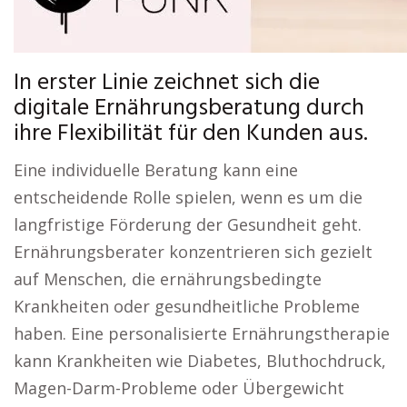
In erster Linie zeichnet sich die
digitale Ernährungsberatung durch
ihre Flexibilität für den Kunden aus.
Eine individuelle Beratung kann eine
entscheidende Rolle spielen, wenn es um die
langfristige Förderung der Gesundheit geht.
Ernährungsberater konzentrieren sich gezielt
auf Menschen, die ernährungsbedingte
Krankheiten oder gesundheitliche Probleme
haben. Eine personalisierte Ernährungstherapie
kann Krankheiten wie Diabetes, Bluthochdruck,
Magen-Darm-Probleme oder Übergewicht