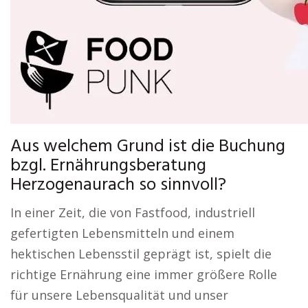
Aus welchem Grund ist die Buchung
bzgl. Ernährungsberatung
Herzogenaurach so sinnvoll?
In einer Zeit, die von Fastfood, industriell
gefertigten Lebensmitteln und einem
hektischen Lebensstil geprägt ist, spielt die
richtige Ernährung eine immer größere Rolle
für unsere Lebensqualität und unser