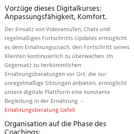
Vorzüge dieses Digitalkurses:
Anpassungsfähigkeit, Komfort.
Der Einsatz von Videoanrufen, Chats und
regelmäßigen Fortschritts-Updates ermöglicht
es dem Ernährungscoach, den Fortschritt seines
Klienten kontinuierlich zu überwachen. Im
Gegensatz zu herkömmlichen
Ernährungsberatungen vor Ort, die nur
unregelmäßige Sitzungen anbieten, ermöglicht
unsere digitale Plattform eine konstante
Begleitung in der Ernährung. –
Ernährungsberatung Gefell
Organisation auf die Phase des
Coachings: