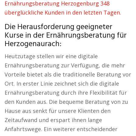
Ernährungsberatung Herzogenburg 348
überglückliche Kunden in den letzten Tagen.
Die Herausforderung geeigneter
Kurse in der Ernährungsberatung für
Herzogenaurach:
Heutzutage stellen wir eine digitale
Ernährungsberatung zur Verfügung, die mehr
Vorteile bietet als die traditionelle Beratung vor
Ort. In erster Linie zeichnet sich die digitale
Ernährungsberatung durch ihre Flexibilität für
den Kunden aus. Die bequeme Beratung von zu
Hause aus senkt für unsere Klienten den
Zeitaufwand und erspart ihnen lange
Anfahrtswege. Ein weiterer entscheidender