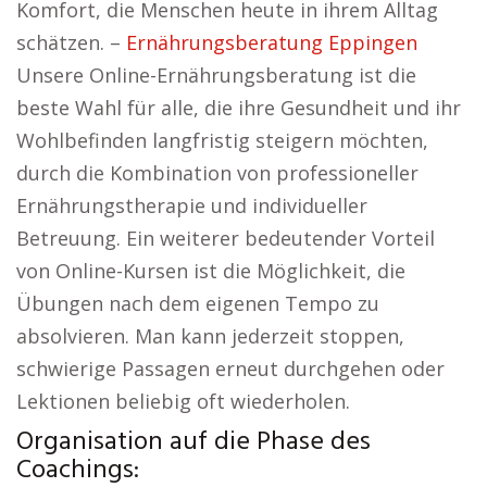
Komfort, die Menschen heute in ihrem Alltag
schätzen. –
Ernährungsberatung Eppingen
Unsere Online-Ernährungsberatung ist die
beste Wahl für alle, die ihre Gesundheit und ihr
Wohlbefinden langfristig steigern möchten,
durch die Kombination von professioneller
Ernährungstherapie und individueller
Betreuung. Ein weiterer bedeutender Vorteil
von Online-Kursen ist die Möglichkeit, die
Übungen nach dem eigenen Tempo zu
absolvieren. Man kann jederzeit stoppen,
schwierige Passagen erneut durchgehen oder
Lektionen beliebig oft wiederholen.
Organisation auf die Phase des
Coachings: