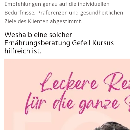
Empfehlungen genau auf die individuellen
Bedürfnisse, Präferenzen und gesundheitlichen
Ziele des Klienten abgestimmt.
Weshalb eine solcher
Ernährungsberatung Gefell Kursus
hilfreich ist.