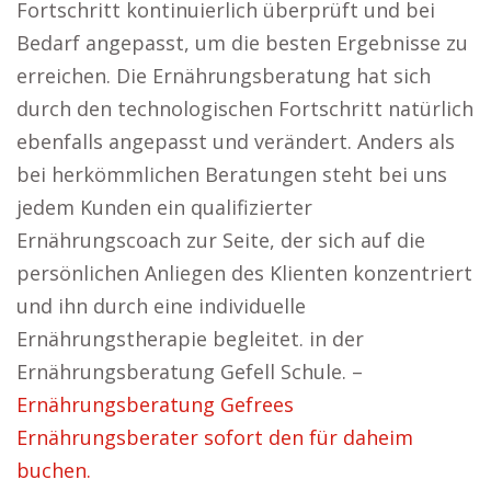
Fortschritt kontinuierlich überprüft und bei
Bedarf angepasst, um die besten Ergebnisse zu
erreichen. Die Ernährungsberatung hat sich
durch den technologischen Fortschritt natürlich
ebenfalls angepasst und verändert. Anders als
bei herkömmlichen Beratungen steht bei uns
jedem Kunden ein qualifizierter
Ernährungscoach zur Seite, der sich auf die
persönlichen Anliegen des Klienten konzentriert
und ihn durch eine individuelle
Ernährungstherapie begleitet. in der
Ernährungsberatung Gefell Schule. –
Ernährungsberatung Gefrees
Ernährungsberater sofort den für daheim
buchen.