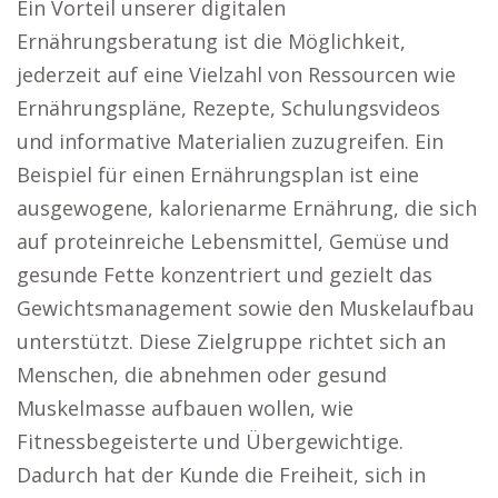
Ein Vorteil unserer digitalen
Ernährungsberatung ist die Möglichkeit,
jederzeit auf eine Vielzahl von Ressourcen wie
Ernährungspläne, Rezepte, Schulungsvideos
und informative Materialien zuzugreifen. Ein
Beispiel für einen Ernährungsplan ist eine
ausgewogene, kalorienarme Ernährung, die sich
auf proteinreiche Lebensmittel, Gemüse und
gesunde Fette konzentriert und gezielt das
Gewichtsmanagement sowie den Muskelaufbau
unterstützt. Diese Zielgruppe richtet sich an
Menschen, die abnehmen oder gesund
Muskelmasse aufbauen wollen, wie
Fitnessbegeisterte und Übergewichtige.
Dadurch hat der Kunde die Freiheit, sich in