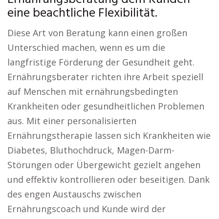
eine beachtliche Flexibilität.
Diese Art von Beratung kann einen großen
Unterschied machen, wenn es um die
langfristige Förderung der Gesundheit geht.
Ernährungsberater richten ihre Arbeit speziell
auf Menschen mit ernährungsbedingten
Krankheiten oder gesundheitlichen Problemen
aus. Mit einer personalisierten
Ernährungstherapie lassen sich Krankheiten wie
Diabetes, Bluthochdruck, Magen-Darm-
Störungen oder Übergewicht gezielt angehen
und effektiv kontrollieren oder beseitigen. Dank
des engen Austauschs zwischen
Ernährungscoach und Kunde wird der