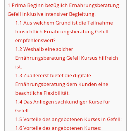
1
Prima Beginn bezüglich Ernährungsberatung
Gefell inklusive intensiver Begleitung.
1.1
Aus welchem Grund ist die Teilnahme
hinsichtlich Ernährungsberatung Gefell
empfehlenswert?
1.2
Weshalb eine solcher
Ernährungsberatung Gefell Kursus hilfreich
ist.
1.3
Zuallererst bietet die digitale
Ernährungsberatung dem Kunden eine
beachtliche Flexibilität.
1.4
Das Anliegen sachkundiger Kurse für
Gefell:
1.5
Vorteile des angebotenen Kurses in Gefell:
1.6
Vorteile des angebotenen Kurses: