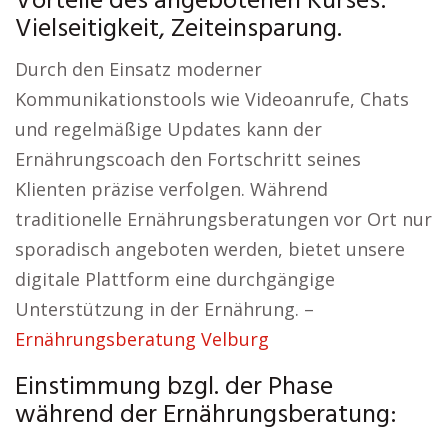
Vorteile des angebotenen Kurses:
Vielseitigkeit, Zeiteinsparung.
Durch den Einsatz moderner
Kommunikationstools wie Videoanrufe, Chats
und regelmäßige Updates kann der
Ernährungscoach den Fortschritt seines
Klienten präzise verfolgen. Während
traditionelle Ernährungsberatungen vor Ort nur
sporadisch angeboten werden, bietet unsere
digitale Plattform eine durchgängige
Unterstützung in der Ernährung. –
Ernährungsberatung Velburg
Einstimmung bzgl. der Phase
während der Ernährungsberatung: