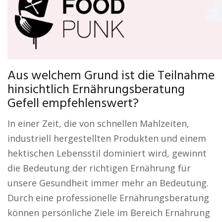
Aus welchem Grund ist die Teilnahme
hinsichtlich Ernährungsberatung
Gefell empfehlenswert?
In einer Zeit, die von schnellen Mahlzeiten,
industriell hergestellten Produkten und einem
hektischen Lebensstil dominiert wird, gewinnt
die Bedeutung der richtigen Ernährung für
unsere Gesundheit immer mehr an Bedeutung.
Durch eine professionelle Ernährungsberatung
können persönliche Ziele im Bereich Ernährung