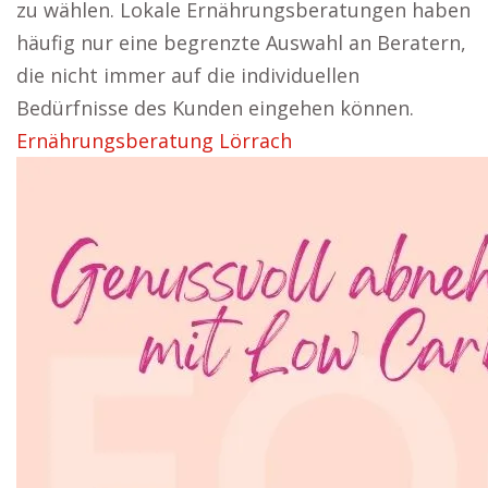
zu wählen. Lokale Ernährungsberatungen haben
häufig nur eine begrenzte Auswahl an Beratern,
die nicht immer auf die individuellen
Bedürfnisse des Kunden eingehen können.
Ernährungsberatung Lörrach