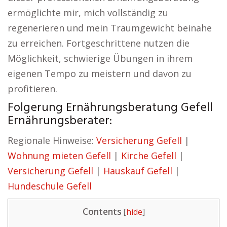
ermöglichte mir, mich vollständig zu
regenerieren und mein Traumgewicht beinahe
zu erreichen. Fortgeschrittene nutzen die
Möglichkeit, schwierige Übungen in ihrem
eigenen Tempo zu meistern und davon zu
profitieren.
Folgerung Ernährungsberatung Gefell
Ernährungsberater:
Regionale Hinweise:
Versicherung Gefell
|
Wohnung mieten Gefell
|
Kirche Gefell
|
Versicherung Gefell
|
Hauskauf Gefell
|
Hundeschule Gefell
Contents
[
hide
]