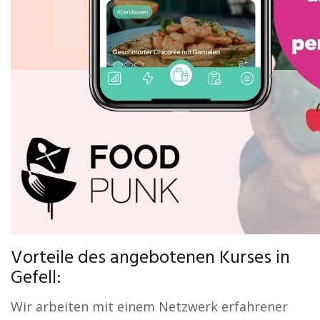
Vorteile des angebotenen Kurses in
Gefell:
Wir arbeiten mit einem Netzwerk erfahrener