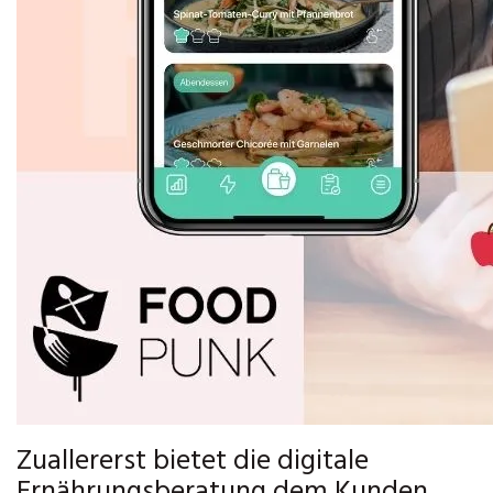
Zuallererst bietet die digitale
Ernährungsberatung dem Kunden