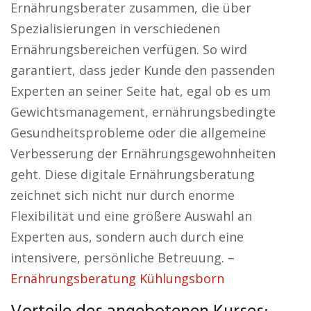
Ernährungsberater zusammen, die über
Spezialisierungen in verschiedenen
Ernährungsbereichen verfügen. So wird
garantiert, dass jeder Kunde den passenden
Experten an seiner Seite hat, egal ob es um
Gewichtsmanagement, ernährungsbedingte
Gesundheitsprobleme oder die allgemeine
Verbesserung der Ernährungsgewohnheiten
geht. Diese digitale Ernährungsberatung
zeichnet sich nicht nur durch enorme
Flexibilität und eine größere Auswahl an
Experten aus, sondern auch durch eine
intensivere, persönliche Betreuung. –
Ernährungsberatung Kühlungsborn