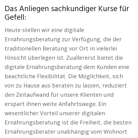
Das Anliegen sachkundiger Kurse für
Gefell:
Heute stellen wir eine digitale
Ernährungsberatung zur Verfügung, die der
traditionellen Beratung vor Ort in vielerlei
Hinsicht überlegen ist. Zuallererst bietet die
digitale Ernährungsberatung dem Kunden eine
beachtliche Flexibilität. Die Möglichkeit, sich
von zu Hause aus beraten zu lassen, reduziert
den Zeitaufwand für unsere Klienten und
erspart ihnen weite Anfahrtswege. Ein
wesentlicher Vorteil unserer digitalen
Ernährungsberatung ist die Freiheit, die besten
Ernährungsberater unabhängig vom Wohnort