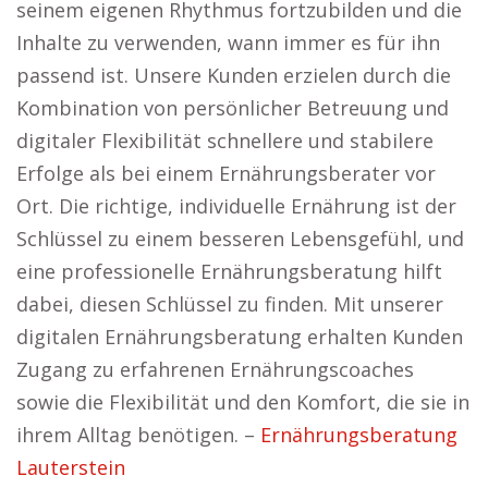
seinem eigenen Rhythmus fortzubilden und die
Inhalte zu verwenden, wann immer es für ihn
passend ist. Unsere Kunden erzielen durch die
Kombination von persönlicher Betreuung und
digitaler Flexibilität schnellere und stabilere
Erfolge als bei einem Ernährungsberater vor
Ort. Die richtige, individuelle Ernährung ist der
Schlüssel zu einem besseren Lebensgefühl, und
eine professionelle Ernährungsberatung hilft
dabei, diesen Schlüssel zu finden. Mit unserer
digitalen Ernährungsberatung erhalten Kunden
Zugang zu erfahrenen Ernährungscoaches
sowie die Flexibilität und den Komfort, die sie in
ihrem Alltag benötigen. –
Ernährungsberatung
Lauterstein