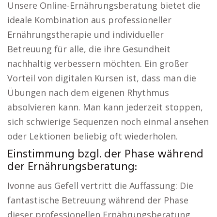
Unsere Online-Ernährungsberatung bietet die
ideale Kombination aus professioneller
Ernährungstherapie und individueller
Betreuung für alle, die ihre Gesundheit
nachhaltig verbessern möchten. Ein großer
Vorteil von digitalen Kursen ist, dass man die
Übungen nach dem eigenen Rhythmus
absolvieren kann. Man kann jederzeit stoppen,
sich schwierige Sequenzen noch einmal ansehen
oder Lektionen beliebig oft wiederholen.
Einstimmung bzgl. der Phase während
der Ernährungsberatung:
Ivonne aus Gefell vertritt die Auffassung: Die
fantastische Betreuung während der Phase
dieser professionellen Ernährungsberatung