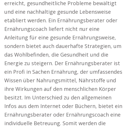
erreicht, gesundheitliche Probleme bewältigt
und eine nachhaltige gesunde Lebensweise
etabliert werden. Ein Ernährungsberater oder
Ernährungscoach liefert nicht nur eine
Anleitung für eine gesunde Ernährungsweise,
sondern bietet auch dauerhafte Strategien, um
das Wohlbefinden, die Gesundheit und die
Energie zu steigern. Der Ernährungsberater ist
ein Profi in Sachen Ernährung, der umfassendes
Wissen über Nahrungsmittel, Nährstoffe und
ihre Wirkungen auf den menschlichen Körper
besitzt. Im Unterschied zu den allgemeinen
Infos aus dem Internet oder Büchern, bietet ein
Ernährungsberater oder Ernährungscoach eine
individuelle Betreuung. Somit werden die