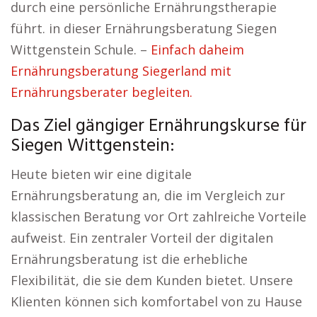
durch eine persönliche Ernährungstherapie
führt. in dieser Ernährungsberatung Siegen
Wittgenstein Schule. –
Einfach daheim
Ernährungsberatung Siegerland mit
Ernährungsberater begleiten.
Das Ziel gängiger Ernährungskurse für
Siegen Wittgenstein:
Heute bieten wir eine digitale
Ernährungsberatung an, die im Vergleich zur
klassischen Beratung vor Ort zahlreiche Vorteile
aufweist. Ein zentraler Vorteil der digitalen
Ernährungsberatung ist die erhebliche
Flexibilität, die sie dem Kunden bietet. Unsere
Klienten können sich komfortabel von zu Hause