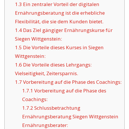
1.3
Ein zentraler Vorteil der digitalen
Ernährungsberatung ist die erhebliche
Flexibilität, die sie dem Kunden bietet.
1.4
Das Ziel gängiger Ernährungskurse für
Siegen Wittgenstein:
1.5
Die Vorteile dieses Kurses in Siegen
Wittgenstein:
1.6
Die Vorteile dieses Lehrgangs:
Vielseitigkeit, Zeitersparnis.
1.7
Vorbereitung auf die Phase des Coachings:
1.7.1
Vorbereitung auf die Phase des
Coachings:
1.7.2
Schlussbetrachtung
Ernährungsberatung Siegen Wittgenstein
Ernährungsberater: