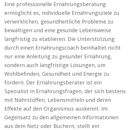
Eine professionelle Ernährungsberatung
ermöglicht es, individuelle Ernährungsziele zu
verwirklichen, gesundheitliche Probleme zu
bewältigen und eine gesunde Lebensweise
langfristig zu etablieren. Die Unterstützung
durch einen Ernährungscoach beinhaltet nicht
nur eine Anleitung zu gesunder Ernährung,
sondern auch langfristige Lösungen, um
Wohlbefinden, Gesundheit und Energie zu
fördern. Der Ernährungsberater ist ein
Spezialist in Ernährungsfragen, der sich bestens
mit Nährstoffen, Lebensmitteln und deren
Effekte auf den Organismus auskennt. Im
Gegensatz zu den allgemeinen Informationen
aus dem Netz oder Büchern, stellt ein