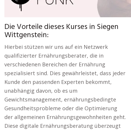
Die Vorteile dieses Kurses in Siegen
Wittgenstein:
Hierbei stützen wir uns auf ein Netzwerk
qualifizierter Ernährungsberater, die in
verschiedenen Bereichen der Ernährung
spezialisiert sind. Dies gewährleistet, dass jeder
Kunde den passenden Experten bekommt,
unabhängig davon, ob es um
Gewichtsmanagement, ernährungsbedingte
Gesundheitsprobleme oder die Optimierung
der allgemeinen Ernährungsgewohnheiten geht.
Diese digitale Ernährungsberatung überzeugt