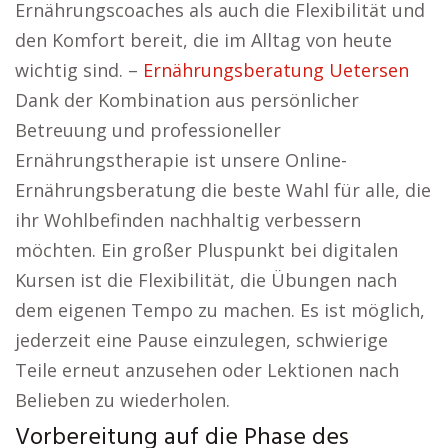
Ernährungscoaches als auch die Flexibilität und
den Komfort bereit, die im Alltag von heute
wichtig sind. –
Ernährungsberatung Uetersen
Dank der Kombination aus persönlicher
Betreuung und professioneller
Ernährungstherapie ist unsere Online-
Ernährungsberatung die beste Wahl für alle, die
ihr Wohlbefinden nachhaltig verbessern
möchten. Ein großer Pluspunkt bei digitalen
Kursen ist die Flexibilität, die Übungen nach
dem eigenen Tempo zu machen. Es ist möglich,
jederzeit eine Pause einzulegen, schwierige
Teile erneut anzusehen oder Lektionen nach
Belieben zu wiederholen.
Vorbereitung auf die Phase des