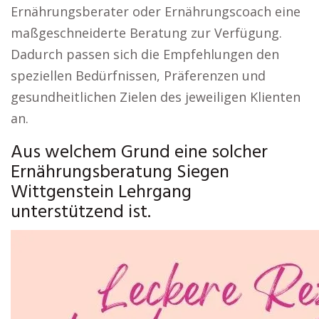
Ernährungsberater oder Ernährungscoach eine
maßgeschneiderte Beratung zur Verfügung.
Dadurch passen sich die Empfehlungen den
speziellen Bedürfnissen, Präferenzen und
gesundheitlichen Zielen des jeweiligen Klienten
an.
Aus welchem Grund eine solcher
Ernährungsberatung Siegen
Wittgenstein Lehrgang
unterstützend ist.