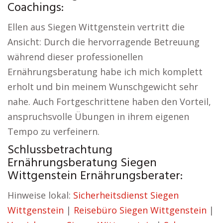
Coachings:
Ellen aus Siegen Wittgenstein vertritt die
Ansicht: Durch die hervorragende Betreuung
während dieser professionellen
Ernährungsberatung habe ich mich komplett
erholt und bin meinem Wunschgewicht sehr
nahe. Auch Fortgeschrittene haben den Vorteil,
anspruchsvolle Übungen in ihrem eigenen
Tempo zu verfeinern.
Schlussbetrachtung
Ernährungsberatung Siegen
Wittgenstein Ernährungsberater:
Hinweise lokal:
Sicherheitsdienst Siegen
Wittgenstein
|
Reisebüro Siegen Wittgenstein
|