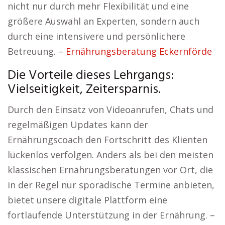
nicht nur durch mehr Flexibilität und eine
größere Auswahl an Experten, sondern auch
durch eine intensivere und persönlichere
Betreuung. –
Ernährungsberatung Eckernförde
Die Vorteile dieses Lehrgangs:
Vielseitigkeit, Zeitersparnis.
Durch den Einsatz von Videoanrufen, Chats und
regelmäßigen Updates kann der
Ernährungscoach den Fortschritt des Klienten
lückenlos verfolgen. Anders als bei den meisten
klassischen Ernährungsberatungen vor Ort, die
in der Regel nur sporadische Termine anbieten,
bietet unsere digitale Plattform eine
fortlaufende Unterstützung in der Ernährung. –