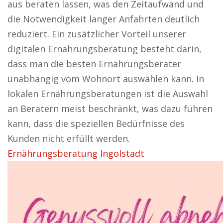
aus beraten lassen, was den Zeitaufwand und
die Notwendigkeit langer Anfahrten deutlich
reduziert. Ein zusätzlicher Vorteil unserer
digitalen Ernährungsberatung besteht darin,
dass man die besten Ernährungsberater
unabhängig vom Wohnort auswählen kann. In
lokalen Ernährungsberatungen ist die Auswahl
an Beratern meist beschränkt, was dazu führen
kann, dass die speziellen Bedürfnisse des
Kunden nicht erfüllt werden.
Ernährungsberatung Ingolstadt