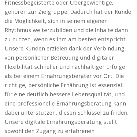
Fitnessbegeisterte oder Übergewichtige,
gehören zur Zielgruppe. Dadurch hat der Kunde
die Möglichkeit, sich in seinem eigenen
Rhythmus weiterzubilden und die Inhalte dann
zu nutzen, wenn es ihm am besten entspricht.
Unsere Kunden erzielen dank der Verbindung
von persönlicher Betreuung und digitaler
Flexibilität schneller und nachhaltiger Erfolge
als bei einem Ernährungsberater vor Ort. Die
richtige, persönliche Ernährung ist essenziell
für eine deutlich bessere Lebensqualität, und
eine professionelle Ernährungsberatung kann
dabei unterstützen, diesen Schlüssel zu finden.
Unsere digitale Ernährungsberatung stellt
sowohl den Zugang zu erfahrenen