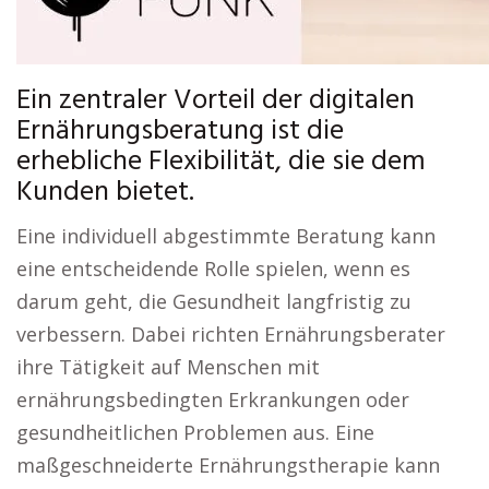
Ein zentraler Vorteil der digitalen
Ernährungsberatung ist die
erhebliche Flexibilität, die sie dem
Kunden bietet.
Eine individuell abgestimmte Beratung kann
eine entscheidende Rolle spielen, wenn es
darum geht, die Gesundheit langfristig zu
verbessern. Dabei richten Ernährungsberater
ihre Tätigkeit auf Menschen mit
ernährungsbedingten Erkrankungen oder
gesundheitlichen Problemen aus. Eine
maßgeschneiderte Ernährungstherapie kann