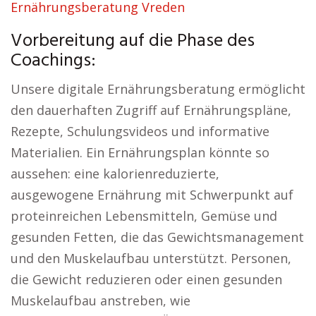
Ernährungsberatung Vreden
Vorbereitung auf die Phase des
Coachings:
Unsere digitale Ernährungsberatung ermöglicht
den dauerhaften Zugriff auf Ernährungspläne,
Rezepte, Schulungsvideos und informative
Materialien. Ein Ernährungsplan könnte so
aussehen: eine kalorienreduzierte,
ausgewogene Ernährung mit Schwerpunkt auf
proteinreichen Lebensmitteln, Gemüse und
gesunden Fetten, die das Gewichtsmanagement
und den Muskelaufbau unterstützt. Personen,
die Gewicht reduzieren oder einen gesunden
Muskelaufbau anstreben, wie