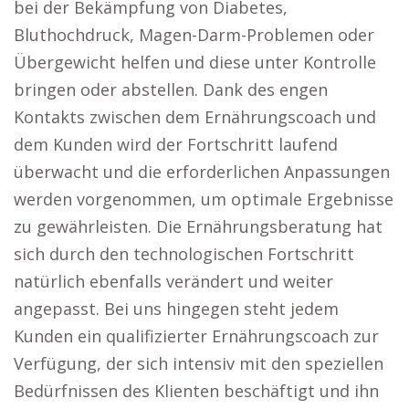
bei der Bekämpfung von Diabetes,
Bluthochdruck, Magen-Darm-Problemen oder
Übergewicht helfen und diese unter Kontrolle
bringen oder abstellen. Dank des engen
Kontakts zwischen dem Ernährungscoach und
dem Kunden wird der Fortschritt laufend
überwacht und die erforderlichen Anpassungen
werden vorgenommen, um optimale Ergebnisse
zu gewährleisten. Die Ernährungsberatung hat
sich durch den technologischen Fortschritt
natürlich ebenfalls verändert und weiter
angepasst. Bei uns hingegen steht jedem
Kunden ein qualifizierter Ernährungscoach zur
Verfügung, der sich intensiv mit den speziellen
Bedürfnissen des Klienten beschäftigt und ihn