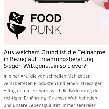
Aus welchem Grund ist die Teilnahme
in Bezug auf Ernährungsberatung
Siegen Wittgenstein so clever?
In einer Ära, die von schnellen Mahlzeiten,
verarbeiteten Produkten und einem stressigen
Alltag dominiert wird, wird die Bedeutung der
richtigen Ernährung für unser Wohlbefinden
und unsere Lebensqualität immer zentraler.