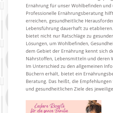
Ernährung für unser Wohlbefinden und 
Professionelle Ernährungsberatung hilft,
erreichen, gesundheitliche Herausford
Lebensführung dauerhaft zu etablieren
bietet nicht nur Ratschläge zu gesunde
Lösungen, um Wohlbefinden, Gesundheit
dem Gebiet der Ernährung kennt sich d
Nährstoffen, Lebensmitteln und deren 
Im Unterschied zu den allgemeinen Info
Büchern erhält, bietet ein Ernährungsb
Beratung. Das heißt, die Empfehlungen w
und gesundheitlichen Ziele des jeweilig