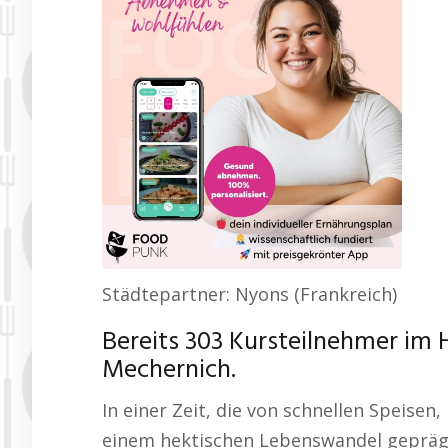
Städtepartner: Nyons (Frankreich)
Bereits 303 Kursteilnehmer im 
Mechernich.
In einer Zeit, die von schnellen Speisen
einem hektischen Lebenswandel geprägt