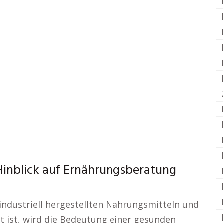
Hinblick auf Ernährungsberatung
, industriell hergestellten Nahrungsmitteln und
 ist, wird die Bedeutung einer gesunden