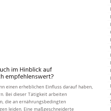
uch im Hinblick auf
ch empfehlenswert?
nn einen erheblichen Einfluss darauf haben,
n. Bei dieser Tätigkeit arbeiten
n, die an ernährungsbedingten
en leiden. Eine maßgeschneiderte