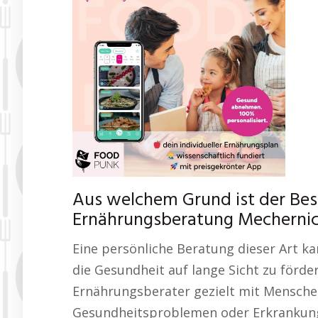
Aus welchem Grund ist der Bes
Ernährungsberatung Mecherni
Eine persönliche Beratung dieser Art ka
die Gesundheit auf lange Sicht zu förder
Ernährungsberater gezielt mit Mensche
Gesundheitsproblemen oder Erkrankung