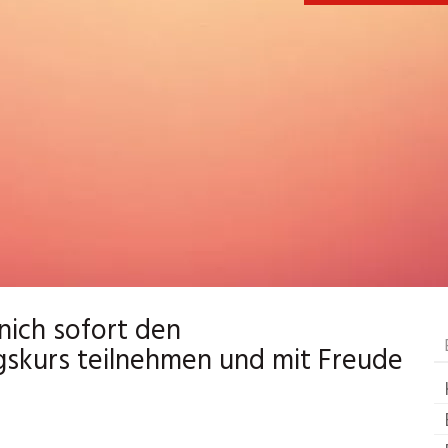
ich sofort den
gskurs teilnehmen und mit Freude