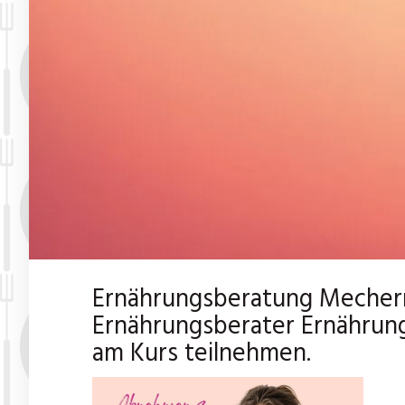
Ernährungsberatung Mechern
Ernährungsberater Ernährun
am Kurs teilnehmen.