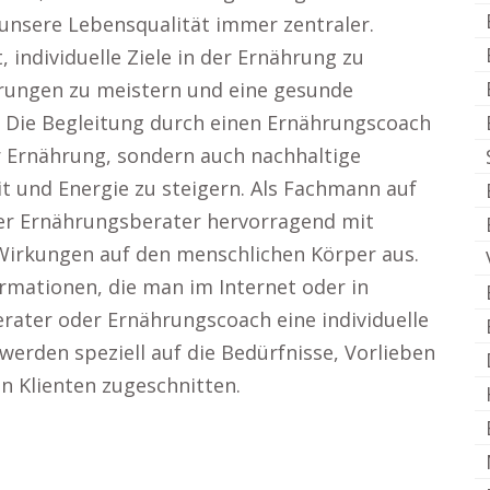
unsere Lebensqualität immer zentraler.
 individuelle Ziele in der Ernährung zu
erungen zu meistern und eine gesunde
. Die Begleitung durch einen Ernährungscoach
r Ernährung, sondern auch nachhaltige
 und Energie zu steigern. Als Fachmann auf
er Ernährungsberater hervorragend mit
Wirkungen auf den menschlichen Körper aus.
rmationen, die man im Internet oder in
erater oder Ernährungscoach eine individuelle
erden speziell auf die Bedürfnisse, Vorlieben
en Klienten zugeschnitten.