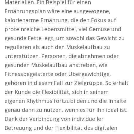
Materialien. Ein Beispiel für einen
Ernährungsplan wäre eine ausgewogene,
kalorienarme Ernährung, die den Fokus auf
proteinreiche Lebensmittel, viel Gemüse und
gesunde Fette legt, um sowohl das Gewicht zu
regulieren als auch den Muskelaufbau zu
unterstützen. Personen, die abnehmen oder
gesunden Muskelaufbau anstreben, wie
Fitnessbegeisterte oder Übergewichtige,
gehören in diesem Fall zur Zielgruppe. So erhält
der Kunde die Flexibilität, sich in seinem
eigenen Rhythmus fortzubilden und die Inhalte
genau dann zu nutzen, wenn es für ihn ideal ist.
Dank der Verbindung von individueller
Betreuung und der Flexibilität des digitalen