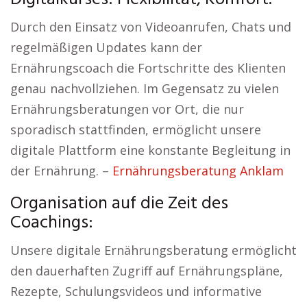
Durch den Einsatz von Videoanrufen, Chats und
regelmäßigen Updates kann der
Ernährungscoach die Fortschritte des Klienten
genau nachvollziehen. Im Gegensatz zu vielen
Ernährungsberatungen vor Ort, die nur
sporadisch stattfinden, ermöglicht unsere
digitale Plattform eine konstante Begleitung in
der Ernährung. –
Ernährungsberatung Anklam
Organisation auf die Zeit des
Coachings:
Unsere digitale Ernährungsberatung ermöglicht
den dauerhaften Zugriff auf Ernährungspläne,
Rezepte, Schulungsvideos und informative