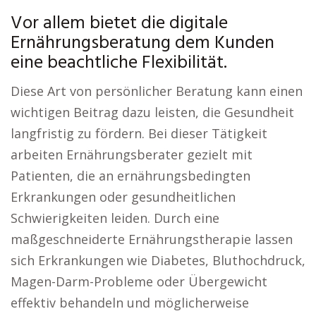
Vor allem bietet die digitale
Ernährungsberatung dem Kunden
eine beachtliche Flexibilität.
Diese Art von persönlicher Beratung kann einen
wichtigen Beitrag dazu leisten, die Gesundheit
langfristig zu fördern. Bei dieser Tätigkeit
arbeiten Ernährungsberater gezielt mit
Patienten, die an ernährungsbedingten
Erkrankungen oder gesundheitlichen
Schwierigkeiten leiden. Durch eine
maßgeschneiderte Ernährungstherapie lassen
sich Erkrankungen wie Diabetes, Bluthochdruck,
Magen-Darm-Probleme oder Übergewicht
effektiv behandeln und möglicherweise