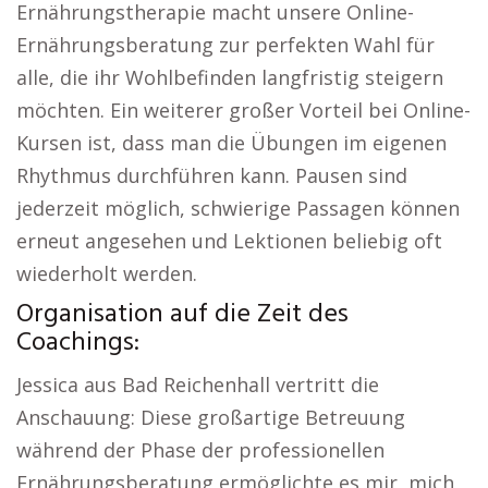
Ernährungstherapie macht unsere Online-
Ernährungsberatung zur perfekten Wahl für
alle, die ihr Wohlbefinden langfristig steigern
möchten. Ein weiterer großer Vorteil bei Online-
Kursen ist, dass man die Übungen im eigenen
Rhythmus durchführen kann. Pausen sind
jederzeit möglich, schwierige Passagen können
erneut angesehen und Lektionen beliebig oft
wiederholt werden.
Organisation auf die Zeit des
Coachings:
Jessica aus Bad Reichenhall vertritt die
Anschauung: Diese großartige Betreuung
während der Phase der professionellen
Ernährungsberatung ermöglichte es mir, mich