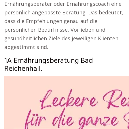
Ernährungsberater oder Ernährungscoach eine
persönlich angepasste Beratung. Das bedeutet,
dass die Empfehlungen genau auf die
persönlichen Bedürfnisse, Vorlieben und
gesundheitlichen Ziele des jeweiligen Klienten
abgestimmt sind.
1A Ernährungsberatung Bad
Reichenhall.