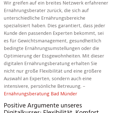
Wir greifen auf ein breites Netzwerk erfahrener
Ernährungsberater zurück, die sich auf
unterschiedliche Ernährungsbereiche
spezialisiert haben. Dies garantiert, dass jeder
Kunde den passenden Experten bekommt, sei
es für Gewichtsmanagement, gesundheitlich
bedingte Ernährungsumstellungen oder die
Optimierung der Essgewohnheiten. Mit dieser
digitalen Ernährungsberatung erhalten Sie
nicht nur große Flexibilität und eine größere
Auswahl an Experten, sondern auch eine
intensivere, persönliche Betreuung. –
Ernährungsberatung Bad Münder
Positive Argumente unseres
Digitalkurses: Flexibilität, Komfort.