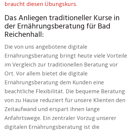
braucht diesen Übungskurs.
Das Anliegen traditioneller Kurse in
der Ernährungsberatung für Bad
Reichenhall:
Die von uns angebotene digitale
Ernährungsberatung bringt heute viele Vorteile
im Vergleich zur traditionellen Beratung vor
Ort. Vor allem bietet die digitale
Ernährungsberatung dem Kunden eine
beachtliche Flexibilität. Die bequeme Beratung
von zu Hause reduziert für unsere Klienten den
Zeitaufwand und erspart ihnen lange
Anfahrtswege. Ein zentraler Vorzug unserer
digitalen Ernährungsberatung ist die