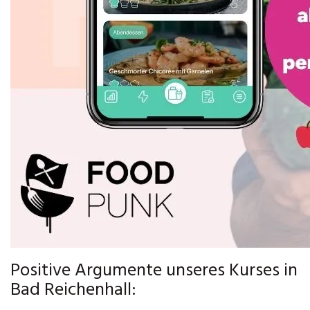
Positive Argumente unseres Kurses in
Bad Reichenhall: