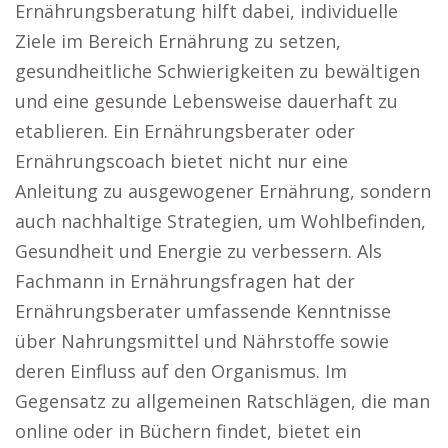
Ernährungsberatung hilft dabei, individuelle
Ziele im Bereich Ernährung zu setzen,
gesundheitliche Schwierigkeiten zu bewältigen
und eine gesunde Lebensweise dauerhaft zu
etablieren. Ein Ernährungsberater oder
Ernährungscoach bietet nicht nur eine
Anleitung zu ausgewogener Ernährung, sondern
auch nachhaltige Strategien, um Wohlbefinden,
Gesundheit und Energie zu verbessern. Als
Fachmann in Ernährungsfragen hat der
Ernährungsberater umfassende Kenntnisse
über Nahrungsmittel und Nährstoffe sowie
deren Einfluss auf den Organismus. Im
Gegensatz zu allgemeinen Ratschlägen, die man
online oder in Büchern findet, bietet ein