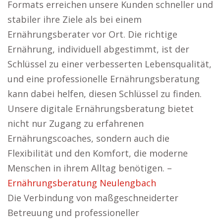
Formats erreichen unsere Kunden schneller und
stabiler ihre Ziele als bei einem
Ernährungsberater vor Ort. Die richtige
Ernährung, individuell abgestimmt, ist der
Schlüssel zu einer verbesserten Lebensqualität,
und eine professionelle Ernährungsberatung
kann dabei helfen, diesen Schlüssel zu finden.
Unsere digitale Ernährungsberatung bietet
nicht nur Zugang zu erfahrenen
Ernährungscoaches, sondern auch die
Flexibilität und den Komfort, die moderne
Menschen in ihrem Alltag benötigen. –
Ernährungsberatung Neulengbach
Die Verbindung von maßgeschneiderter
Betreuung und professioneller