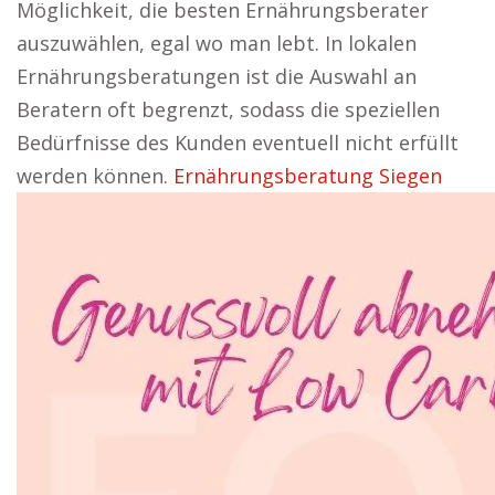
Möglichkeit, die besten Ernährungsberater
auszuwählen, egal wo man lebt. In lokalen
Ernährungsberatungen ist die Auswahl an
Beratern oft begrenzt, sodass die speziellen
Bedürfnisse des Kunden eventuell nicht erfüllt
werden können.
Ernährungsberatung Siegen