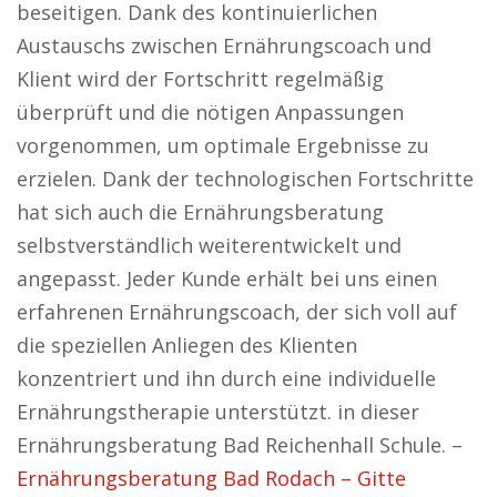
beseitigen. Dank des kontinuierlichen
Austauschs zwischen Ernährungscoach und
Klient wird der Fortschritt regelmäßig
überprüft und die nötigen Anpassungen
vorgenommen, um optimale Ergebnisse zu
erzielen. Dank der technologischen Fortschritte
hat sich auch die Ernährungsberatung
selbstverständlich weiterentwickelt und
angepasst. Jeder Kunde erhält bei uns einen
erfahrenen Ernährungscoach, der sich voll auf
die speziellen Anliegen des Klienten
konzentriert und ihn durch eine individuelle
Ernährungstherapie unterstützt. in dieser
Ernährungsberatung Bad Reichenhall Schule. –
Ernährungsberatung Bad Rodach – Gitte