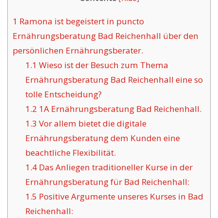
1
Ramona ist begeistert in puncto
Ernährungsberatung Bad Reichenhall über den
persönlichen Ernährungsberater.
1.1
Wieso ist der Besuch zum Thema
Ernährungsberatung Bad Reichenhall eine so
tolle Entscheidung?
1.2
1A Ernährungsberatung Bad Reichenhall.
1.3
Vor allem bietet die digitale
Ernährungsberatung dem Kunden eine
beachtliche Flexibilität.
1.4
Das Anliegen traditioneller Kurse in der
Ernährungsberatung für Bad Reichenhall:
1.5
Positive Argumente unseres Kurses in Bad
Reichenhall: