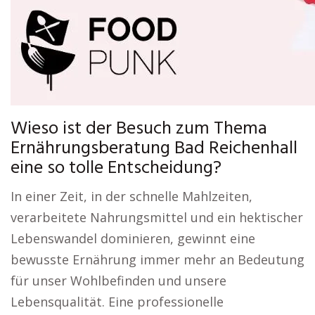
Wieso ist der Besuch zum Thema
Ernährungsberatung Bad Reichenhall
eine so tolle Entscheidung?
In einer Zeit, in der schnelle Mahlzeiten,
verarbeitete Nahrungsmittel und ein hektischer
Lebenswandel dominieren, gewinnt eine
bewusste Ernährung immer mehr an Bedeutung
für unser Wohlbefinden und unsere
Lebensqualität. Eine professionelle