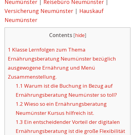
Neumünster
|
Reisebüro Neumünster
|
Versicherung Neumünster
|
Hauskauf
Neumünster
Contents
[
hide
]
1
Klasse Lernfolgen zum Thema
Ernährungsberatung Neumünster bezüglich
ausgewogene Ernährung und Menü
Zusammenstellung.
1.1
Warum ist die Buchung in Bezug auf
Ernährungsberatung Neumünster so toll?
1.2
Wieso so ein Ernährungsberatung
Neumünster Kursus hilfreich ist.
1.3
Ein entscheidender Vorteil der digitalen
Ernährungsberatung ist die große Flexibilität