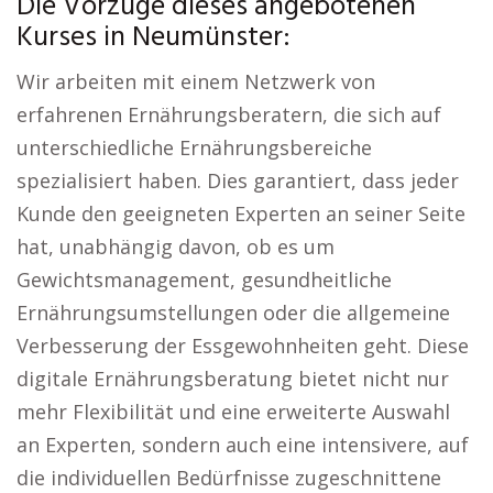
Die Vorzüge dieses angebotenen
Kurses in Neumünster:
Wir arbeiten mit einem Netzwerk von
erfahrenen Ernährungsberatern, die sich auf
unterschiedliche Ernährungsbereiche
spezialisiert haben. Dies garantiert, dass jeder
Kunde den geeigneten Experten an seiner Seite
hat, unabhängig davon, ob es um
Gewichtsmanagement, gesundheitliche
Ernährungsumstellungen oder die allgemeine
Verbesserung der Essgewohnheiten geht. Diese
digitale Ernährungsberatung bietet nicht nur
mehr Flexibilität und eine erweiterte Auswahl
an Experten, sondern auch eine intensivere, auf
die individuellen Bedürfnisse zugeschnittene