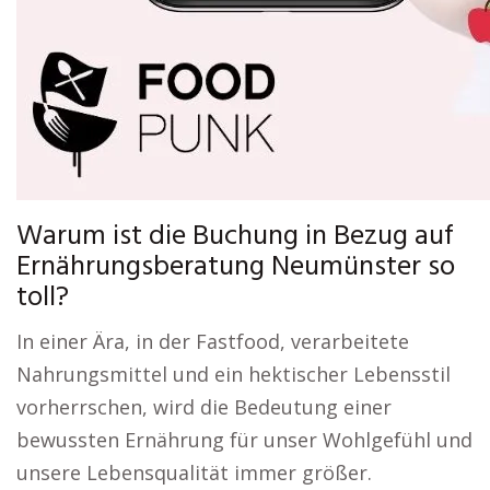
Warum ist die Buchung in Bezug auf
Ernährungsberatung Neumünster so
toll?
In einer Ära, in der Fastfood, verarbeitete
Nahrungsmittel und ein hektischer Lebensstil
vorherrschen, wird die Bedeutung einer
bewussten Ernährung für unser Wohlgefühl und
unsere Lebensqualität immer größer.