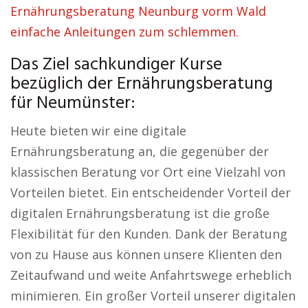
Ernährungsberatung Neunburg vorm Wald
einfache Anleitungen zum schlemmen.
Das Ziel sachkundiger Kurse
bezüglich der Ernährungsberatung
für Neumünster:
Heute bieten wir eine digitale
Ernährungsberatung an, die gegenüber der
klassischen Beratung vor Ort eine Vielzahl von
Vorteilen bietet. Ein entscheidender Vorteil der
digitalen Ernährungsberatung ist die große
Flexibilität für den Kunden. Dank der Beratung
von zu Hause aus können unsere Klienten den
Zeitaufwand und weite Anfahrtswege erheblich
minimieren. Ein großer Vorteil unserer digitalen