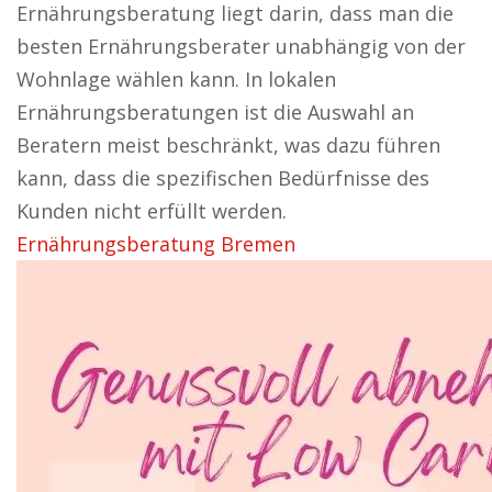
Ernährungsberatung liegt darin, dass man die
besten Ernährungsberater unabhängig von der
Wohnlage wählen kann. In lokalen
Ernährungsberatungen ist die Auswahl an
Beratern meist beschränkt, was dazu führen
kann, dass die spezifischen Bedürfnisse des
Kunden nicht erfüllt werden.
Ernährungsberatung Bremen