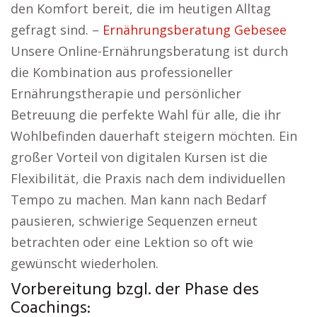
den Komfort bereit, die im heutigen Alltag
gefragt sind. –
Ernährungsberatung Gebesee
Unsere Online-Ernährungsberatung ist durch
die Kombination aus professioneller
Ernährungstherapie und persönlicher
Betreuung die perfekte Wahl für alle, die ihr
Wohlbefinden dauerhaft steigern möchten. Ein
großer Vorteil von digitalen Kursen ist die
Flexibilität, die Praxis nach dem individuellen
Tempo zu machen. Man kann nach Bedarf
pausieren, schwierige Sequenzen erneut
betrachten oder eine Lektion so oft wie
gewünscht wiederholen.
Vorbereitung bzgl. der Phase des
Coachings: