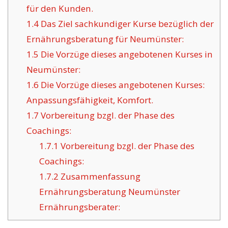
für den Kunden.
1.4
Das Ziel sachkundiger Kurse bezüglich der
Ernährungsberatung für Neumünster:
1.5
Die Vorzüge dieses angebotenen Kurses in
Neumünster:
1.6
Die Vorzüge dieses angebotenen Kurses:
Anpassungsfähigkeit, Komfort.
1.7
Vorbereitung bzgl. der Phase des
Coachings:
1.7.1
Vorbereitung bzgl. der Phase des
Coachings:
1.7.2
Zusammenfassung
Ernährungsberatung Neumünster
Ernährungsberater: