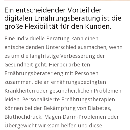
Ein entscheidender Vorteil der
digitalen Ernährungsberatung ist die
große Flexibilität für den Kunden.
Eine individuelle Beratung kann einen
entscheidenden Unterschied ausmachen, wenn
es um die langfristige Verbesserung der
Gesundheit geht. Hierbei arbeiten
Ernährungsberater eng mit Personen
zusammen, die an ernährungsbedingten
Krankheiten oder gesundheitlichen Problemen
leiden. Personalisierte Ernährungstherapien
können bei der Bekämpfung von Diabetes,
Bluthochdruck, Magen-Darm-Problemen oder
Übergewicht wirksam helfen und diese