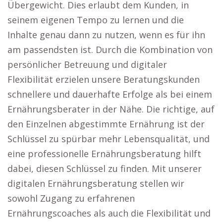
Übergewicht. Dies erlaubt dem Kunden, in
seinem eigenen Tempo zu lernen und die
Inhalte genau dann zu nutzen, wenn es für ihn
am passendsten ist. Durch die Kombination von
persönlicher Betreuung und digitaler
Flexibilität erzielen unsere Beratungskunden
schnellere und dauerhafte Erfolge als bei einem
Ernährungsberater in der Nähe. Die richtige, auf
den Einzelnen abgestimmte Ernährung ist der
Schlüssel zu spürbar mehr Lebensqualität, und
eine professionelle Ernährungsberatung hilft
dabei, diesen Schlüssel zu finden. Mit unserer
digitalen Ernährungsberatung stellen wir
sowohl Zugang zu erfahrenen
Ernährungscoaches als auch die Flexibilität und