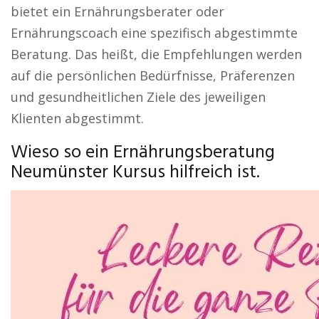
bietet ein Ernährungsberater oder
Ernährungscoach eine spezifisch abgestimmte
Beratung. Das heißt, die Empfehlungen werden
auf die persönlichen Bedürfnisse, Präferenzen
und gesundheitlichen Ziele des jeweiligen
Klienten abgestimmt.
Wieso so ein Ernährungsberatung
Neumünster Kursus hilfreich ist.