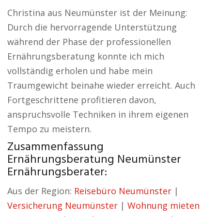
Christina aus Neumünster ist der Meinung:
Durch die hervorragende Unterstützung
während der Phase der professionellen
Ernährungsberatung konnte ich mich
vollständig erholen und habe mein
Traumgewicht beinahe wieder erreicht. Auch
Fortgeschrittene profitieren davon,
anspruchsvolle Techniken in ihrem eigenen
Tempo zu meistern.
Zusammenfassung
Ernährungsberatung Neumünster
Ernährungsberater:
Aus der Region:
Reisebüro Neumünster
|
Versicherung Neumünster
|
Wohnung mieten