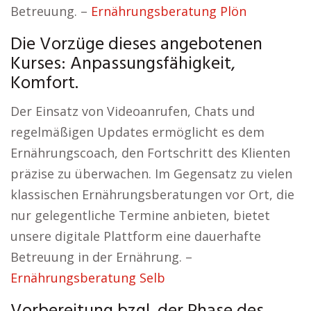
Betreuung. –
Ernährungsberatung Plön
Die Vorzüge dieses angebotenen
Kurses: Anpassungsfähigkeit,
Komfort.
Der Einsatz von Videoanrufen, Chats und
regelmäßigen Updates ermöglicht es dem
Ernährungscoach, den Fortschritt des Klienten
präzise zu überwachen. Im Gegensatz zu vielen
klassischen Ernährungsberatungen vor Ort, die
nur gelegentliche Termine anbieten, bietet
unsere digitale Plattform eine dauerhafte
Betreuung in der Ernährung. –
Ernährungsberatung Selb