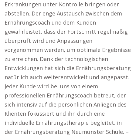
Erkrankungen unter Kontrolle bringen oder
abstellen. Der enge Austausch zwischen dem
Ernährungscoach und dem Kunden
gewährleistet, dass der Fortschritt regelmäßig
überprüft wird und Anpassungen
vorgenommen werden, um optimale Ergebnisse
zu erreichen. Dank der technologischen
Entwicklungen hat sich die Ernährungsberatung
natürlich auch weiterentwickelt und angepasst.
Jeder Kunde wird bei uns von einem
professionellen Ernährungscoach betreut, der
sich intensiv auf die persönlichen Anliegen des
Klienten fokussiert und ihn durch eine
individuelle Ernährungstherapie begleitet. in
der Ernährungsberatung Neumünster Schule. –