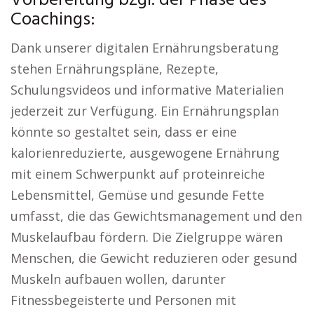
Vorbereitung bzgl. der Phase des
Coachings:
Dank unserer digitalen Ernährungsberatung
stehen Ernährungspläne, Rezepte,
Schulungsvideos und informative Materialien
jederzeit zur Verfügung. Ein Ernährungsplan
könnte so gestaltet sein, dass er eine
kalorienreduzierte, ausgewogene Ernährung
mit einem Schwerpunkt auf proteinreiche
Lebensmittel, Gemüse und gesunde Fette
umfasst, die das Gewichtsmanagement und den
Muskelaufbau fördern. Die Zielgruppe wären
Menschen, die Gewicht reduzieren oder gesund
Muskeln aufbauen wollen, darunter
Fitnessbegeisterte und Personen mit