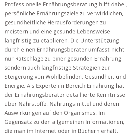
Professionelle Ernährungsberatung hilft dabei,
persönliche Ernährungsziele zu verwirklichen,
gesundheitliche Herausforderungen zu
meistern und eine gesunde Lebensweise
langfristig zu etablieren. Die Unterstützung
durch einen Ernährungsberater umfasst nicht
nur Ratschläge zu einer gesunden Ernährung,
sondern auch langfristige Strategien zur
Steigerung von Wohlbefinden, Gesundheit und
Energie. Als Experte im Bereich Ernährung hat
der Ernährungsberater detaillierte Kenntnisse
über Nährstoffe, Nahrungsmittel und deren
Auswirkungen auf den Organismus. Im
Gegensatz zu den allgemeinen Informationen,
die man im Internet oder in Büchern erhält,