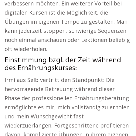
verbessern möchten. Ein weiterer Vorteil bei
digitalen Kursen ist die Möglichkeit, die
Übungen im eigenen Tempo zu gestalten. Man
kann jederzeit stoppen, schwierige Sequenzen
noch einmal anschauen oder Lektionen beliebig
oft wiederholen.
Einstimmung bzgl. der Zeit während
des Ernährungskurses:
Irmi aus Selb vertritt den Standpunkt: Die
hervorragende Betreuung während dieser
Phase der professionellen Ernährungsberatung
ermöglichte es mir, mich vollständig zu erholen
und mein Wunschgewicht fast
wiederzuerlangen. Fortgeschrittene profitieren
davon, komplizierte Übungen in ihrem eigenen