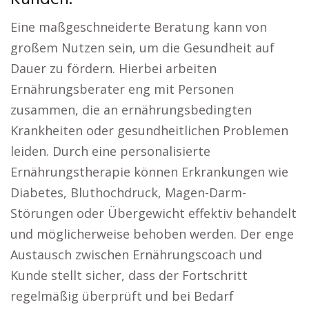
Eine maßgeschneiderte Beratung kann von
großem Nutzen sein, um die Gesundheit auf
Dauer zu fördern. Hierbei arbeiten
Ernährungsberater eng mit Personen
zusammen, die an ernährungsbedingten
Krankheiten oder gesundheitlichen Problemen
leiden. Durch eine personalisierte
Ernährungstherapie können Erkrankungen wie
Diabetes, Bluthochdruck, Magen-Darm-
Störungen oder Übergewicht effektiv behandelt
und möglicherweise behoben werden. Der enge
Austausch zwischen Ernährungscoach und
Kunde stellt sicher, dass der Fortschritt
regelmäßig überprüft und bei Bedarf