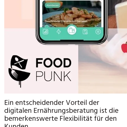
Ein entscheidender Vorteil der
digitalen Ernährungsberatung ist die
bemerkenswerte Flexibilität für den
Kunden.