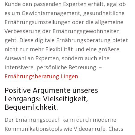
Kunde den passenden Experten erhält, egal ob
es um Gewichtsmanagement, gesundheitliche
Ernährungsumstellungen oder die allgemeine
Verbesserung der Ernährungsgewohnheiten
geht. Diese digitale Ernährungsberatung bietet
nicht nur mehr Flexibilität und eine größere
Auswahl an Experten, sondern auch eine
intensivere, persönliche Betreuung. –
Ernährungsberatung Lingen
Positive Argumente unseres
Lehrgangs: Vielseitigkeit,
Bequemlichkeit.
Der Ernährungscoach kann durch moderne
Kommunikationstools wie Videoanrufe, Chats