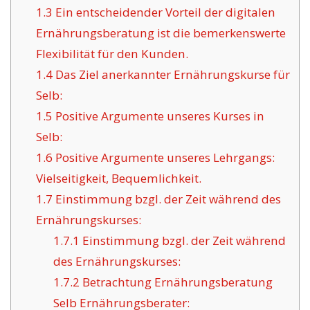
1.3
Ein entscheidender Vorteil der digitalen
Ernährungsberatung ist die bemerkenswerte
Flexibilität für den Kunden.
1.4
Das Ziel anerkannter Ernährungskurse für
Selb:
1.5
Positive Argumente unseres Kurses in
Selb:
1.6
Positive Argumente unseres Lehrgangs:
Vielseitigkeit, Bequemlichkeit.
1.7
Einstimmung bzgl. der Zeit während des
Ernährungskurses:
1.7.1
Einstimmung bzgl. der Zeit während
des Ernährungskurses:
1.7.2
Betrachtung Ernährungsberatung
Selb Ernährungsberater: