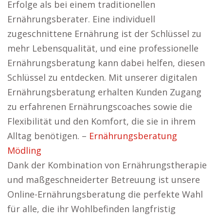
Erfolge als bei einem traditionellen
Ernährungsberater. Eine individuell
zugeschnittene Ernährung ist der Schlüssel zu
mehr Lebensqualität, und eine professionelle
Ernährungsberatung kann dabei helfen, diesen
Schlüssel zu entdecken. Mit unserer digitalen
Ernährungsberatung erhalten Kunden Zugang
zu erfahrenen Ernährungscoaches sowie die
Flexibilität und den Komfort, die sie in ihrem
Alltag benötigen. –
Ernährungsberatung
Mödling
Dank der Kombination von Ernährungstherapie
und maßgeschneiderter Betreuung ist unsere
Online-Ernährungsberatung die perfekte Wahl
für alle, die ihr Wohlbefinden langfristig