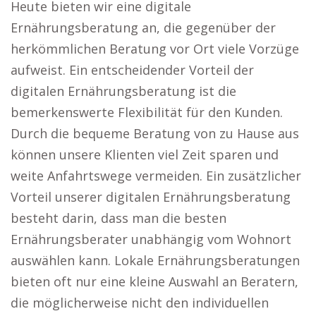
Heute bieten wir eine digitale
Ernährungsberatung an, die gegenüber der
herkömmlichen Beratung vor Ort viele Vorzüge
aufweist. Ein entscheidender Vorteil der
digitalen Ernährungsberatung ist die
bemerkenswerte Flexibilität für den Kunden.
Durch die bequeme Beratung von zu Hause aus
können unsere Klienten viel Zeit sparen und
weite Anfahrtswege vermeiden. Ein zusätzlicher
Vorteil unserer digitalen Ernährungsberatung
besteht darin, dass man die besten
Ernährungsberater unabhängig vom Wohnort
auswählen kann. Lokale Ernährungsberatungen
bieten oft nur eine kleine Auswahl an Beratern,
die möglicherweise nicht den individuellen