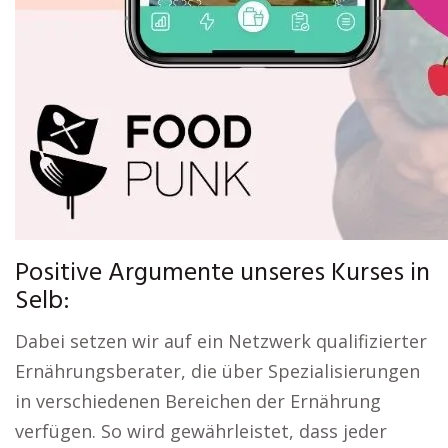
Positive Argumente unseres Kurses in
Selb:
Dabei setzen wir auf ein Netzwerk qualifizierter
Ernährungsberater, die über Spezialisierungen
in verschiedenen Bereichen der Ernährung
verfügen. So wird gewährleistet, dass jeder