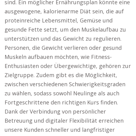
sind. Ein möglicher Ernährungsplan könnte eine
ausgewogene, kalorienarme Diät sein, die auf
proteinreiche Lebensmittel, Gemüse und
gesunde Fette setzt, um den Muskelaufbau zu
unterstützen und das Gewicht zu regulieren.
Personen, die Gewicht verlieren oder gesund
Muskeln aufbauen möchten, wie Fitness-
Enthusiasten oder Übergewichtige, gehören zur
Zielgruppe. Zudem gibt es die Möglichkeit,
zwischen verschiedenen Schwierigkeitsgraden
zu wählen, sodass sowohl Neulinge als auch
Fortgeschrittene den richtigen Kurs finden.
Dank der Verbindung von persönlicher
Betreuung und digitaler Flexibilität erreichen
unsere Kunden schneller und langfristiger