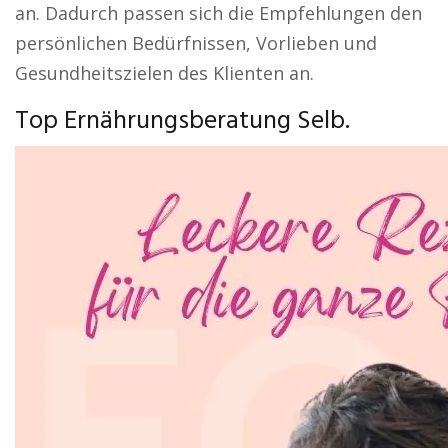
an. Dadurch passen sich die Empfehlungen den
persönlichen Bedürfnissen, Vorlieben und
Gesundheitszielen des Klienten an.
Top Ernährungsberatung Selb.