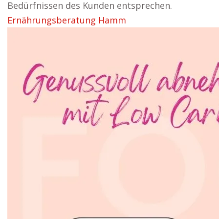
Bedürfnissen des Kunden entsprechen.
Ernährungsberatung Hamm