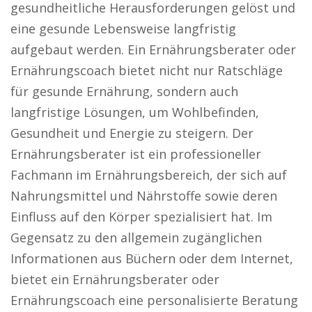
gesundheitliche Herausforderungen gelöst und
eine gesunde Lebensweise langfristig
aufgebaut werden. Ein Ernährungsberater oder
Ernährungscoach bietet nicht nur Ratschläge
für gesunde Ernährung, sondern auch
langfristige Lösungen, um Wohlbefinden,
Gesundheit und Energie zu steigern. Der
Ernährungsberater ist ein professioneller
Fachmann im Ernährungsbereich, der sich auf
Nahrungsmittel und Nährstoffe sowie deren
Einfluss auf den Körper spezialisiert hat. Im
Gegensatz zu den allgemein zugänglichen
Informationen aus Büchern oder dem Internet,
bietet ein Ernährungsberater oder
Ernährungscoach eine personalisierte Beratung