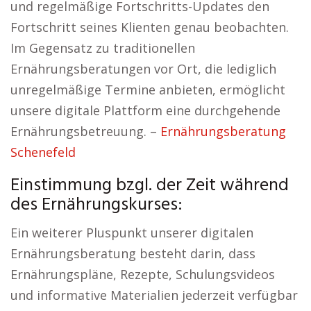
und regelmäßige Fortschritts-Updates den
Fortschritt seines Klienten genau beobachten.
Im Gegensatz zu traditionellen
Ernährungsberatungen vor Ort, die lediglich
unregelmäßige Termine anbieten, ermöglicht
unsere digitale Plattform eine durchgehende
Ernährungsbetreuung. –
Ernährungsberatung
Schenefeld
Einstimmung bzgl. der Zeit während
des Ernährungskurses:
Ein weiterer Pluspunkt unserer digitalen
Ernährungsberatung besteht darin, dass
Ernährungspläne, Rezepte, Schulungsvideos
und informative Materialien jederzeit verfügbar