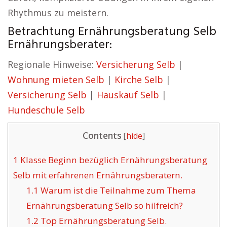
Rhythmus zu meistern.
Betrachtung Ernährungsberatung Selb
Ernährungsberater:
Regionale Hinweise:
Versicherung Selb
|
Wohnung mieten Selb
|
Kirche Selb
|
Versicherung Selb
|
Hauskauf Selb
|
Hundeschule Selb
Contents
[
hide
]
1
Klasse Beginn bezüglich Ernährungsberatung
Selb mit erfahrenen Ernährungsberatern.
1.1
Warum ist die Teilnahme zum Thema
Ernährungsberatung Selb so hilfreich?
1.2
Top Ernährungsberatung Selb.