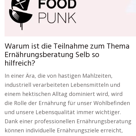
Warum ist die Teilnahme zum Thema
Ernährungsberatung Selb so
hilfreich?
In einer Ära, die von hastigen Mahlzeiten,
industriell verarbeiteten Lebensmitteln und
einem hektischen Alltag dominiert wird, wird
die Rolle der Ernährung für unser Wohlbefinden
und unsere Lebensqualität immer wichtiger.
Dank einer professionellen Ernährungsberatung
können individuelle Ernährungsziele erreicht,