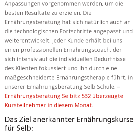
Anpassungen vorgenommen werden, um die
besten Resultate zu erzielen. Die
Ernährungsberatung hat sich natürlich auch an
die technologischen Fortschritte angepasst und
weiterentwickelt. Jeder Kunde erhält bei uns
einen professionellen Ernährungscoach, der
sich intensiv auf die individuellen Bedürfnisse
des Klienten fokussiert und ihn durch eine
maßgeschneiderte Ernährungstherapie führt. in
unserer Ernährungsberatung Selb Schule. –
Ernährungsberatung Selbitz 532 überzeugte
Kursteilnehmer in diesem Monat.
Das Ziel anerkannter Ernährungskurse
für Selb: